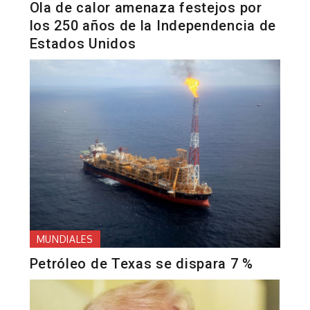
Ola de calor amenaza festejos por
los 250 años de la Independencia de
Estados Unidos
MUNDIALES
Petróleo de Texas se dispara 7 %