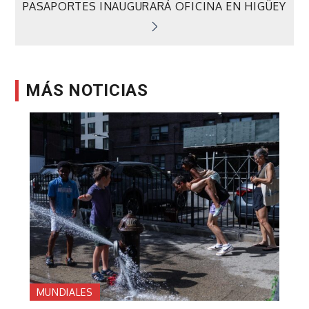
PASAPORTES INAUGURARÁ OFICINA EN HIGÜEY
MÁS NOTICIAS
MUNDIALES