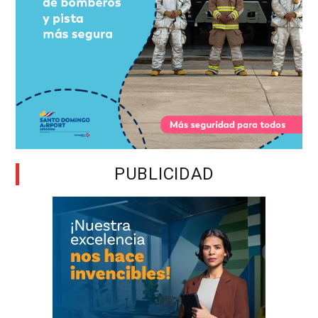
PUBLICIDAD