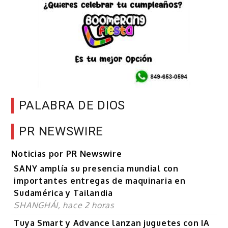
PALABRA DE DIOS
PR NEWSWIRE
Noticias por PR Newswire
SANY amplía su presencia mundial con
importantes entregas de maquinaria en
Sudamérica y Tailandia
SHANGHÁI, hace 2 horas
Tuya Smart y Advance lanzan juguetes con IA