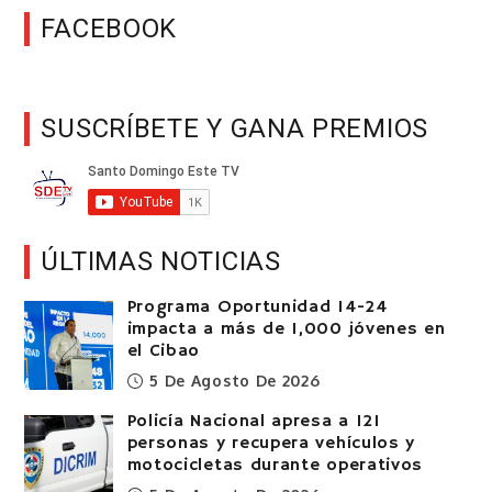
FACEBOOK
SUSCRÍBETE Y GANA PREMIOS
ÚLTIMAS NOTICIAS
Programa Oportunidad 14-24
impacta a más de 1,000 jóvenes en
el Cibao
5 De Agosto De 2026
Policía Nacional apresa a 121
personas y recupera vehículos y
motocicletas durante operativos