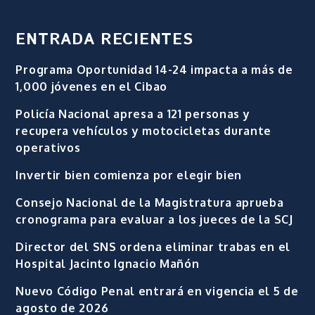
ENTRADA RECIENTES
Programa Oportunidad 14-24 impacta a más de
1,000 jóvenes en el Cibao
Policía Nacional apresa a 121 personas y
recupera vehículos y motocicletas durante
operativos
Invertir bien comienza por elegir bien
Consejo Nacional de la Magistratura aprueba
cronograma para evaluar a los jueces de la SCJ
Director del SNS ordena eliminar trabas en el
Hospital Jacinto Ignacio Mañón
Nuevo Código Penal entrará en vigencia el 5 de
agosto de 2026