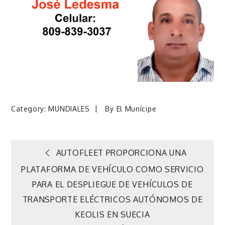
Category:
MUNDIALES
By
El Munícipe
Navegación
AUTOFLEET PROPORCIONA UNA
PLATAFORMA DE VEHÍCULO COMO SERVICIO
de
PARA EL DESPLIEGUE DE VEHÍCULOS DE
TRANSPORTE ELÉCTRICOS AUTÓNOMOS DE
entradas
KEOLIS EN SUECIA