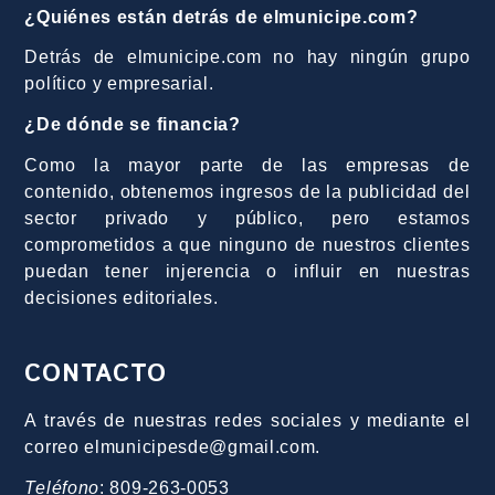
¿Quiénes están detrás de elmunicipe.com?
Detrás de elmunicipe.com no hay ningún grupo
político y empresarial.
¿De dónde se financia?
Como la mayor parte de las empresas de
contenido, obtenemos ingresos de la publicidad del
sector privado y público, pero estamos
comprometidos a que ninguno de nuestros clientes
puedan tener injerencia o influir en nuestras
decisiones editoriales.
CONTACTO
A través de nuestras redes sociales y mediante el
correo elmunicipesde@gmail.com.
Teléfono
: 809-263-0053