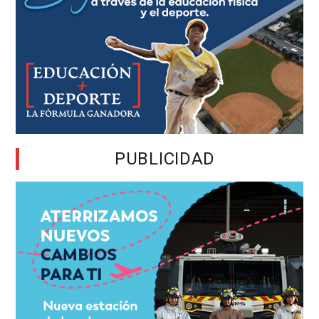
PUBLICIDAD