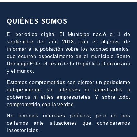
QUIÉNES SOMOS
El periódico digital El Munícipe nació el 1 de
septiembre del año 2018, con el objetivo de
informar a la población sobre los acontecimientos
que ocurren especialmente en el municipio Santo
Domingo Este, el resto de la República Dominicana
y el mundo.
Estamos comprometidos con ejercer un periodismo
independiente, sin intereses ni supeditados a
gobiernos ni élites empresariales. Y, sobre todo,
comprometido con la verdad.
No tenemos intereses políticos, pero no nos
callamos ante situaciones que consideramos
insostenibles.