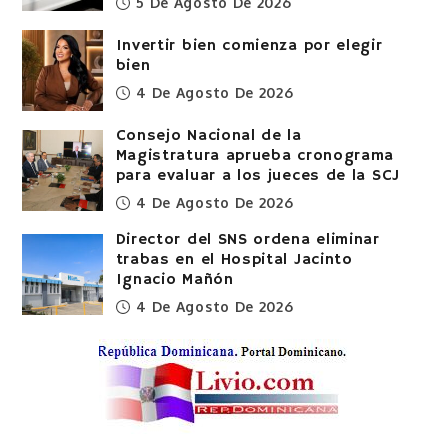
5 De Agosto De 2026
Invertir bien comienza por elegir
bien
4 De Agosto De 2026
Consejo Nacional de la
Magistratura aprueba cronograma
para evaluar a los jueces de la SCJ
4 De Agosto De 2026
Director del SNS ordena eliminar
trabas en el Hospital Jacinto
Ignacio Mañón
4 De Agosto De 2026