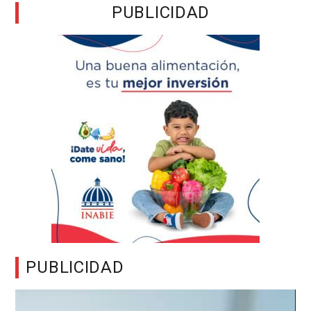
PUBLICIDAD
PUBLICIDAD
Reproductor