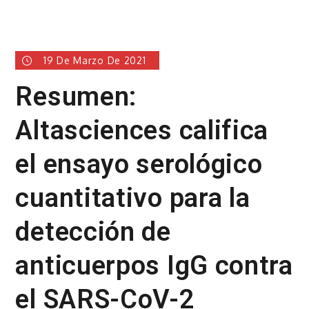
19 De Marzo De 2021
Resumen:
Altasciences califica
el ensayo serológico
cuantitativo para la
detección de
anticuerpos IgG contra
el SARS-CoV-2