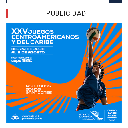
for:
PUBLICIDAD