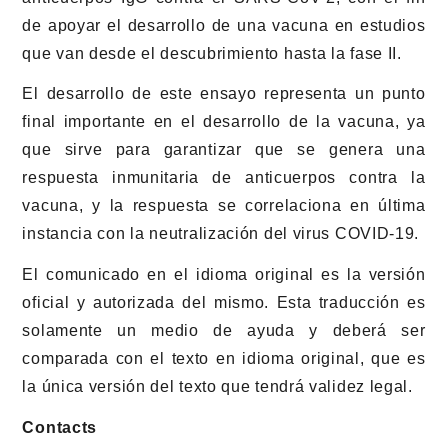
de apoyar el desarrollo de una vacuna en estudios
que van desde el descubrimiento hasta la fase II.
El desarrollo de este ensayo representa un punto
final importante en el desarrollo de la vacuna, ya
que sirve para garantizar que se genera una
respuesta inmunitaria de anticuerpos contra la
vacuna, y la respuesta se correlaciona en última
instancia con la neutralización del virus COVID-19.
El comunicado en el idioma original es la versión
oficial y autorizada del mismo. Esta traducción es
solamente un medio de ayuda y deberá ser
comparada con el texto en idioma original, que es
la única versión del texto que tendrá validez legal.
Contacts