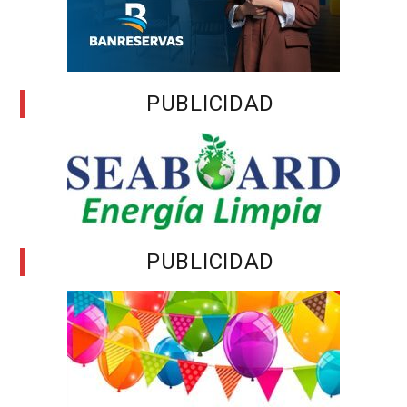
PUBLICIDAD
PUBLICIDAD