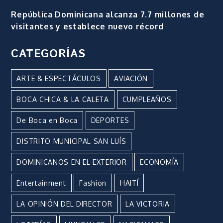
República Dominicana alcanza 7.7 millones de
visitantes y establece nuevo récord
CATEGORÍAS
ARTE & ESPECTÁCULOS
AVIACIÓN
BOCA CHICA & LA CALETA
CUMPLEAÑOS
De Boca en Boca
DEPORTES
DISTRITO MUNICIPAL SAN LUÍS
DOMINICANOS EN EL EXTERIOR
ECONOMÍA
Entertainment
Fashion
HAITÍ
LA OPINIÓN DEL DIRECTOR
LA VICTORIA