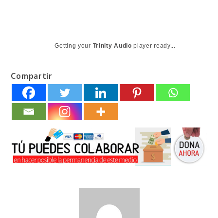
Getting your
Trinity Audio
player ready...
Compartir