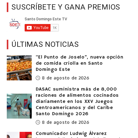
SUSCRÍBETE Y GANA PREMIOS
ÚLTIMAS NOTICIAS
“El Punto de Joselo”, nueva opción
de comida criolla en Santo
Domingo Este
8 de agosto de 2026
DASAC suministra más de 8,000
raciones de alimentos cocinados
diariamente en los XXV Juegos
Centroamericanos y del Caribe
Santo Domingo 2026
8 de agosto de 2026
Comunicador Ludwig Álvarez