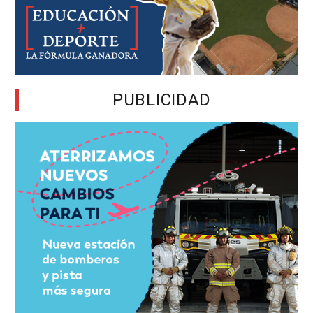
PUBLICIDAD