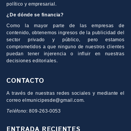
político y empresarial.
¿De dónde se financia?
Como la mayor parte de las empresas de
contenido, obtenemos ingresos de la publicidad del
sector privado y público, pero estamos
comprometidos a que ninguno de nuestros clientes
puedan tener injerencia o influir en nuestras
decisiones editoriales.
CONTACTO
A través de nuestras redes sociales y mediante el
correo elmunicipesde@gmail.com.
Teléfono
: 809-263-0053
ENTRADA RECIENTES