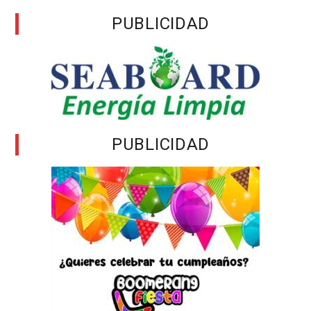
PUBLICIDAD
PUBLICIDAD