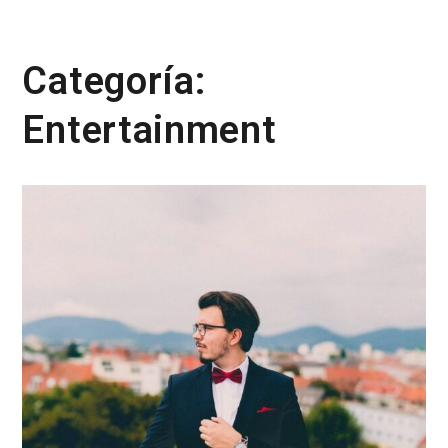
Categoría:
Entertainment