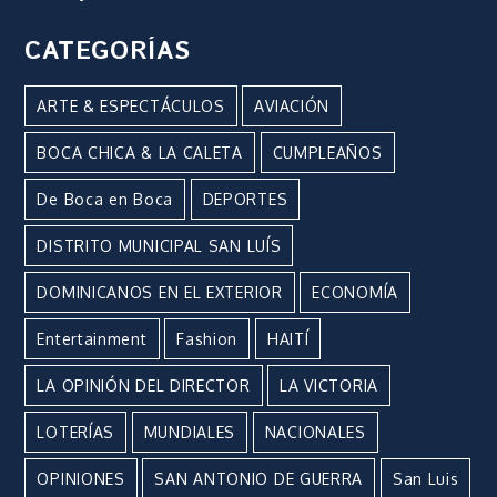
CATEGORÍAS
ARTE & ESPECTÁCULOS
AVIACIÓN
BOCA CHICA & LA CALETA
CUMPLEAÑOS
De Boca en Boca
DEPORTES
DISTRITO MUNICIPAL SAN LUÍS
DOMINICANOS EN EL EXTERIOR
ECONOMÍA
Entertainment
Fashion
HAITÍ
LA OPINIÓN DEL DIRECTOR
LA VICTORIA
LOTERÍAS
MUNDIALES
NACIONALES
OPINIONES
SAN ANTONIO DE GUERRA
San Luis