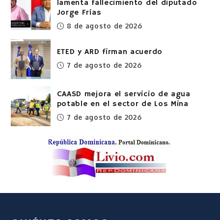
lamenta fallecimiento del diputado
Jorge Frías
8 de agosto de 2026
ETED y ARD firman acuerdo
7 de agosto de 2026
CAASD mejora el servicio de agua
potable en el sector de Los Mina
7 de agosto de 2026