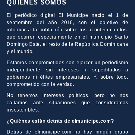
QUIÉNES SOMOS
El periódico digital El Munícipe nació el 1 de
septiembre del año 2018, con el objetivo de
informar a la población sobre los acontecimientos
que ocurren especialmente en el municipio Santo
Domingo Este, el resto de la República Dominicana
y el mundo.
Estamos comprometidos con ejercer un periodismo
independiente, sin intereses ni supeditados a
gobiernos ni élites empresariales. Y, sobre todo,
comprometido con la verdad.
No tenemos intereses políticos, pero no nos
callamos ante situaciones que consideramos
insostenibles.
¿Quiénes están detrás de elmunicipe.com?
Detrás de elmunicipe.com no hay ningún grupo