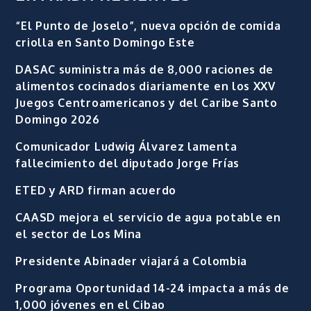
“El Punto de Joselo”, nueva opción de comida
criolla en Santo Domingo Este
DASAC suministra más de 8,000 raciones de
alimentos cocinados diariamente en los XXV
Juegos Centroamericanos y del Caribe Santo
Domingo 2026
Comunicador Ludwig Álvarez lamenta
fallecimiento del diputado Jorge Frías
ETED y ARD firman acuerdo
CAASD mejora el servicio de agua potable en
el sector de Los Mina
Presidente Abinader viajará a Colombia
Programa Oportunidad 14-24 impacta a más de
1,000 jóvenes en el Cibao