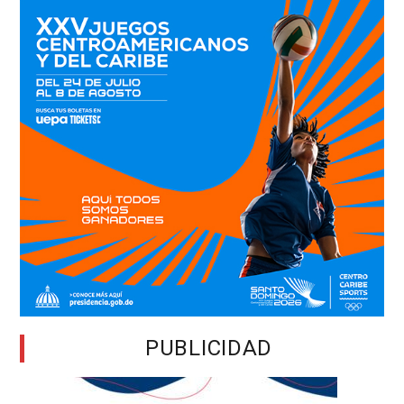
PUBLICIDAD