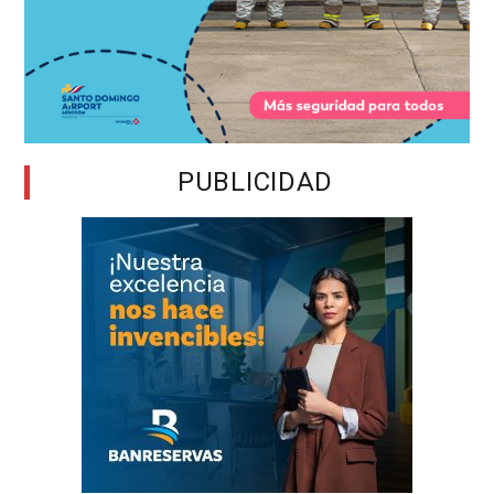
PUBLICIDAD