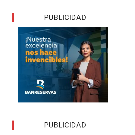
PUBLICIDAD
PUBLICIDAD