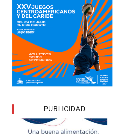
PUBLICIDAD