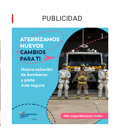
PUBLICIDAD