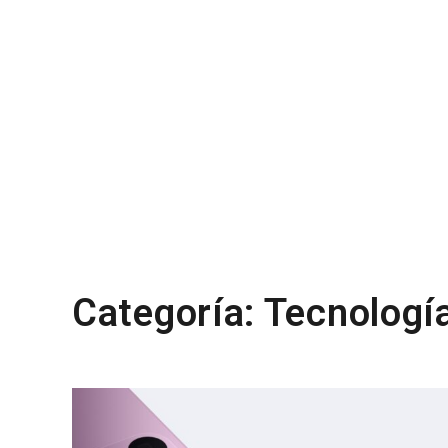
Categoría:
Tecnologí