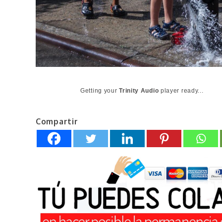
Getting your
Trinity Audio
player ready...
Compartir