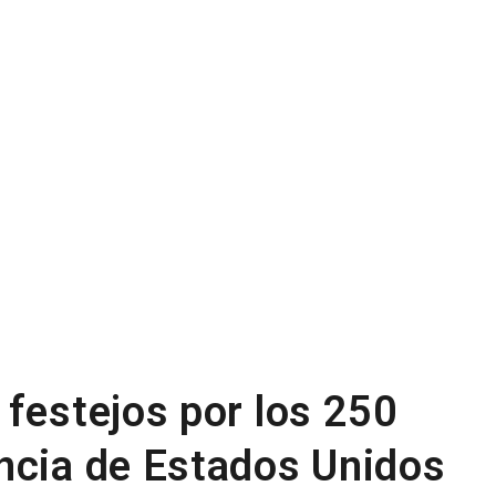
 festejos por los 250
ncia de Estados Unidos