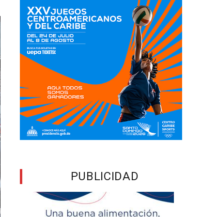
PUBLICIDAD