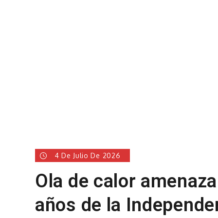
4 De Julio De 2026
Ola de calor amenaza
años de la Independe