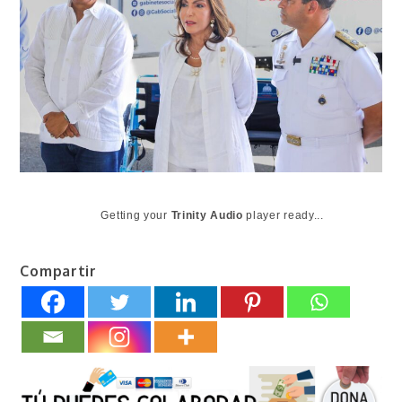
Getting your
Trinity Audio
player ready...
Compartir