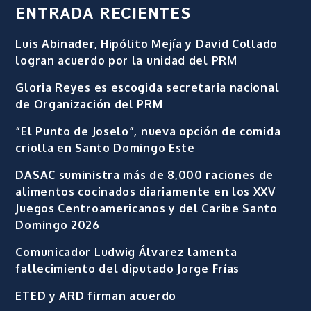
ENTRADA RECIENTES
Luis Abinader, Hipólito Mejía y David Collado
logran acuerdo por la unidad del PRM
Gloria Reyes es escogida secretaria nacional
de Organización del PRM
“El Punto de Joselo”, nueva opción de comida
criolla en Santo Domingo Este
DASAC suministra más de 8,000 raciones de
alimentos cocinados diariamente en los XXV
Juegos Centroamericanos y del Caribe Santo
Domingo 2026
Comunicador Ludwig Álvarez lamenta
fallecimiento del diputado Jorge Frías
ETED y ARD firman acuerdo