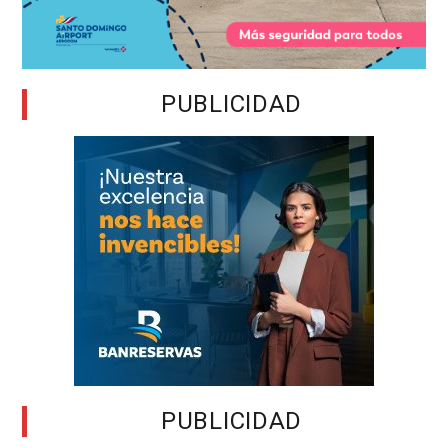
PUBLICIDAD
PUBLICIDAD