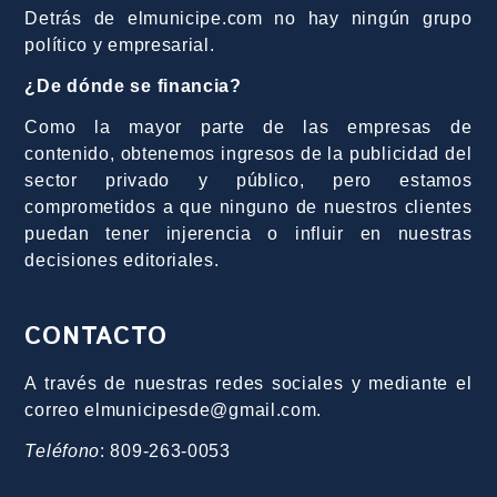
Detrás de elmunicipe.com no hay ningún grupo
político y empresarial.
¿De dónde se financia?
Como la mayor parte de las empresas de
contenido, obtenemos ingresos de la publicidad del
sector privado y público, pero estamos
comprometidos a que ninguno de nuestros clientes
puedan tener injerencia o influir en nuestras
decisiones editoriales.
CONTACTO
A través de nuestras redes sociales y mediante el
correo elmunicipesde@gmail.com.
Teléfono
: 809-263-0053