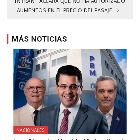
INTRANT ACLARA QUE NO HA AUTORIZADO
entradas
AUMENTOS EN EL PRECIO DEL PASAJE
MÁS NOTICIAS
NACIONALES