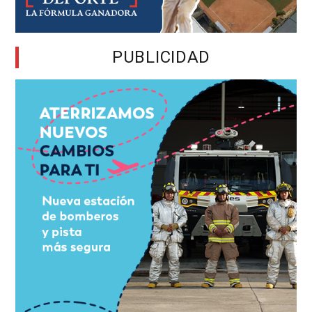
PUBLICIDAD