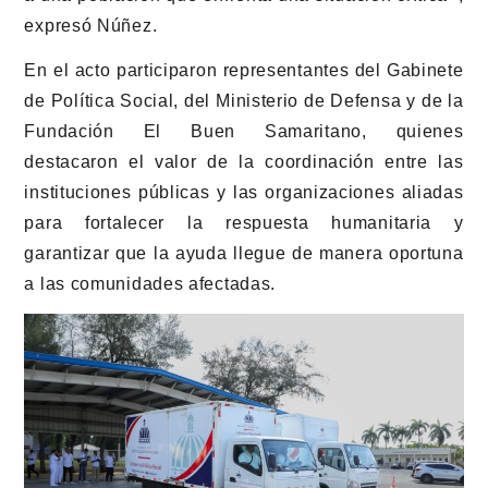
expresó Núñez.
En el acto participaron representantes del Gabinete
de Política Social, del Ministerio de Defensa y de la
Fundación El Buen Samaritano, quienes
destacaron el valor de la coordinación entre las
instituciones públicas y las organizaciones aliadas
para fortalecer la respuesta humanitaria y
garantizar que la ayuda llegue de manera oportuna
a las comunidades afectadas.