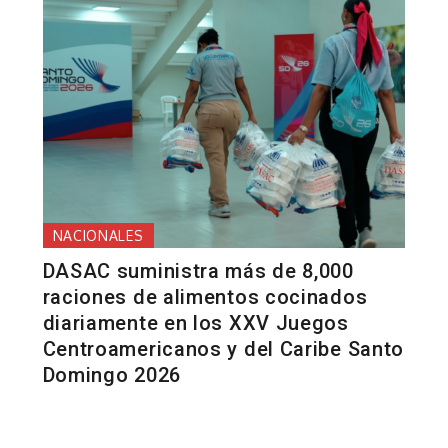
NACIONALES
DASAC suministra más de 8,000
raciones de alimentos cocinados
diariamente en los XXV Juegos
Centroamericanos y del Caribe Santo
Domingo 2026