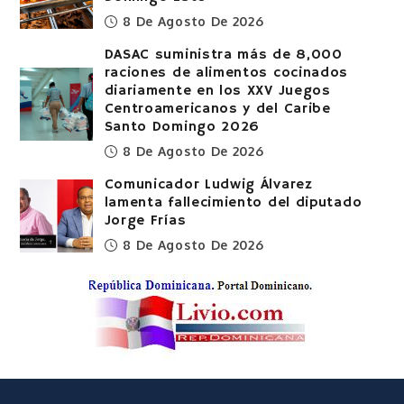
8 De Agosto De 2026
DASAC suministra más de 8,000
raciones de alimentos cocinados
diariamente en los XXV Juegos
Centroamericanos y del Caribe
Santo Domingo 2026
8 De Agosto De 2026
Comunicador Ludwig Álvarez
lamenta fallecimiento del diputado
Jorge Frías
8 De Agosto De 2026