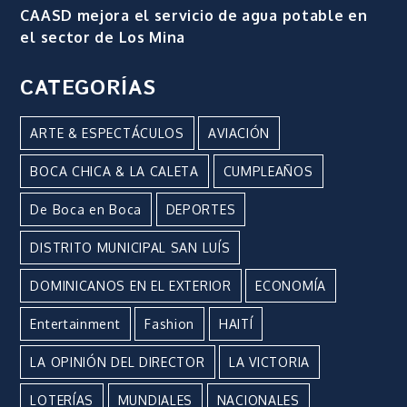
CAASD mejora el servicio de agua potable en
el sector de Los Mina
CATEGORÍAS
ARTE & ESPECTÁCULOS
AVIACIÓN
BOCA CHICA & LA CALETA
CUMPLEAÑOS
De Boca en Boca
DEPORTES
DISTRITO MUNICIPAL SAN LUÍS
DOMINICANOS EN EL EXTERIOR
ECONOMÍA
Entertainment
Fashion
HAITÍ
LA OPINIÓN DEL DIRECTOR
LA VICTORIA
LOTERÍAS
MUNDIALES
NACIONALES