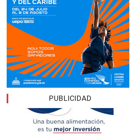
PUBLICIDAD