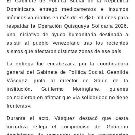
El Gabinete de Política Social de la República
Dominicana entregó medicamentos e insumos
médicos valorados en más de RD$20 millones para
respaldar la Operación Quisqueya Solidaria 2026,
una iniciativa de ayuda humanitaria destinada a
asistir al pueblo venezolano tras los recientes
sismos que afectaron distintas zonas de ese país.
La entrega fue encabezada por la coordinadora
general del Gabinete de Política Social, Geanilda
Vásquez, junto al director de Salud de la
institución, Guillermo Moringlane, quienes
coincidieron en afirmar que «la solidaridad no tiene
fronteras».
Durante el acto, Vásquez destacó que «esta
iniciativa refleja el compromiso del Gobierno