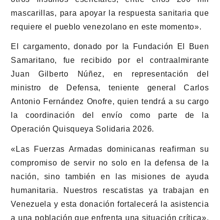
mascarillas, para apoyar la respuesta sanitaria que
requiere el pueblo venezolano en este momento».
El cargamento, donado por la Fundación El Buen
Samaritano, fue recibido por el contraalmirante
Juan Gilberto Núñez, en representación del
ministro de Defensa, teniente general Carlos
Antonio Fernández Onofre, quien tendrá a su cargo
la coordinación del envío como parte de la
Operación Quisqueya Solidaria 2026.
«Las Fuerzas Armadas dominicanas reafirman su
compromiso de servir no solo en la defensa de la
nación, sino también en las misiones de ayuda
humanitaria. Nuestros rescatistas ya trabajan en
Venezuela y esta donación fortalecerá la asistencia
a una población que enfrenta una situación crítica»,