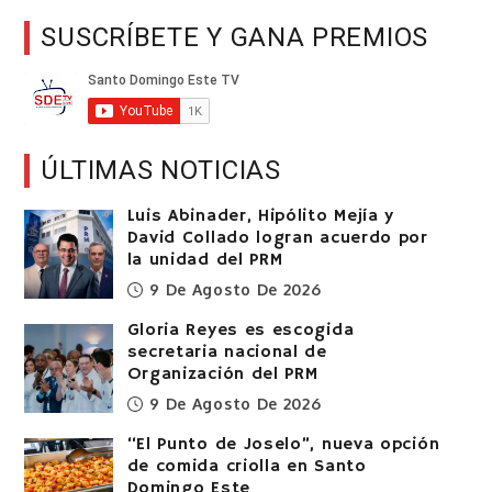
SUSCRÍBETE Y GANA PREMIOS
ÚLTIMAS NOTICIAS
Luis Abinader, Hipólito Mejía y
David Collado logran acuerdo por
la unidad del PRM
9 De Agosto De 2026
Gloria Reyes es escogida
secretaria nacional de
Organización del PRM
9 De Agosto De 2026
“El Punto de Joselo”, nueva opción
de comida criolla en Santo
Domingo Este