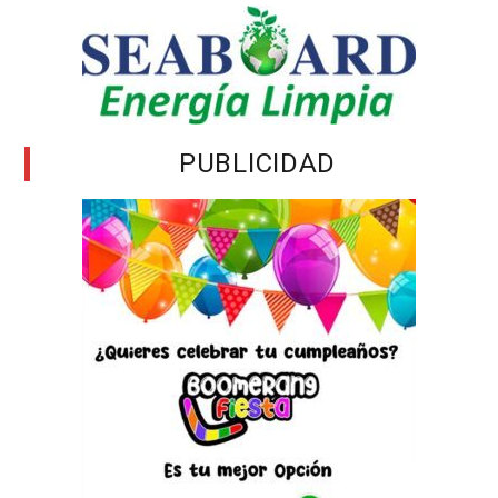
PUBLICIDAD