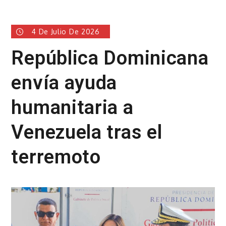
4 De Julio De 2026
República Dominicana
envía ayuda
humanitaria a
Venezuela tras el
terremoto