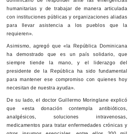
dominicano de responder ante las emergencias
humanitarias y de trabajar de manera articulada
con instituciones públicas y organizaciones aliadas
para llevar asistencia a los pueblos que la
requieren».
Asimismo, agregó que «la República Dominicana
ha demostrado que es un país solidario, que
siempre tiende la mano, y el liderazgo del
presidente de la República ha sido fundamental
para mantener ese compromiso con quienes hoy
necesitan de nuestra ayuda».
De su lado, el doctor Guillermo Moringlane explicó
que «esta donación contempla antibióticos,
analgésicos, soluciones intravenosas,
medicamentos para tratar enfermedades crónicas y
otros insumos esenciales, entre ellos 200 mil