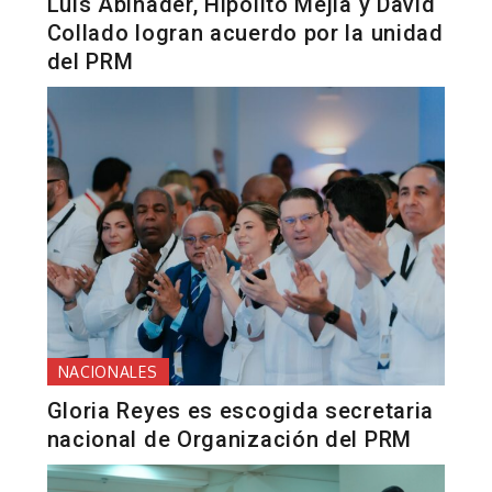
Luis Abinader, Hipólito Mejía y David
Collado logran acuerdo por la unidad
del PRM
NACIONALES
Gloria Reyes es escogida secretaria
nacional de Organización del PRM