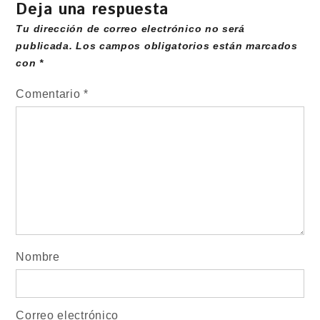
Deja una respuesta
Tu dirección de correo electrónico no será
publicada.
Los campos obligatorios están marcados
con
*
Comentario
*
Nombre
Correo electrónico