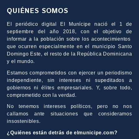
QUIÉNES SOMOS
El periódico digital El Munícipe nació el 1 de
septiembre del año 2018, con el objetivo de
informar a la población sobre los acontecimientos
que ocurren especialmente en el municipio Santo
Domingo Este, el resto de la República Dominicana
y el mundo.
Estamos comprometidos con ejercer un periodismo
independiente, sin intereses ni supeditados a
gobiernos ni élites empresariales. Y, sobre todo,
comprometido con la verdad.
No tenemos intereses políticos, pero no nos
callamos ante situaciones que consideramos
insostenibles.
¿Quiénes están detrás de elmunicipe.com?