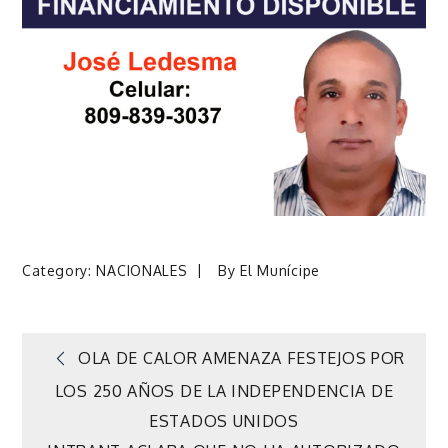
Category:
NACIONALES
By
El Munícipe
Navegación
OLA DE CALOR AMENAZA FESTEJOS POR
LOS 250 AÑOS DE LA INDEPENDENCIA DE
de
ESTADOS UNIDOS