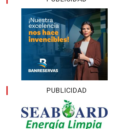
PUBLICIDAD