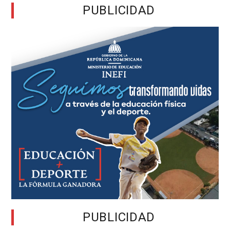
PUBLICIDAD
PUBLICIDAD