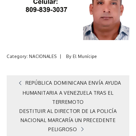
Category:
NACIONALES
By
El Munícipe
Navegación
REPÚBLICA DOMINICANA ENVÍA AYUDA
HUMANITARIA A VENEZUELA TRAS EL
de
TERREMOTO
DESTITUIR AL DIRECTOR DE LA POLICÍA
entradas
NACIONAL MARCARÍA UN PRECEDENTE
PELIGROSO