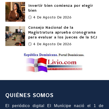
Invertir bien comienza por elegir
bien
4 De Agosto De 2026
Consejo Nacional de la
Magistratura aprueba cronograma
para evaluar a los jueces de la SCJ
4 De Agosto De 2026
QUIÉNES SOMOS
El periódico digital El Munícipe nació el 1 de