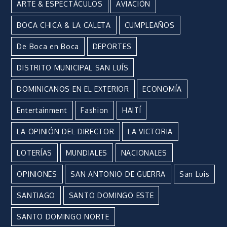
ARTE & ESPECTÁCULOS
AVIACIÓN
BOCA CHICA & LA CALETA
CUMPLEAÑOS
De Boca en Boca
DEPORTES
DISTRITO MUNICIPAL SAN LUÍS
DOMINICANOS EN EL EXTERIOR
ECONOMÍA
Entertainment
Fashion
HAITÍ
LA OPINIÓN DEL DIRECTOR
LA VICTORIA
LOTERÍAS
MUNDIALES
NACIONALES
OPINIONES
SAN ANTONIO DE GUERRA
San Luis
SANTIAGO
SANTO DOMINGO ESTE
SANTO DOMINGO NORTE