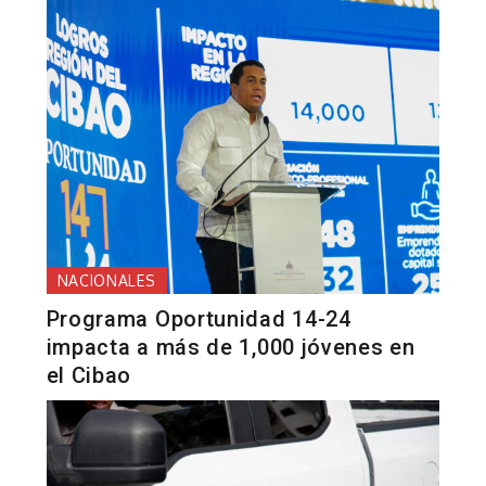
NACIONALES
Programa Oportunidad 14-24
impacta a más de 1,000 jóvenes en
el Cibao