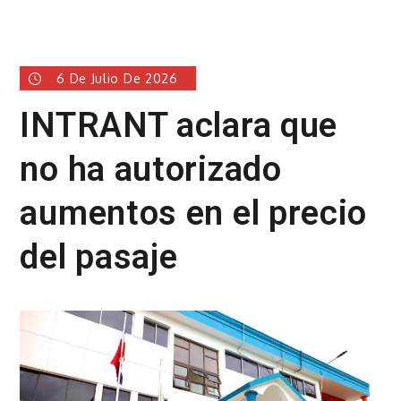
6 De Julio De 2026
INTRANT aclara que
no ha autorizado
aumentos en el precio
del pasaje