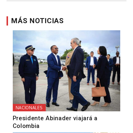
MÁS NOTICIAS
NACIONALES
Presidente Abinader viajará a
Colombia