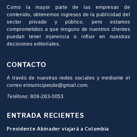
Como la mayor parte de las empresas de
contenido, obtenemos ingresos de la publicidad del
sector privado y público, pero estamos
comprometidos a que ninguno de nuestros clientes
puedan tener injerencia o influir en nuestras
decisiones editoriales.
CONTACTO
A través de nuestras redes sociales y mediante el
correo elmunicipesde@gmail.com.
Teléfono
: 809-263-0053
ENTRADA RECIENTES
Presidente Abinader viajará a Colombia