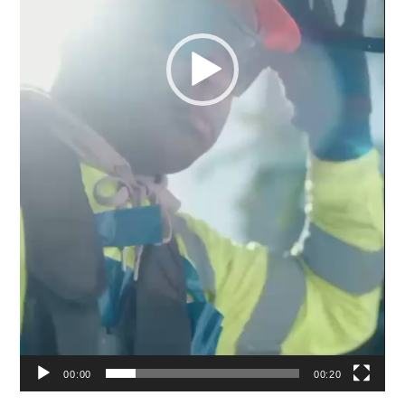
00:00
00:20