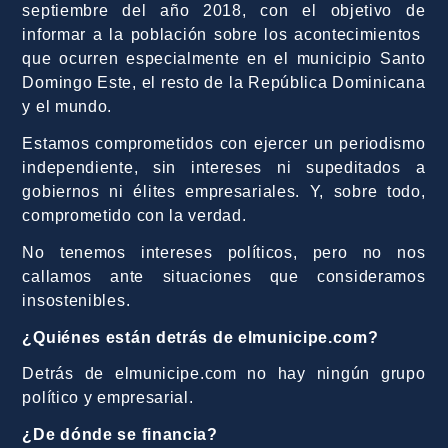
septiembre del año 2018, con el objetivo de
informar a la población sobre los acontecimientos
que ocurren especialmente en el municipio Santo
Domingo Este, el resto de la República Dominicana
y el mundo.
Estamos comprometidos con ejercer un periodismo
independiente, sin intereses ni supeditados a
gobiernos ni élites empresariales. Y, sobre todo,
comprometido con la verdad.
No tenemos intereses políticos, pero no nos
callamos ante situaciones que consideramos
insostenibles.
¿Quiénes están detrás de elmunicipe.com?
Detrás de elmunicipe.com no hay ningún grupo
político y empresarial.
¿De dónde se financia?