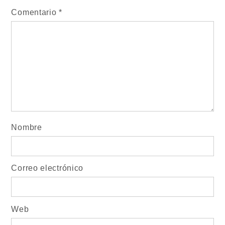
Comentario
*
Nombre
Correo electrónico
Web