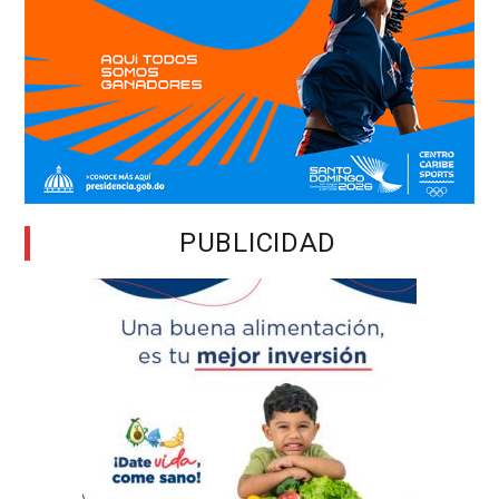
PUBLICIDAD