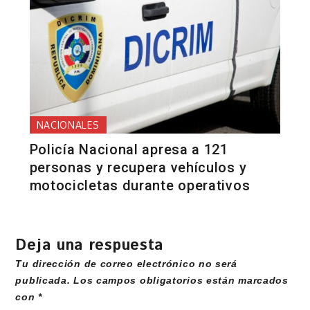
NACIONALES
Policía Nacional apresa a 121
personas y recupera vehículos y
motocicletas durante operativos
Deja una respuesta
Tu dirección de correo electrónico no será
publicada.
Los campos obligatorios están marcados
con
*