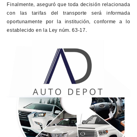
Finalmente, aseguró que toda decisión relacionada
con las tarifas del transporte será informada
oportunamente por la institución, conforme a lo
establecido en la Ley núm. 63-17.