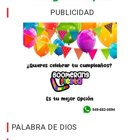
PUBLICIDAD
PALABRA DE DIOS