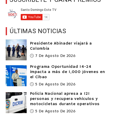
ÚLTIMAS NOTICIAS
Presidente Abinader viajará a
Colombia
7 De Agosto De 2026
Programa Oportunidad 14-24
impacta a más de 1,000 jóvenes en
el Cibao
5 De Agosto De 2026
Policía Nacional apresa a 121
personas y recupera vehículos y
motocicletas durante operativos
5 De Agosto De 2026