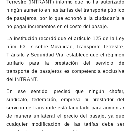
Terrestre (INTRANT) informó que no ha autorizado
ningún aumento en las tarifas del transporte público
de pasajeros, por lo que exhortó a la ciudadanía a
no pagar incrementos en el costo del pasaje.
La institución recordó que el artículo 125 de la Ley
núm. 63-17 sobre Movilidad, Transporte Terrestre,
Tránsito y Seguridad Vial establece que el régimen
tarifario para la prestación del servicio de
transporte de pasajeros es competencia exclusiva
del INTRANT.
En ese sentido, precisó que ningún chofer,
sindicato, federación, empresa ni prestador del
servicio de transporte está facultado para aumentar
de manera unilateral el precio del pasaje, ya que
cualquier modificación de las tarifas debe ser