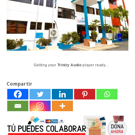
Getting your
Trinity Audio
player ready...
Compartir