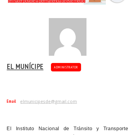
EL MUNÍCIPE
ADMINISTRATOR
Email
elmunicipesde@gmail.com
El Instituto Nacional de Tránsito y Transporte