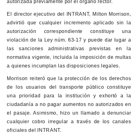
autorizada previamente por el órgano rector.
El director ejecutivo del INTRANT, Milton Morrison,
advirtió que cualquier incremento aplicado sin la
autorización correspondiente constituye una
violación de la Ley núm. 63-17 y puede dar lugar a
las sanciones administrativas previstas en la
normativa vigente, incluida la imposición de multas
a quienes incumplan las disposiciones legales.
Morrison reiteró que la protección de los derechos
de los usuarios del transporte público constituye
una prioridad para la institución y exhortó a la
ciudadanía a no pagar aumentos no autorizados en
el pasaje. Asimismo, hizo un llamado a denunciar
cualquier cobro irregular a través de los canales
oficiales del INTRANT.