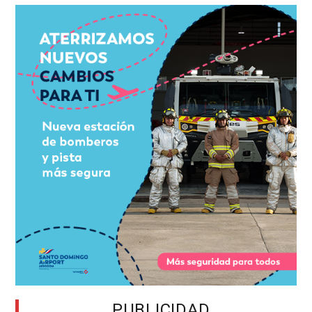
PUBLICIDAD