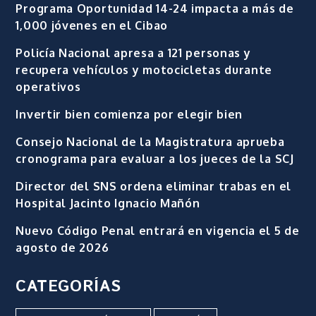
Programa Oportunidad 14-24 impacta a más de
1,000 jóvenes en el Cibao
Policía Nacional apresa a 121 personas y
recupera vehículos y motocicletas durante
operativos
Invertir bien comienza por elegir bien
Consejo Nacional de la Magistratura aprueba
cronograma para evaluar a los jueces de la SCJ
Director del SNS ordena eliminar trabas en el
Hospital Jacinto Ignacio Mañón
Nuevo Código Penal entrará en vigencia el 5 de
agosto de 2026
CATEGORÍAS