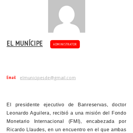
EL MUNÍCIPE
ADMINISTRATOR
Email
elmunicipesde@gmail.com
El presidente ejecutivo de Banreservas, doctor
Leonardo Aguilera, recibió a una misión del Fondo
Monetario Internacional (FMI), encabezada por
Ricardo Llaudes, en un encuentro en el que ambas