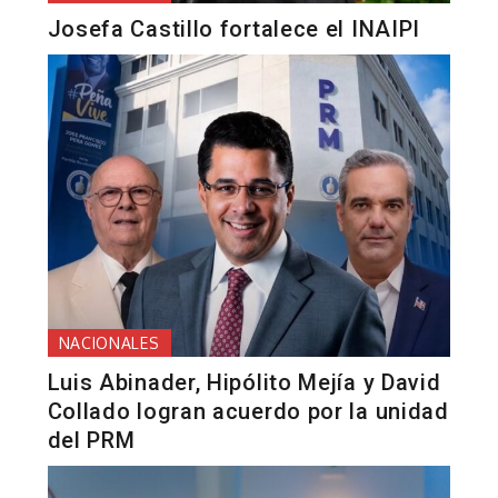
Josefa Castillo fortalece el INAIPI
NACIONALES
Luis Abinader, Hipólito Mejía y David
Collado logran acuerdo por la unidad
del PRM