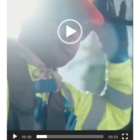
00:00
00:20