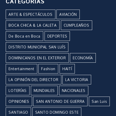
CATEGORÍAS
ARTE & ESPECTÁCULOS
AVIACIÓN
BOCA CHICA & LA CALETA
CUMPLEAÑOS
De Boca en Boca
DEPORTES
DISTRITO MUNICIPAL SAN LUÍS
DOMINICANOS EN EL EXTERIOR
ECONOMÍA
Entertainment
Fashion
HAITÍ
LA OPINIÓN DEL DIRECTOR
LA VICTORIA
LOTERÍAS
MUNDIALES
NACIONALES
OPINIONES
SAN ANTONIO DE GUERRA
San Luis
SANTIAGO
SANTO DOMINGO ESTE