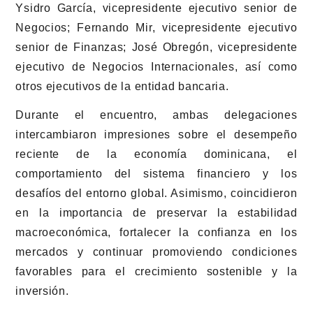
Ysidro García, vicepresidente ejecutivo senior de
Negocios; Fernando Mir, vicepresidente ejecutivo
senior de Finanzas; José Obregón, vicepresidente
ejecutivo de Negocios Internacionales, así como
otros ejecutivos de la entidad bancaria.
Durante el encuentro, ambas delegaciones
intercambiaron impresiones sobre el desempeño
reciente de la economía dominicana, el
comportamiento del sistema financiero y los
desafíos del entorno global. Asimismo, coincidieron
en la importancia de preservar la estabilidad
macroeconómica, fortalecer la confianza en los
mercados y continuar promoviendo condiciones
favorables para el crecimiento sostenible y la
inversión.