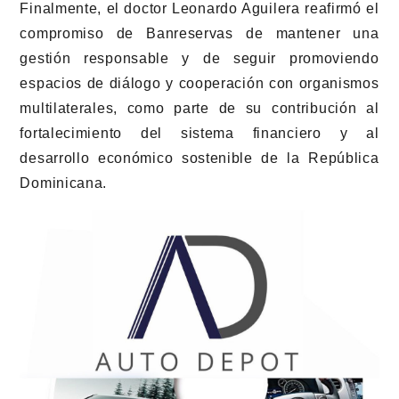
Finalmente, el doctor Leonardo Aguilera reafirmó el
compromiso de Banreservas de mantener una
gestión responsable y de seguir promoviendo
espacios de diálogo y cooperación con organismos
multilaterales, como parte de su contribución al
fortalecimiento del sistema financiero y al
desarrollo económico sostenible de la República
Dominicana.