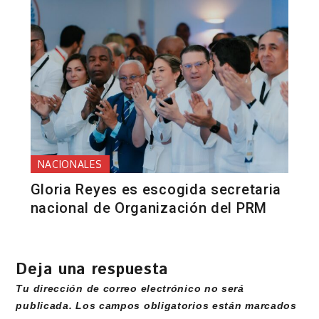
NACIONALES
Gloria Reyes es escogida secretaria
nacional de Organización del PRM
Deja una respuesta
Tu dirección de correo electrónico no será
publicada.
Los campos obligatorios están marcados