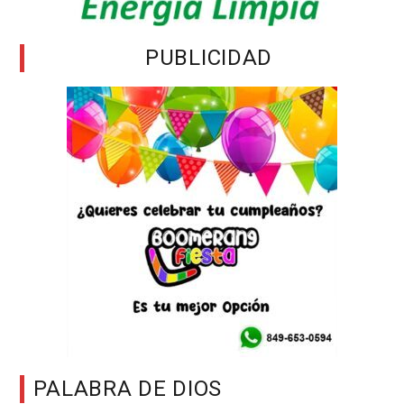
PUBLICIDAD
PALABRA DE DIOS