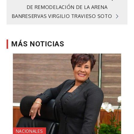
DE REMODELACIÓN DE LA ARENA
entradas
BANRESERVAS VIRGILIO TRAVIESO SOTO
MÁS NOTICIAS
NACIONALES