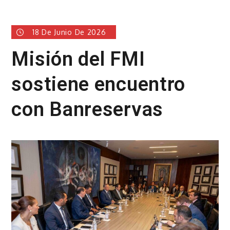
18 De Junio De 2026
Misión del FMI
sostiene encuentro
con Banreservas