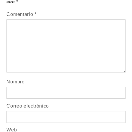
con
*
Comentario
*
Nombre
Correo electrónico
Web