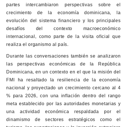
partes intercambiaron perspectivas sobre el
crecimiento de la economía dominicana, la
evolución del sistema financiero y los principales
desafíos del contexto macroeconómico
internacional, como parte de la visita oficial que
realiza el organismo al país.
Durante las conversaciones también se analizaron
las perspectivas económicas de la República
Dominicana, en un contexto en el que la misión del
FMI ha resaltado la resiliencia de la economía
nacional y proyectado un crecimiento cercano al 4
% para 2026, con una inflación dentro del rango
meta establecido por las autoridades monetarias y
una actividad económica respaldada por el
dinamismo de sectores estratégicos como el