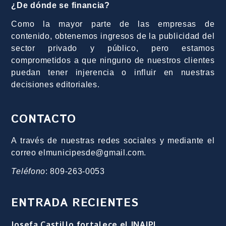
¿De dónde se financia?
Como la mayor parte de las empresas de
contenido, obtenemos ingresos de la publicidad del
sector privado y público, pero estamos
comprometidos a que ninguno de nuestros clientes
puedan tener injerencia o influir en nuestras
decisiones editoriales.
CONTACTO
A través de nuestras redes sociales y mediante el
correo elmunicipesde@gmail.com.
Teléfono
: 809-263-0053
ENTRADA RECIENTES
Josefa Castillo fortalece el INAIPI