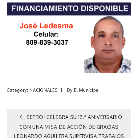
Category:
NACIONALES
By
El Munícipe
Navegación
SEPROI CELEBRA SU 12.º ANIVERSARIO
CON UNA MISA DE ACCIÓN DE GRACIAS
de
LEONARDO AGUILERA SUPERVISA TRABAJOS