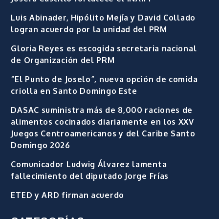
Luis Abinader, Hipólito Mejía y David Collado
logran acuerdo por la unidad del PRM
Gloria Reyes es escogida secretaria nacional
de Organización del PRM
“El Punto de Joselo”, nueva opción de comida
criolla en Santo Domingo Este
DASAC suministra más de 8,000 raciones de
alimentos cocinados diariamente en los XXV
Juegos Centroamericanos y del Caribe Santo
Domingo 2026
Comunicador Ludwig Álvarez lamenta
fallecimiento del diputado Jorge Frías
ETED y ARD firman acuerdo