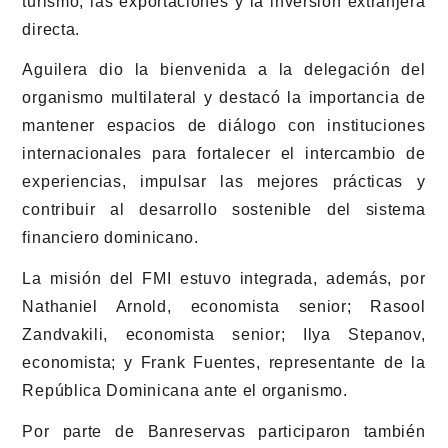
turismo, las exportaciones y la inversión extranjera
directa.
Aguilera dio la bienvenida a la delegación del
organismo multilateral y destacó la importancia de
mantener espacios de diálogo con instituciones
internacionales para fortalecer el intercambio de
experiencias, impulsar las mejores prácticas y
contribuir al desarrollo sostenible del sistema
financiero dominicano.
La misión del FMI estuvo integrada, además, por
Nathaniel Arnold, economista senior; Rasool
Zandvakili, economista senior; Ilya Stepanov,
economista; y Frank Fuentes, representante de la
República Dominicana ante el organismo.
Por parte de Banreservas participaron también