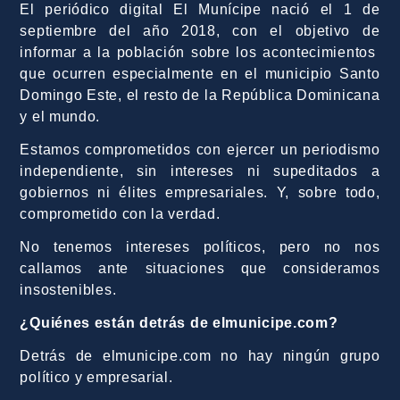
El periódico digital El Munícipe nació el 1 de
septiembre del año 2018, con el objetivo de
informar a la población sobre los acontecimientos
que ocurren especialmente en el municipio Santo
Domingo Este, el resto de la República Dominicana
y el mundo.
Estamos comprometidos con ejercer un periodismo
independiente, sin intereses ni supeditados a
gobiernos ni élites empresariales. Y, sobre todo,
comprometido con la verdad.
No tenemos intereses políticos, pero no nos
callamos ante situaciones que consideramos
insostenibles.
¿Quiénes están detrás de elmunicipe.com?
Detrás de elmunicipe.com no hay ningún grupo
político y empresarial.