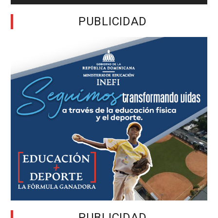
PUBLICIDAD
PUBLICIDAD