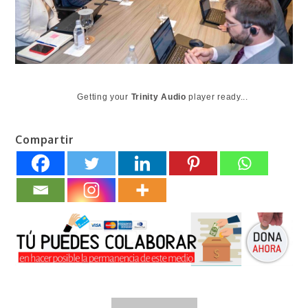
Getting your
Trinity Audio
player ready...
Compartir