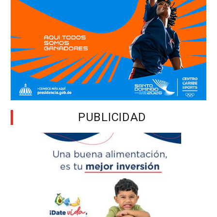
PUBLICIDAD