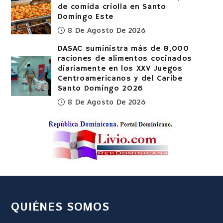
de comida criolla en Santo
Domingo Este
8 De Agosto De 2026
DASAC suministra más de 8,000
raciones de alimentos cocinados
diariamente en los XXV Juegos
Centroamericanos y del Caribe
Santo Domingo 2026
8 De Agosto De 2026
QUIÉNES SOMOS