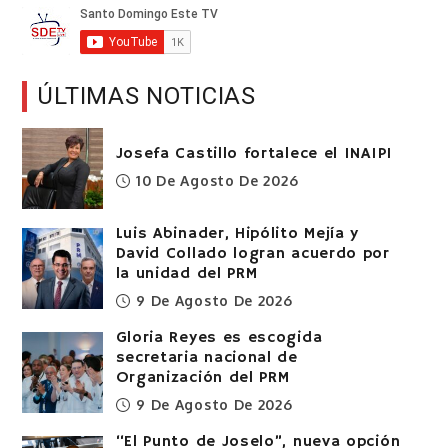
ÚLTIMAS NOTICIAS
Josefa Castillo fortalece el INAIPI
10 De Agosto De 2026
Luis Abinader, Hipólito Mejía y
David Collado logran acuerdo por
la unidad del PRM
9 De Agosto De 2026
Gloria Reyes es escogida
secretaria nacional de
Organización del PRM
9 De Agosto De 2026
“El Punto de Joselo”, nueva opción