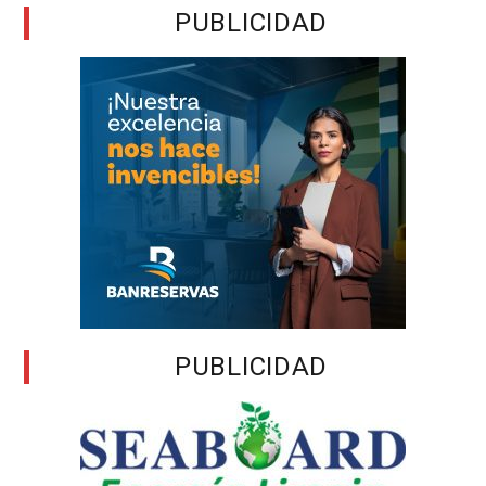
PUBLICIDAD
PUBLICIDAD