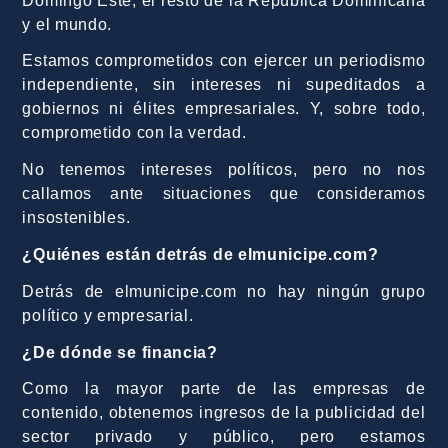
Domingo Este, el resto de la República Dominicana
y el mundo.
Estamos comprometidos con ejercer un periodismo
independiente, sin intereses ni supeditados a
gobiernos ni élites empresariales. Y, sobre todo,
comprometido con la verdad.
No tenemos intereses políticos, pero no nos
callamos ante situaciones que consideramos
insostenibles.
¿Quiénes están detrás de elmunicipe.com?
Detrás de elmunicipe.com no hay ningún grupo
político y empresarial.
¿De dónde se financia?
Como la mayor parte de las empresas de
contenido, obtenemos ingresos de la publicidad del
sector privado y público, pero estamos