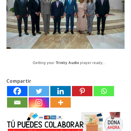
Getting your
Trinity Audio
player ready...
Compartir