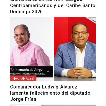
Centroamericanos y del Caribe Santo
Domingo 2026
NACIONALES
Comunicador Ludwig Álvarez
lamenta fallecimiento del diputado
Jorge Frías