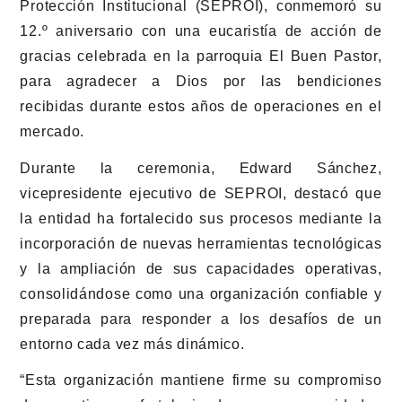
Protección Institucional (SEPROI), conmemoró su
12.º aniversario con una eucaristía de acción de
gracias celebrada en la parroquia El Buen Pastor,
para agradecer a Dios por las bendiciones
recibidas durante estos años de operaciones en el
mercado.
Durante la ceremonia, Edward Sánchez,
vicepresidente ejecutivo de SEPROI, destacó que
la entidad ha fortalecido sus procesos mediante la
incorporación de nuevas herramientas tecnológicas
y la ampliación de sus capacidades operativas,
consolidándose como una organización confiable y
preparada para responder a los desafíos de un
entorno cada vez más dinámico.
“Esta organización mantiene firme su compromiso