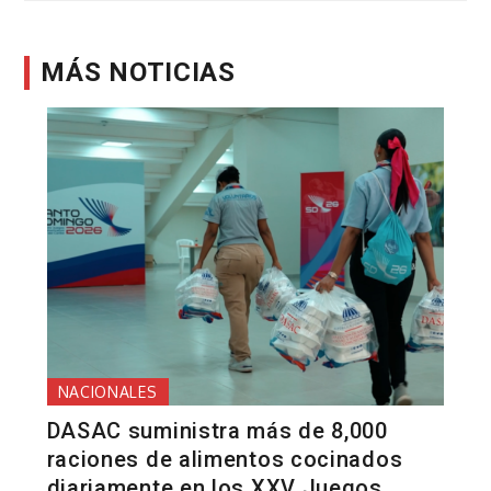
MÁS NOTICIAS
NACIONALES
DASAC suministra más de 8,000
raciones de alimentos cocinados
diariamente en los XXV Juegos