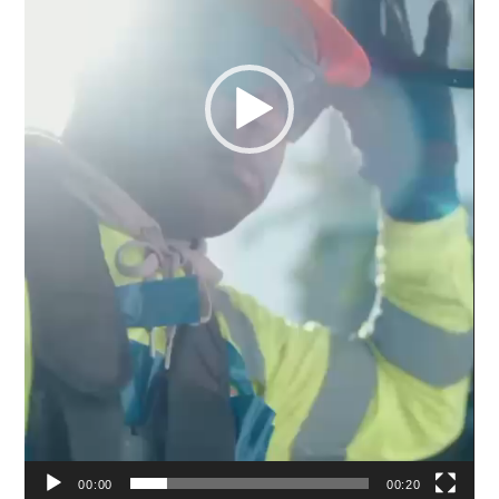
00:00
00:20