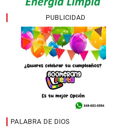
PUBLICIDAD
PALABRA DE DIOS