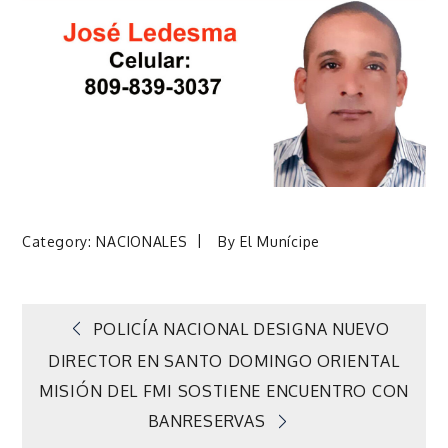
Category:
NACIONALES
By
El Munícipe
Navegación
POLICÍA NACIONAL DESIGNA NUEVO
DIRECTOR EN SANTO DOMINGO ORIENTAL
de
MISIÓN DEL FMI SOSTIENE ENCUENTRO CON
BANRESERVAS
entradas