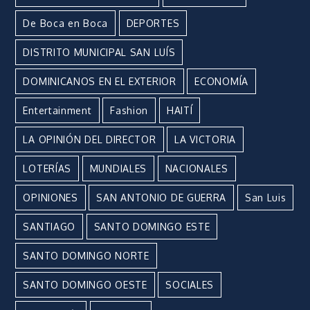
De Boca en Boca
DEPORTES
DISTRITO MUNICIPAL SAN LUÍS
DOMINICANOS EN EL EXTERIOR
ECONOMÍA
Entertainment
Fashion
HAITÍ
LA OPINIÓN DEL DIRECTOR
LA VICTORIA
LOTERÍAS
MUNDIALES
NACIONALES
OPINIONES
SAN ANTONIO DE GUERRA
San Luis
SANTIAGO
SANTO DOMINGO ESTE
SANTO DOMINGO NORTE
SANTO DOMINGO OESTE
SOCIALES