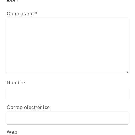
con
*
Comentario
*
Nombre
Correo electrónico
Web