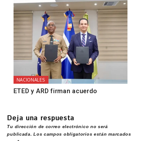
NACIONALES
ETED y ARD firman acuerdo
Deja una respuesta
Tu dirección de correo electrónico no será
publicada.
Los campos obligatorios están marcados