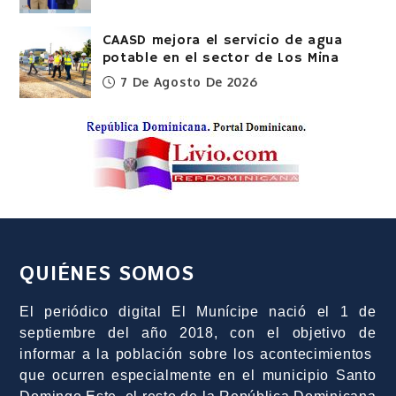
CAASD mejora el servicio de agua
potable en el sector de Los Mina
7 De Agosto De 2026
QUIÉNES SOMOS
El periódico digital El Munícipe nació el 1 de
septiembre del año 2018, con el objetivo de
informar a la población sobre los acontecimientos
que ocurren especialmente en el municipio Santo