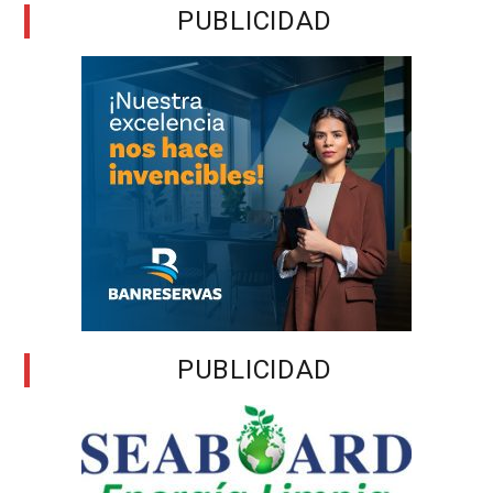
PUBLICIDAD
PUBLICIDAD