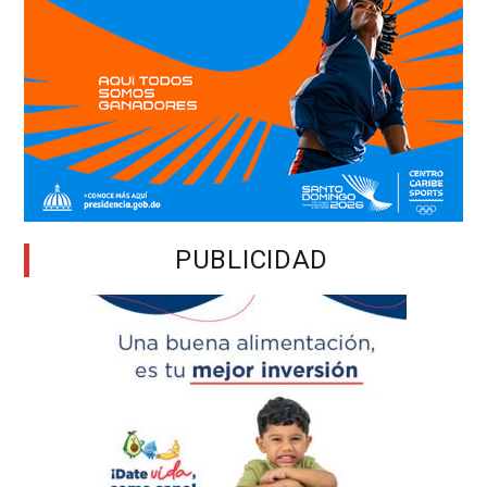
PUBLICIDAD