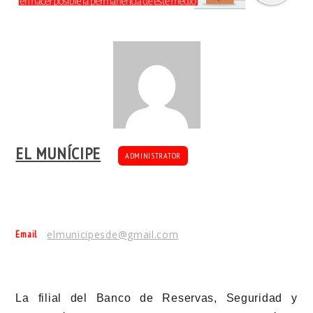
EL MUNÍCIPE
ADMINISTRATOR
Email
elmunicipesde@gmail.com
La filial del Banco de Reservas, Seguridad y