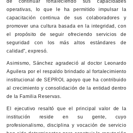
de continuar fortaleciendo sus capacidades
operativas, lo que le ha permitido impulsar la
capacitación continua de sus colaboradores y
promover una cultura basada en la integridad, con
el propósito de seguir ofreciendo servicios de
seguridad con los más altos estándares de
calidad”, expresó.
Asimismo, Sánchez agradeció al doctor Leonardo
Aguilera por el respaldo brindado al fortalecimiento
institucional de SEPROI, apoyo que ha contribuido
al crecimiento y consolidación de la entidad dentro
de la Familia Reservas.
El ejecutivo resaltó que el principal valor de la
institución reside en su gente, cuyo
profesionalismo, disciplina y vocación de servicio