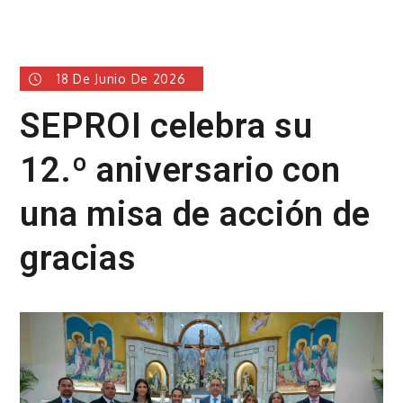
18 De Junio De 2026
SEPROI celebra su
12.º aniversario con
una misa de acción de
gracias