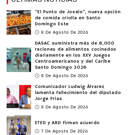
“El Punto de Joselo”, nueva opción
de comida criolla en Santo
Domingo Este
8 De Agosto De 2026
DASAC suministra más de 8,000
raciones de alimentos cocinados
diariamente en los XXV Juegos
Centroamericanos y del Caribe
Santo Domingo 2026
8 De Agosto De 2026
Comunicador Ludwig Álvarez
lamenta fallecimiento del diputado
Jorge Frías
8 De Agosto De 2026
ETED y ARD firman acuerdo
7 De Agosto De 2026