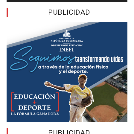
PUBLICIDAD
PUBLICIDAD