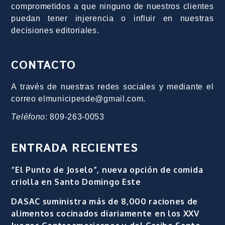
comprometidos a que ninguno de nuestros clientes
puedan tener injerencia o influir en nuestras
decisiones editoriales.
CONTACTO
A través de nuestras redes sociales y mediante el
correo elmunicipesde@gmail.com.
Teléfono
: 809-263-0053
ENTRADA RECIENTES
“El Punto de Joselo”, nueva opción de comida
criolla en Santo Domingo Este
DASAC suministra más de 8,000 raciones de
alimentos cocinados diariamente en los XXV