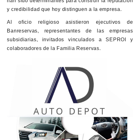
han sido determinantes para construir la reputación
y credibilidad que hoy distinguen a la empresa.
Al oficio religioso asistieron ejecutivos de
Banreservas, representantes de las empresas
subsidiarias, invitados vinculados a SEPROI y
colaboradores de la Familia Reservas.