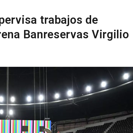
pervisa trabajos de
rena Banreservas Virgilio