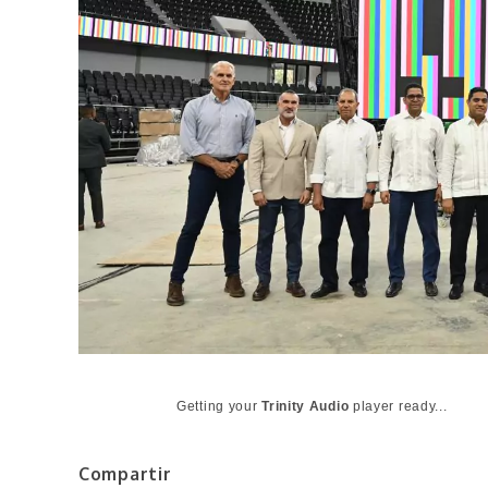
Getting your
Trinity Audio
player ready...
Compartir