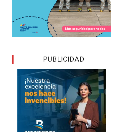
PUBLICIDAD