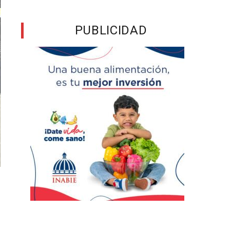
PUBLICIDAD