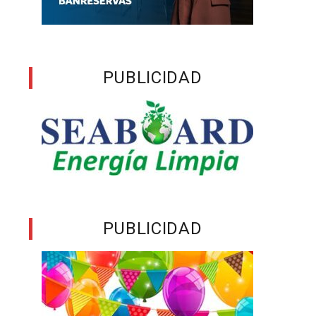
PUBLICIDAD
PUBLICIDAD