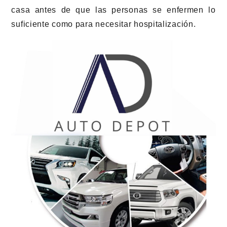
casa antes de que las personas se enfermen lo
suficiente como para necesitar hospitalización.