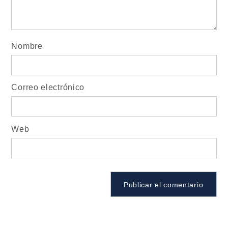
Nombre
Correo electrónico
Web