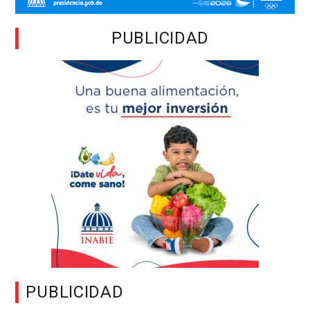
PUBLICIDAD
PUBLICIDAD