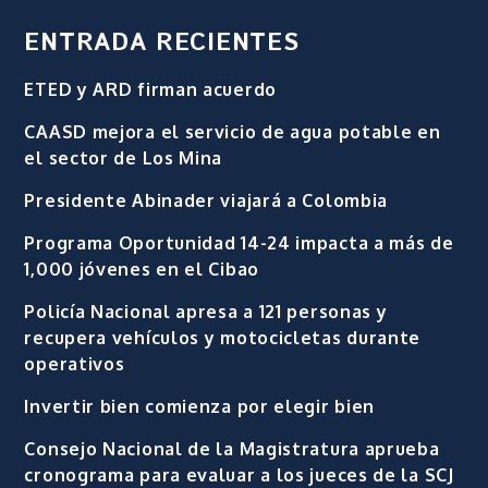
ENTRADA RECIENTES
ETED y ARD firman acuerdo
CAASD mejora el servicio de agua potable en
el sector de Los Mina
Presidente Abinader viajará a Colombia
Programa Oportunidad 14-24 impacta a más de
1,000 jóvenes en el Cibao
Policía Nacional apresa a 121 personas y
recupera vehículos y motocicletas durante
operativos
Invertir bien comienza por elegir bien
Consejo Nacional de la Magistratura aprueba
cronograma para evaluar a los jueces de la SCJ