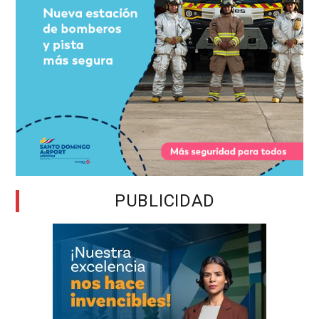
PUBLICIDAD