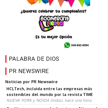
PALABRA DE DIOS
PR NEWSWIRE
Noticias por PR Newswire
HCLTech, incluida entre las empresas más
sostenibles del mundo por la revista TIME
NUEVA YORK y NOIDA (India), hace una hora