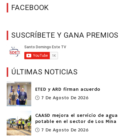
FACEBOOK
SUSCRÍBETE Y GANA PREMIOS
ÚLTIMAS NOTICIAS
ETED y ARD firman acuerdo
7 De Agosto De 2026
CAASD mejora el servicio de agua
potable en el sector de Los Mina
7 De Agosto De 2026