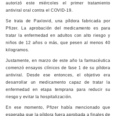
autorizó este miércoles el primer tratamiento
antiviral oral contra el COVID-19.
Se trata de Paxlovid, una píldora fabricada por
Pfizer. La aprobación del medicamento es para
tratar la enfermedad en adultos con alto riesgo y
niños de 12 años o más, que pesen al menos 40
kilogramos.
Justamente, en marzo de este año la farmacéutica
comenzó ensayos clínicos de fase 1 de su píldora
antiviral. Desde ese entonces, el objetivo era
desarrollar un medicamento capaz de tratar la
enfermedad en etapa temprana para reducir su
riesgo y evitar la hospitalización.
En ese momento, Pfizer había mencionado que
esperaba que la píldora fuera aprobada a finales de