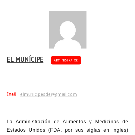
EL MUNÍCIPE
ADMINISTRATOR
Email
elmunicipesde@gmail.com
La Administración de Alimentos y Medicinas de
Estados Unidos (FDA, por sus siglas en inglés)