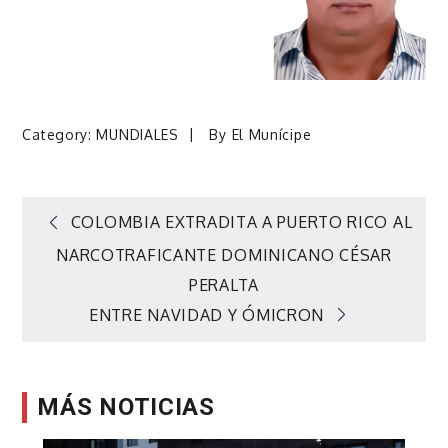
Category:
MUNDIALES
By
El Munícipe
Navegación
COLOMBIA EXTRADITA A PUERTO RICO AL
NARCOTRAFICANTE DOMINICANO CÉSAR
de
PERALTA
ENTRE NAVIDAD Y ÓMICRON
entradas
MÁS NOTICIAS