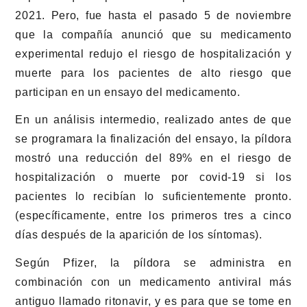
2021. Pero, fue hasta el pasado 5 de noviembre
que la compañía anunció que su medicamento
experimental redujo el riesgo de hospitalización y
muerte para los pacientes de alto riesgo que
participan en un ensayo del medicamento.
En un análisis intermedio, realizado antes de que
se programara la finalización del ensayo, la píldora
mostró una reducción del 89% en el riesgo de
hospitalización o muerte por covid-19 si los
pacientes lo recibían lo suficientemente pronto.
(específicamente, entre los primeros tres a cinco
días después de la aparición de los síntomas).
Según Pfizer, la píldora se administra en
combinación con un medicamento antiviral más
antiguo llamado ritonavir, y es para que se tome en