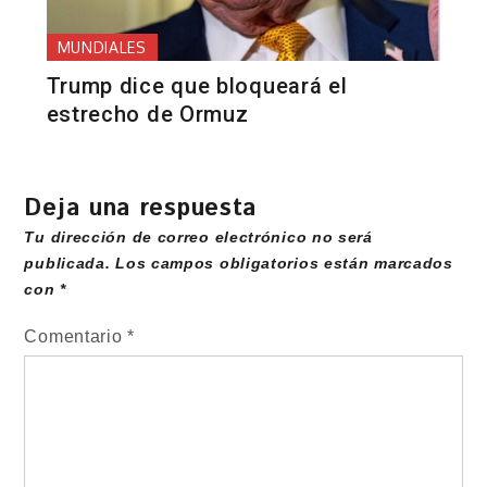
MUNDIALES
Trump dice que bloqueará el
estrecho de Ormuz
Deja una respuesta
Tu dirección de correo electrónico no será
publicada.
Los campos obligatorios están marcados
con
*
Comentario
*