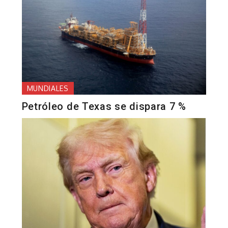
MUNDIALES
Petróleo de Texas se dispara 7 %