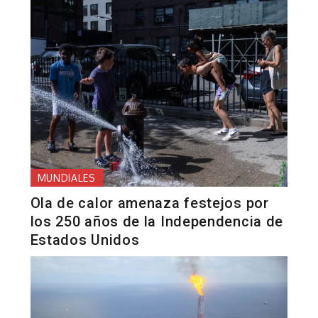
MUNDIALES
Ola de calor amenaza festejos por
los 250 años de la Independencia de
Estados Unidos