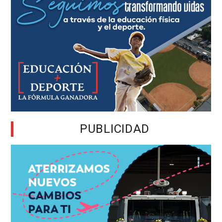
PUBLICIDAD