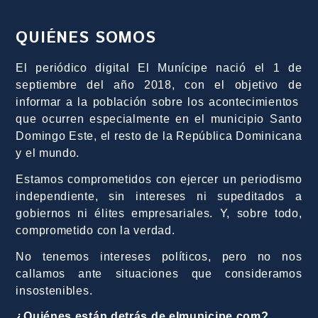
QUIÉNES SOMOS
El periódico digital El Munícipe nació el 1 de
septiembre del año 2018, con el objetivo de
informar a la población sobre los acontecimientos
que ocurren especialmente en el municipio Santo
Domingo Este, el resto de la República Dominicana
y el mundo.
Estamos comprometidos con ejercer un periodismo
independiente, sin intereses ni supeditados a
gobiernos ni élites empresariales. Y, sobre todo,
comprometido con la verdad.
No tenemos intereses políticos, pero no nos
callamos ante situaciones que consideramos
insostenibles.
¿Quiénes están detrás de elmunicipe.com?