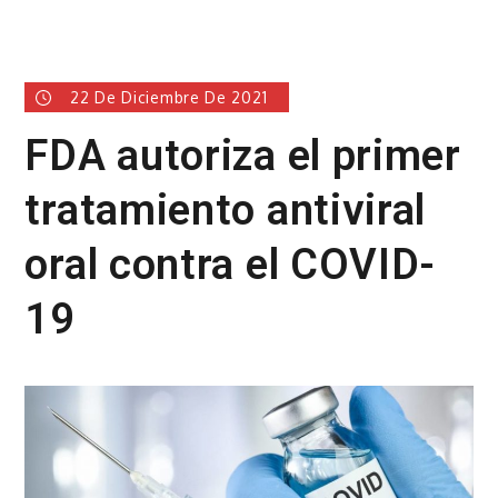
22 De Diciembre De 2021
FDA autoriza el primer
tratamiento antiviral
oral contra el COVID-
19