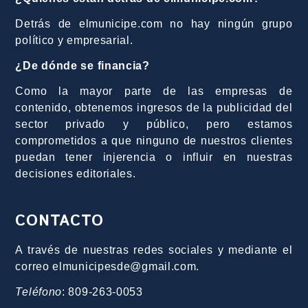
Detrás de elmunicipe.com no hay ningún grupo
político y empresarial.
¿De dónde se financia?
Como la mayor parte de las empresas de
contenido, obtenemos ingresos de la publicidad del
sector privado y público, pero estamos
comprometidos a que ninguno de nuestros clientes
puedan tener injerencia o influir en nuestras
decisiones editoriales.
CONTACTO
A través de nuestras redes sociales y mediante el
correo elmunicipesde@gmail.com.
Teléfono
: 809-263-0053