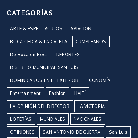
CATEGORÍAS
ARTE & ESPECTÁCULOS
AVIACIÓN
BOCA CHICA & LA CALETA
CUMPLEAÑOS
De Boca en Boca
DEPORTES
DISTRITO MUNICIPAL SAN LUÍS
DOMINICANOS EN EL EXTERIOR
ECONOMÍA
Entertainment
Fashion
HAITÍ
LA OPINIÓN DEL DIRECTOR
LA VICTORIA
LOTERÍAS
MUNDIALES
NACIONALES
OPINIONES
SAN ANTONIO DE GUERRA
San Luis