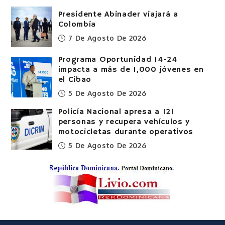
Presidente Abinader viajará a
Colombia
7 De Agosto De 2026
Programa Oportunidad 14-24
impacta a más de 1,000 jóvenes en
el Cibao
5 De Agosto De 2026
Policía Nacional apresa a 121
personas y recupera vehículos y
motocicletas durante operativos
5 De Agosto De 2026