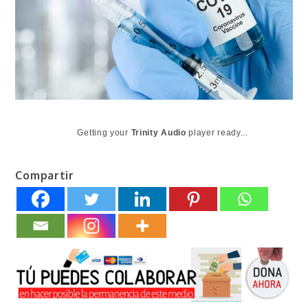
Getting your
Trinity Audio
player ready...
Compartir