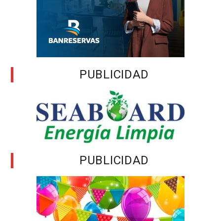
PUBLICIDAD
PUBLICIDAD