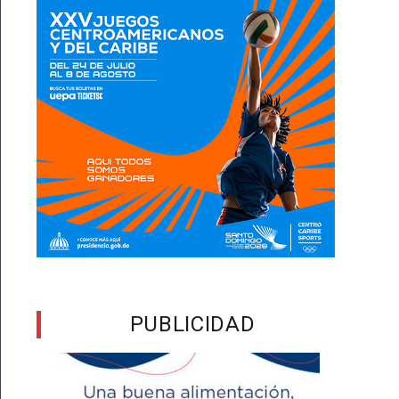
PUBLICIDAD