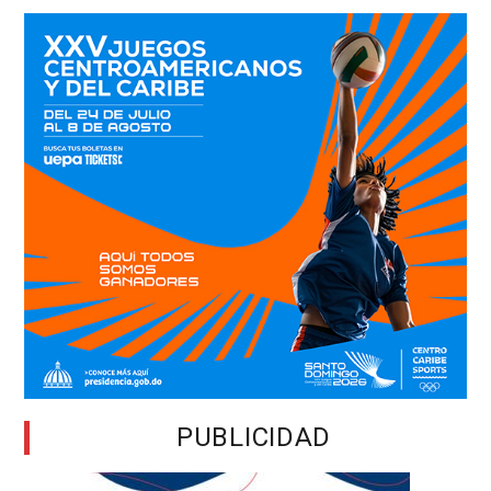
PUBLICIDAD