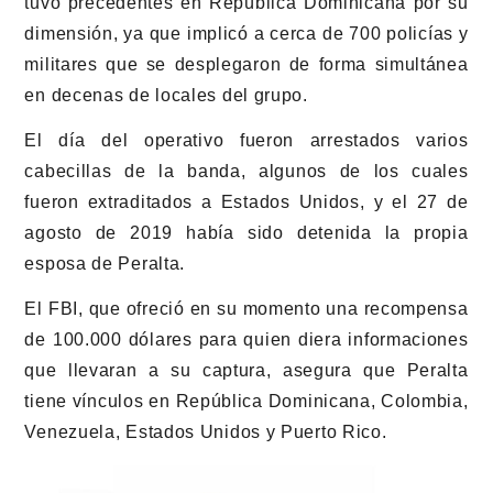
tuvo precedentes en República Dominicana por su
dimensión, ya que implicó a cerca de 700 policías y
militares que se desplegaron de forma simultánea
en decenas de locales del grupo.
El día del operativo fueron arrestados varios
cabecillas de la banda, algunos de los cuales
fueron extraditados a Estados Unidos, y el 27 de
agosto de 2019 había sido detenida la propia
esposa de Peralta.
El FBI, que ofreció en su momento una recompensa
de 100.000 dólares para quien diera informaciones
que llevaran a su captura, asegura que Peralta
tiene vínculos en República Dominicana, Colombia,
Venezuela, Estados Unidos y Puerto Rico.