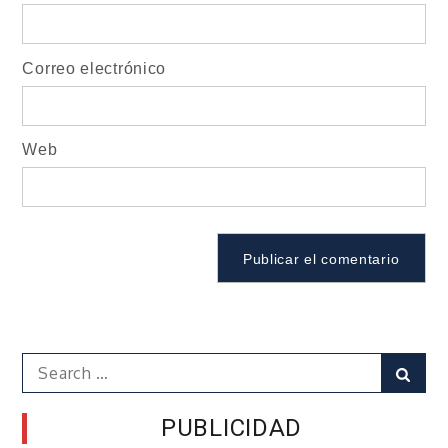
Correo electrónico
Web
Search
Sear
for:
PUBLICIDAD