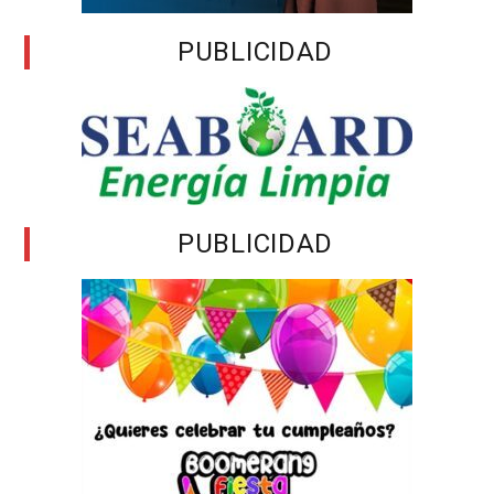
PUBLICIDAD
PUBLICIDAD