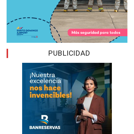
PUBLICIDAD