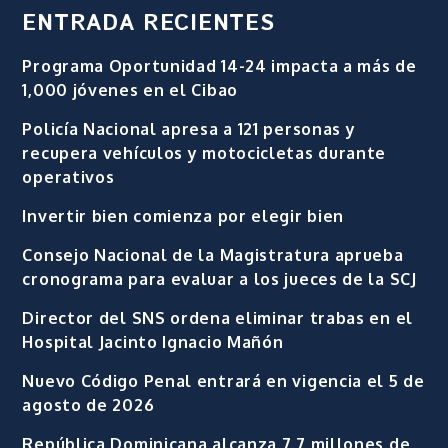
ENTRADA RECIENTES
Programa Oportunidad 14-24 impacta a más de
1,000 jóvenes en el Cibao
Policía Nacional apresa a 121 personas y
recupera vehículos y motocicletas durante
operativos
Invertir bien comienza por elegir bien
Consejo Nacional de la Magistratura aprueba
cronograma para evaluar a los jueces de la SCJ
Director del SNS ordena eliminar trabas en el
Hospital Jacinto Ignacio Mañón
Nuevo Código Penal entrará en vigencia el 5 de
agosto de 2026
República Dominicana alcanza 7.7 millones de