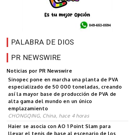
PALABRA DE DIOS
PR NEWSWIRE
Noticias por PR Newswire
Sinopec pone en marcha una planta de PVA
especializado de 50 000 toneladas, creando
así la mayor base de producción de PVA de
alta gama del mundo en un único
emplazamiento
CHONGQING, China, hace 4 horas
Haier se asocia con AO 1 Point Slam para
llevar el tenis de base al escenario de los