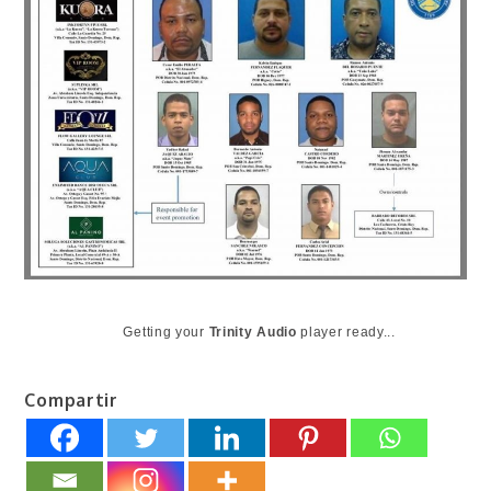
Getting your
Trinity Audio
player ready...
Compartir