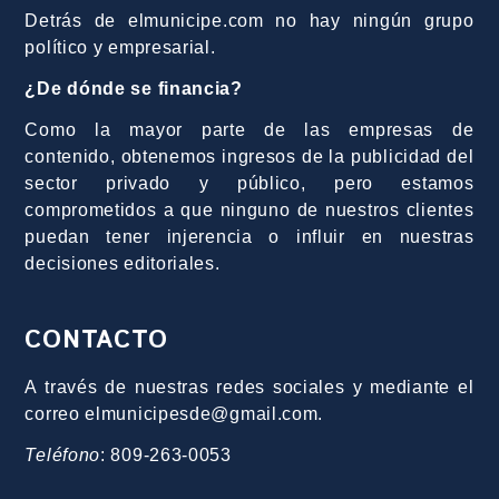
Detrás de elmunicipe.com no hay ningún grupo
político y empresarial.
¿De dónde se financia?
Como la mayor parte de las empresas de
contenido, obtenemos ingresos de la publicidad del
sector privado y público, pero estamos
comprometidos a que ninguno de nuestros clientes
puedan tener injerencia o influir en nuestras
decisiones editoriales.
CONTACTO
A través de nuestras redes sociales y mediante el
correo elmunicipesde@gmail.com.
Teléfono
: 809-263-0053