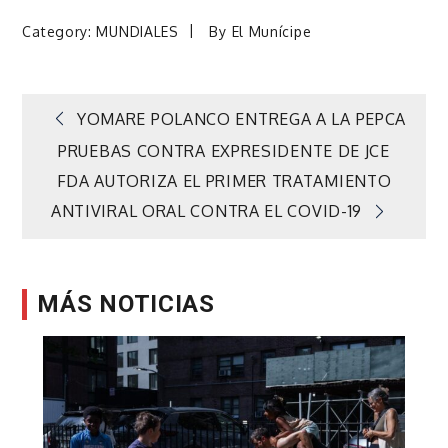
Category:
MUNDIALES
By
El Munícipe
Navegación
YOMARE POLANCO ENTREGA A LA PEPCA
PRUEBAS CONTRA EXPRESIDENTE DE JCE
de
FDA AUTORIZA EL PRIMER TRATAMIENTO
ANTIVIRAL ORAL CONTRA EL COVID-19
entradas
MÁS NOTICIAS