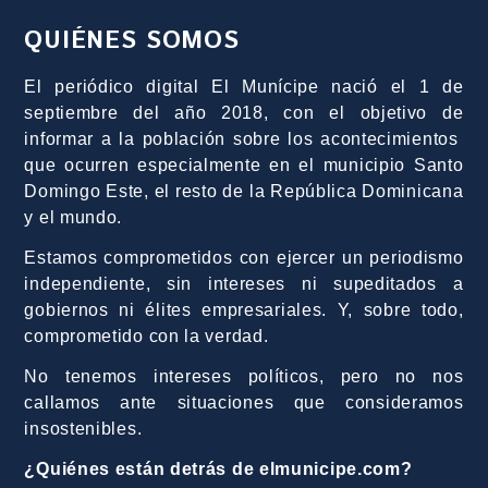
QUIÉNES SOMOS
El periódico digital El Munícipe nació el 1 de
septiembre del año 2018, con el objetivo de
informar a la población sobre los acontecimientos
que ocurren especialmente en el municipio Santo
Domingo Este, el resto de la República Dominicana
y el mundo.
Estamos comprometidos con ejercer un periodismo
independiente, sin intereses ni supeditados a
gobiernos ni élites empresariales. Y, sobre todo,
comprometido con la verdad.
No tenemos intereses políticos, pero no nos
callamos ante situaciones que consideramos
insostenibles.
¿Quiénes están detrás de elmunicipe.com?