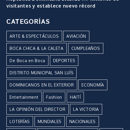
visitantes y establece nuevo récord
CATEGORÍAS
ARTE & ESPECTÁCULOS
AVIACIÓN
BOCA CHICA & LA CALETA
CUMPLEAÑOS
De Boca en Boca
DEPORTES
DISTRITO MUNICIPAL SAN LUÍS
DOMINICANOS EN EL EXTERIOR
ECONOMÍA
Entertainment
Fashion
HAITÍ
LA OPINIÓN DEL DIRECTOR
LA VICTORIA
LOTERÍAS
MUNDIALES
NACIONALES