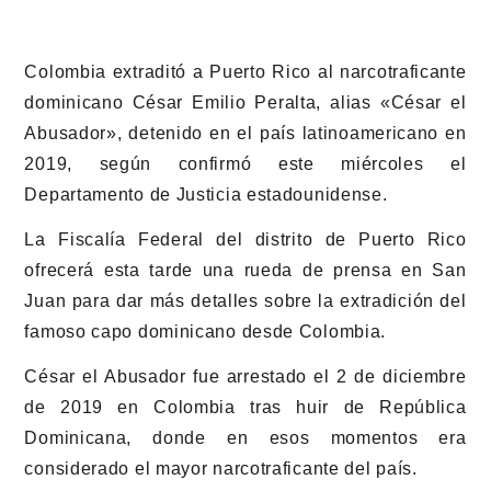
Colombia extraditó a Puerto Rico al narcotraficante
dominicano César Emilio Peralta, alias «César el
Abusador», detenido en el país latinoamericano en
2019, según confirmó este miércoles el
Departamento de Justicia estadounidense.
La Fiscalía Federal del distrito de Puerto Rico
ofrecerá esta tarde una rueda de prensa en San
Juan para dar más detalles sobre la extradición del
famoso capo dominicano desde Colombia.
César el Abusador fue arrestado el 2 de diciembre
de 2019 en Colombia tras huir de República
Dominicana, donde en esos momentos era
considerado el mayor narcotraficante del país.