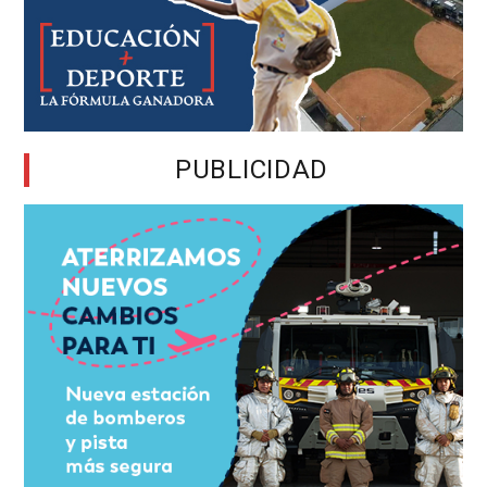
PUBLICIDAD