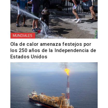
MUNDIALES
Ola de calor amenaza festejos por
los 250 años de la Independencia de
Estados Unidos