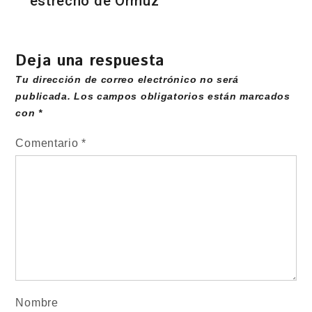
estrecho de Ormuz
Deja una respuesta
Tu dirección de correo electrónico no será
publicada.
Los campos obligatorios están marcados
con
*
Comentario
*
Nombre