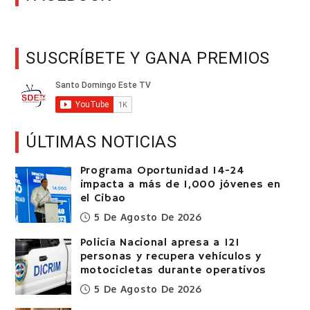
SUSCRÍBETE Y GANA PREMIOS
ÚLTIMAS NOTICIAS
Programa Oportunidad 14-24
impacta a más de 1,000 jóvenes en
el Cibao
5 De Agosto De 2026
Policía Nacional apresa a 121
personas y recupera vehículos y
motocicletas durante operativos
5 De Agosto De 2026