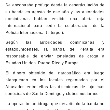
Se encontraba prófugo desde la desarticulación de
su banda en agosto de ese año y las autoridades
dominicanas habían emitido una alerta roja
internacional para pedir la colaboración de la
Policía Internacional (Interpol).
Según las autoridades dominicanas y
estadounidenses, la banda de Peralta era
responsable de enviar toneladas de droga a
Estados Unidos, Puerto Rico y Europa.
El dinero obtenido del narcotráfico era luego
blanqueado en los locales regentados por el
Abusador, entre ellos las discotecas de lujo más
conocidas de Santo Domingo y clubes nocturnos.
La operación antidroga que desarticuló la banda no