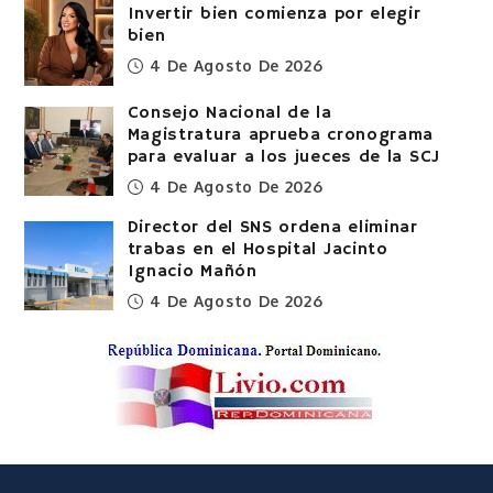
Invertir bien comienza por elegir
bien
4 De Agosto De 2026
Consejo Nacional de la
Magistratura aprueba cronograma
para evaluar a los jueces de la SCJ
4 De Agosto De 2026
Director del SNS ordena eliminar
trabas en el Hospital Jacinto
Ignacio Mañón
4 De Agosto De 2026