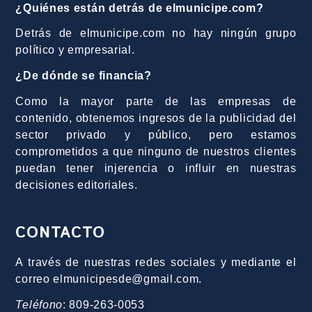
¿Quiénes están detrás de elmunicipe.com?
Detrás de elmunicipe.com no hay ningún grupo
político y empresarial.
¿De dónde se financia?
Como la mayor parte de las empresas de
contenido, obtenemos ingresos de la publicidad del
sector privado y público, pero estamos
comprometidos a que ninguno de nuestros clientes
puedan tener injerencia o influir en nuestras
decisiones editoriales.
CONTACTO
A través de nuestras redes sociales y mediante el
correo elmunicipesde@gmail.com.
Teléfono
: 809-263-0053