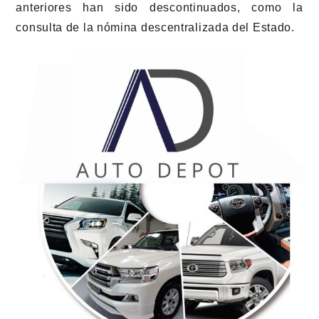
anteriores han sido descontinuados, como la
consulta de la nómina descentralizada del Estado.