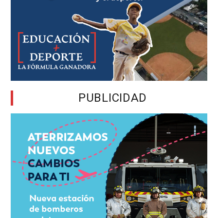
PUBLICIDAD