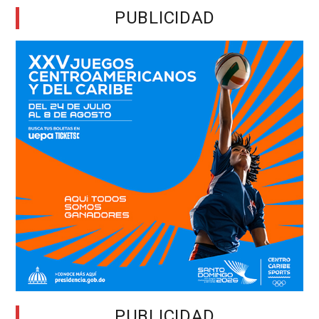
PUBLICIDAD
PUBLICIDAD