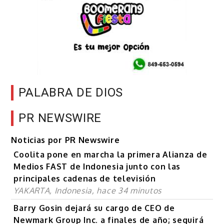
PALABRA DE DIOS
PR NEWSWIRE
Noticias por PR Newswire
Coolita pone en marcha la primera Alianza de
Medios FAST de Indonesia junto con las
principales cadenas de televisión
YAKARTA, Indonesia, hace 34 minutos
Barry Gosin dejará su cargo de CEO de
Newmark Group Inc. a finales de año; seguirá