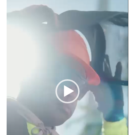
vídeo