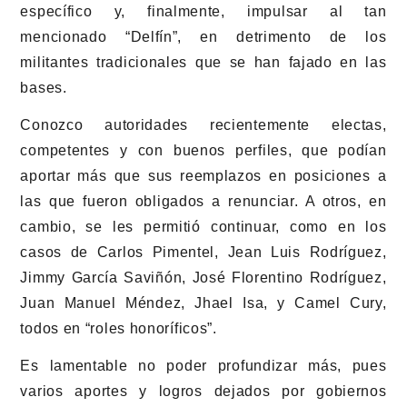
específico y, finalmente, impulsar al tan
mencionado “Delfín”, en detrimento de los
militantes tradicionales que se han fajado en las
bases.
Conozco autoridades recientemente electas,
competentes y con buenos perfiles, que podían
aportar más que sus reemplazos en posiciones a
las que fueron obligados a renunciar. A otros, en
cambio, se les permitió continuar, como en los
casos de Carlos Pimentel, Jean Luis Rodríguez,
Jimmy García Saviñón, José Florentino Rodríguez,
Juan Manuel Méndez, Jhael Isa, y Camel Cury,
todos en “roles honoríficos”.
Es lamentable no poder profundizar más, pues
varios aportes y logros dejados por gobiernos