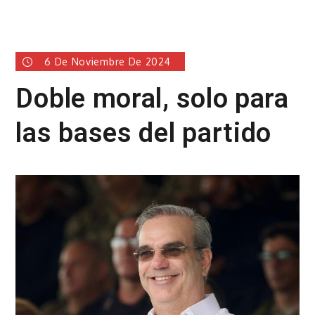
6 De Noviembre De 2024
Doble moral, solo para
las bases del partido