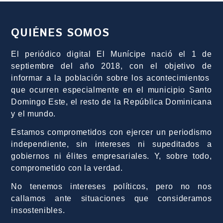
QUIÉNES SOMOS
El periódico digital El Munícipe nació el 1 de
septiembre del año 2018, con el objetivo de
informar a la población sobre los acontecimientos
que ocurren especialmente en el municipio Santo
Domingo Este, el resto de la República Dominicana
y el mundo.
Estamos comprometidos con ejercer un periodismo
independiente, sin intereses ni supeditados a
gobiernos ni élites empresariales. Y, sobre todo,
comprometido con la verdad.
No tenemos intereses políticos, pero no nos
callamos ante situaciones que consideramos
insostenibles.