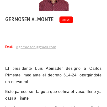
GERMOSEN ALMONTE
EDITOR
Email
ogermosen@gmail.com
El presidente Luis Abinader designó a Carlos
Pimentel mediante el decreto 614-24, otorgándole
un nuevo rol.
Esto parece ser la gota que colma el vaso, lleno ya
casi al límite.