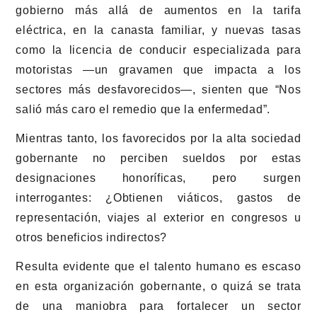
gobierno más allá de aumentos en la tarifa
eléctrica, en la canasta familiar, y nuevas tasas
como la licencia de conducir especializada para
motoristas —un gravamen que impacta a los
sectores más desfavorecidos—, sienten que “Nos
salió más caro el remedio que la enfermedad”.
Mientras tanto, los favorecidos por la alta sociedad
gobernante no perciben sueldos por estas
designaciones honoríficas, pero surgen
interrogantes: ¿Obtienen viáticos, gastos de
representación, viajes al exterior en congresos u
otros beneficios indirectos?
Resulta evidente que el talento humano es escaso
en esta organización gobernante, o quizá se trata
de una maniobra para fortalecer un sector