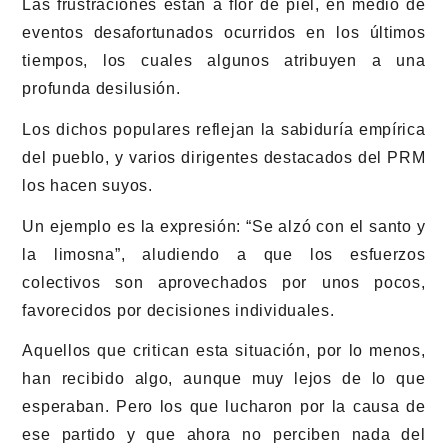
Las frustraciones están a flor de piel, en medio de
eventos desafortunados ocurridos en los últimos
tiempos, los cuales algunos atribuyen a una
profunda desilusión.
Los dichos populares reflejan la sabiduría empírica
del pueblo, y varios dirigentes destacados del PRM
los hacen suyos.
Un ejemplo es la expresión: “Se alzó con el santo y
la limosna”, aludiendo a que los esfuerzos
colectivos son aprovechados por unos pocos,
favorecidos por decisiones individuales.
Aquellos que critican esta situación, por lo menos,
han recibido algo, aunque muy lejos de lo que
esperaban. Pero los que lucharon por la causa de
ese partido y que ahora no perciben nada del