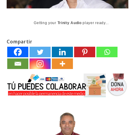
Getting your
Trinity Audio
player ready...
Compartir