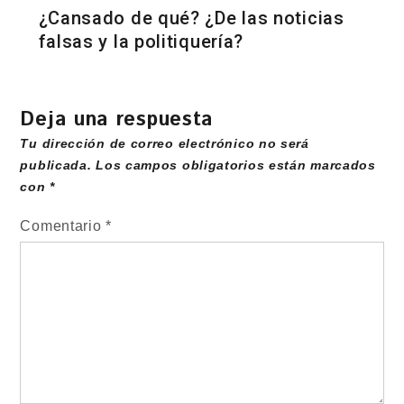
¿Cansado de qué? ¿De las noticias
falsas y la politiquería?
Deja una respuesta
Tu dirección de correo electrónico no será
publicada.
Los campos obligatorios están marcados
con
*
Comentario
*