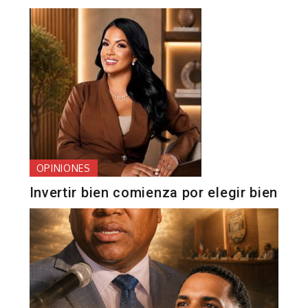
OPINIONES
Invertir bien comienza por elegir bien