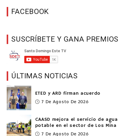
FACEBOOK
SUSCRÍBETE Y GANA PREMIOS
ÚLTIMAS NOTICIAS
ETED y ARD firman acuerdo
7 De Agosto De 2026
CAASD mejora el servicio de agua
potable en el sector de Los Mina
7 De Agosto De 2026