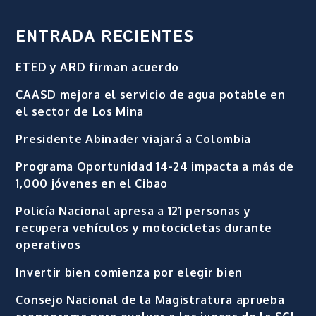
ENTRADA RECIENTES
ETED y ARD firman acuerdo
CAASD mejora el servicio de agua potable en
el sector de Los Mina
Presidente Abinader viajará a Colombia
Programa Oportunidad 14-24 impacta a más de
1,000 jóvenes en el Cibao
Policía Nacional apresa a 121 personas y
recupera vehículos y motocicletas durante
operativos
Invertir bien comienza por elegir bien
Consejo Nacional de la Magistratura aprueba