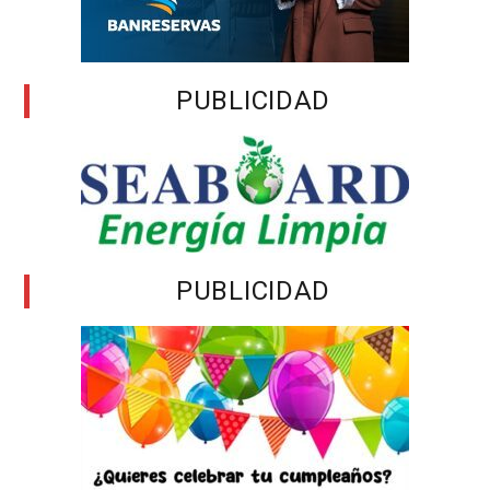
PUBLICIDAD
PUBLICIDAD