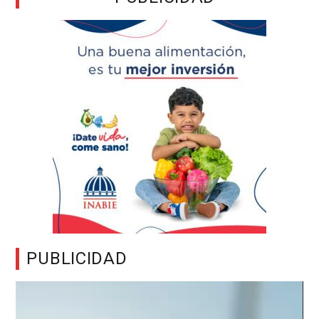
PUBLICIDAD
Reproductor
de