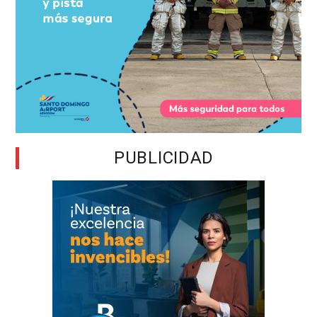
PUBLICIDAD