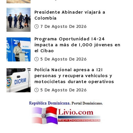
Presidente Abinader viajará a
Colombia
7 De Agosto De 2026
Programa Oportunidad 14-24
impacta a más de 1,000 jóvenes en
el Cibao
5 De Agosto De 2026
Policía Nacional apresa a 121
personas y recupera vehículos y
motocicletas durante operativos
5 De Agosto De 2026