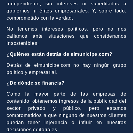
independiente, sin intereses ni supeditados a
gobiernos ni élites empresariales. Y, sobre todo,
comprometido con la verdad.
No tenemos intereses políticos, pero no nos
callamos ante situaciones que consideramos
insostenibles.
¿Quiénes están detrás de elmunicipe.com?
Detrás de elmunicipe.com no hay ningún grupo
político y empresarial.
¿De dónde se financia?
Como la mayor parte de las empresas de
contenido, obtenemos ingresos de la publicidad del
sector privado y público, pero estamos
comprometidos a que ninguno de nuestros clientes
puedan tener injerencia o influir en nuestras
decisiones editoriales.