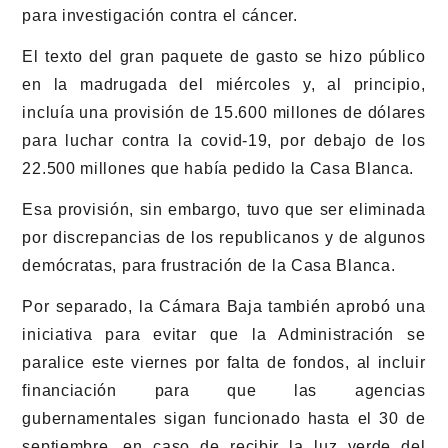
para investigación contra el cáncer.
El texto del gran paquete de gasto se hizo público
en la madrugada del miércoles y, al principio,
incluía una provisión de 15.600 millones de dólares
para luchar contra la covid-19, por debajo de los
22.500 millones que había pedido la Casa Blanca.
Esa provisión, sin embargo, tuvo que ser eliminada
por discrepancias de los republicanos y de algunos
demócratas, para frustración de la Casa Blanca.
Por separado, la Cámara Baja también aprobó una
iniciativa para evitar que la Administración se
paralice este viernes por falta de fondos, al incluir
financiación para que las agencias
gubernamentales sigan funcionado hasta el 30 de
septiembre, en caso de recibir la luz verde del