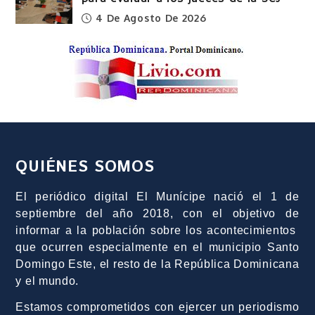
4 De Agosto De 2026
QUIÉNES SOMOS
El periódico digital El Munícipe nació el 1 de
septiembre del año 2018, con el objetivo de
informar a la población sobre los acontecimientos
que ocurren especialmente en el municipio Santo
Domingo Este, el resto de la República Dominicana
y el mundo.
Estamos comprometidos con ejercer un periodismo