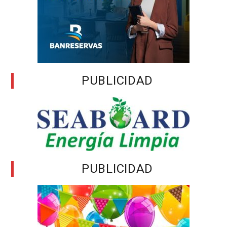
PUBLICIDAD
PUBLICIDAD