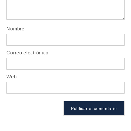
Nombre
Correo electrónico
Web