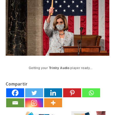
Getting your
Trinity Audio
player ready...
Compartir