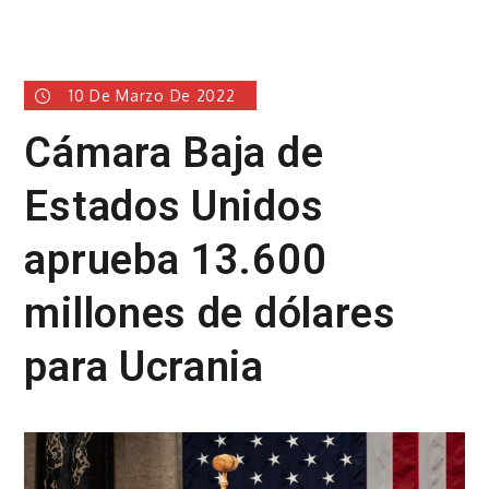
10 De Marzo De 2022
Cámara Baja de
Estados Unidos
aprueba 13.600
millones de dólares
para Ucrania