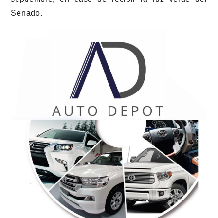
Senado.