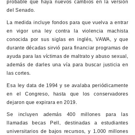
probable que haya nuevos cambios en la versión
del Senado.
La medida incluye fondos para que vuelva a entrar
en vigor una ley contra la violencia machista
conocida por sus siglas en inglés, VAWA, y que
durante décadas sirvió para financiar programas de
ayuda para las víctimas de maltrato y abuso sexual,
además de darles una vía para buscar justicia en
las cortes.
Esa ley data de 1994 y se avalaba periódicamente
en el Congreso, hasta que los conservadores
dejaron que expirara en 2019.
Se incluyen además 400 millones para las
llamadas becas Pell, destinadas a estudiantes
universitarios de bajos recursos, y 1.000 millones