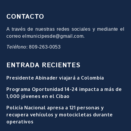
CONTACTO
A través de nuestras redes sociales y mediante el
correo elmunicipesde@gmail.com.
Teléfono
: 809-263-0053
ENTRADA RECIENTES
Presidente Abinader viajará a Colombia
Programa Oportunidad 14-24 impacta a más de
1,000 jóvenes en el Cibao
Policía Nacional apresa a 121 personas y
recupera vehículos y motocicletas durante
operativos