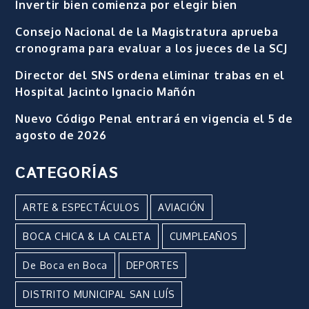
Invertir bien comienza por elegir bien
Consejo Nacional de la Magistratura aprueba
cronograma para evaluar a los jueces de la SCJ
Director del SNS ordena eliminar trabas en el
Hospital Jacinto Ignacio Mañón
Nuevo Código Penal entrará en vigencia el 5 de
agosto de 2026
CATEGORÍAS
ARTE & ESPECTÁCULOS
AVIACIÓN
BOCA CHICA & LA CALETA
CUMPLEAÑOS
De Boca en Boca
DEPORTES
DISTRITO MUNICIPAL SAN LUÍS