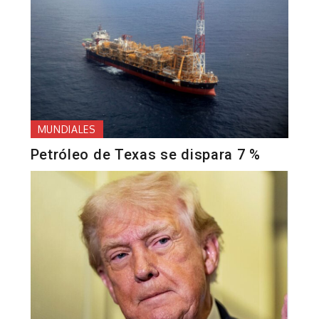
MUNDIALES
Petróleo de Texas se dispara 7 %