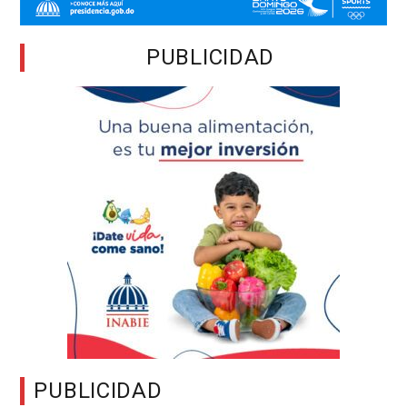
PUBLICIDAD
PUBLICIDAD