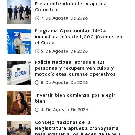
Presidente Abinader viajará a
Colombia
7 De Agosto De 2026
Programa Oportunidad 14-24
impacta a más de 1,000 jóvenes en
el Cibao
5 De Agosto De 2026
Policía Nacional apresa a 121
personas y recupera vehículos y
motocicletas durante operativos
5 De Agosto De 2026
Invertir bien comienza por elegir
bien
4 De Agosto De 2026
Consejo Nacional de la
Magistratura aprueba cronograma
para evaluar a los jueces de la SCJ