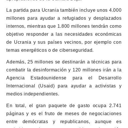
La partida para Ucrania también incluye unos 4.000
millones para ayudar a refugiados y desplazados
internos, mientras que 1.800 millones tendrán como
objetivo responder a las necesidades económicas
de Ucrania y sus países vecinos, por ejemplo con
temas energéticos o de ciberseguridad.
Además, 25 millones se destinarán a técnicas para
combatir la desinformación y 120 millones irán a la
Agencia Estadounidense para el Desarrollo
Internacional (Usaid) para ayudar a activistas y
medios independientes.
En total, el gran paquete de gasto ocupa 2.741
páginas y es el fruto de meses de negociaciones
entre demócratas y republicanos, aunque es