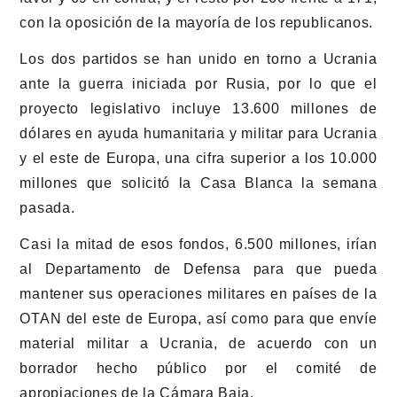
con la oposición de la mayoría de los republicanos.
Los dos partidos se han unido en torno a Ucrania
ante la guerra iniciada por Rusia, por lo que el
proyecto legislativo incluye 13.600 millones de
dólares en ayuda humanitaria y militar para Ucrania
y el este de Europa, una cifra superior a los 10.000
millones que solicitó la Casa Blanca la semana
pasada.
Casi la mitad de esos fondos, 6.500 millones, irían
al Departamento de Defensa para que pueda
mantener sus operaciones militares en países de la
OTAN del este de Europa, así como para que envíe
material militar a Ucrania, de acuerdo con un
borrador hecho público por el comité de
apropiaciones de la Cámara Baja.