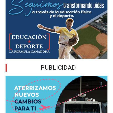
PUBLICIDAD