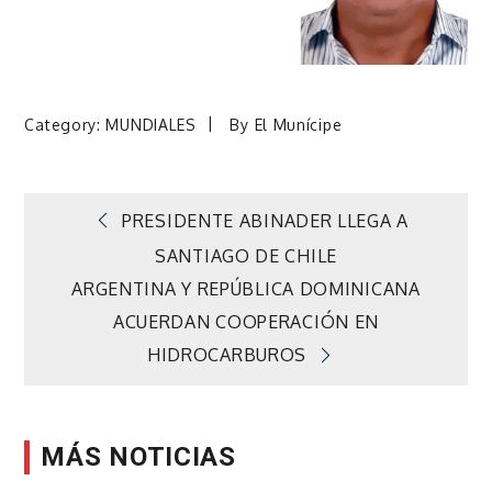
Category:
MUNDIALES
By
El Munícipe
Navegación
PRESIDENTE ABINADER LLEGA A
SANTIAGO DE CHILE
de
ARGENTINA Y REPÚBLICA DOMINICANA
ACUERDAN COOPERACIÓN EN
entradas
HIDROCARBUROS
MÁS NOTICIAS