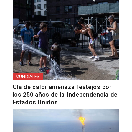
MUNDIALES
Ola de calor amenaza festejos por
los 250 años de la Independencia de
Estados Unidos