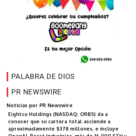
PALABRA DE DIOS
PR NEWSWIRE
Noticias por PR Newswire
Eightco Holdings (NASDAQ: ORBS) da a
conocer que su cartera total asciende a
aproximadamente $378 millones, e incluye