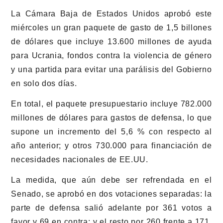
La Cámara Baja de Estados Unidos aprobó este
miércoles un gran paquete de gasto de 1,5 billones
de dólares que incluye 13.600 millones de ayuda
para Ucrania, fondos contra la violencia de género
y una partida para evitar una parálisis del Gobierno
en solo dos días.
En total, el paquete presupuestario incluye 782.000
millones de dólares para gastos de defensa, lo que
supone un incremento del 5,6 % con respecto al
año anterior; y otros 730.000 para financiación de
necesidades nacionales de EE.UU.
La medida, que aún debe ser refrendada en el
Senado, se aprobó en dos votaciones separadas: la
parte de defensa salió adelante por 361 votos a
favor y 69 en contra; y el resto por 260 frente a 171,