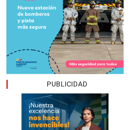
PUBLICIDAD