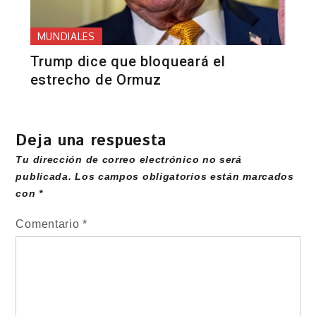
MUNDIALES
Trump dice que bloqueará el
estrecho de Ormuz
Deja una respuesta
Tu dirección de correo electrónico no será
publicada.
Los campos obligatorios están marcados
con
*
Comentario
*