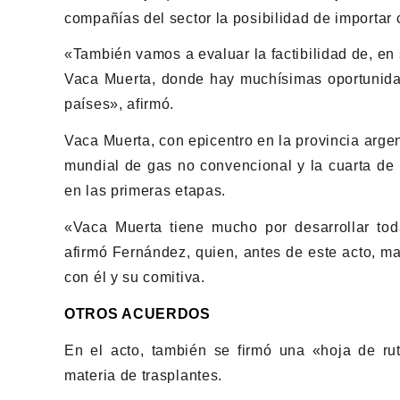
compañías del sector la posibilidad de importar 
«También vamos a evaluar la factibilidad de, en
Vaca Muerta, donde hay muchísimas oportunida
países», afirmó.
Vaca Muerta, con epicentro en la provincia arg
mundial de gas no convencional y la cuarta de 
en las primeras etapas.
«Vaca Muerta tiene mucho por desarrollar tod
afirmó Fernández, quien, antes de este acto, m
con él y su comitiva.
OTROS ACUERDOS
En el acto, también se firmó una «hoja de ru
materia de trasplantes.