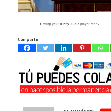
Getting your
Trinity Audio
player ready...
Compartir