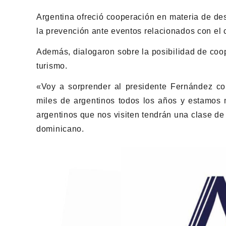
Argentina ofreció cooperación en materia de desa
la prevención ante eventos relacionados con el 
Además, dialogaron sobre la posibilidad de coop
turismo.
«Voy a sorprender al presidente Fernández c
miles de argentinos todos los años y estamos 
argentinos que nos visiten tendrán una clase de
dominicano.