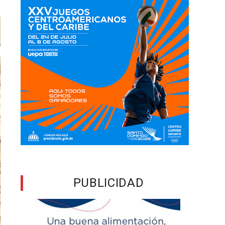
PUBLICIDAD