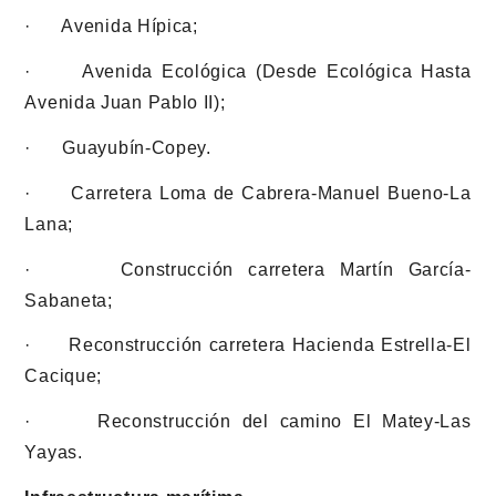
· Avenida Hípica;
· Avenida Ecológica (Desde Ecológica Hasta
Avenida Juan Pablo II);
· Guayubín-Copey.
· Carretera Loma de Cabrera-Manuel Bueno-La
Lana;
· Construcción carretera Martín García-
Sabaneta;
· Reconstrucción carretera Hacienda Estrella-El
Cacique;
· Reconstrucción del camino El Matey-Las
Yayas.