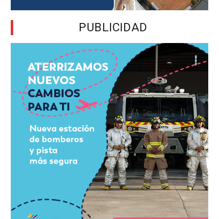
PUBLICIDAD