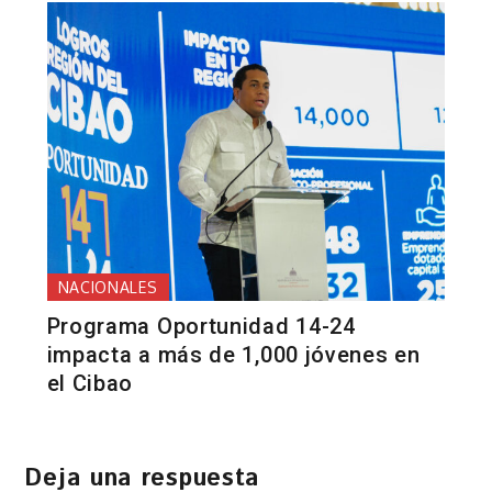
NACIONALES
Programa Oportunidad 14-24
impacta a más de 1,000 jóvenes en
el Cibao
Deja una respuesta