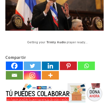
Getting your
Trinity Audio
player ready...
Compartir