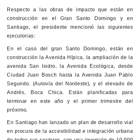
Respecto a las obras de impacto que están en
construcción en el Gran Santo Domingo y en
Santiago, el presidente mencionó las siguientes
ejecutorias:
En el caso del gran Santo Domingo, están en
construcción la Avenida Hípica, la ampliación de la
avenida San Isidro, la Avenida Ecológica, desde
Ciudad Juan Bosch hasta la Avenida Juan Pablo
Segundo. (Autovía del Nordeste), y el elevado de
Andrés, Boca Chica. Están planificadas para
terminar en este año y el primer trimestre del
próximo.
En Santiago han lanzado un plan de desarrollo vial
en procura de la accesibilidad e integración urbana
de todos sus sectores, con una inversión de 10,000