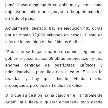
jamás haya desplegado un gobierno y tiene como
objetivo posibilitar una geografía de oportunidades
en todo el país.
Actualmente, destacó, hay en ejecución 485 obras
por un monto 77,000 millones de pesos. Y esto es
más de lo invertido en los últimos 6 años.
“Para que se hagan una idea, cuando llegamos al
gobierno encontramos 69 obras en ejecución y una
enorme cantidad de obstáculos jurídicos y
administrativos para llevarlas a cabo. Esa es la
realidad y hay que decirlo. Había mucha
propaganda, pero pocos hechos”, explicó.
Dijo que su gestión no ha caído en el “síndrome de
Adán”, que lleva a querer empezarlo todo desde