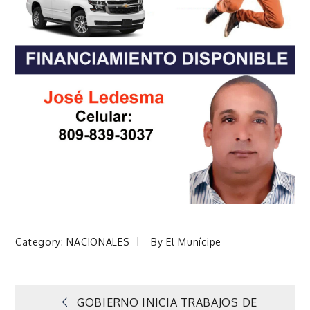
Category:
NACIONALES
By
El Munícipe
Navegación
GOBIERNO INICIA TRABAJOS DE