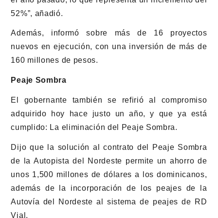
52%”, añadió.
Además, informó sobre más de 16 proyectos
nuevos en ejecución, con una inversión de más de
160 millones de pesos.
Peaje Sombra
El gobernante también se refirió al compromiso
adquirido hoy hace justo un año, y que ya está
cumplido: La eliminación del Peaje Sombra.
Dijo que la solución al contrato del Peaje Sombra
de la Autopista del Nordeste permite un ahorro de
unos 1,500 millones de dólares a los dominicanos,
además de la incorporación de los peajes de la
Autovía del Nordeste al sistema de peajes de RD
Vial.