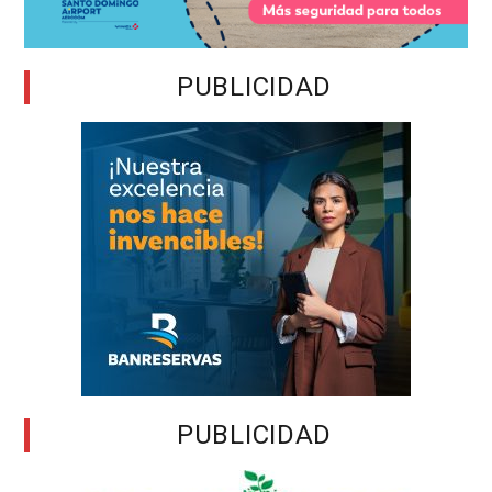
PUBLICIDAD
PUBLICIDAD