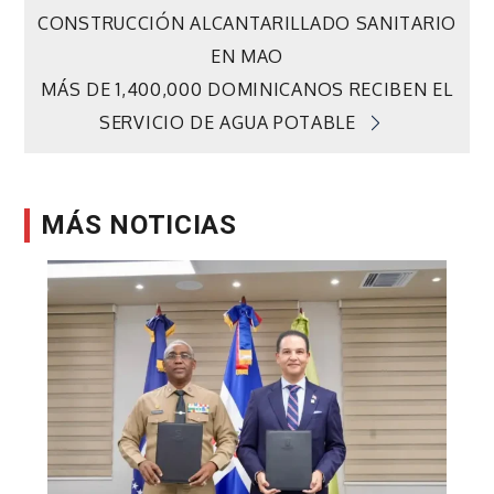
CONSTRUCCIÓN ALCANTARILLADO SANITARIO
de
EN MAO
MÁS DE 1,400,000 DOMINICANOS RECIBEN EL
entradas
SERVICIO DE AGUA POTABLE
MÁS NOTICIAS