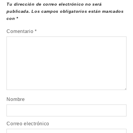
Tu dirección de correo electrónico no será
publicada.
Los campos obligatorios están marcados
con
*
Comentario
*
Nombre
Correo electrónico