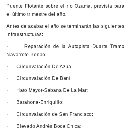
Puente Flotante sobre el río Ozama, prevista para
el último trimestre del año.
Antes de acabar el año se terminarán las siguientes
infraestructuras:
· Reparación de la Autopista Duarte Tramo
Navarrete-Bonao;
· Circunvalación De Azua;
· Circunvalación De Baní;
· Hato Mayor-Sabana De La Mar;
· Barahona-Enriquillo;
· Circunvalación de San Francisco;
· Elevado Andrés Boca Chica;