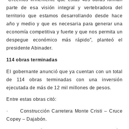
parte de esa visión integral y vertebradora del
territorio que estamos desarrollando desde hace
año y medio y que es necesaria para generar una
economía competitiva y fuerte y que nos permita un
despegue económico más rápido”, planteó el
presidente Abinader.
114 obras terminadas
El gobernante anunció que ya cuentan con un total
de 114 obras terminadas con una inversión
ejecutada de más de 12 mil millones de pesos.
Entre estas obras citó:
· Construcción Carretera Monte Cristi – Cruce
Copey – Dajabón.