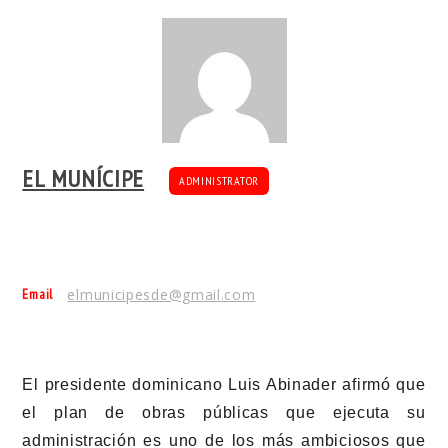
EL MUNÍCIPE
ADMINISTRATOR
Email
elmunicipesde@gmail.com
El presidente dominicano Luis Abinader afirmó que
el plan de obras públicas que ejecuta su
administración es uno de los más ambiciosos que