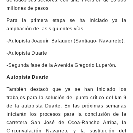
millones de pesos.
Para la primera etapa se ha iniciado ya la
ampliación de las siguientes vías:
-Autopista Joaquín Balaguer (Santiago- Navarrete).
-Autopista Duarte
-Segunda fase de la Avenida Gregorio Luperón.
Autopista Duarte
También destacó que ya se han iniciado los
trabajos para la solución del punto crítico del km 9
de la autopista Duarte. En las próximas semanas
iniciarán los procesos para la conclusión de la
carretera San José de Ocoa-Rancho Arriba, la
Circunvalación Navarrete y la sustitución del