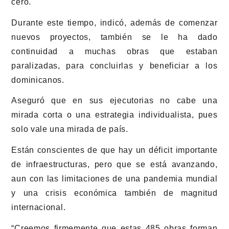
cero.
Durante este tiempo, indicó, además de comenzar
nuevos proyectos, también se le ha dado
continuidad a muchas obras que estaban
paralizadas, para concluirlas y beneficiar a los
dominicanos.
Aseguró que en sus ejecutorias no cabe una
mirada corta o una estrategia individualista, pues
solo vale una mirada de país.
Están conscientes de que hay un déficit importante
de infraestructuras, pero que se está avanzando,
aun con las limitaciones de una pandemia mundial
y una crisis económica también de magnitud
internacional.
“Creemos firmemente que estas 485 obras forman