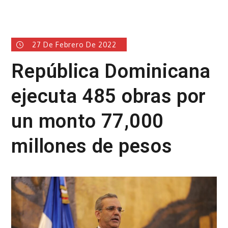
27 De Febrero De 2022
República Dominicana
ejecuta 485 obras por
un monto 77,000
millones de pesos