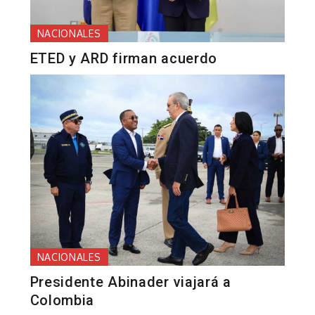
NACIONALES
ETED y ARD firman acuerdo
NACIONALES
Presidente Abinader viajará a
Colombia