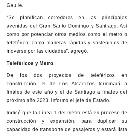
Gaulle.
“Se planifican corredores en las principales
avenidas del Gran Santo Domingo y Santiago. Así
como por potenciar otros medios como el metro o
teleférico, como maneras rápidas y sostenibles de
moverse por las ciudades”, agregó.
Teleféricos y Metro
De los dos proyectos de teleféricos en
construcción, el de Los Alcarrizos terminará a
finales de este año y el de Santiago a finales del
próximo año 2023, informó el jefe de Estado.
Indicó que la Línea 1 del metro está en proceso de
construcción y expansión, para duplicar su
capacidad de transporte de pasajeros y estará lista