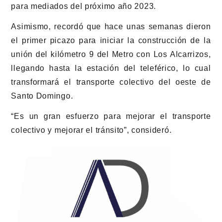
para mediados del próximo año 2023.
Asimismo, recordó que hace unas semanas dieron
el primer picazo para iniciar la construcción de la
unión del kilómetro 9 del Metro con Los Alcarrizos,
llegando hasta la estación del teleférico, lo cual
transformará el transporte colectivo del oeste de
Santo Domingo.
“Es un gran esfuerzo para mejorar el transporte
colectivo y mejorar el tránsito”, consideró.