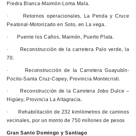
Piedra Blanca-Maimón-Loma Mala.
· Retornos operacionales, La Penda y Cruce
Peatonal-Motorizado en Soto, en La vega.
· Puente los Caños, Maimón, Puerto Plata.
· Reconstrucción de la carretera Palo verde, la
70.
· Reconstrucción de la Carretera Guayubín-
Pocito-Santa Cruz-Copey, Provincia Montecristi.
· Reconstrucción de la Carretera Jobo Dulce –
Higüey, Provincia La Altagracia.
· Rehabilitación de 232 kimlómetros de caminos
vecinales, por un monto de 750 millones de pesos
Gran Santo Domingo y Santiago