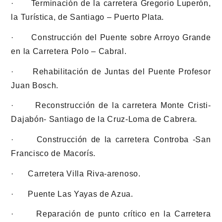
· Terminación de la carretera Gregorio Luperón,
la Turística, de Santiago – Puerto Plata.
· Construcción del Puente sobre Arroyo Grande
en la Carretera Polo – Cabral.
· Rehabilitación de Juntas del Puente Profesor
Juan Bosch.
· Reconstrucción de la carretera Monte Cristi-
Dajabón- Santiago de la Cruz-Loma de Cabrera.
· Construcción de la carretera Controba -San
Francisco de Macorís.
· Carretera Villa Riva-arenoso.
· Puente Las Yayas de Azua.
· Reparación de punto crítico en la Carretera