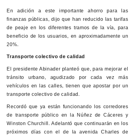
En adición a este importante ahorro para las
finanzas públicas, dijo que han reducido las tarifas
de peaje en los diferentes tramos de la vía, para
beneficio de los usuarios, en aproximadamente un
20%.
Transporte colectivo de calidad
El presidente Abinader planteó que, para mejorar el
tránsito urbano, agudizado por cada vez más
vehículos en las calles, tienen que apostar por un
transporte colectivo de calidad.
Recordó que ya están funcionando los corredores
de transporte público en la Núñez de Cáceres y
Winston Churchill. Adelantó que continuarán en los
próximos días con el de la avenida Charles de