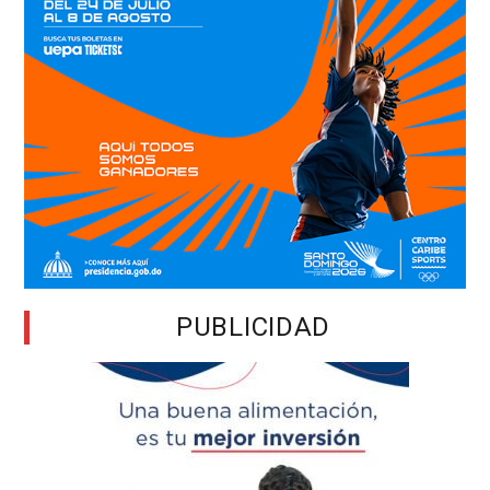
PUBLICIDAD