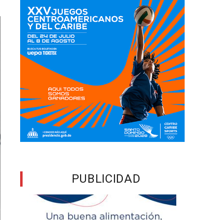
PUBLICIDAD