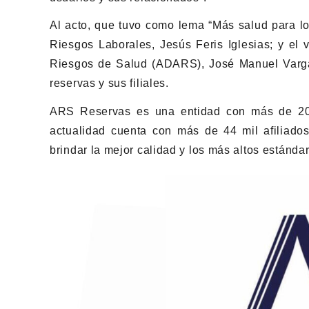
Al acto, que tuvo como lema “Más salud para lo
Riesgos Laborales, Jesús Feris Iglesias; y el 
Riesgos de Salud (ADARS), José Manuel Varga
reservas y sus filiales.
ARS Reservas es una entidad con más de 20 
actualidad cuenta con más de 44 mil afiliados
brindar la mejor calidad y los más altos estánda