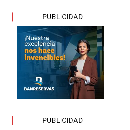
PUBLICIDAD
PUBLICIDAD