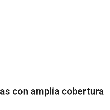
as con amplia cobertura