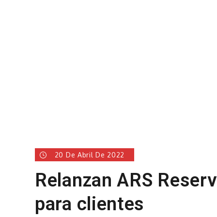
20 De Abril De 2022
Relanzan ARS Reserv
para clientes