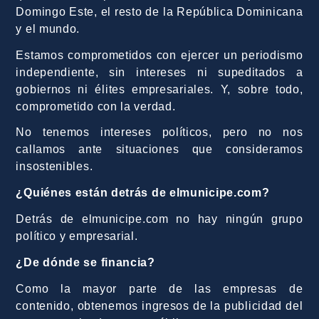
Domingo Este, el resto de la República Dominicana
y el mundo.
Estamos comprometidos con ejercer un periodismo
independiente, sin intereses ni supeditados a
gobiernos ni élites empresariales. Y, sobre todo,
comprometido con la verdad.
No tenemos intereses políticos, pero no nos
callamos ante situaciones que consideramos
insostenibles.
¿Quiénes están detrás de elmunicipe.com?
Detrás de elmunicipe.com no hay ningún grupo
político y empresarial.
¿De dónde se financia?
Como la mayor parte de las empresas de
contenido, obtenemos ingresos de la publicidad del