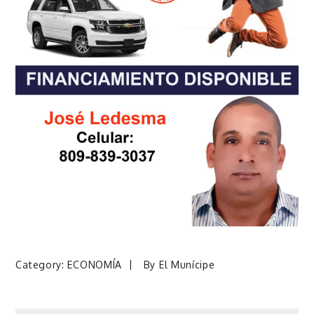
Category:
ECONOMÍA
By
El Munícipe