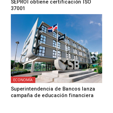
SEPROI obtiene certificación ISO
37001
ECONOMÍA
Superintendencia de Bancos lanza
campaña de educación financiera