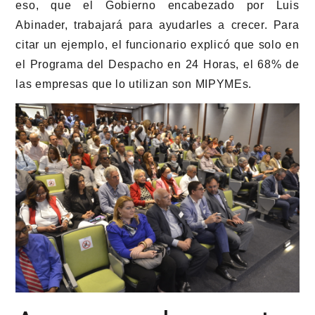
eso, que el Gobierno encabezado por Luis
Abinader, trabajará para ayudarles a crecer. Para
citar un ejemplo, el funcionario explicó que solo en
el Programa del Despacho en 24 Horas, el 68% de
las empresas que lo utilizan son MIPYMEs.