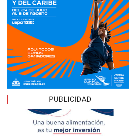
PUBLICIDAD