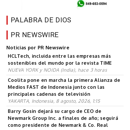
PALABRA DE DIOS
PR NEWSWIRE
Noticias por PR Newswire
HCLTech, incluida entre las empresas más
sostenibles del mundo por la revista TIME
NUEVA YORK y NOIDA (India), hace 3 horas
Coolita pone en marcha la primera Alianza de
Medios FAST de Indonesia junto con las
principales cadenas de televisión
YAKARTA, Indonesia, 8 agosto, 2026, 1:15
Barry Gosin dejará su cargo de CEO de
Newmark Group Inc. a finales de año; seguirá
como presidente de Newmark & Co. Real