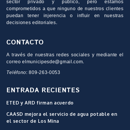
sector privado y público, pero estamos
comprometidos a que ninguno de nuestros clientes
puedan tener injerencia o influir en nuestras
decisiones editoriales.
CONTACTO
A través de nuestras redes sociales y mediante el
correo elmunicipesde@gmail.com.
Teléfono
: 809-263-0053
ENTRADA RECIENTES
ETED y ARD firman acuerdo
CAASD mejora el servicio de agua potable en
el sector de Los Mina