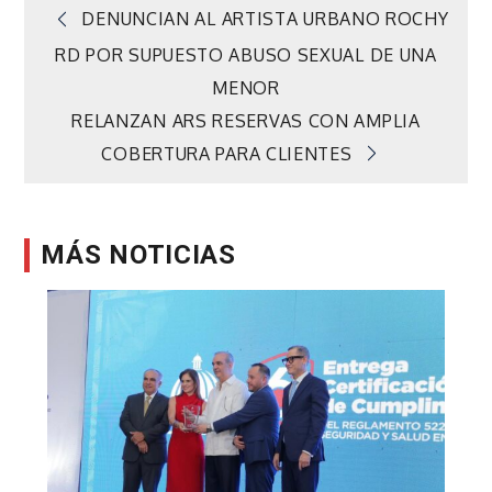
Navegación
DENUNCIAN AL ARTISTA URBANO ROCHY
RD POR SUPUESTO ABUSO SEXUAL DE UNA
de
MENOR
RELANZAN ARS RESERVAS CON AMPLIA
entradas
COBERTURA PARA CLIENTES
MÁS NOTICIAS