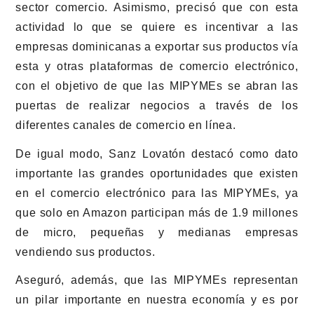
sector comercio. Asimismo, precisó que con esta
actividad lo que se quiere es incentivar a las
empresas dominicanas a exportar sus productos vía
esta y otras plataformas de comercio electrónico,
con el objetivo de que las MIPYMEs se abran las
puertas de realizar negocios a través de los
diferentes canales de comercio en línea.
De igual modo, Sanz Lovatón destacó como dato
importante las grandes oportunidades que existen
en el comercio electrónico para las MIPYMEs, ya
que solo en Amazon participan más de 1.9 millones
de micro, pequeñas y medianas empresas
vendiendo sus productos.
Aseguró, además, que las MIPYMEs representan
un pilar importante en nuestra economía y es por