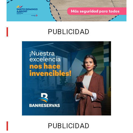
PUBLICIDAD
PUBLICIDAD