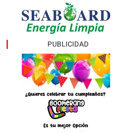
PUBLICIDAD