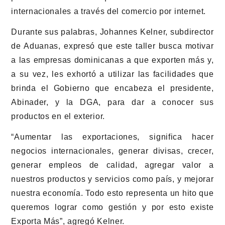
internacionales a través del comercio por internet.
Durante sus palabras, Johannes Kelner, subdirector
de Aduanas, expresó que este taller busca motivar
a las empresas dominicanas a que exporten más y,
a su vez, les exhortó a utilizar las facilidades que
brinda el Gobierno que encabeza el presidente,
Abinader, y la DGA, para dar a conocer sus
productos en el exterior.
“Aumentar las exportaciones, significa hacer
negocios internacionales, generar divisas, crecer,
generar empleos de calidad, agregar valor a
nuestros productos y servicios como país, y mejorar
nuestra economía. Todo esto representa un hito que
queremos lograr como gestión y por esto existe
Exporta Más”,
agregó Kelner.