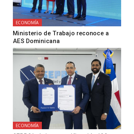
ECONOMÍA
Ministerio de Trabajo reconoce a
AES Dominicana
ECONOMÍA