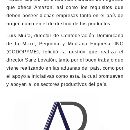
que ofrece Amazon, así como los requisitos que
deben poseer dichas empresas tanto en el país de
origen como en el de destino de los productos.
Luis Miura, director de Confederación Dominicana
de la Micro, Pequeña y Mediana Empresa, INC
(CODOPYME), felicitó la gestión que realiza el
director Sanz Lovatón, tanto por el buen trabajo que
viene realizando en las aduanas del país, como por
el apoyo a iniciativas como esta, la cual promueven
y apoyan a los sectores productivos del país.