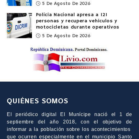
5 De Agosto De 2026
Policía Nacional apresa a 121
personas y recupera vehículos y
motocicletas durante operativos
5 De Agosto De 2026
QUIÉNES SOMOS
El periódico digital El Munícipe nació el 1 de
septiembre del año 2018, con el objetivo de
informar a la población sobre los acontecimientos
que ocurren especialmente en el municipio Santo