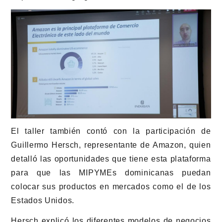
El taller también contó con la participación de
Guillermo Hersch, representante de Amazon, quien
detalló las oportunidades que tiene esta plataforma
para que las MIPYMEs dominicanas puedan
colocar sus productos en mercados como el de los
Estados Unidos.
Hersch explicó los diferentes modelos de negocios