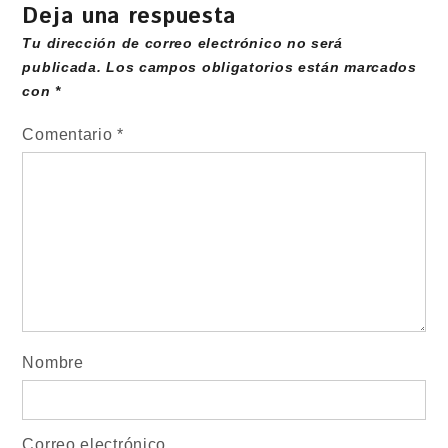
Deja una respuesta
Tu dirección de correo electrónico no será
publicada.
Los campos obligatorios están marcados
con
*
Comentario
*
Nombre
Correo electrónico