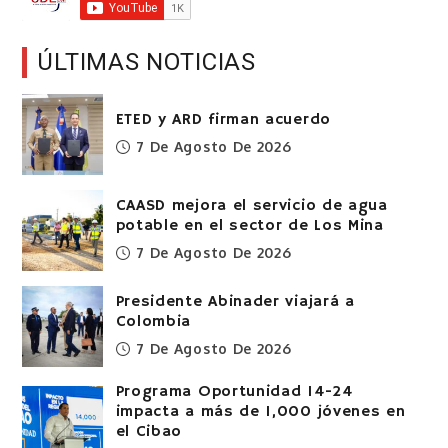
ÚLTIMAS NOTICIAS
ETED y ARD firman acuerdo
7 De Agosto De 2026
CAASD mejora el servicio de agua
potable en el sector de Los Mina
7 De Agosto De 2026
Presidente Abinader viajará a
Colombia
7 De Agosto De 2026
Programa Oportunidad 14-24
impacta a más de 1,000 jóvenes en
el Cibao