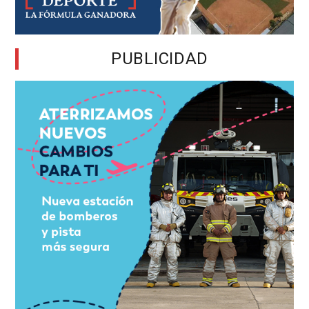
PUBLICIDAD