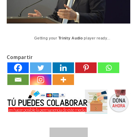
Getting your
Trinity Audio
player ready...
Compartir