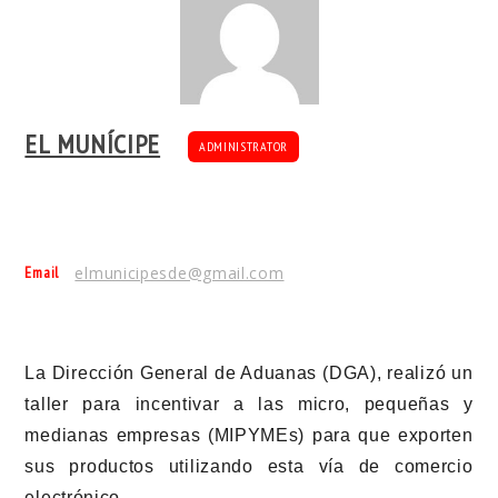
EL MUNÍCIPE
ADMINISTRATOR
Email
elmunicipesde@gmail.com
La
Dirección General de Aduanas (DGA)
, realizó un
taller para incentivar a las micro, pequeñas y
medianas empresas (MIPYMEs) para que exporten
sus productos utilizando esta vía de comercio
electrónico.