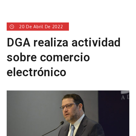
20 De Abril De 2022
DGA realiza actividad
sobre comercio
electrónico