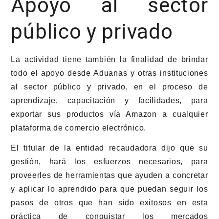
Apoyo al sector
público y privado
La actividad tiene también la finalidad de brindar
todo el apoyo desde Aduanas y otras instituciones
al sector público y privado, en el proceso de
aprendizaje, capacitación y facilidades, para
exportar sus productos vía Amazon a cualquier
plataforma de comercio electrónico.
El titular de la entidad recaudadora dijo que su
gestión, hará los esfuerzos necesarios, para
proveerles de herramientas que ayuden a concretar
y aplicar lo aprendido para que puedan seguir los
pasos de otros que han sido exitosos en esta
práctica de conquistar los mercados