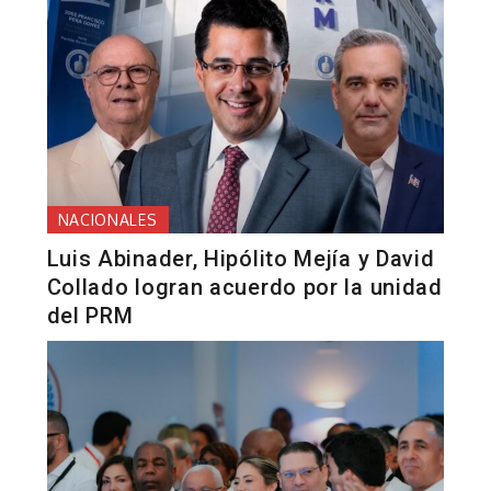
NACIONALES
Luis Abinader, Hipólito Mejía y David
Collado logran acuerdo por la unidad
del PRM