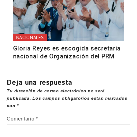
NACIONALES
Gloria Reyes es escogida secretaria
nacional de Organización del PRM
Deja una respuesta
Tu dirección de correo electrónico no será
publicada.
Los campos obligatorios están marcados
con
*
Comentario
*