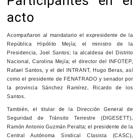
Participantes en el
acto
Acompañaron al mandatario el expresidente de la
República Hipólito Mejía; el ministro de la
Presidencia, Joel Santos; la alcaldesa del Distrito
Nacional, Carolina Mejía; el director del INFOTEP,
Rafael Santos, y el del INTRANT, Hugo Beras, así
como el presidente de FENATRADO y senador por
la provincia Sánchez Ramírez, Ricardo de los
Santos.
También, el titular de la Dirección General de
Seguridad de Tránsito Terrestre (DIGESETT),
Ramón Antonio Guzmán Peralta; el presidente de la
Central Autónoma Sindical Clasista (CASC),