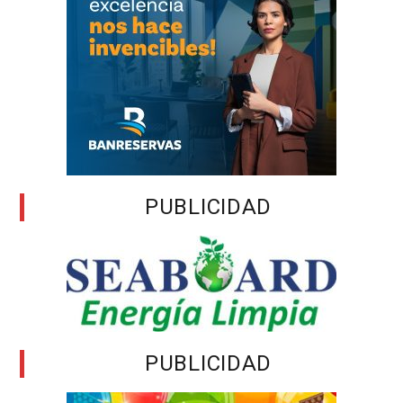
PUBLICIDAD
PUBLICIDAD