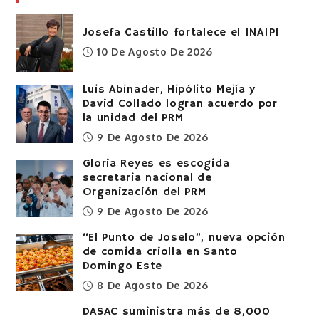
Josefa Castillo fortalece el INAIPI
10 De Agosto De 2026
Luis Abinader, Hipólito Mejía y
David Collado logran acuerdo por
la unidad del PRM
9 De Agosto De 2026
Gloria Reyes es escogida
secretaria nacional de
Organización del PRM
9 De Agosto De 2026
“El Punto de Joselo”, nueva opción
de comida criolla en Santo
Domingo Este
8 De Agosto De 2026
DASAC suministra más de 8,000