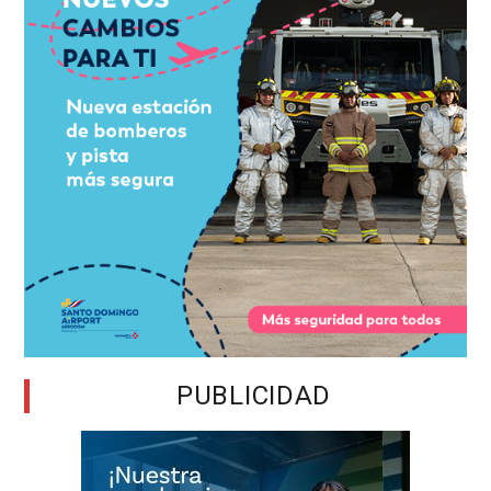
PUBLICIDAD