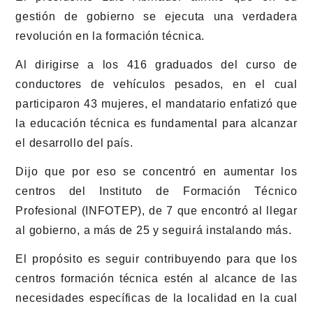
gestión de gobierno se ejecuta una verdadera
revolución en la formación técnica.
Al dirigirse a los 416 graduados del curso de
conductores de vehículos pesados, en el cual
participaron 43 mujeres, el mandatario enfatizó que
la educación técnica es fundamental para alcanzar
el desarrollo del país.
Dijo que por eso se concentró en aumentar los
centros del Instituto de Formación Técnico
Profesional (INFOTEP), de 7 que encontró al llegar
al gobierno, a más de 25 y seguirá instalando más.
El propósito es seguir contribuyendo para que los
centros formación técnica estén al alcance de las
necesidades específicas de la localidad en la cual