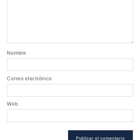
Nombre
Correo electrónico
Web