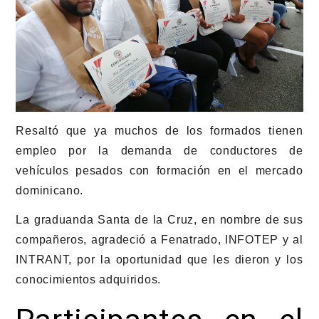
Resaltó que ya muchos de los formados tienen
empleo por la demanda de conductores de
vehículos pesados con formación en el mercado
dominicano.
La graduanda Santa de la Cruz, en nombre de sus
compañeros, agradeció a Fenatrado, INFOTEP y al
INTRANT, por la oportunidad que les dieron y los
conocimientos adquiridos.