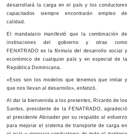
desarrollará la carga en el país y los conductores
capacitados siempre encontrarán empleo de
calidad.
El mandatario manifestó que la combinación de
instituciones del gobierno y otras como
FENATRADO es la fórmula del desarrollo social y
económico de cualquier país y en especial de la
República Dominicana.
«Esos son los modelos que tenemos que imitar y
que nos llevan al desarrollo», enfatizó.
Al dar la bienvenida a los presentes, Ricardo de los
Santos, presidente de la FENATRADO, agradeció
al presidente Abinader por su respaldo al esfuerzo
para mejorar el sistema de transporte de carga en
el país y preparar conductores de todo el territorio