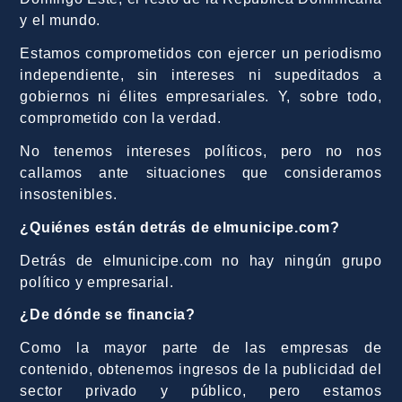
y el mundo.
Estamos comprometidos con ejercer un periodismo
independiente, sin intereses ni supeditados a
gobiernos ni élites empresariales. Y, sobre todo,
comprometido con la verdad.
No tenemos intereses políticos, pero no nos
callamos ante situaciones que consideramos
insostenibles.
¿Quiénes están detrás de elmunicipe.com?
Detrás de elmunicipe.com no hay ningún grupo
político y empresarial.
¿De dónde se financia?
Como la mayor parte de las empresas de
contenido, obtenemos ingresos de la publicidad del
sector privado y público, pero estamos