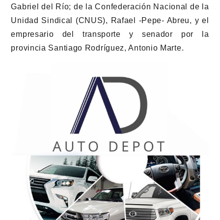
Gabriel del Río; de la Confederación Nacional de la
Unidad Sindical (CNUS), Rafael -Pepe- Abreu, y el
empresario del transporte y senador por la
provincia Santiago Rodríguez, Antonio Marte.