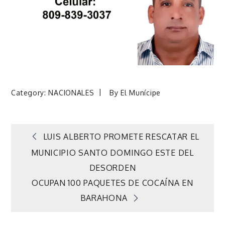
Category:
NACIONALES
By
El Munícipe
Navegación
LUIS ALBERTO PROMETE RESCATAR EL
MUNICIPIO SANTO DOMINGO ESTE DEL
de
DESORDEN
OCUPAN 100 PAQUETES DE COCAÍNA EN
entradas
BARAHONA