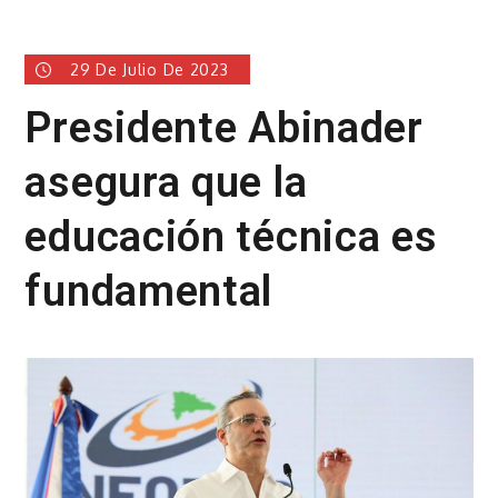
29 De Julio De 2023
Presidente Abinader
asegura que la
educación técnica es
fundamental