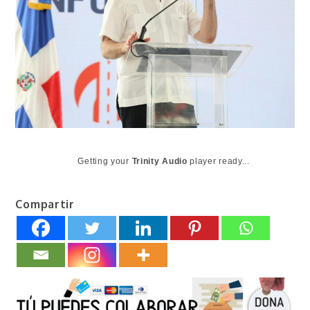
Getting your
Trinity Audio
player ready...
Compartir