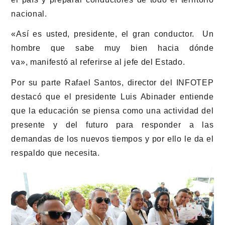
nacional.
«Así es usted, presidente, el gran conductor. Un
hombre que sabe muy bien hacia dónde
va», manifestó al referirse al jefe del Estado.
Por su parte Rafael Santos, director del INFOTEP
destacó que el presidente Luis Abinader entiende
que la educación se piensa como una actividad del
presente y del futuro para responder a las
demandas de los nuevos tiempos y por ello le da el
respaldo que necesita.