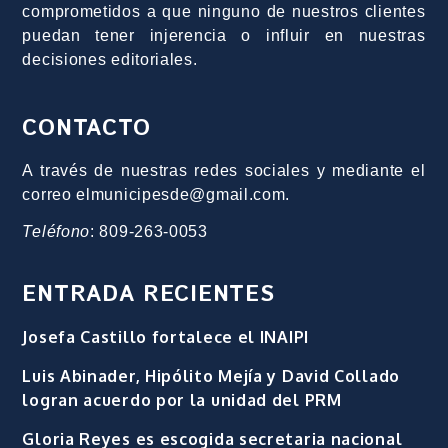
comprometidos a que ninguno de nuestros clientes
puedan tener injerencia o influir en nuestras
decisiones editoriales.
CONTACTO
A través de nuestras redes sociales y mediante el
correo elmunicipesde@gmail.com.
Teléfono
: 809-263-0053
ENTRADA RECIENTES
Josefa Castillo fortalece el INAIPI
Luis Abinader, Hipólito Mejía y David Collado
logran acuerdo por la unidad del PRM
Gloria Reyes es escogida secretaria nacional