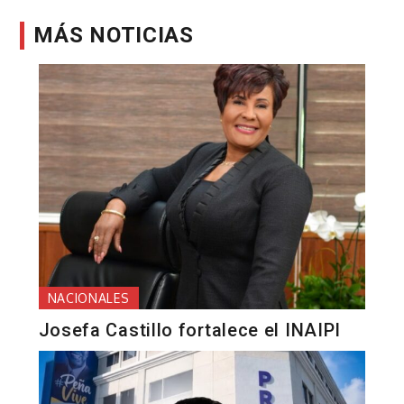
MÁS NOTICIAS
NACIONALES
Josefa Castillo fortalece el INAIPI