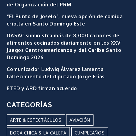
de Organización del PRM
“El Punto de Joselo”, nueva opción de comida
criolla en Santo Domingo Este
DASAC suministra más de 8,000 raciones de
alimentos cocinados diariamente en los XXV
Juegos Centroamericanos y del Caribe Santo
Domingo 2026
Comunicador Ludwig Álvarez lamenta
fallecimiento del diputado Jorge Frías
ETED y ARD firman acuerdo
CATEGORÍAS
ARTE & ESPECTÁCULOS
AVIACIÓN
BOCA CHICA & LA CALETA
CUMPLEAÑOS