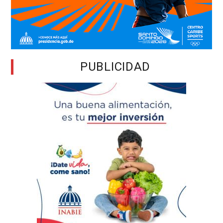
PUBLICIDAD