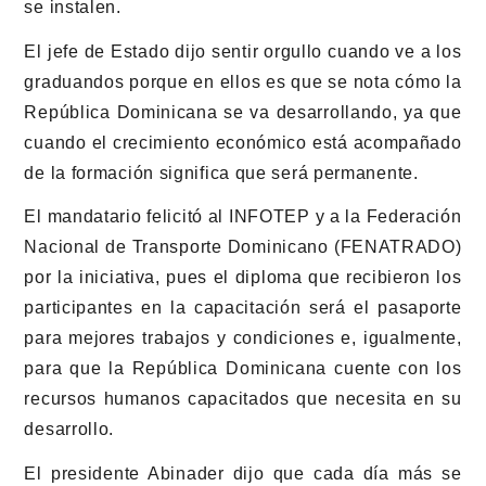
se instalen.
El jefe de Estado dijo sentir orgullo cuando ve a los
graduandos porque en ellos es que se nota cómo la
República Dominicana se va desarrollando, ya que
cuando el crecimiento económico está acompañado
de la formación significa que será permanente.
El mandatario felicitó al INFOTEP y a la Federación
Nacional de Transporte Dominicano (FENATRADO)
por la iniciativa, pues el diploma que recibieron los
participantes en la capacitación será el pasaporte
para mejores trabajos y condiciones e, igualmente,
para que la República Dominicana cuente con los
recursos humanos capacitados que necesita en su
desarrollo.
El presidente Abinader dijo que cada día más se