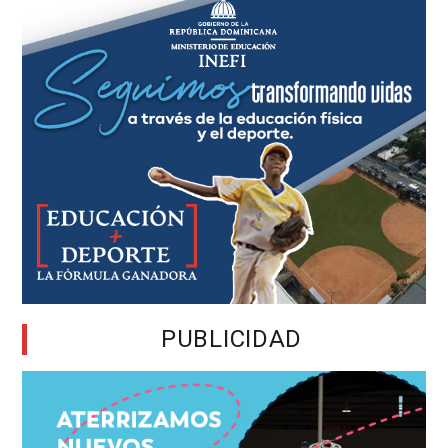
PUBLICIDAD