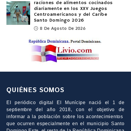
raciones de alimentos cocinados
diariamente en los XXV Juegos
Centroamericanos y del Caribe
Santo Domingo 2026
8 De Agosto De 2026
QUIÉNES SOMOS
El periódico digital El Munícipe nació el 1 de
septiembre del año 2018, con el objetivo de
informar a la población sobre los acontecimientos
que ocurren especialmente en el municipio Santo
Domingo Este, el resto de la República Dominicana