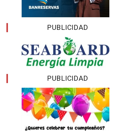
PUBLICIDAD
PUBLICIDAD