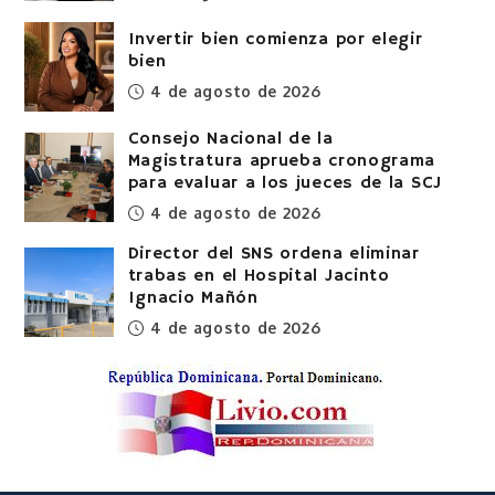
Invertir bien comienza por elegir
bien
4 de agosto de 2026
Consejo Nacional de la
Magistratura aprueba cronograma
para evaluar a los jueces de la SCJ
4 de agosto de 2026
Director del SNS ordena eliminar
trabas en el Hospital Jacinto
Ignacio Mañón
4 de agosto de 2026