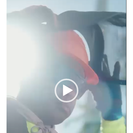
vídeo