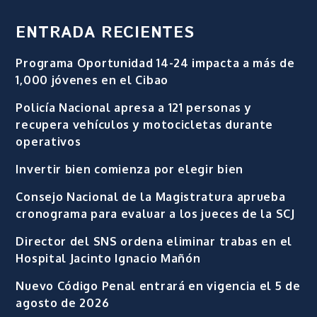
ENTRADA RECIENTES
Programa Oportunidad 14-24 impacta a más de
1,000 jóvenes en el Cibao
Policía Nacional apresa a 121 personas y
recupera vehículos y motocicletas durante
operativos
Invertir bien comienza por elegir bien
Consejo Nacional de la Magistratura aprueba
cronograma para evaluar a los jueces de la SCJ
Director del SNS ordena eliminar trabas en el
Hospital Jacinto Ignacio Mañón
Nuevo Código Penal entrará en vigencia el 5 de
agosto de 2026