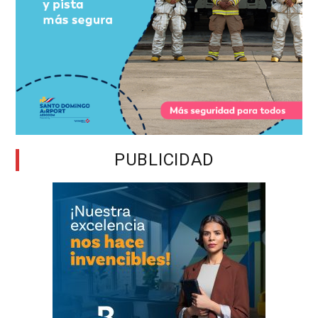
PUBLICIDAD