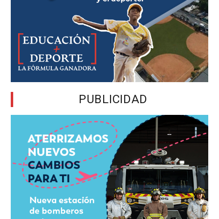
PUBLICIDAD