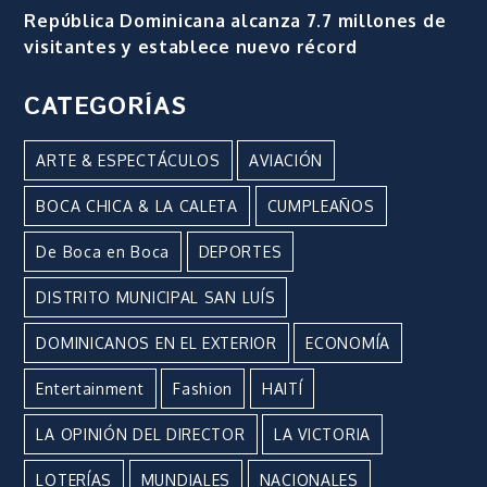
República Dominicana alcanza 7.7 millones de
visitantes y establece nuevo récord
CATEGORÍAS
ARTE & ESPECTÁCULOS
AVIACIÓN
BOCA CHICA & LA CALETA
CUMPLEAÑOS
De Boca en Boca
DEPORTES
DISTRITO MUNICIPAL SAN LUÍS
DOMINICANOS EN EL EXTERIOR
ECONOMÍA
Entertainment
Fashion
HAITÍ
LA OPINIÓN DEL DIRECTOR
LA VICTORIA
LOTERÍAS
MUNDIALES
NACIONALES