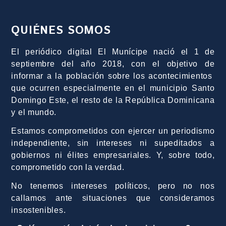
QUIÉNES SOMOS
El periódico digital El Munícipe nació el 1 de
septiembre del año 2018, con el objetivo de
informar a la población sobre los acontecimientos
que ocurren especialmente en el municipio Santo
Domingo Este, el resto de la República Dominicana
y el mundo.
Estamos comprometidos con ejercer un periodismo
independiente, sin intereses ni supeditados a
gobiernos ni élites empresariales. Y, sobre todo,
comprometido con la verdad.
No tenemos intereses políticos, pero no nos
callamos ante situaciones que consideramos
insostenibles.