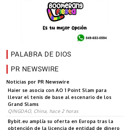
PALABRA DE DIOS
PR NEWSWIRE
Noticias por PR Newswire
Haier se asocia con AO 1 Point Slam para
llevar el tenis de base al escenario de los
Grand Slams
QINGDAO, China, hace 2 horas
Bybit.eu amplía su oferta en Europa tras la
obtención de la licencia de entidad de dinero