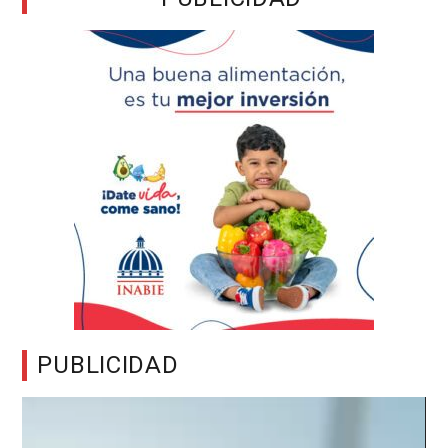
PUBLICIDAD
Reproductor
de