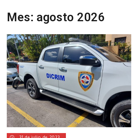
Mes:
agosto 2026
31 de julio de 2023