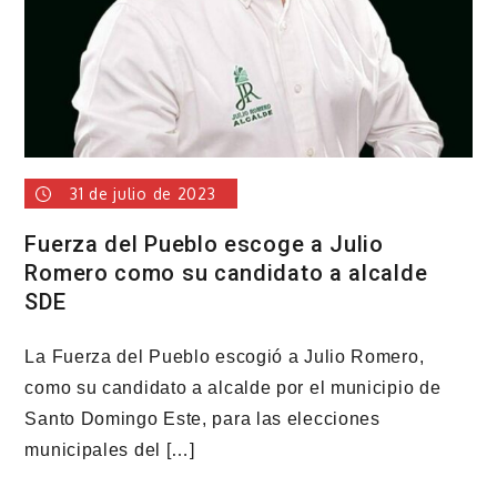
31 de julio de 2023
Fuerza del Pueblo escoge a Julio
Romero como su candidato a alcalde
SDE
La Fuerza del Pueblo escogió a Julio Romero,
como su candidato a alcalde por el municipio de
Santo Domingo Este, para las elecciones
municipales del […]