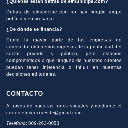
¿Quiénes están detrás de elmunicipe.com?
Detrás de elmunicipe.com no hay ningún grupo
político y empresarial.
¿De dónde se financia?
Como la mayor parte de las empresas de
contenido, obtenemos ingresos de la publicidad del
sector privado y público, pero estamos
comprometidos a que ninguno de nuestros clientes
puedan tener injerencia o influir en nuestras
decisiones editoriales.
CONTACTO
A través de nuestras redes sociales y mediante el
correo elmunicipesde@gmail.com.
Teléfono
: 809-263-0053