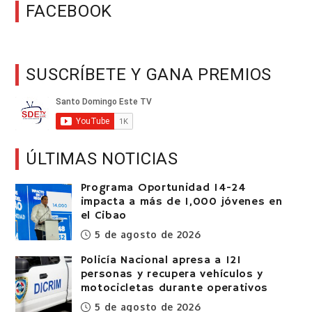
FACEBOOK
SUSCRÍBETE Y GANA PREMIOS
ÚLTIMAS NOTICIAS
Programa Oportunidad 14-24
impacta a más de 1,000 jóvenes en
el Cibao
5 de agosto de 2026
Policía Nacional apresa a 121
personas y recupera vehículos y
motocicletas durante operativos
5 de agosto de 2026