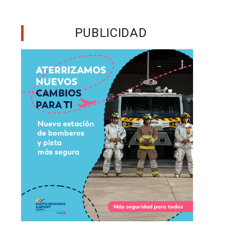
PUBLICIDAD