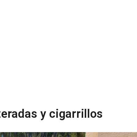
radas y cigarrillos