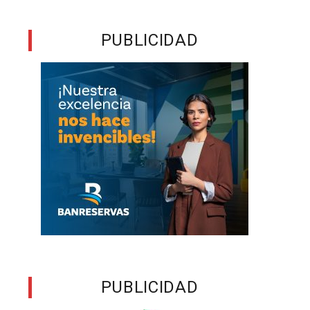
PUBLICIDAD
PUBLICIDAD