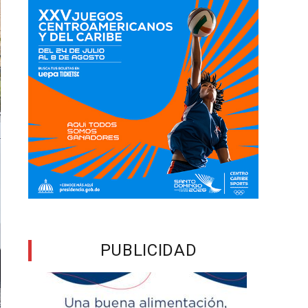
PUBLICIDAD