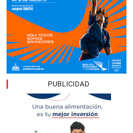
PUBLICIDAD