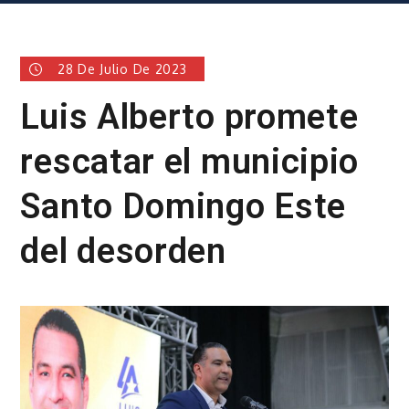
28 De Julio De 2023
Luis Alberto promete
rescatar el municipio
Santo Domingo Este
del desorden