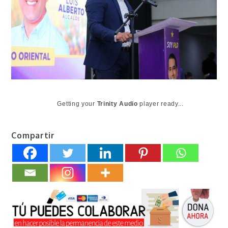
Getting your
Trinity Audio
player ready...
Compartir