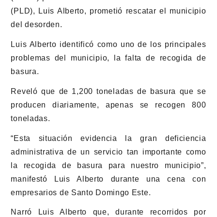
(PLD), Luis Alberto, prometió rescatar el municipio
del desorden.
Luis Alberto identificó como uno de los principales
problemas del municipio, la falta de recogida de
basura.
Reveló que de 1,200 toneladas de basura que se
producen diariamente, apenas se recogen 800
toneladas.
“Esta situación evidencia la gran deficiencia
administrativa de un servicio tan importante como
la recogida de basura para nuestro municipio”,
manifestó Luis Alberto durante una cena con
empresarios de Santo Domingo Este.
Narró Luis Alberto que, durante recorridos por