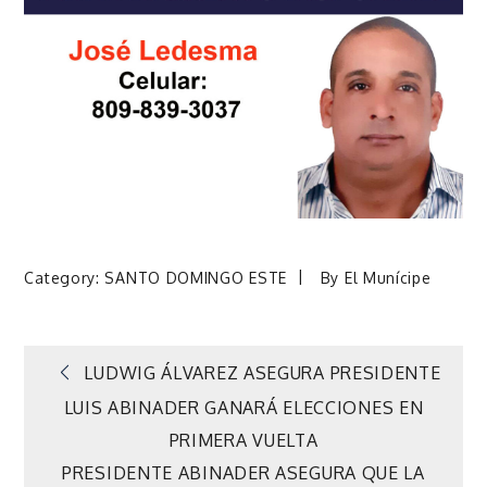
Category:
SANTO DOMINGO ESTE
By
El Munícipe
Navegación
LUDWIG ÁLVAREZ ASEGURA PRESIDENTE
LUIS ABINADER GANARÁ ELECCIONES EN
de
PRIMERA VUELTA
PRESIDENTE ABINADER ASEGURA QUE LA