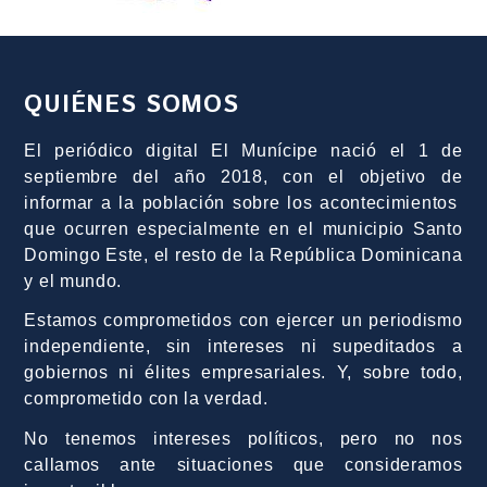
QUIÉNES SOMOS
El periódico digital El Munícipe nació el 1 de
septiembre del año 2018, con el objetivo de
informar a la población sobre los acontecimientos
que ocurren especialmente en el municipio Santo
Domingo Este, el resto de la República Dominicana
y el mundo.
Estamos comprometidos con ejercer un periodismo
independiente, sin intereses ni supeditados a
gobiernos ni élites empresariales. Y, sobre todo,
comprometido con la verdad.
No tenemos intereses políticos, pero no nos
callamos ante situaciones que consideramos