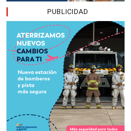
PUBLICIDAD