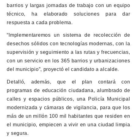
barrios y largas jornadas de trabajo con un equipo
técnico, ha elaborado soluciones para dar
respuesta a cada problema.
“Implementaremos un sistema de recolección de
desechos sólidos con tecnologías modernas, con la
supervisión y seguimiento a las rutas y frecuencias,
con un servicio en los 365 barrios y urbanizaciones
del municipio”, proyectó el candidato a alcalde.
Detalló, además, que el plan contará con
programas de educación ciudadana, alumbrado de
calles y espacios públicos, una Policía Municipal
modernizada y cámaras de vigilancia, para que los
más de un millón 100 mil habitantes que residen en
el municipio, empiecen a vivir en una ciudad limpia
y segura.