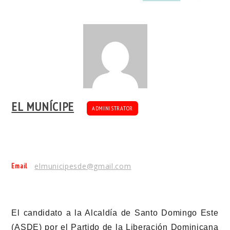
EL MUNÍCIPE
ADMINISTRATOR
Email
elmunicipesde@gmail.com
El candidato a la Alcaldía de Santo Domingo Este
(ASDE) por el Partido de la Liberación Dominicana