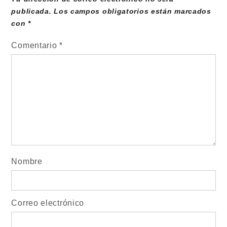
publicada.
Los campos obligatorios están marcados
con
*
Comentario
*
Nombre
Correo electrónico