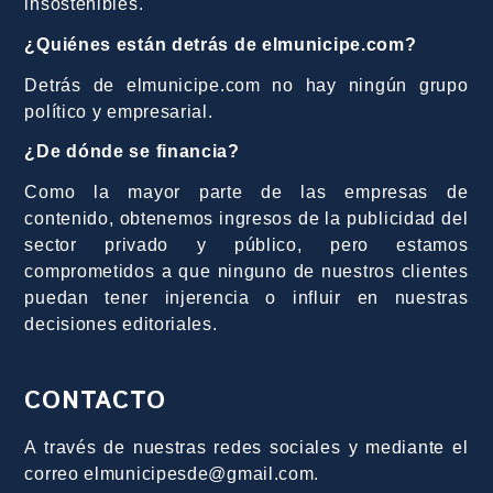
insostenibles.
¿Quiénes están detrás de elmunicipe.com?
Detrás de elmunicipe.com no hay ningún grupo
político y empresarial.
¿De dónde se financia?
Como la mayor parte de las empresas de
contenido, obtenemos ingresos de la publicidad del
sector privado y público, pero estamos
comprometidos a que ninguno de nuestros clientes
puedan tener injerencia o influir en nuestras
decisiones editoriales.
CONTACTO
A través de nuestras redes sociales y mediante el
correo elmunicipesde@gmail.com.