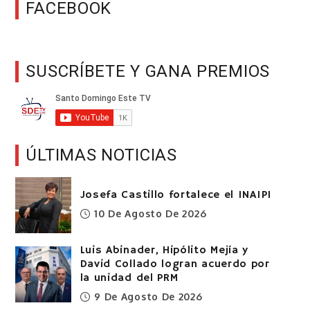
FACEBOOK
SUSCRÍBETE Y GANA PREMIOS
ÚLTIMAS NOTICIAS
Josefa Castillo fortalece el INAIPI
10 De Agosto De 2026
Luis Abinader, Hipólito Mejía y
David Collado logran acuerdo por
la unidad del PRM
9 De Agosto De 2026