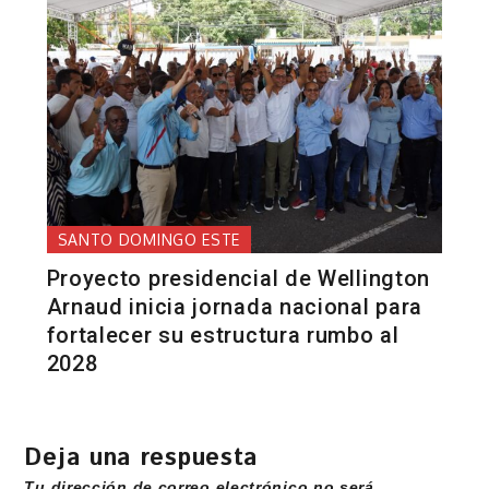
SANTO DOMINGO ESTE
Proyecto presidencial de Wellington
Arnaud inicia jornada nacional para
fortalecer su estructura rumbo al
2028
Deja una respuesta
Tu dirección de correo electrónico no será