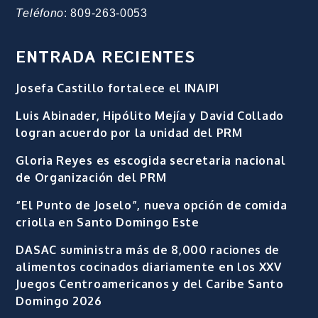
Teléfono
: 809-263-0053
ENTRADA RECIENTES
Josefa Castillo fortalece el INAIPI
Luis Abinader, Hipólito Mejía y David Collado
logran acuerdo por la unidad del PRM
Gloria Reyes es escogida secretaria nacional
de Organización del PRM
“El Punto de Joselo”, nueva opción de comida
criolla en Santo Domingo Este
DASAC suministra más de 8,000 raciones de
alimentos cocinados diariamente en los XXV
Juegos Centroamericanos y del Caribe Santo
Domingo 2026