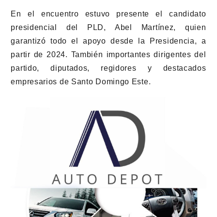
En el encuentro estuvo presente el candidato
presidencial del PLD, Abel Martínez, quien
garantizó todo el apoyo desde la Presidencia, a
partir de 2024. También importantes dirigentes del
partido, diputados, regidores y destacados
empresarios de Santo Domingo Este.