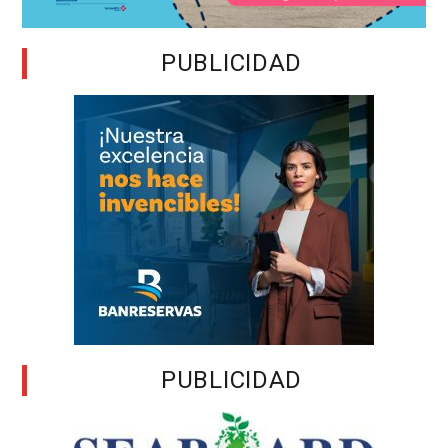
PUBLICIDAD
PUBLICIDAD