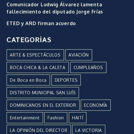
Comunicador Ludwig Álvarez lamenta
fallecimiento del diputado Jorge Frías
ETED y ARD firman acuerdo
CATEGORÍAS
ARTE & ESPECTÁCULOS
AVIACIÓN
BOCA CHICA & LA CALETA
CUMPLEAÑOS
De Boca en Boca
DEPORTES
DISTRITO MUNICIPAL SAN LUÍS
DOMINICANOS EN EL EXTERIOR
ECONOMÍA
Entertainment
Fashion
HAITÍ
LA OPINIÓN DEL DIRECTOR
LA VICTORIA