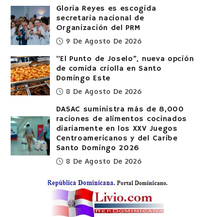
Gloria Reyes es escogida
secretaria nacional de
Organización del PRM
9 De Agosto De 2026
“El Punto de Joselo”, nueva opción
de comida criolla en Santo
Domingo Este
8 De Agosto De 2026
DASAC suministra más de 8,000
raciones de alimentos cocinados
diariamente en los XXV Juegos
Centroamericanos y del Caribe
Santo Domingo 2026
8 De Agosto De 2026