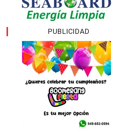
PUBLICIDAD