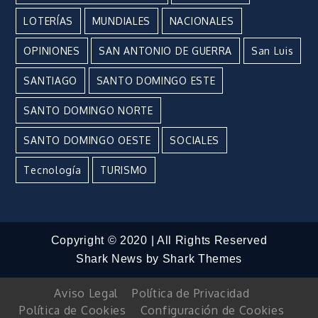
LOTERÍAS
MUNDIALES
NACIONALES
OPINIONES
SAN ANTONIO DE GUERRA
San Luis
SANTIAGO
SANTO DOMINGO ESTE
SANTO DOMINGO NORTE
SANTO DOMINGO OESTE
SOCIALES
Tecnología
TURISMO
Copyright © 2020 | All Rights Reserved
Shark News by
Shark Themes
Aviso Legal
Política de Privacidad
Política de Cookies
Configuración de Cookies