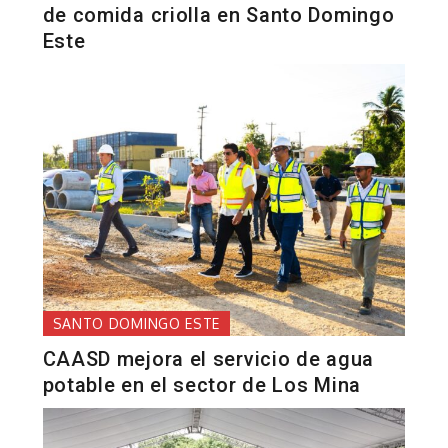
de comida criolla en Santo Domingo
Este
SANTO DOMINGO ESTE
CAASD mejora el servicio de agua
potable en el sector de Los Mina