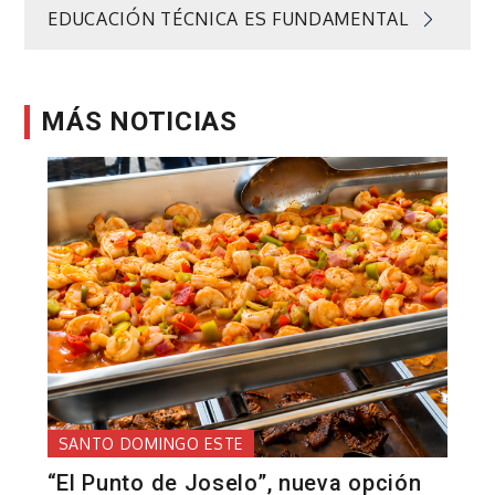
entradas
EDUCACIÓN TÉCNICA ES FUNDAMENTAL
MÁS NOTICIAS
SANTO DOMINGO ESTE
“El Punto de Joselo”, nueva opción