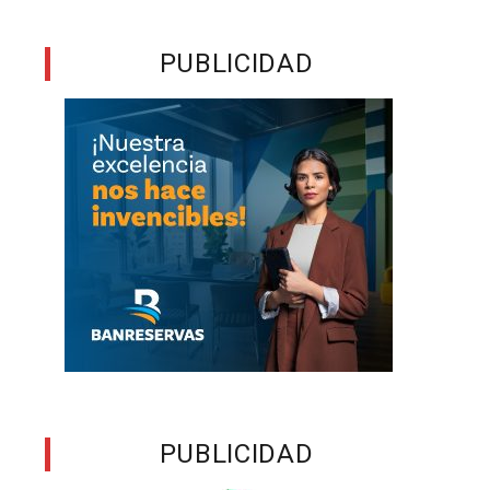
PUBLICIDAD
PUBLICIDAD