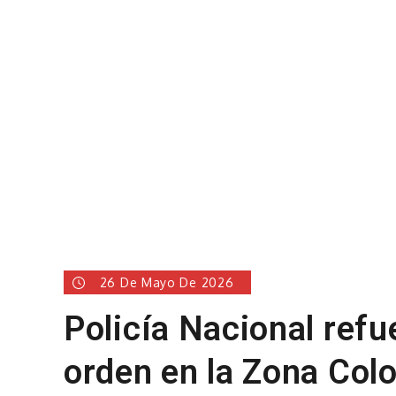
26 De Mayo De 2026
Policía Nacional refu
orden en la Zona Colo