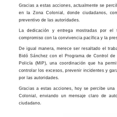
Gracias a estas acciones, actualmente se perci
en la Zona Colonial, donde ciudadanos, come
preventivo de las autoridades.
La dedicación y entrega mostradas por el 
compromiso con la convivencia pacífica y la pre
De igual manera, merece ser resaltado el traba
Bidó Sánchez con el Programa de Control de B
Policía (MIP), una coordinación que ha permit
controlar los excesos, prevenir incidentes y ga
por las autoridades.
Gracias a estas acciones, hoy se percibe una 
Colonial, enviando un mensaje claro de auto
ciudadano.