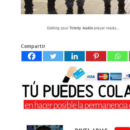
Getting your
Trinity Audio
player ready...
Compartir