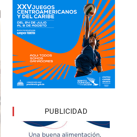
PUBLICIDAD