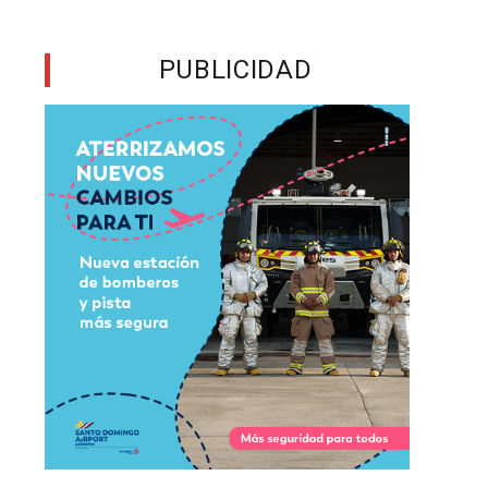
PUBLICIDAD