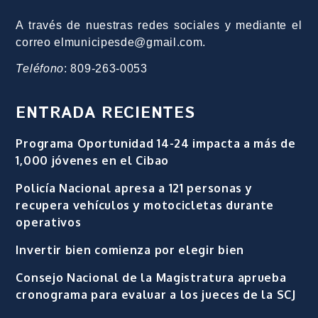
A través de nuestras redes sociales y mediante el
correo elmunicipesde@gmail.com.
Teléfono
: 809-263-0053
ENTRADA RECIENTES
Programa Oportunidad 14-24 impacta a más de
1,000 jóvenes en el Cibao
Policía Nacional apresa a 121 personas y
recupera vehículos y motocicletas durante
operativos
Invertir bien comienza por elegir bien
Consejo Nacional de la Magistratura aprueba
cronograma para evaluar a los jueces de la SCJ