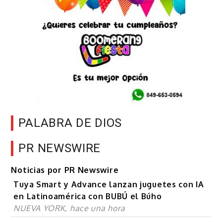
PALABRA DE DIOS
PR NEWSWIRE
Noticias por PR Newswire
Tuya Smart y Advance lanzan juguetes con IA
en Latinoamérica con BUBÚ el Búho
NUEVA YORK, hace una hora