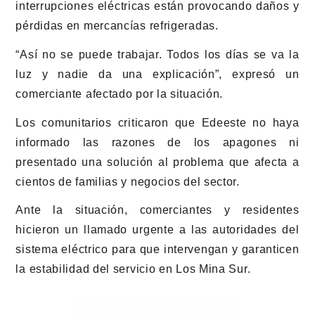
interrupciones eléctricas están provocando daños y
pérdidas en mercancías refrigeradas.
“Así no se puede trabajar. Todos los días se va la
luz y nadie da una explicación”, expresó un
comerciante afectado por la situación.
Los comunitarios criticaron que
Edeeste
no haya
informado las razones de los apagones ni
presentado una solución al problema que afecta a
cientos de familias y negocios del sector.
Ante la situación, comerciantes y residentes
hicieron un llamado urgente a las autoridades del
sistema eléctrico para que intervengan y garanticen
la estabilidad del servicio en Los Mina Sur.