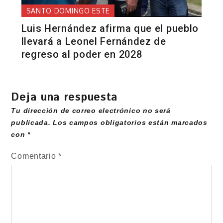
SANTO DOMINGO ESTE
Luis Hernández afirma que el pueblo
llevará a Leonel Fernández de
regreso al poder en 2028
Deja una respuesta
Tu dirección de correo electrónico no será
publicada.
Los campos obligatorios están marcados
con
*
Comentario
*