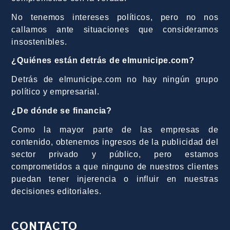
No tenemos intereses políticos, pero no nos
callamos ante situaciones que consideramos
insostenibles.
¿Quiénes están detrás de elmunicipe.com?
Detrás de elmunicipe.com no hay ningún grupo
político y empresarial.
¿De dónde se financia?
Como la mayor parte de las empresas de
contenido, obtenemos ingresos de la publicidad del
sector privado y público, pero estamos
comprometidos a que ninguno de nuestros clientes
puedan tener injerencia o influir en nuestras
decisiones editoriales.
CONTACTO