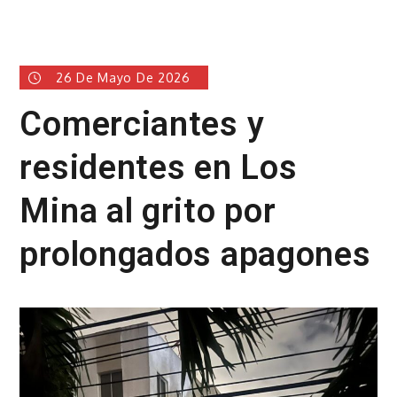
26 De Mayo De 2026
Comerciantes y
residentes en Los
Mina al grito por
prolongados apagones