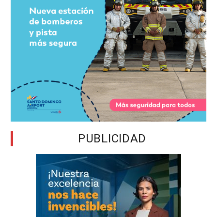
PUBLICIDAD