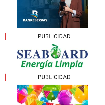
PUBLICIDAD
PUBLICIDAD