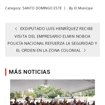
Category:
SANTO DOMINGO ESTE
By
El Munícipe
Navegación
EXDIPUTADO LUIS HENRÍQUEZ RECIBE
VISITA DEL EMPRESARIO ELMIN NOBOA
de
POLICÍA NACIONAL REFUERZA LA SEGURIDAD Y
EL ORDEN EN LA ZONA COLONIAL
entradas
MÁS NOTICIAS