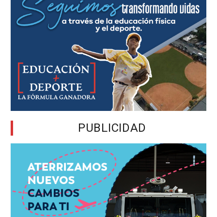
PUBLICIDAD