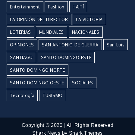
Entertainment
Fashion
HAITÍ
LA OPINIÓN DEL DIRECTOR
LA VICTORIA
LOTERÍAS
MUNDIALES
NACIONALES
OPINIONES
SAN ANTONIO DE GUERRA
San Luis
SANTIAGO
SANTO DOMINGO ESTE
SANTO DOMINGO NORTE
SANTO DOMINGO OESTE
SOCIALES
Tecnología
TURISMO
Copyright © 2020 | All Rights Reserved
Shark News by
Shark Themes