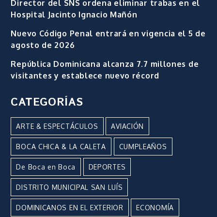
Director del SNS ordena eliminar trabas en el
Hospital Jacinto Ignacio Mañón
Nuevo Código Penal entrará en vigencia el 5 de
agosto de 2026
República Dominicana alcanza 7.7 millones de
visitantes y establece nuevo récord
CATEGORÍAS
ARTE & ESPECTÁCULOS
AVIACIÓN
BOCA CHICA & LA CALETA
CUMPLEAÑOS
De Boca en Boca
DEPORTES
DISTRITO MUNICIPAL SAN LUÍS
DOMINICANOS EN EL EXTERIOR
ECONOMÍA