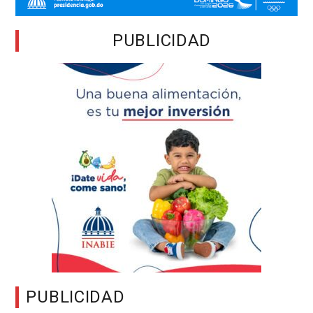
PUBLICIDAD
PUBLICIDAD