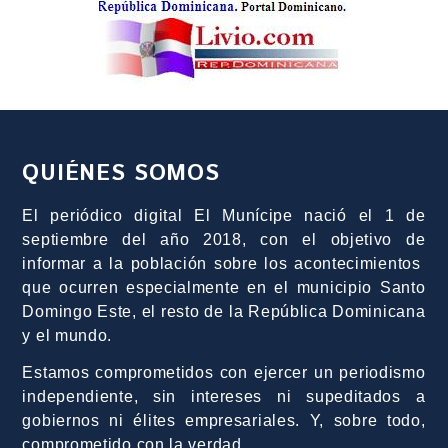
QUIÉNES SOMOS
El periódico digital El Munícipe nació el 1 de
septiembre del año 2018, con el objetivo de
informar a la población sobre los acontecimientos
que ocurren especialmente en el municipio Santo
Domingo Este, el resto de la República Dominicana
y el mundo.
Estamos comprometidos con ejercer un periodismo
independiente, sin intereses ni supeditados a
gobiernos ni élites empresariales. Y, sobre todo,
comprometido con la verdad.