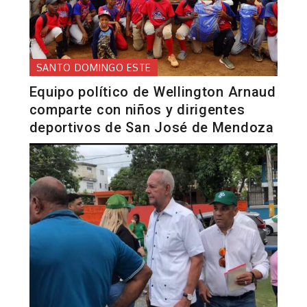
SANTO DOMINGO ESTE
Equipo político de Wellington Arnaud
comparte con niños y dirigentes
deportivos de San José de Mendoza