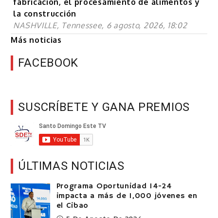
fabricación, el procesamiento de alimentos y
la construcción
NASHVILLE, Tennessee, 6 agosto, 2026, 18:02
Más noticias
FACEBOOK
SUSCRÍBETE Y GANA PREMIOS
ÚLTIMAS NOTICIAS
Programa Oportunidad 14-24
impacta a más de 1,000 jóvenes en
el Cibao