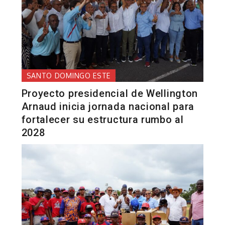
SANTO DOMINGO ESTE
Proyecto presidencial de Wellington
Arnaud inicia jornada nacional para
fortalecer su estructura rumbo al
2028