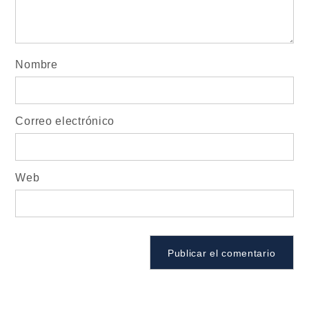
Nombre
Correo electrónico
Web