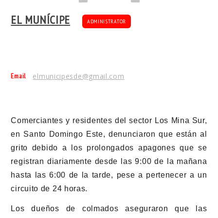
EL MUNÍCIPE
ADMINISTRATOR
Email
elmunicipesde@gmail.com
Comerciantes y residentes del sector Los Mina Sur,
en Santo Domingo Este, denunciaron que están al
grito debido a los prolongados apagones que se
registran diariamente desde las 9:00 de la mañana
hasta las 6:00 de la tarde, pese a pertenecer a un
circuito de 24 horas.
Los dueños de colmados aseguraron que las