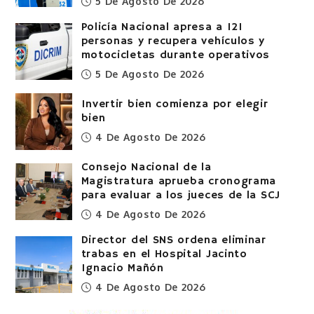
5 De Agosto De 2026
Policía Nacional apresa a 121
personas y recupera vehículos y
motocicletas durante operativos
5 De Agosto De 2026
Invertir bien comienza por elegir
bien
4 De Agosto De 2026
Consejo Nacional de la
Magistratura aprueba cronograma
para evaluar a los jueces de la SCJ
4 De Agosto De 2026
Director del SNS ordena eliminar
trabas en el Hospital Jacinto
Ignacio Mañón
4 De Agosto De 2026