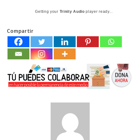
Getting your
Trinity Audio
player ready...
Compartir