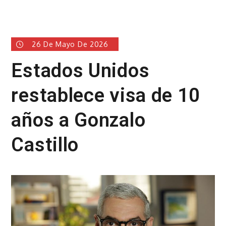
26 De Mayo De 2026
Estados Unidos
restablece visa de 10
años a Gonzalo
Castillo