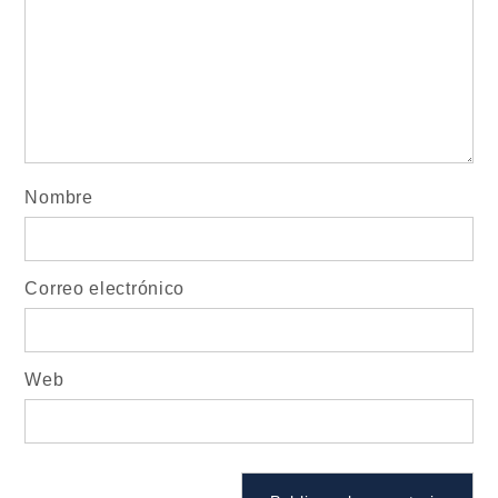
Nombre
Correo electrónico
Web