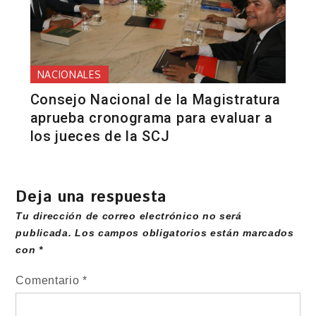
NACIONALES
Consejo Nacional de la Magistratura
aprueba cronograma para evaluar a
los jueces de la SCJ
Deja una respuesta
Tu dirección de correo electrónico no será
publicada.
Los campos obligatorios están marcados
con
*
Comentario
*