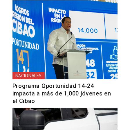
NACIONALES
Programa Oportunidad 14-24
impacta a más de 1,000 jóvenes en
el Cibao