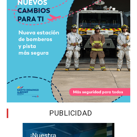
PUBLICIDAD