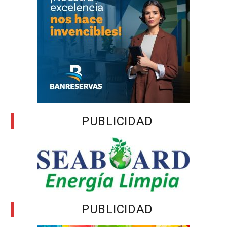
PUBLICIDAD
PUBLICIDAD