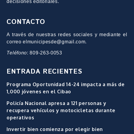
decisiones editoriales.
CONTACTO
A través de nuestras redes sociales y mediante el
correo elmunicipesde@gmail.com.
Teléfono
: 809-263-0053
ENTRADA RECIENTES
Programa Oportunidad 14-24 impacta a más de
1,000 jóvenes en el Cibao
Policía Nacional apresa a 121 personas y
recupera vehículos y motocicletas durante
operativos
Invertir bien comienza por elegir bien