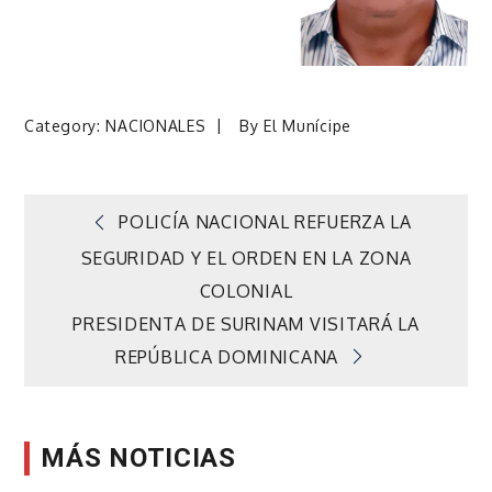
Category:
NACIONALES
By
El Munícipe
Navegación
POLICÍA NACIONAL REFUERZA LA
SEGURIDAD Y EL ORDEN EN LA ZONA
de
COLONIAL
PRESIDENTA DE SURINAM VISITARÁ LA
entradas
REPÚBLICA DOMINICANA
MÁS NOTICIAS