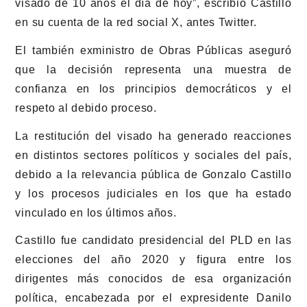
visado de 10 años el día de hoy”, escribió Castillo
en su cuenta de la red social X, antes Twitter.
El también exministro de Obras Públicas aseguró
que la decisión representa una muestra de
confianza en los principios democráticos y el
respeto al debido proceso.
La restitución del visado ha generado reacciones
en distintos sectores políticos y sociales del país,
debido a la relevancia pública de Gonzalo Castillo
y los procesos judiciales en los que ha estado
vinculado en los últimos años.
Castillo fue candidato presidencial del PLD en las
elecciones del año 2020 y figura entre los
dirigentes más conocidos de esa organización
política, encabezada por el expresidente
Danilo