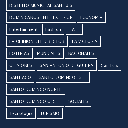
DISTRITO MUNICIPAL SAN LUÍS
DOMINICANOS EN EL EXTERIOR
ECONOMÍA
Entertainment
Fashion
HAITÍ
LA OPINIÓN DEL DIRECTOR
LA VICTORIA
LOTERÍAS
MUNDIALES
NACIONALES
OPINIONES
SAN ANTONIO DE GUERRA
San Luis
SANTIAGO
SANTO DOMINGO ESTE
SANTO DOMINGO NORTE
SANTO DOMINGO OESTE
SOCIALES
Tecnología
TURISMO