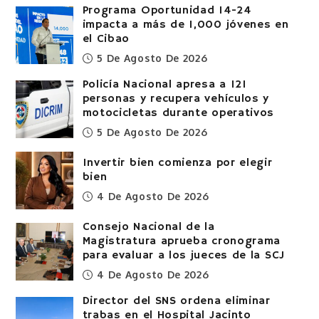
Programa Oportunidad 14-24
impacta a más de 1,000 jóvenes en
el Cibao
5 De Agosto De 2026
Policía Nacional apresa a 121
personas y recupera vehículos y
motocicletas durante operativos
5 De Agosto De 2026
Invertir bien comienza por elegir
bien
4 De Agosto De 2026
Consejo Nacional de la
Magistratura aprueba cronograma
para evaluar a los jueces de la SCJ
4 De Agosto De 2026
Director del SNS ordena eliminar
trabas en el Hospital Jacinto