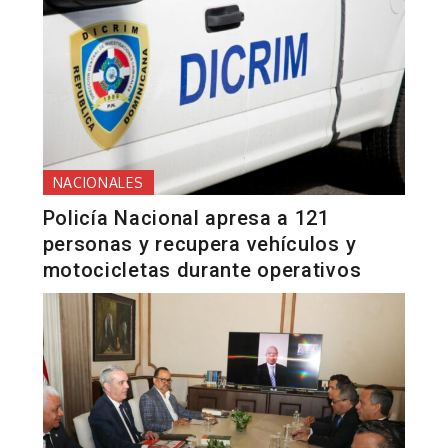
NACIONALES
Policía Nacional apresa a 121
personas y recupera vehículos y
motocicletas durante operativos