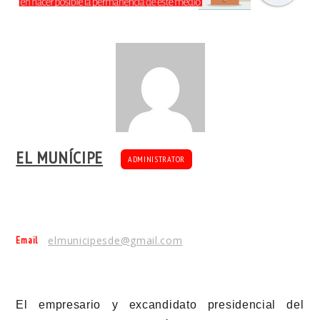
EL MUNÍCIPE
ADMINISTRATOR
Email
elmunicipesde@gmail.com
El empresario y excandidato presidencial del