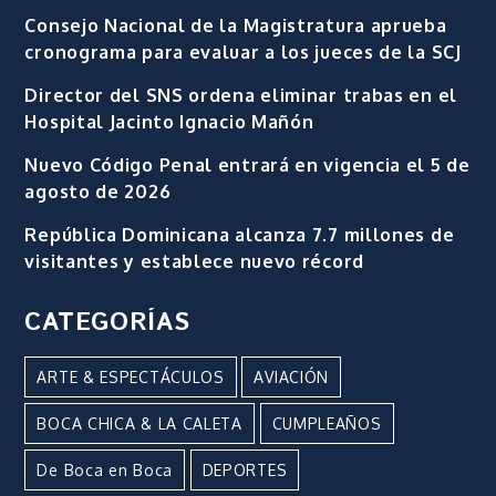
Consejo Nacional de la Magistratura aprueba
cronograma para evaluar a los jueces de la SCJ
Director del SNS ordena eliminar trabas en el
Hospital Jacinto Ignacio Mañón
Nuevo Código Penal entrará en vigencia el 5 de
agosto de 2026
República Dominicana alcanza 7.7 millones de
visitantes y establece nuevo récord
CATEGORÍAS
ARTE & ESPECTÁCULOS
AVIACIÓN
BOCA CHICA & LA CALETA
CUMPLEAÑOS
De Boca en Boca
DEPORTES