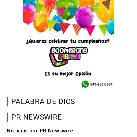
PALABRA DE DIOS
PR NEWSWIRE
Noticias por PR Newswire