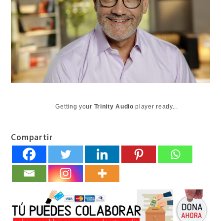
Getting your
Trinity Audio
player ready...
Compartir