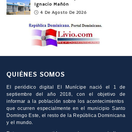
Ignacio Mañón
4 De Agosto De 2026
QUIÉNES SOMOS
El periódico digital El Munícipe nació el 1 de
septiembre del año 2018, con el objetivo de
informar a la población sobre los acontecimientos
que ocurren especialmente en el municipio Santo
Domingo Este, el resto de la República Dominicana
y el mundo.