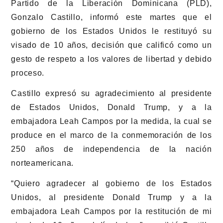
Partido de la Liberación Dominicana (PLD),
Gonzalo Castillo
, informó este martes que el
gobierno de los Estados Unidos le restituyó su
visado de 10 años, decisión que calificó como un
gesto de respeto a los valores de libertad y debido
proceso.
Castillo expresó su agradecimiento al presidente
de Estados Unidos,
Donald Trump
, y a la
embajadora
Leah Campos
por la medida, la cual se
produce en el marco de la conmemoración de los
250 años de independencia de la nación
norteamericana.
“Quiero agradecer al gobierno de los Estados
Unidos, al presidente Donald Trump y a la
embajadora Leah Campos por la restitución de mi