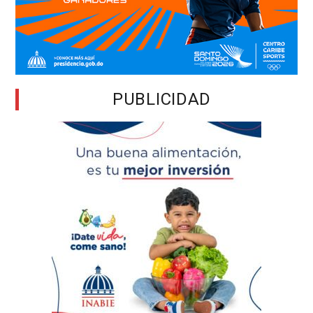
PUBLICIDAD