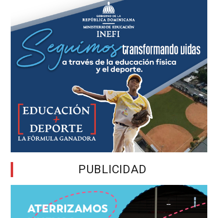
PUBLICIDAD