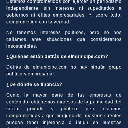
Estamos comprometidos con ejercer un periodismo
independiente, sin intereses ni supeditados a
gobiernos ni élites empresariales. Y, sobre todo,
comprometido con la verdad.
No tenemos intereses políticos, pero no nos
callamos ante situaciones que consideramos
insostenibles.
¿Quiénes están detrás de elmunicipe.com?
Detrás de elmunicipe.com no hay ningún grupo
político y empresarial.
¿De dónde se financia?
Como la mayor parte de las empresas de
contenido, obtenemos ingresos de la publicidad del
sector privado y público, pero estamos
comprometidos a que ninguno de nuestros clientes
puedan tener injerencia o influir en nuestras