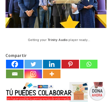
Getting your
Trinity Audio
player ready...
Compartir