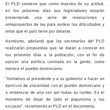
El PLD sostiene que como muestra de su actitud,
en los próximos días sus legisladores estarán
presentando una serie de resoluciones y
anteproyectos de ley para sortear las dificultades y
retos que el país tiene por delante.
Asimismo, adelantó que las secretarías del PLD
realizarán propuestas que se darán a conocer en
los próximos días a la población, con el fin de
ejercer una política centrada en la gente, como
merece el pueblo dominicano.
“Invitamos al presidente y a su gobierno a hacer un
ejercicio de sinceridad con el pueblo dominicano y
a enderezar de una vez por todas su rumbo. Es el
momento de dejar de lado el populismo y las
excusas”. recomienda el PLD en el documento.