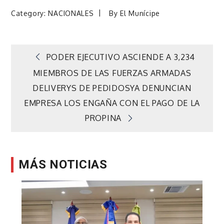
Category:
NACIONALES
By
El Munícipe
Navegación
PODER EJECUTIVO ASCIENDE A 3,234
MIEMBROS DE LAS FUERZAS ARMADAS
de
DELIVERYS DE PEDIDOSYA DENUNCIAN
EMPRESA LOS ENGAÑA CON EL PAGO DE LA
entradas
PROPINA
MÁS NOTICIAS