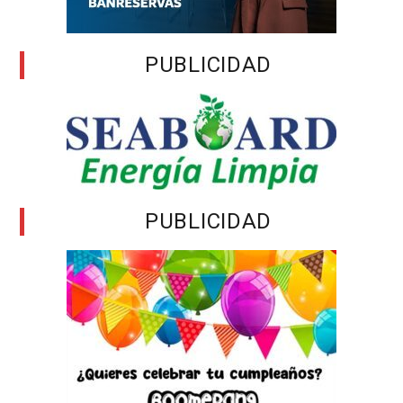
PUBLICIDAD
PUBLICIDAD