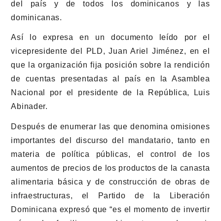
del país y de todos los dominicanos y las
dominicanas.
Así lo expresa en un documento leído por el
vicepresidente del PLD, Juan Ariel Jiménez, en el
que la organización fija posición sobre la rendición
de cuentas presentadas al país en la Asamblea
Nacional por el presidente de la República, Luis
Abinader.
Después de enumerar las que denomina omisiones
importantes del discurso del mandatario, tanto en
materia de política públicas, el control de los
aumentos de precios de los productos de la canasta
alimentaria básica y de construcción de obras de
infraestructuras, el Partido de la Liberación
Dominicana expresó que “es el momento de invertir