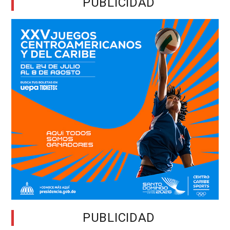
PUBLICIDAD
PUBLICIDAD