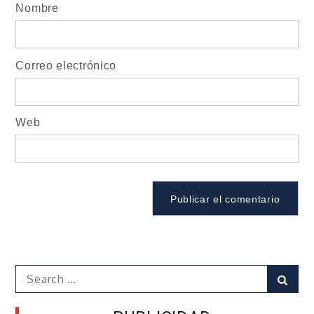
Nombre
Correo electrónico
Web
Search
Sear
for: