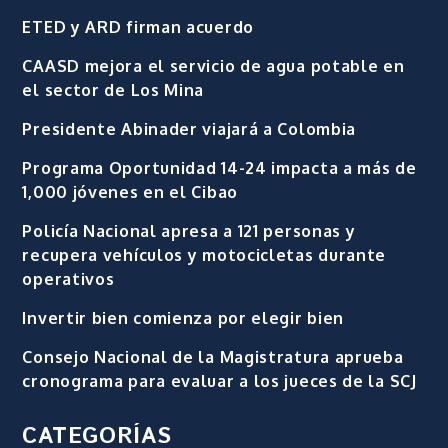
ETED y ARD firman acuerdo
CAASD mejora el servicio de agua potable en
el sector de Los Mina
Presidente Abinader viajará a Colombia
Programa Oportunidad 14-24 impacta a más de
1,000 jóvenes en el Cibao
Policía Nacional apresa a 121 personas y
recupera vehículos y motocicletas durante
operativos
Invertir bien comienza por elegir bien
Consejo Nacional de la Magistratura aprueba
cronograma para evaluar a los jueces de la SCJ
CATEGORÍAS