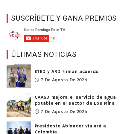
SUSCRÍBETE Y GANA PREMIOS
ÚLTIMAS NOTICIAS
ETED y ARD firman acuerdo
7 De Agosto De 2026
CAASD mejora el servicio de agua
potable en el sector de Los Mina
7 De Agosto De 2026
Presidente Abinader viajará a
Colombia