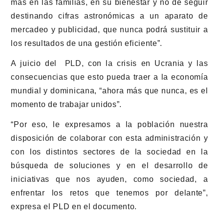
más en las familias, en su bienestar y no de seguir
destinando cifras astronómicas a un aparato de
mercadeo y publicidad, que nunca podrá sustituir a
los resultados de una gestión eficiente”.
A juicio del PLD, con la crisis en Ucrania y las
consecuencias que esto pueda traer a la economía
mundial y dominicana, “ahora más que nunca, es el
momento de trabajar unidos”.
“Por eso, le expresamos a la población nuestra
disposición de colaborar con esta administración y
con los distintos sectores de la sociedad en la
búsqueda de soluciones y en el desarrollo de
iniciativas que nos ayuden, como sociedad, a
enfrentar los retos que tenemos por delante”,
expresa el PLD en el documento.