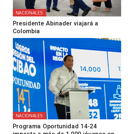
NACIONALES
Presidente Abinader viajará a
Colombia
NACIONALES
Programa Oportunidad 14-24
impacta a más de 1,000 jóvenes en