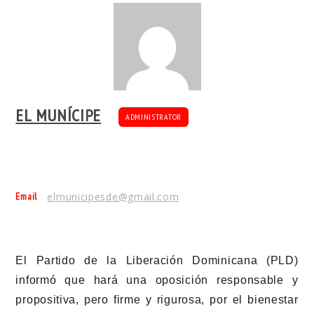
EL MUNÍCIPE
ADMINISTRATOR
Email
elmunicipesde@gmail.com
El Partido de la Liberación Dominicana (PLD)
informó que hará una oposición responsable y
propositiva, pero firme y rigurosa, por el bienestar