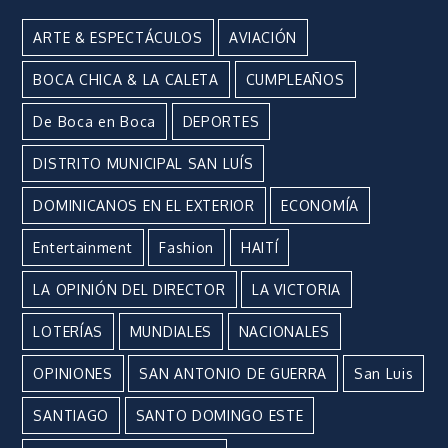
ARTE & ESPECTÁCULOS
AVIACIÓN
BOCA CHICA & LA CALETA
CUMPLEAÑOS
De Boca en Boca
DEPORTES
DISTRITO MUNICIPAL SAN LUÍS
DOMINICANOS EN EL EXTERIOR
ECONOMÍA
Entertainment
Fashion
HAITÍ
LA OPINIÓN DEL DIRECTOR
LA VICTORIA
LOTERÍAS
MUNDIALES
NACIONALES
OPINIONES
SAN ANTONIO DE GUERRA
San Luis
SANTIAGO
SANTO DOMINGO ESTE