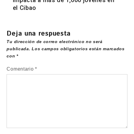
el Cibao
Deja una respuesta
Tu dirección de correo electrónico no será
publicada.
Los campos obligatorios están marcados
con
*
Comentario
*