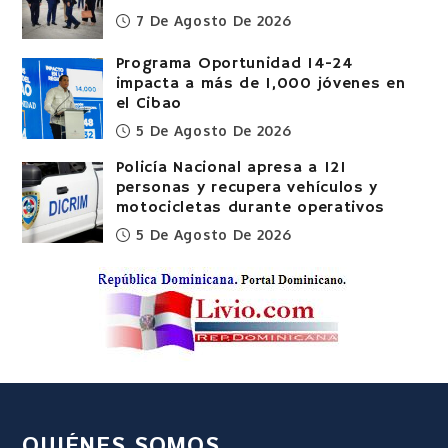
7 De Agosto De 2026
Programa Oportunidad 14-24
impacta a más de 1,000 jóvenes en
el Cibao
5 De Agosto De 2026
Policía Nacional apresa a 121
personas y recupera vehículos y
motocicletas durante operativos
5 De Agosto De 2026
QUIÉNES SOMOS