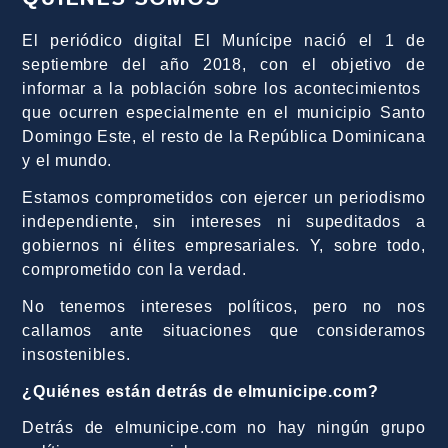
El periódico digital El Munícipe nació el 1 de
septiembre del año 2018, con el objetivo de
informar a la población sobre los acontecimientos
que ocurren especialmente en el municipio Santo
Domingo Este, el resto de la República Dominicana
y el mundo.
Estamos comprometidos con ejercer un periodismo
independiente, sin intereses ni supeditados a
gobiernos ni élites empresariales. Y, sobre todo,
comprometido con la verdad.
No tenemos intereses políticos, pero no nos
callamos ante situaciones que consideramos
insostenibles.
¿Quiénes están detrás de elmunicipe.com?
Detrás de elmunicipe.com no hay ningún grupo