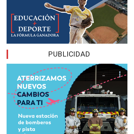
PUBLICIDAD