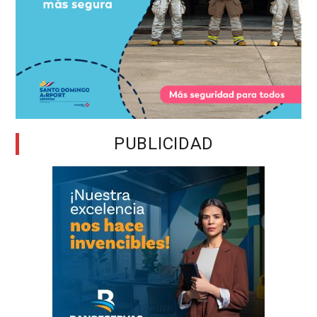
PUBLICIDAD