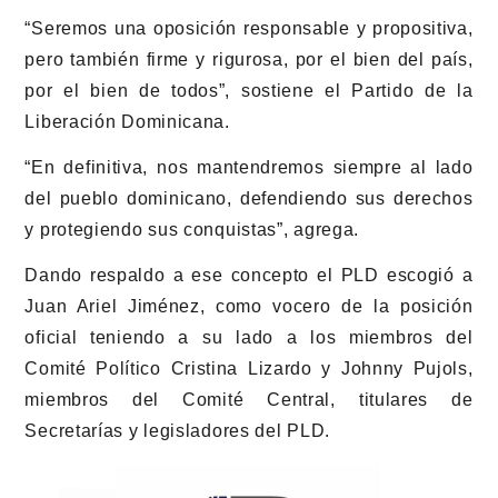
“Seremos una oposición responsable y propositiva,
pero también firme y rigurosa, por el bien del país,
por el bien de todos”, sostiene el Partido de la
Liberación Dominicana.
“En definitiva, nos mantendremos siempre al lado
del pueblo dominicano, defendiendo sus derechos
y protegiendo sus conquistas”, agrega.
Dando respaldo a ese concepto el PLD escogió a
Juan Ariel Jiménez, como vocero de la posición
oficial teniendo a su lado a los miembros del
Comité Político Cristina Lizardo y Johnny Pujols,
miembros del Comité Central, titulares de
Secretarías y legisladores del PLD.