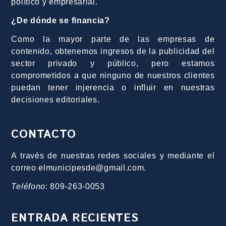
político y empresarial.
¿De dónde se financia?
Como la mayor parte de las empresas de
contenido, obtenemos ingresos de la publicidad del
sector privado y público, pero estamos
comprometidos a que ninguno de nuestros clientes
puedan tener injerencia o influir en nuestras
decisiones editoriales.
CONTACTO
A través de nuestras redes sociales y mediante el
correo elmunicipesde@gmail.com.
Teléfono
: 809-263-0053
ENTRADA RECIENTES