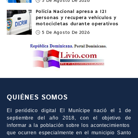
5 De Agosto De 2026
Policía Nacional apresa a 121
personas y recupera vehículos y
motocicletas durante operativos
5 De Agosto De 2026
QUIÉNES SOMOS
El periódico digital El Munícipe nació el 1 de
septiembre del año 2018, con el objetivo de
informar a la población sobre los acontecimientos
que ocurren especialmente en el municipio Santo