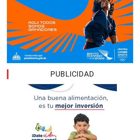
PUBLICIDAD