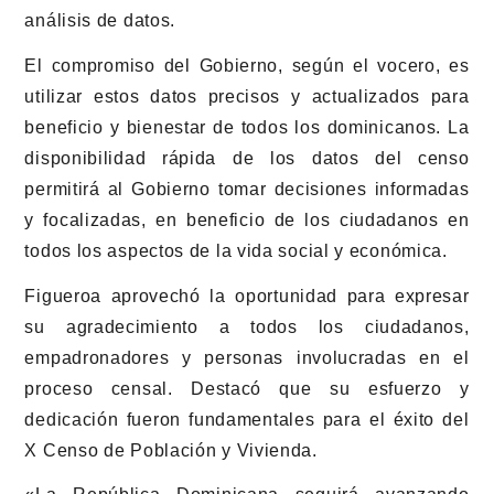
análisis de datos.
El compromiso del Gobierno, según el vocero, es
utilizar estos datos precisos y actualizados para
beneficio y bienestar de todos los dominicanos. La
disponibilidad rápida de los datos del censo
permitirá al Gobierno tomar decisiones informadas
y focalizadas, en beneficio de los ciudadanos en
todos los aspectos de la vida social y económica.
Figueroa aprovechó la oportunidad para expresar
su agradecimiento a todos los ciudadanos,
empadronadores y personas involucradas en el
proceso censal. Destacó que su esfuerzo y
dedicación fueron fundamentales para el éxito del
X Censo de Población y Vivienda.