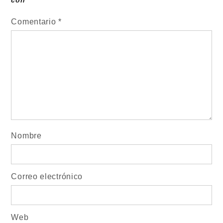
con
*
Comentario
*
Nombre
Correo electrónico
Web