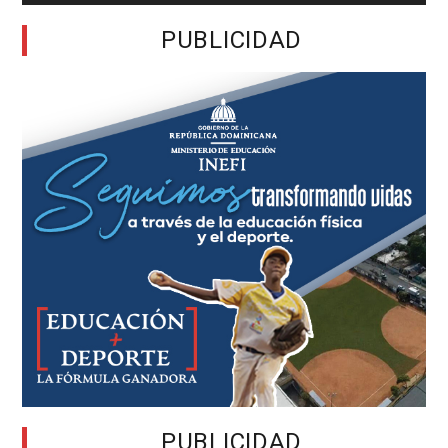
PUBLICIDAD
PUBLICIDAD