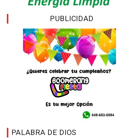
PUBLICIDAD
PALABRA DE DIOS