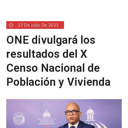
27 De Julio De 2023
ONE divulgará los
resultados del X
Censo Nacional de
Población y Vivienda