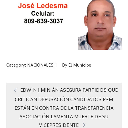
Category:
NACIONALES
By
El Munícipe
Navegación
EDWIN JIMINIÁN ASEGURA PARTIDOS QUE
CRITICAN DEPURACIÓN CANDIDATOS PRM
de
ESTÁN EN CONTRA DE LA TRANSPARENCIA
ASOCIACIÓN LAMENTA MUERTE DE SU
entradas
VICEPRESIDENTE