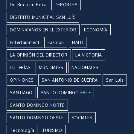
De Boca en Boca
DEPORTES
DISTRITO MUNICIPAL SAN LUÍS
DOMINICANOS EN EL EXTERIOR
ECONOMÍA
Entertainment
Fashion
HAITÍ
LA OPINIÓN DEL DIRECTOR
LA VICTORIA
LOTERÍAS
MUNDIALES
NACIONALES
OPINIONES
SAN ANTONIO DE GUERRA
San Luis
SANTIAGO
SANTO DOMINGO ESTE
SANTO DOMINGO NORTE
SANTO DOMINGO OESTE
SOCIALES
Tecnología
TURISMO