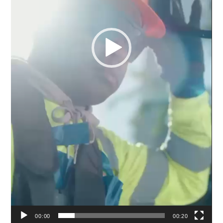
00:00
00:20