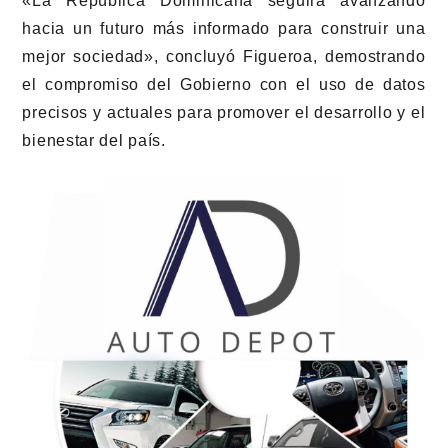
«La República Dominicana seguirá avanzando
hacia un futuro más informado para construir una
mejor sociedad»
, concluyó Figueroa, demostrando
el compromiso del Gobierno con el uso de datos
precisos y actuales para promover el desarrollo y el
bienestar del país.