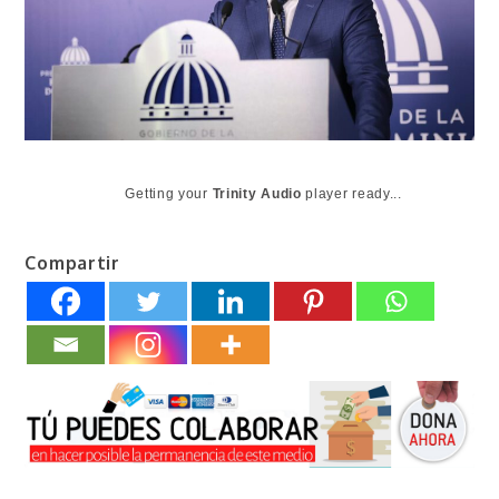
Getting your
Trinity Audio
player ready...
Compartir