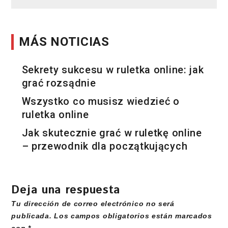
MÁS NOTICIAS
Sekrety sukcesu w ruletka online: jak
grać rozsądnie
Wszystko co musisz wiedzieć o
ruletka online
Jak skutecznie grać w ruletkę online
– przewodnik dla początkujących
Deja una respuesta
Tu dirección de correo electrónico no será
publicada.
Los campos obligatorios están marcados