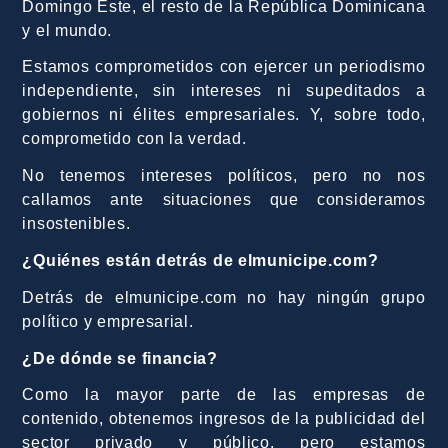
Domingo Este, el resto de la República Dominicana
y el mundo.
Estamos comprometidos con ejercer un periodismo
independiente, sin intereses ni supeditados a
gobiernos ni élites empresariales. Y, sobre todo,
comprometido con la verdad.
No tenemos intereses políticos, pero no nos
callamos ante situaciones que consideramos
insostenibles.
¿Quiénes están detrás de elmunicipe.com?
Detrás de elmunicipe.com no hay ningún grupo
político y empresarial.
¿De dónde se financia?
Como la mayor parte de las empresas de
contenido, obtenemos ingresos de la publicidad del
sector privado y público, pero estamos