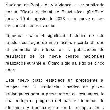
Nacional de Población y Vivienda, a ser publicado
por la Oficina Nacional de Estadísticas (ONE) el
jueves 10 de agosto de 2023, solo nueve meses
después de su realización.
Figueroa resaltó el significado histórico de este
rápido despliegue de información, recordando que
el promedio de retraso en la publicación de
resultados de los nueve censos nacionales
realizados durante el último siglo ha sido de cinco
años.
Este nuevo plazo establece un precedente al
romper con la tendencia histórica de plazos
prolongados para la presentación de resultados, lo
cual refleja el progreso del país en términos de
eficiencia y transparencia en la recopilación y