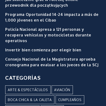
przewodnik dla początkujących
Programa Oportunidad 14-24 impacta a más de
1,000 jóvenes en el Cibao
Policía Nacional apresa a 121 personas y
recupera vehículos y motocicletas durante
operativos
Invertir bien comienza por elegir bien
Consejo Nacional de la Magistratura aprueba
cronograma para evaluar a los jueces de la SCJ
CATEGORÍAS
ARTE & ESPECTÁCULOS
AVIACIÓN
BOCA CHICA & LA CALETA
CUMPLEAÑOS