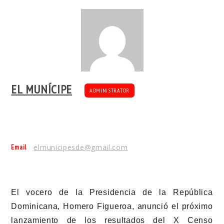
EL MUNÍCIPE
ADMINISTRATOR
Email
elmunicipesde@gmail.com
El vocero de la Presidencia de la República
Dominicana, Homero Figueroa, anunció el próximo
lanzamiento de los resultados del X Censo