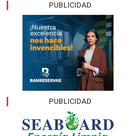
PUBLICIDAD
PUBLICIDAD