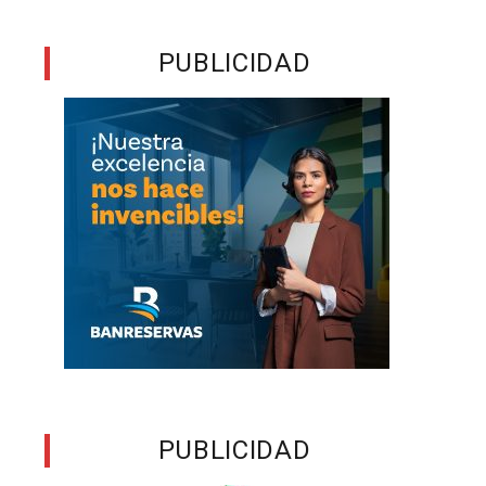
PUBLICIDAD
PUBLICIDAD