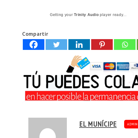
Getting your
Trinity Audio
player ready...
Compartir
EL MUNÍCIPE
ADMIN