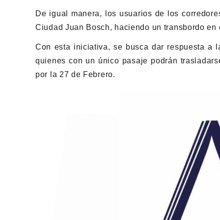
De igual manera, los usuarios de los corredore
Ciudad Juan Bosch, haciendo un transbordo en e
Con esta iniciativa, se busca dar respuesta a 
quienes con un único pasaje podrán trasladarse
por la 27 de Febrero.