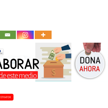
ISTRATOR