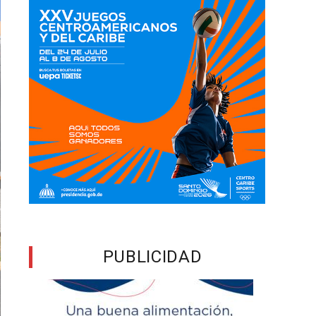
PUBLICIDAD