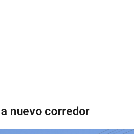
a nuevo corredor