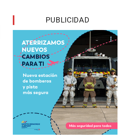
PUBLICIDAD