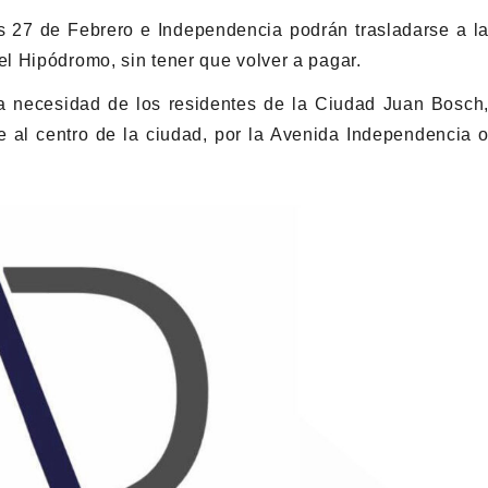
s 27 de Febrero e Independencia podrán trasladarse a l
l Hipódromo, sin tener que volver a pagar.
la necesidad de los residentes de la Ciudad Juan Bosch
 al centro de la ciudad, por la Avenida Independencia 