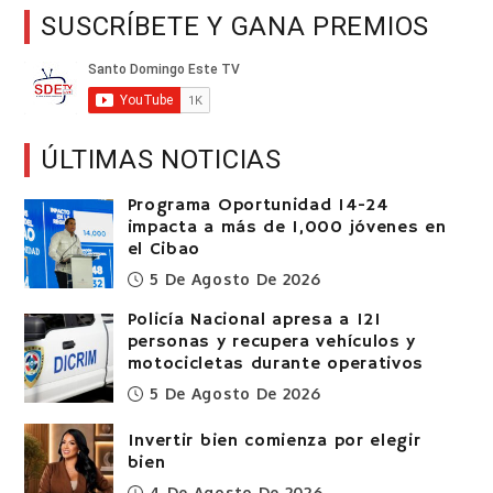
SUSCRÍBETE Y GANA PREMIOS
ÚLTIMAS NOTICIAS
Programa Oportunidad 14-24
impacta a más de 1,000 jóvenes en
el Cibao
5 De Agosto De 2026
Policía Nacional apresa a 121
personas y recupera vehículos y
motocicletas durante operativos
5 De Agosto De 2026
Invertir bien comienza por elegir
bien
4 De Agosto De 2026