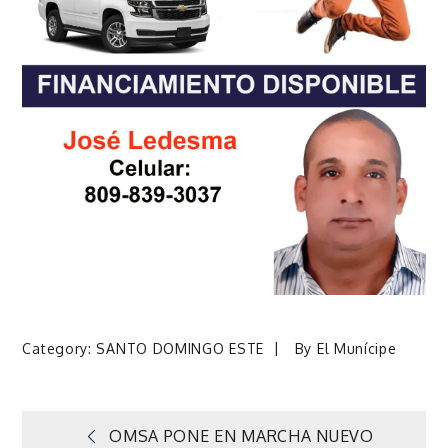
Category:
SANTO DOMINGO ESTE
By
El Munícipe
Navegación
OMSA PONE EN MARCHA NUEVO