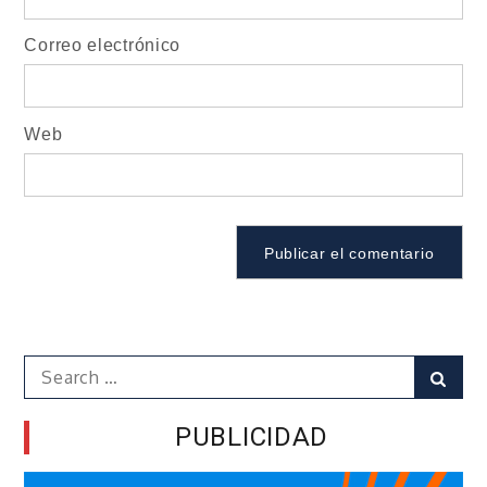
Correo electrónico
Web
Search
Sear
for:
PUBLICIDAD