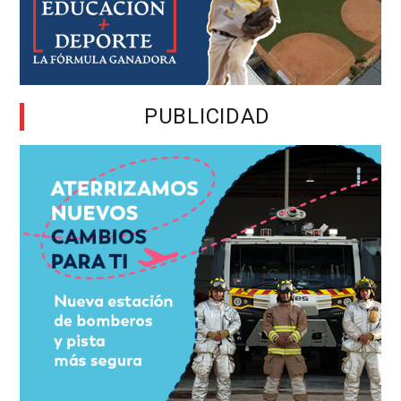
PUBLICIDAD