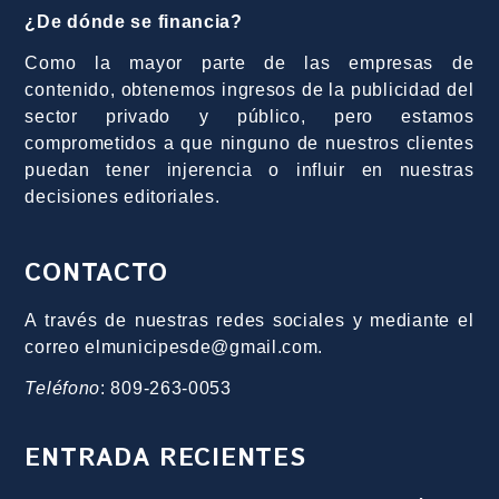
¿De dónde se financia?
Como la mayor parte de las empresas de
contenido, obtenemos ingresos de la publicidad del
sector privado y público, pero estamos
comprometidos a que ninguno de nuestros clientes
puedan tener injerencia o influir en nuestras
decisiones editoriales.
CONTACTO
A través de nuestras redes sociales y mediante el
correo elmunicipesde@gmail.com.
Teléfono
: 809-263-0053
ENTRADA RECIENTES