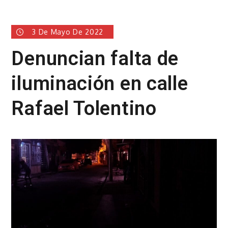
3 De Mayo De 2022
Denuncian falta de
iluminación en calle
Rafael Tolentino