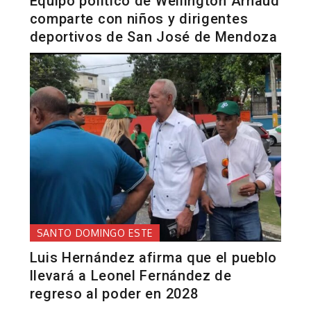
Equipo político de Wellington Arnaud
comparte con niños y dirigentes
deportivos de San José de Mendoza
SANTO DOMINGO ESTE
Luis Hernández afirma que el pueblo
llevará a Leonel Fernández de
regreso al poder en 2028