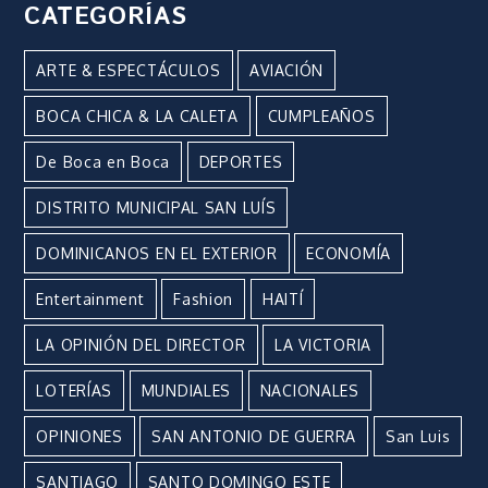
CATEGORÍAS
ARTE & ESPECTÁCULOS
AVIACIÓN
BOCA CHICA & LA CALETA
CUMPLEAÑOS
De Boca en Boca
DEPORTES
DISTRITO MUNICIPAL SAN LUÍS
DOMINICANOS EN EL EXTERIOR
ECONOMÍA
Entertainment
Fashion
HAITÍ
LA OPINIÓN DEL DIRECTOR
LA VICTORIA
LOTERÍAS
MUNDIALES
NACIONALES
OPINIONES
SAN ANTONIO DE GUERRA
San Luis
SANTIAGO
SANTO DOMINGO ESTE