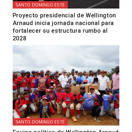
SANTO DOMINGO ESTE
Proyecto presidencial de Wellington
Arnaud inicia jornada nacional para
fortalecer su estructura rumbo al
2028
SANTO DOMINGO ESTE