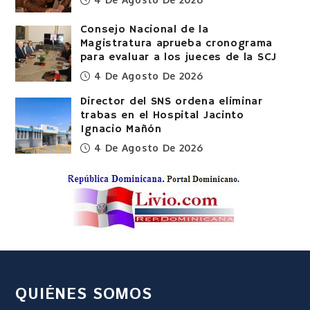
Consejo Nacional de la
Magistratura aprueba cronograma
para evaluar a los jueces de la SCJ
4 De Agosto De 2026
Director del SNS ordena eliminar
trabas en el Hospital Jacinto
Ignacio Mañón
4 De Agosto De 2026
QUIÉNES SOMOS