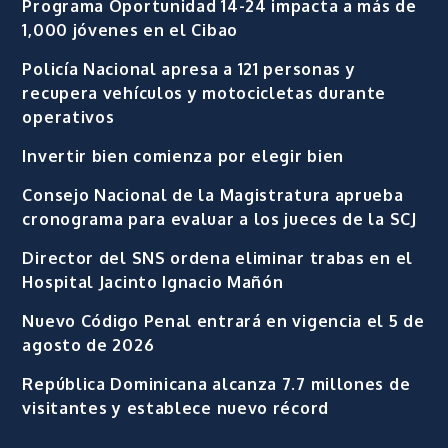
Programa Oportunidad 14-24 impacta a más de
1,000 jóvenes en el Cibao
Policía Nacional apresa a 121 personas y
recupera vehículos y motocicletas durante
operativos
Invertir bien comienza por elegir bien
Consejo Nacional de la Magistratura aprueba
cronograma para evaluar a los jueces de la SCJ
Director del SNS ordena eliminar trabas en el
Hospital Jacinto Ignacio Mañón
Nuevo Código Penal entrará en vigencia el 5 de
agosto de 2026
República Dominicana alcanza 7.7 millones de
visitantes y establece nuevo récord