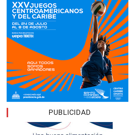
PUBLICIDAD