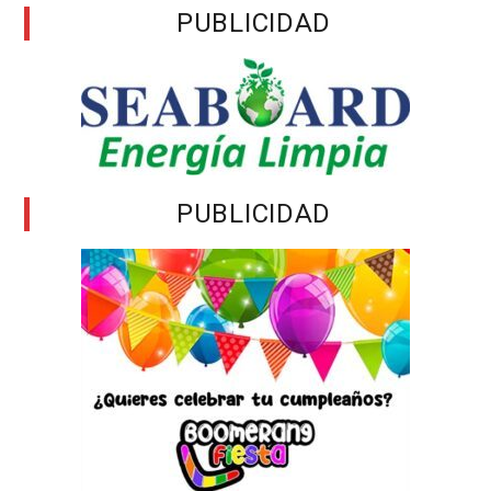
PUBLICIDAD
PUBLICIDAD