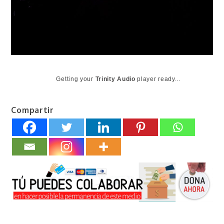
Getting your
Trinity Audio
player ready...
Compartir