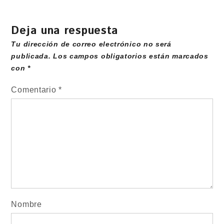
Deja una respuesta
Tu dirección de correo electrónico no será
publicada.
Los campos obligatorios están marcados
con
*
Comentario
*
Nombre