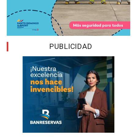
PUBLICIDAD