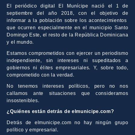
El periódico digital El Munícipe nació el 1 de
septiembre del año 2018, con el objetivo de
informar a la población sobre los acontecimientos
que ocurren especialmente en el municipio Santo
Domingo Este, el resto de la República Dominicana
y el mundo.
Estamos comprometidos con ejercer un periodismo
independiente, sin intereses ni supeditados a
gobiernos ni élites empresariales. Y, sobre todo,
comprometido con la verdad.
No tenemos intereses políticos, pero no nos
callamos ante situaciones que consideramos
insostenibles.
¿Quiénes están detrás de elmunicipe.com?
Detrás de elmunicipe.com no hay ningún grupo
político y empresarial.