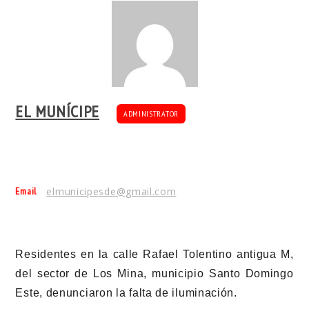
EL MUNÍCIPE
ADMINISTRATOR
Email
elmunicipesde@gmail.com
Residentes en la calle Rafael Tolentino antigua M,
del sector de Los Mina, municipio Santo Domingo
Este, denunciaron la falta de iluminación.