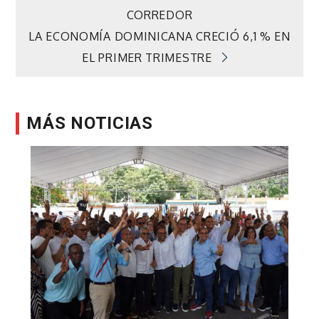
CORREDOR
de
LA ECONOMÍA DOMINICANA CRECIÓ 6,1 % EN
EL PRIMER TRIMESTRE
entradas
MÁS NOTICIAS