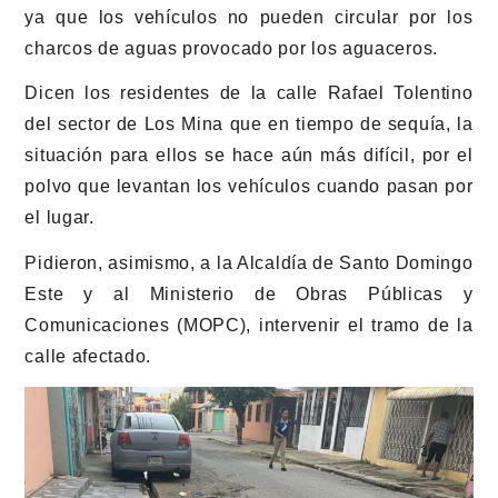
ya que los vehículos no pueden circular por los
charcos de aguas provocado por los aguaceros.
Dicen los residentes de la calle Rafael Tolentino
del sector de Los Mina que en tiempo de sequía, la
situación para ellos se hace aún más difícil, por el
polvo que levantan los vehículos cuando pasan por
el lugar.
Pidieron, asimismo, a la Alcaldía de Santo Domingo
Este y al Ministerio de Obras Públicas y
Comunicaciones (MOPC), intervenir el tramo de la
calle afectado.