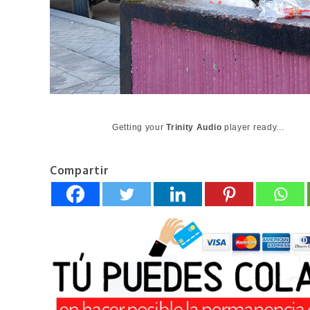
Getting your
Trinity Audio
player ready...
Compartir