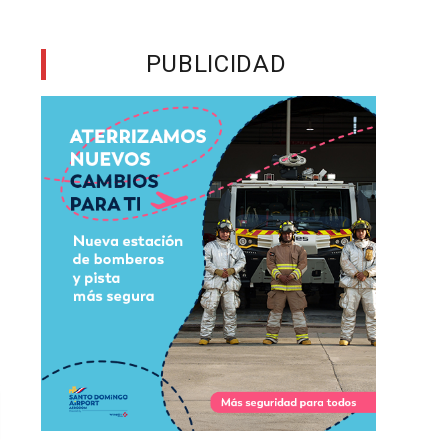
PUBLICIDAD