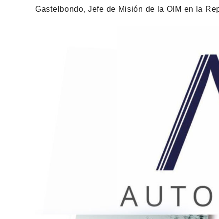
Gastelbondo, Jefe de Misión de la OIM en la Re