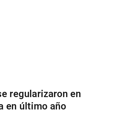
e regularizaron en
 en último año