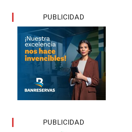
PUBLICIDAD
PUBLICIDAD