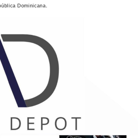
pública Dominicana.