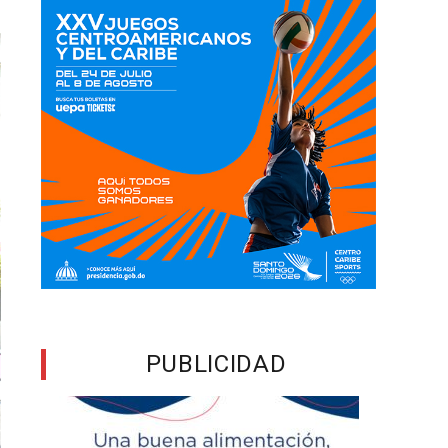
PUBLICIDAD