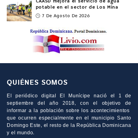
CAASD mejora el servicio de agua
potable en el sector de Los Mina
7 De Agosto De 2026
QUIÉNES SOMOS
El periódico digital El Munícipe nació el 1 de
septiembre del año 2018, con el objetivo de
informar a la población sobre los acontecimientos
que ocurren especialmente en el municipio Santo
Domingo Este, el resto de la República Dominicana
y el mundo.