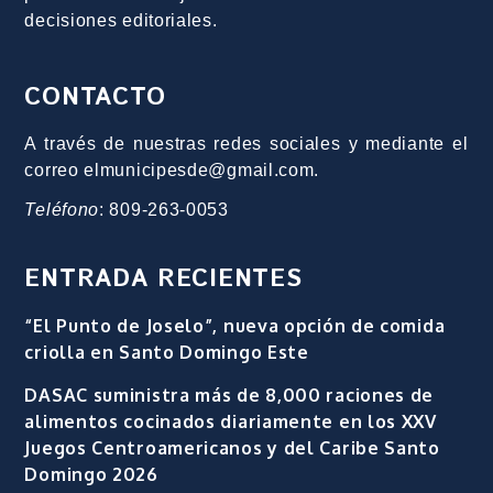
decisiones editoriales.
CONTACTO
A través de nuestras redes sociales y mediante el
correo elmunicipesde@gmail.com.
Teléfono
: 809-263-0053
ENTRADA RECIENTES
“El Punto de Joselo”, nueva opción de comida
criolla en Santo Domingo Este
DASAC suministra más de 8,000 raciones de
alimentos cocinados diariamente en los XXV
Juegos Centroamericanos y del Caribe Santo
Domingo 2026