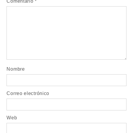
Comentario
*
Nombre
Correo electrónico
Web