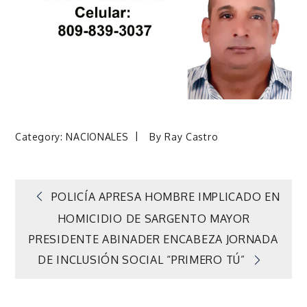
Category:
NACIONALES
By
Ray Castro
Navegación
POLICÍA APRESA HOMBRE IMPLICADO EN
HOMICIDIO DE SARGENTO MAYOR
de
PRESIDENTE ABINADER ENCABEZA JORNADA
DE INCLUSIÓN SOCIAL “PRIMERO TÚ”
entradas