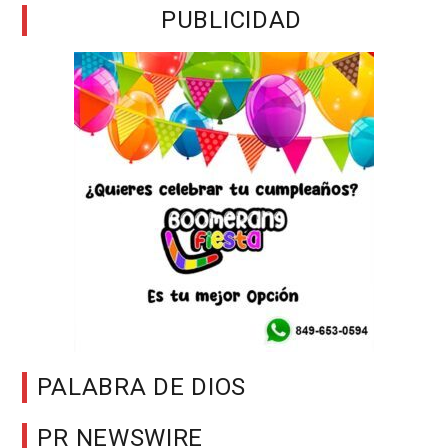
PUBLICIDAD
PALABRA DE DIOS
PR NEWSWIRE