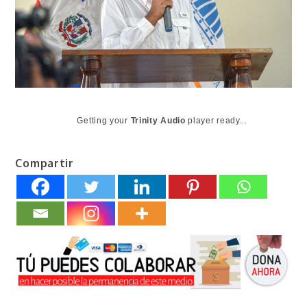
Getting your
Trinity Audio
player ready...
Compartir