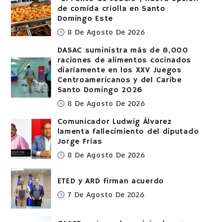
de comida criolla en Santo
Domingo Este
8 De Agosto De 2026
DASAC suministra más de 8,000
raciones de alimentos cocinados
diariamente en los XXV Juegos
Centroamericanos y del Caribe
Santo Domingo 2026
8 De Agosto De 2026
Comunicador Ludwig Álvarez
lamenta fallecimiento del diputado
Jorge Frías
8 De Agosto De 2026
ETED y ARD firman acuerdo
7 De Agosto De 2026