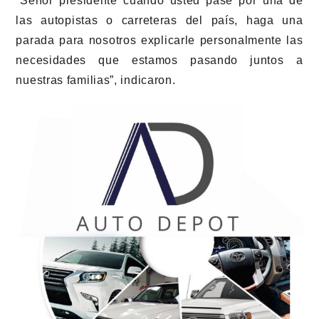
“Señor presidente cuando usted pase por una de
las autopistas o carreteras del país, haga una
parada para nosotros explicarle personalmente las
necesidades que estamos pasando juntos a
nuestras familias”, indicaron.