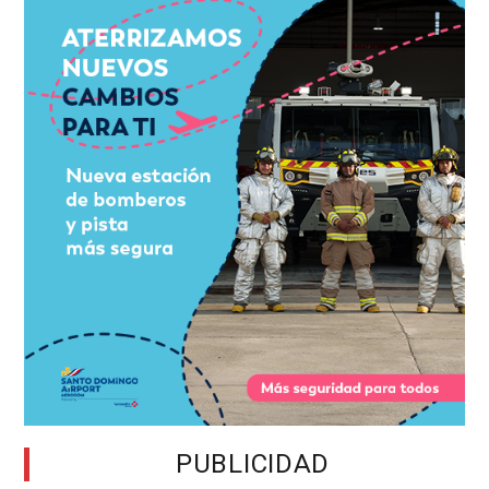
PUBLICIDAD