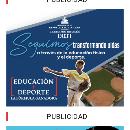
PUBLICIDAD