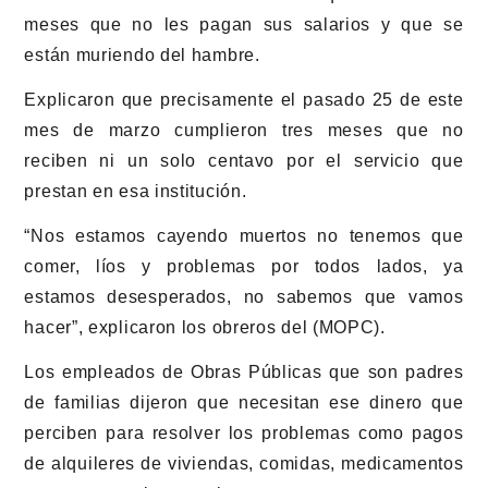
meses que no les pagan sus salarios y que se
están muriendo del hambre.
Explicaron que precisamente el pasado 25 de este
mes de marzo cumplieron tres meses que no
reciben ni un solo centavo por el servicio que
prestan en esa institución.
“Nos estamos cayendo muertos no tenemos que
comer, líos y problemas por todos lados, ya
estamos desesperados, no sabemos que vamos
hacer”, explicaron los obreros del (MOPC).
Los empleados de Obras Públicas que son padres
de familias dijeron que necesitan ese dinero que
perciben para resolver los problemas como pagos
de alquileres de viviendas, comidas, medicamentos