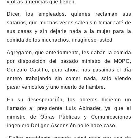
y otras urgencias que tienen.
Dicen los empleados, quienes reclaman sus
salarios, que muchas veces salen sin tomar café de
sus casas y sin dejarle nada a la mujer para la
comida de los muchachos, imagínese, usted.
Agregaron, que anteriormente, les daban la comida
por disposición del pasado ministro de MOPC,
Gonzalo Castillo, pero ahora nos pasamos el día
entero trabajando sin comer nada, solo viendo
pasar vehículos y uno muerto de hambre.
En su desesperación, los obreros hicieron un
llamado al presidente Luis Abinader, ya que el
ministro de Obras Públicas y Comunicaciones
ingeniero Deligne Ascensión no le hace caso.