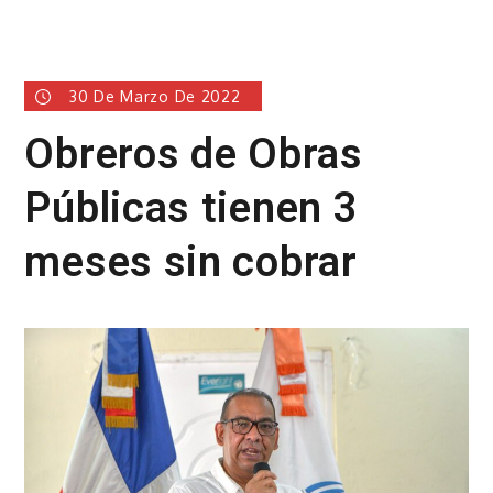
30 De Marzo De 2022
Obreros de Obras
Públicas tienen 3
meses sin cobrar