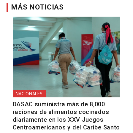
MÁS NOTICIAS
NACIONALES
DASAC suministra más de 8,000
raciones de alimentos cocinados
diariamente en los XXV Juegos
Centroamericanos y del Caribe Santo