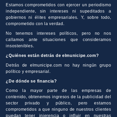
Estamos comprometidos con ejercer un periodismo
independiente, sin intereses ni supeditados a
gobiernos ni élites empresariales. Y, sobre todo,
comprometido con la verdad.
No tenemos intereses políticos, pero no nos
callamos ante situaciones que consideramos
insostenibles.
¿Quiénes están detrás de elmunicipe.com?
Detrás de elmunicipe.com no hay ningún grupo
político y empresarial.
¿De dónde se financia?
Como la mayor parte de las empresas de
contenido, obtenemos ingresos de la publicidad del
sector privado y público, pero estamos
comprometidos a que ninguno de nuestros clientes
puedan tener injerencia o influir en nuestras