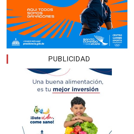
PUBLICIDAD