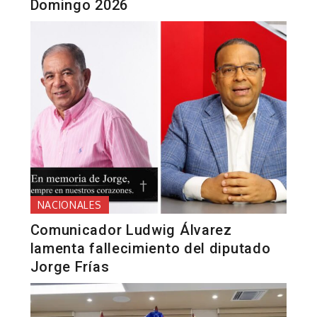
Domingo 2026
NACIONALES
Comunicador Ludwig Álvarez
lamenta fallecimiento del diputado
Jorge Frías