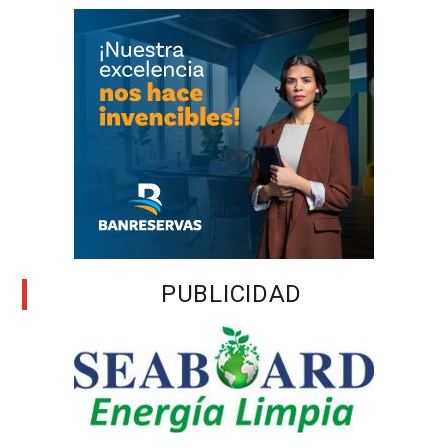
PUBLICIDAD