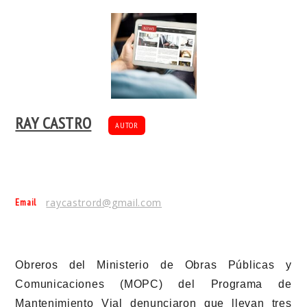
RAY CASTRO
AUTOR
Email
raycastrord@gmail.com
Obreros del Ministerio de Obras Públicas y
Comunicaciones (MOPC) del Programa de
Mantenimiento Vial denunciaron que llevan tres