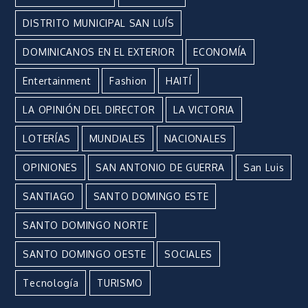
DISTRITO MUNICIPAL SAN LUÍS
DOMINICANOS EN EL EXTERIOR
ECONOMÍA
Entertainment
Fashion
HAITÍ
LA OPINIÓN DEL DIRECTOR
LA VICTORIA
LOTERÍAS
MUNDIALES
NACIONALES
OPINIONES
SAN ANTONIO DE GUERRA
San Luis
SANTIAGO
SANTO DOMINGO ESTE
SANTO DOMINGO NORTE
SANTO DOMINGO OESTE
SOCIALES
Tecnología
TURISMO