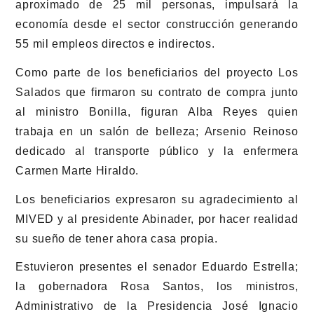
aproximado de 25 mil personas, impulsará la
economía desde el sector construcción generando
55 mil empleos directos e indirectos.
Como parte de los beneficiarios del proyecto Los
Salados que firmaron su contrato de compra junto
al ministro Bonilla, figuran Alba Reyes quien
trabaja en un salón de belleza; Arsenio Reinoso
dedicado al transporte público y la enfermera
Carmen Marte Hiraldo.
Los beneficiarios expresaron su agradecimiento al
MIVED y al presidente Abinader, por hacer realidad
su sueño de tener ahora casa propia.
Estuvieron presentes el senador Eduardo Estrella;
la gobernadora Rosa Santos, los ministros,
Administrativo de la Presidencia José Ignacio