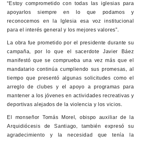
“Estoy comprometido con todas las iglesias para
apoyarlos siempre en lo que podamos y
reconocemos en la Iglesia esa voz institucional
para el interés general y los mejores valores”.
La obra fue prometido por el presidente durante su
campaña, por lo que el sacerdote Javier Báez
manifestó que se comprueba una vez más que el
mandatario continúa cumpliendo sus promesas, al
tiempo que presentó algunas solicitudes como el
arreglo de clubes y el apoyo a programas para
mantener a los jóvenes en actividades recreativas y
deportivas alejados de la violencia y los vicios.
El monseñor Tomás Morel, obispo auxiliar de la
Arquidiócesis de Santiago, también expresó su
agradecimiento y la necesidad que tenía la