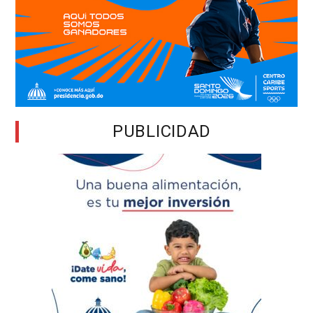
PUBLICIDAD