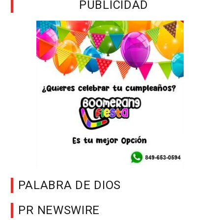
PUBLICIDAD
PALABRA DE DIOS
PR NEWSWIRE