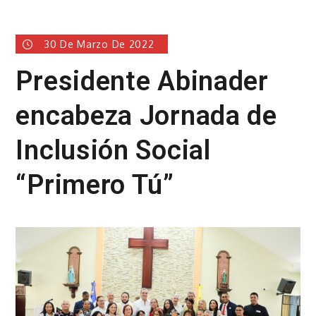
30 De Marzo De 2022
Presidente Abinader
encabeza Jornada de
Inclusión Social
“Primero Tú”