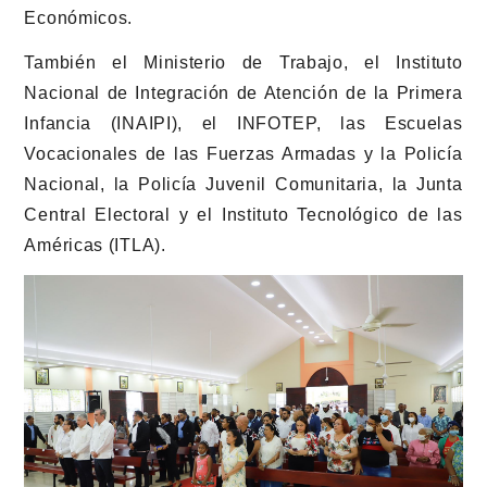
Económicos.
También el Ministerio de Trabajo, el Instituto
Nacional de Integración de Atención de la Primera
Infancia (INAIPI), el INFOTEP, las Escuelas
Vocacionales de las Fuerzas Armadas y la Policía
Nacional, la Policía Juvenil Comunitaria, la Junta
Central Electoral y el Instituto Tecnológico de las
Américas (ITLA).