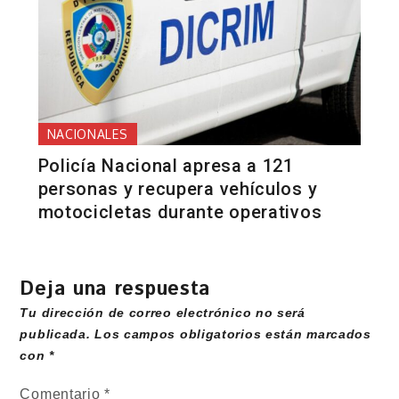
NACIONALES
Policía Nacional apresa a 121
personas y recupera vehículos y
motocicletas durante operativos
Deja una respuesta
Tu dirección de correo electrónico no será
publicada.
Los campos obligatorios están marcados
con
*
Comentario
*