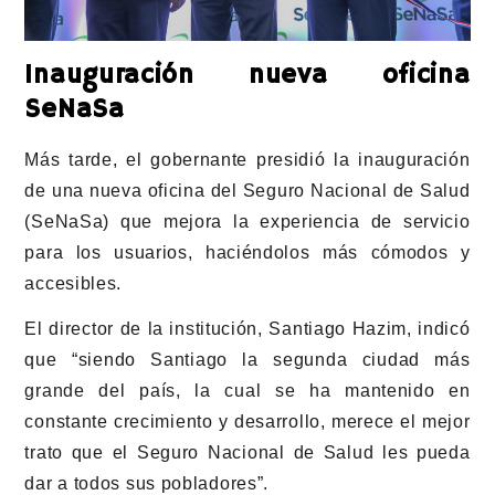
Inauguración nueva oficina
SeNaSa
Más tarde, el gobernante presidió la inauguración
de una nueva oficina del Seguro Nacional de Salud
(SeNaSa) que mejora la experiencia de servicio
para los usuarios, haciéndolos más cómodos y
accesibles.
El director de la institución, Santiago Hazim, indicó
que “siendo Santiago la segunda ciudad más
grande del país, la cual se ha mantenido en
constante crecimiento y desarrollo, merece el mejor
trato que el Seguro Nacional de Salud les pueda
dar a todos sus pobladores”.