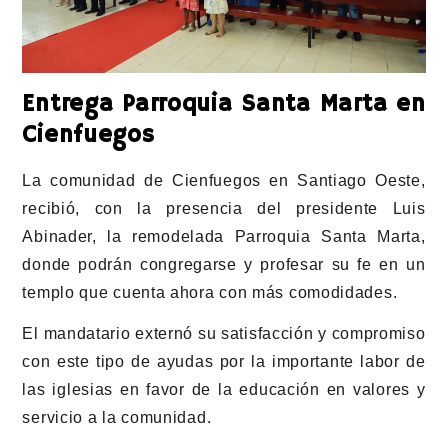
Entrega Parroquia Santa Marta en
Cienfuegos
La comunidad de Cienfuegos en Santiago Oeste,
recibió, con la presencia del presidente Luis
Abinader, la remodelada Parroquia Santa Marta,
donde podrán congregarse y profesar su fe en un
templo que cuenta ahora con más comodidades.
El mandatario externó su satisfacción y compromiso
con este tipo de ayudas por la importante labor de
las iglesias en favor de la educación en valores y
servicio a la comunidad.