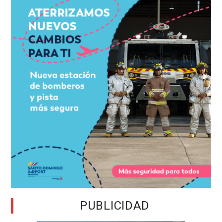
PUBLICIDAD