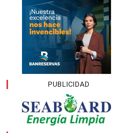
PUBLICIDAD