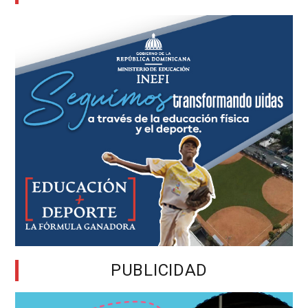
PUBLICIDAD