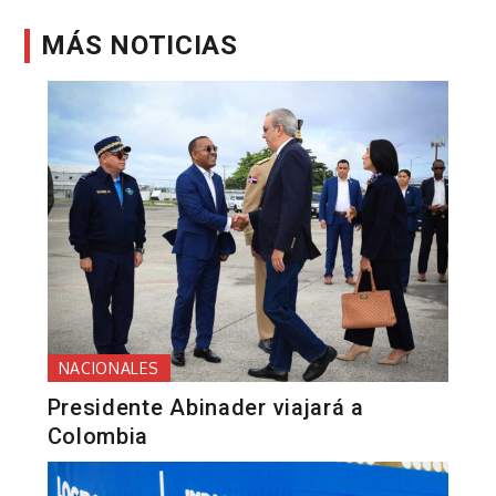
MÁS NOTICIAS
NACIONALES
Presidente Abinader viajará a
Colombia