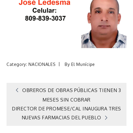
Category:
NACIONALES
By
El Munícipe
Navegación
OBREROS DE OBRAS PÚBLICAS TIENEN 3
MESES SIN COBRAR
de
DIRECTOR DE PROMESE/CAL INAUGURA TRES
NUEVAS FARMACIAS DEL PUEBLO
entradas