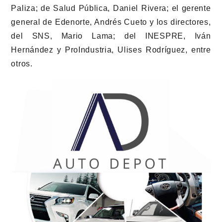
Paliza; de Salud Pública, Daniel Rivera; el gerente
general de Edenorte, Andrés Cueto y los directores,
del SNS, Mario Lama; del INESPRE, Iván
Hernández y ProIndustria, Ulises Rodríguez, entre
otros.