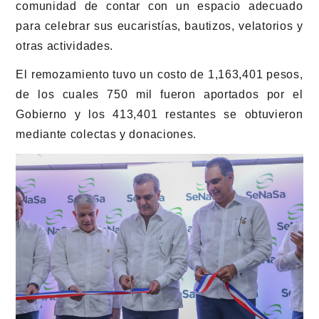
comunidad de contar con un espacio adecuado
para celebrar sus eucaristías, bautizos, velatorios y
otras actividades.
El remozamiento tuvo un costo de 1,163,401 pesos,
de los cuales 750 mil fueron aportados por el
Gobierno y los 413,401 restantes se obtuvieron
mediante colectas y donaciones.