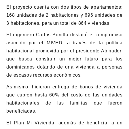
El proyecto cuenta con dos tipos de apartamentos:
168 unidades de 2 habitaciones y 696 unidades de
3 habitaciones, para un total de 864 viviendas.
El ingeniero Carlos Bonilla destacó el compromiso
asumido por el MIVED, a través de la política
habitacional promovida por el presidente Abinader,
que busca construir un mejor futuro para los
dominicanos dotando de una vivienda a personas
de escasos recursos económicos.
Asimismo, hicieron entrega de bonos de vivienda
que cubren hasta 60% del costo de las unidades
habitacionales de las familias que fueron
beneficiadas.
El Plan Mi Vivienda, además de beneficiar a un