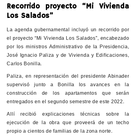
Recorrido proyecto “Mi Vivienda
Los Salados”
La agenda gubernamental incluyó un recorrido por
el proyecto “Mi Vivienda Los Salados”, encabezado
por los ministros Administrativo de la Presidencia,
José Ignacio Paliza y de Vivienda y Edificaciones,
Carlos Bonilla.
Paliza, en representación del presidente Abinader
supervisó junto a Bonilla los avances en la
construcción de los apartamentos que serán
entregados en el segundo semestre de este 2022.
Allí recibió explicaciones técnicas sobre la
ejecución de la obra que proveerá de un techo
propio a cientos de familias de la zona norte.