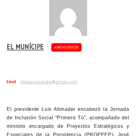
EL MUNÍCIPE
ADMINISTRATOR
Email
elmunicipesde@gmail.com
El presidente Luis Abinader encabezó la Jornada
de Inclusión Social “Primero Tú”, acompañado del
ministro encargado de Proyectos Estratégicos y
Especiales de la Presidencia (PROPEEP), José