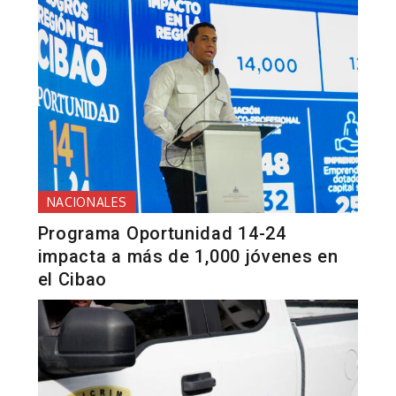
NACIONALES
Programa Oportunidad 14-24
impacta a más de 1,000 jóvenes en
el Cibao