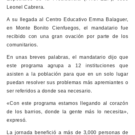
Leonel Cabrera.
A su llegada al Centro Educativo Emma Balaguer,
en Monte Bonito Cienfuegos, el mandatario fue
recibido con una gran ovación por parte de los
comunitarios.
En unas breves palabras, el mandatario dijo que
este programa agrupa a 12 instituciones que
asisten a la población para que en un solo lugar
puedan resolver sus problemas más apremiantes o
ser referidos a donde sea necesario.
«Con este programa estamos llegando al corazón
de los barrios, donde la gente más lo necesita»,
expresó.
La jornada benefició a más de 3,000 personas de