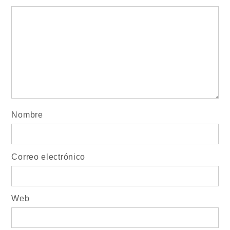
Nombre
Correo electrónico
Web