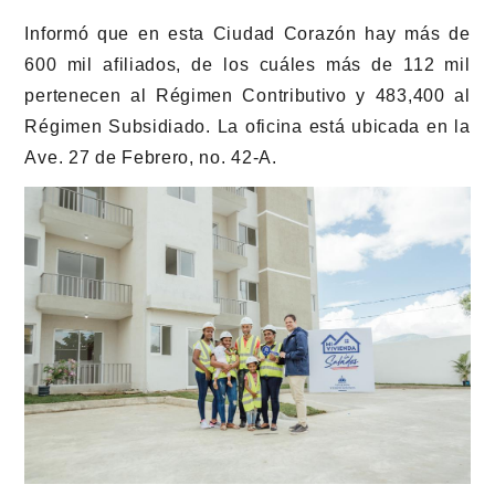
Informó que en esta Ciudad Corazón hay más de
600 mil afiliados, de los cuáles más de 112 mil
pertenecen al Régimen Contributivo y 483,400 al
Régimen Subsidiado. La oficina está ubicada en la
Ave. 27 de Febrero, no. 42-A.