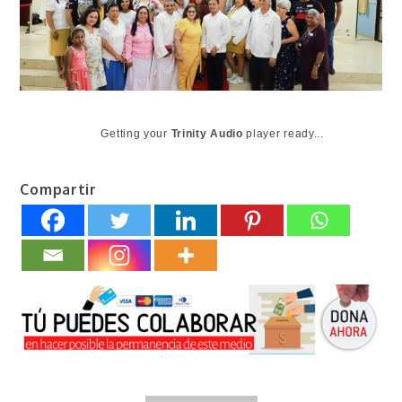
Getting your
Trinity Audio
player ready...
Compartir