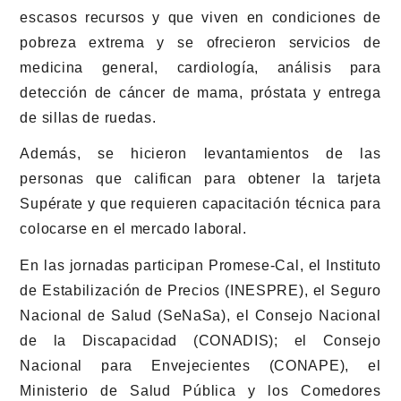
escasos recursos y que viven en condiciones de
pobreza extrema y se ofrecieron servicios de
medicina general, cardiología, análisis para
detección de cáncer de mama, próstata y entrega
de sillas de ruedas.
Además, se hicieron levantamientos de las
personas que califican para obtener la tarjeta
Supérate y que requieren capacitación técnica para
colocarse en el mercado laboral.
En las jornadas participan Promese-Cal, el Instituto
de Estabilización de Precios (INESPRE), el Seguro
Nacional de Salud (SeNaSa), el Consejo Nacional
de la Discapacidad (CONADIS); el Consejo
Nacional para Envejecientes (CONAPE), el
Ministerio de Salud Pública y los Comedores