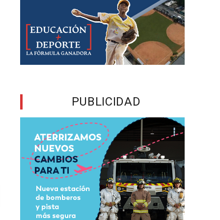
PUBLICIDAD