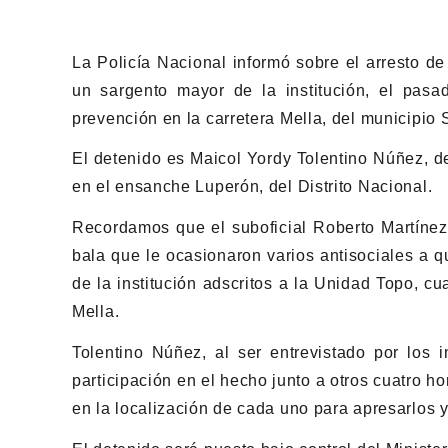
La Policía Nacional informó sobre el arresto d
un sargento mayor de la institución, el pas
prevención en la carretera Mella, del municipio
El detenido es Maicol Yordy Tolentino Núñez, d
en el ensanche Luperón, del Distrito Nacional.
Recordamos que el suboficial Roberto Martínez 
bala que le ocasionaron varios antisociales a
de la institución adscritos a la Unidad Topo, cu
Mella.
Tolentino Núñez, al ser entrevistado por los 
participación en el hecho junto a otros cuatro ho
en la localización de cada uno para apresarlos y