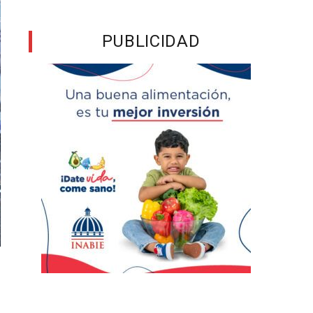
PUBLICIDAD