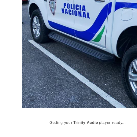
Getting your
Trinity Audio
player ready...