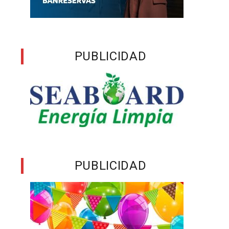
PUBLICIDAD
PUBLICIDAD