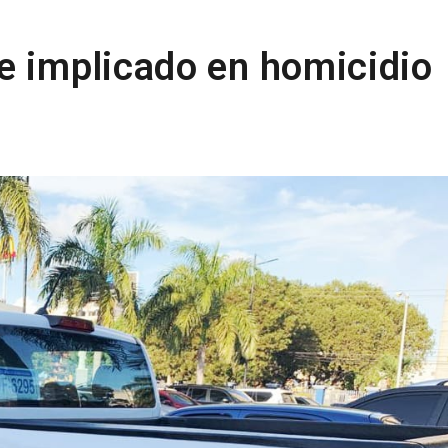
e implicado en homicidio