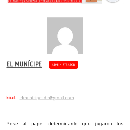
EL MUNÍCIPE
ADMINISTRATOR
Email
elmunicipesde@gmail.com
Pese al papel determinante que jugaron los