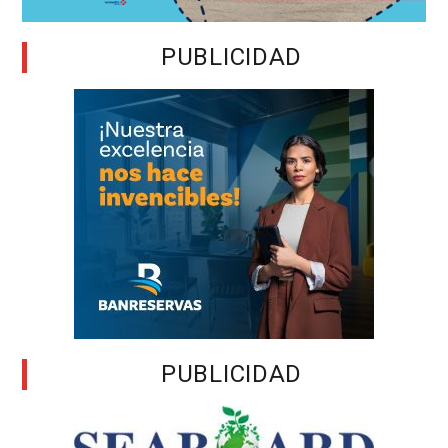
PUBLICIDAD
PUBLICIDAD