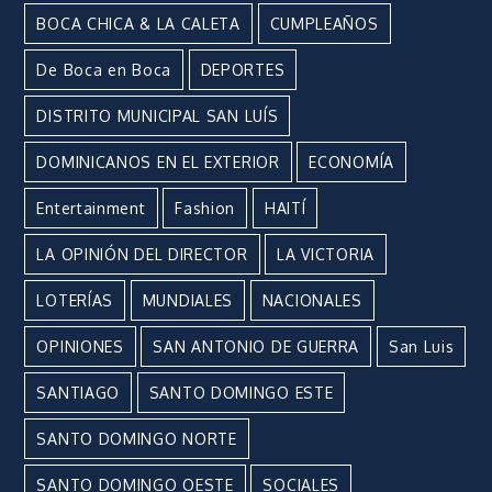
BOCA CHICA & LA CALETA
CUMPLEAÑOS
De Boca en Boca
DEPORTES
DISTRITO MUNICIPAL SAN LUÍS
DOMINICANOS EN EL EXTERIOR
ECONOMÍA
Entertainment
Fashion
HAITÍ
LA OPINIÓN DEL DIRECTOR
LA VICTORIA
LOTERÍAS
MUNDIALES
NACIONALES
OPINIONES
SAN ANTONIO DE GUERRA
San Luis
SANTIAGO
SANTO DOMINGO ESTE
SANTO DOMINGO NORTE
SANTO DOMINGO OESTE
SOCIALES