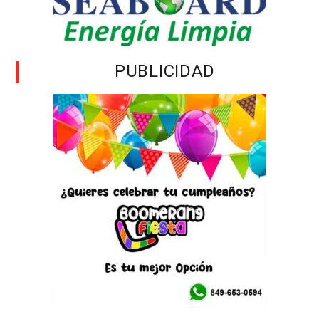
PUBLICIDAD