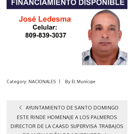
Category:
NACIONALES
By
El Munícipe
Navegación
AYUNTAMIENTO DE SANTO DOMINGO
ESTE RINDE HOMENAJE A LOS PALMEROS
de
DIRECTOR DE LA CAASD SUPERVISA TRABAJOS