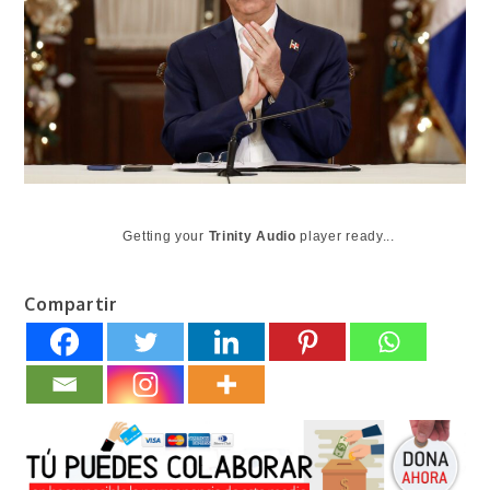
Getting your
Trinity Audio
player ready...
Compartir