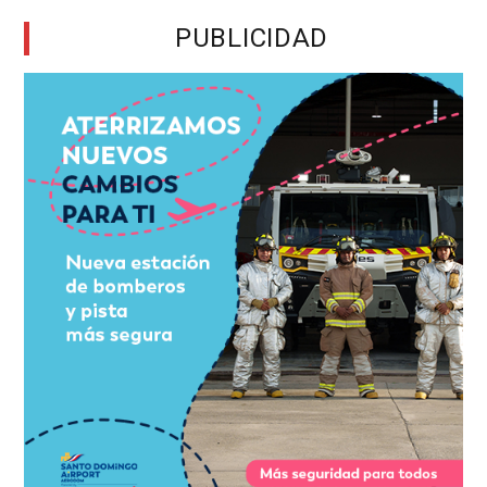
PUBLICIDAD