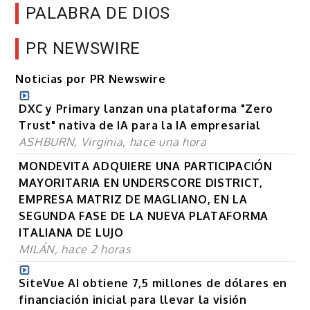
PALABRA DE DIOS
PR NEWSWIRE
Noticias por PR Newswire
DXC y Primary lanzan una plataforma "Zero
Trust" nativa de IA para la IA empresarial
ASHBURN, Virginia, hace una hora
MONDEVITA ADQUIERE UNA PARTICIPACIÓN
MAYORITARIA EN UNDERSCORE DISTRICT,
EMPRESA MATRIZ DE MAGLIANO, EN LA
SEGUNDA FASE DE LA NUEVA PLATAFORMA
ITALIANA DE LUJO
MILÁN, hace 2 horas
SiteVue AI obtiene 7,5 millones de dólares en
financiación inicial para llevar la visión