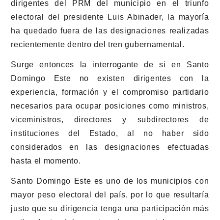
dirigentes del PRM del municipio en el triunfo
electoral del presidente Luis Abinader, la mayoría
ha quedado fuera de las designaciones realizadas
recientemente dentro del tren gubernamental.
Surge entonces la interrogante de si en Santo
Domingo Este no existen dirigentes con la
experiencia, formación y el compromiso partidario
necesarios para ocupar posiciones como ministros,
viceministros, directores y subdirectores de
instituciones del Estado, al no haber sido
considerados en las designaciones efectuadas
hasta el momento.
Santo Domingo Este es uno de los municipios con
mayor peso electoral del país, por lo que resultaría
justo que su dirigencia tenga una participación más