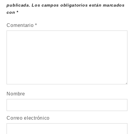
publicada.
Los campos obligatorios están marcados
con
*
Comentario
*
Nombre
Correo electrónico