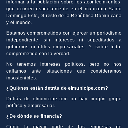
informar a la población sobre los acontecimientos
que ocurren especialmente en el municipio Santo
Domingo Este, el resto de la República Dominicana
y el mundo.
Estamos comprometidos con ejercer un periodismo
independiente, sin intereses ni supeditados a
gobiernos ni élites empresariales. Y, sobre todo,
comprometido con la verdad.
No tenemos intereses políticos, pero no nos
callamos ante situaciones que consideramos
insostenibles.
¿Quiénes están detrás de elmunicipe.com?
Detrás de elmunicipe.com no hay ningún grupo
político y empresarial.
¿De dónde se financia?
Como la mayor parte de las empresas de