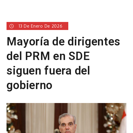
13 De Enero De 2026
Mayoría de dirigentes
del PRM en SDE
siguen fuera del
gobierno