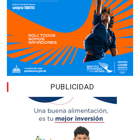
PUBLICIDAD