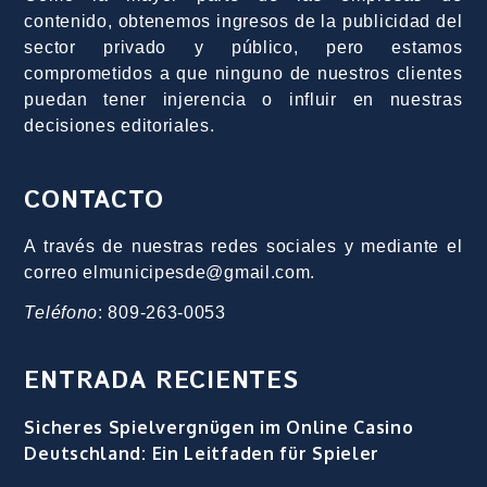
contenido, obtenemos ingresos de la publicidad del
sector privado y público, pero estamos
comprometidos a que ninguno de nuestros clientes
puedan tener injerencia o influir en nuestras
decisiones editoriales.
CONTACTO
A través de nuestras redes sociales y mediante el
correo elmunicipesde@gmail.com.
Teléfono
: 809-263-0053
ENTRADA RECIENTES
Sicheres Spielvergnügen im Online Casino
Deutschland: Ein Leitfaden für Spieler