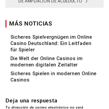
DE AMPLIACIÓN DE ACUEDUCTO
entradas
MÁS NOTICIAS
Sicheres Spielvergnügen im Online
Casino Deutschland: Ein Leitfaden
für Spieler
Die Welt der Online Casinos im
modernen digitalen Zeitalter
Sicheres Spielen in modernen Online
Casinos
Deja una respuesta
Tu dirección de correo electrónico no será