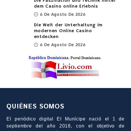
Die Faszination und Technik hinter
dem Casino online Erlebnis
6 De Agosto De 2026
Die Welt der Unterhaltung im
modernen Online Casino
entdecken
6 De Agosto De 2026
QUIÉNES SOMOS
El periódico digital El Munícipe nació el 1 de
septiembre del año 2018, con el objetivo de