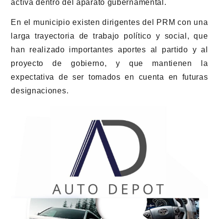
activa dentro del aparato gubernamental.
En el municipio existen dirigentes del PRM con una
larga trayectoria de trabajo político y social, que
han realizado importantes aportes al partido y al
proyecto de gobierno, y que mantienen la
expectativa de ser tomados en cuenta en futuras
designaciones.