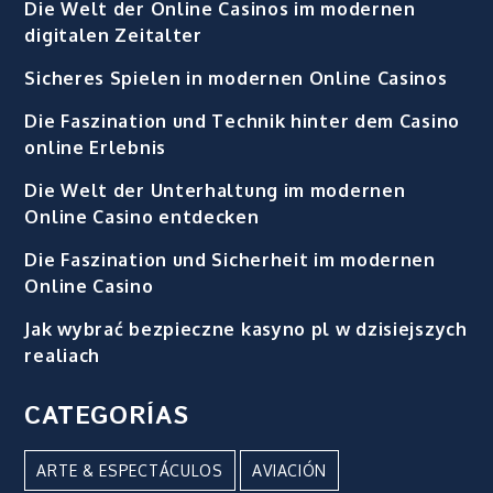
Die Welt der Online Casinos im modernen
digitalen Zeitalter
Sicheres Spielen in modernen Online Casinos
Die Faszination und Technik hinter dem Casino
online Erlebnis
Die Welt der Unterhaltung im modernen
Online Casino entdecken
Die Faszination und Sicherheit im modernen
Online Casino
Jak wybrać bezpieczne kasyno pl w dzisiejszych
realiach
CATEGORÍAS
ARTE & ESPECTÁCULOS
AVIACIÓN