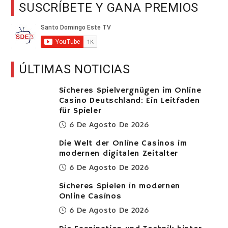
SUSCRÍBETE Y GANA PREMIOS
ÚLTIMAS NOTICIAS
Sicheres Spielvergnügen im Online
Casino Deutschland: Ein Leitfaden
für Spieler
6 De Agosto De 2026
Die Welt der Online Casinos im
modernen digitalen Zeitalter
6 De Agosto De 2026
Sicheres Spielen in modernen
Online Casinos
6 De Agosto De 2026