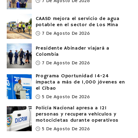
7 De Agosto De 2026
CAASD mejora el servicio de agua
potable en el sector de Los Mina
7 De Agosto De 2026
Presidente Abinader viajará a
Colombia
7 De Agosto De 2026
Programa Oportunidad 14-24
impacta a más de 1,000 jóvenes en
el Cibao
5 De Agosto De 2026
Policía Nacional apresa a 121
personas y recupera vehículos y
motocicletas durante operativos
5 De Agosto De 2026