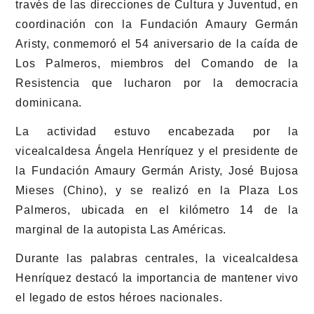
través de las direcciones de Cultura y Juventud, en
coordinación con la Fundación Amaury Germán
Aristy, conmemoró el 54 aniversario de la caída de
Los Palmeros, miembros del Comando de la
Resistencia que lucharon por la democracia
dominicana.
La actividad estuvo encabezada por la
vicealcaldesa Ángela Henríquez y el presidente de
la Fundación Amaury Germán Aristy, José Bujosa
Mieses (Chino), y se realizó en la Plaza Los
Palmeros, ubicada en el kilómetro 14 de la
marginal de la autopista Las Américas.
Durante las palabras centrales, la vicealcaldesa
Henríquez destacó la importancia de mantener vivo
el legado de estos héroes nacionales.