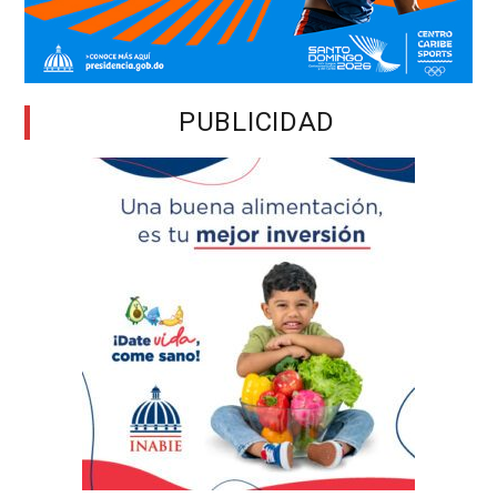
PUBLICIDAD