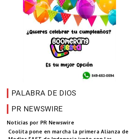
PALABRA DE DIOS
PR NEWSWIRE
Noticias por PR Newswire
Coolita pone en marcha la primera Alianza de
Medios FAST de Indonesia junto con las