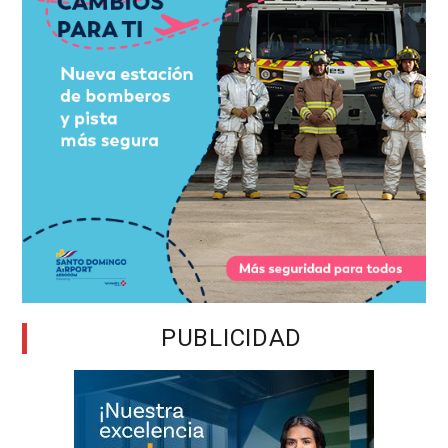
PUBLICIDAD