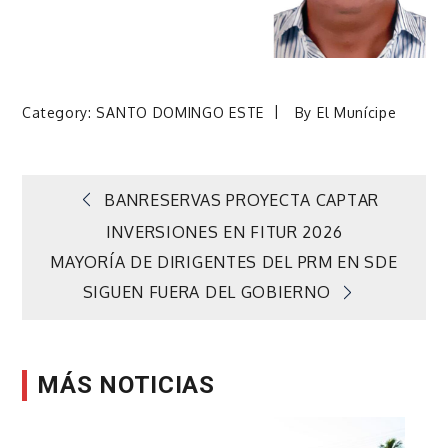
Category:
SANTO DOMINGO ESTE
By
El Munícipe
Navegación
BANRESERVAS PROYECTA CAPTAR
INVERSIONES EN FITUR 2026
de
MAYORÍA DE DIRIGENTES DEL PRM EN SDE
SIGUEN FUERA DEL GOBIERNO
entradas
MÁS NOTICIAS