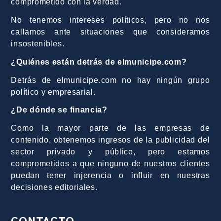
comprometido con la verdad.
No tenemos intereses políticos, pero no nos
callamos ante situaciones que consideramos
insostenibles.
¿Quiénes están detrás de elmunicipe.com?
Detrás de elmunicipe.com no hay ningún grupo
político y empresarial.
¿De dónde se financia?
Como la mayor parte de las empresas de
contenido, obtenemos ingresos de la publicidad del
sector privado y público, pero estamos
comprometidos a que ninguno de nuestros clientes
puedan tener injerencia o influir en nuestras
decisiones editoriales.