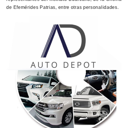
de Efemérides Patrias, entre otras personalidades.