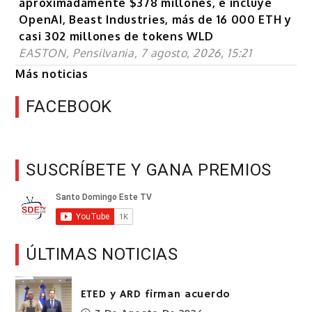
aproximadamente $378 millones, e incluye
OpenAI, Beast Industries, más de 16 000 ETH y
casi 302 millones de tokens WLD
EASTON, Pensilvania, 7 agosto, 2026, 15:21
Más noticias
FACEBOOK
SUSCRÍBETE Y GANA PREMIOS
ÚLTIMAS NOTICIAS
ETED y ARD firman acuerdo