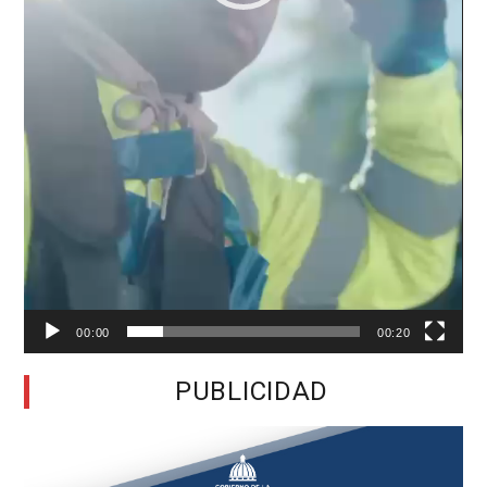
00:00
00:20
PUBLICIDAD