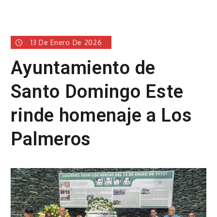
13 De Enero De 2026
Ayuntamiento de
Santo Domingo Este
rinde homenaje a Los
Palmeros