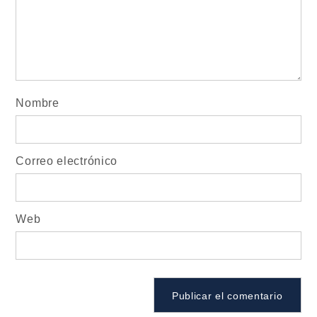
Nombre
Correo electrónico
Web