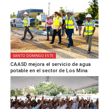
SANTO DOMINGO ESTE
CAASD mejora el servicio de agua
potable en el sector de Los Mina