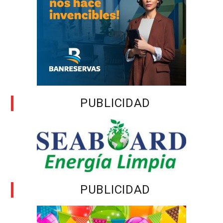
PUBLICIDAD
PUBLICIDAD