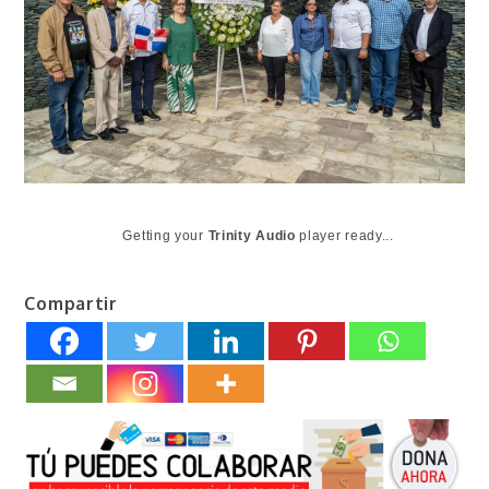
Getting your
Trinity Audio
player ready...
Compartir