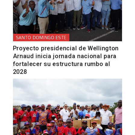
SANTO DOMINGO ESTE
Proyecto presidencial de Wellington
Arnaud inicia jornada nacional para
fortalecer su estructura rumbo al
2028