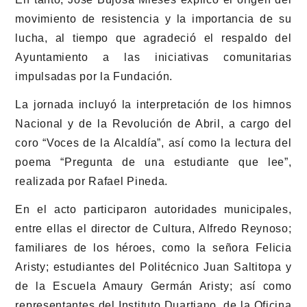
movimiento de resistencia y la importancia de su
lucha, al tiempo que agradeció el respaldo del
Ayuntamiento a las iniciativas comunitarias
impulsadas por la Fundación.
La jornada incluyó la interpretación de los himnos
Nacional y de la Revolución de Abril, a cargo del
coro “Voces de la Alcaldía”, así como la lectura del
poema “Pregunta de una estudiante que lee”,
realizada por Rafael Pineda.
En el acto participaron autoridades municipales,
entre ellas el director de Cultura, Alfredo Reynoso;
familiares de los héroes, como la señora Felicia
Aristy; estudiantes del Politécnico Juan Saltitopa y
de la Escuela Amaury Germán Aristy; así como
representantes del Instituto Duartiano, de la Oficina