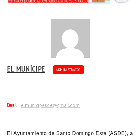
EL MUNÍCIPE
ADMINISTRATOR
Email
elmunicipesde@gmail.com
El Ayuntamiento de Santo Domingo Este (ASDE), a