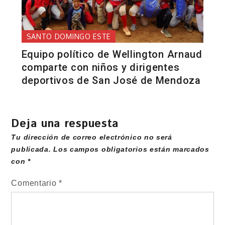
SANTO DOMINGO ESTE
Equipo político de Wellington Arnaud
comparte con niños y dirigentes
deportivos de San José de Mendoza
Deja una respuesta
Tu dirección de correo electrónico no será
publicada.
Los campos obligatorios están marcados
con
*
Comentario
*