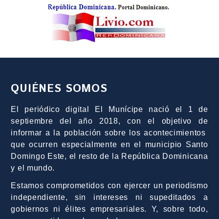
QUIÉNES SOMOS
El periódico digital El Munícipe nació el 1 de
septiembre del año 2018, con el objetivo de
informar a la población sobre los acontecimientos
que ocurren especialmente en el municipio Santo
Domingo Este, el resto de la República Dominicana
y el mundo.
Estamos comprometidos con ejercer un periodismo
independiente, sin intereses ni supeditados a
gobiernos ni élites empresariales. Y, sobre todo,