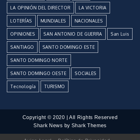
LA OPINIÓN DEL DIRECTOR
LA VICTORIA
LOTERÍAS
MUNDIALES
NACIONALES
OPINIONES
SAN ANTONIO DE GUERRA
San Luis
SANTIAGO
SANTO DOMINGO ESTE
SANTO DOMINGO NORTE
SANTO DOMINGO OESTE
SOCIALES
Tecnología
TURISMO
Copyright © 2020 | All Rights Reserved
Shark News by
Shark Themes