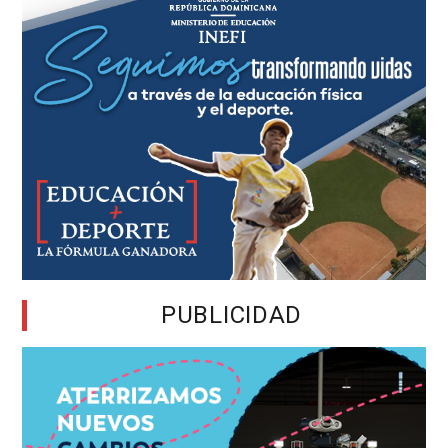
PUBLICIDAD