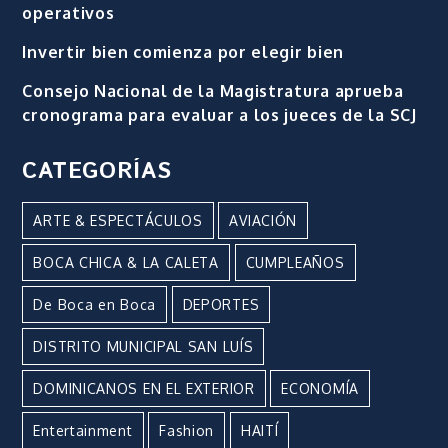
operativos
Invertir bien comienza por elegir bien
Consejo Nacional de la Magistratura aprueba
cronograma para evaluar a los jueces de la SCJ
CATEGORÍAS
ARTE & ESPECTÁCULOS
AVIACIÓN
BOCA CHICA & LA CALETA
CUMPLEAÑOS
De Boca en Boca
DEPORTES
DISTRITO MUNICIPAL SAN LUÍS
DOMINICANOS EN EL EXTERIOR
ECONOMÍA
Entertainment
Fashion
HAITÍ