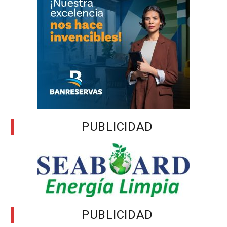
PUBLICIDAD
PUBLICIDAD