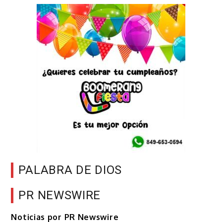
PALABRA DE DIOS
PR NEWSWIRE
Noticias por PR Newswire