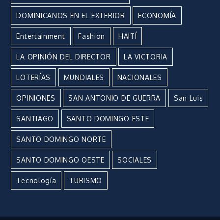
DOMINICANOS EN EL EXTERIOR
ECONOMÍA
Entertainment
Fashion
HAITÍ
LA OPINIÓN DEL DIRECTOR
LA VICTORIA
LOTERÍAS
MUNDIALES
NACIONALES
OPINIONES
SAN ANTONIO DE GUERRA
San Luis
SANTIAGO
SANTO DOMINGO ESTE
SANTO DOMINGO NORTE
SANTO DOMINGO OESTE
SOCIALES
Tecnología
TURISMO