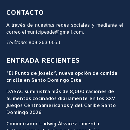
CONTACTO
A través de nuestras redes sociales y mediante el
correo elmunicipesde@gmail.com.
Teléfono
: 809-263-0053
ENTRADA RECIENTES
“El Punto de Joselo”, nueva opción de comida
criolla en Santo Domingo Este
DASAC suministra más de 8,000 raciones de
alimentos cocinados diariamente en los XXV
Juegos Centroamericanos y del Caribe Santo
Domingo 2026
Comunicador Ludwig Álvarez lamenta