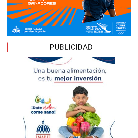
PUBLICIDAD