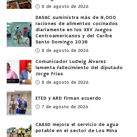
8 de agosto de 2026
DASAC suministra más de 8,000
raciones de alimentos cocinados
diariamente en los XXV Juegos
Centroamericanos y del Caribe
Santo Domingo 2026
8 de agosto de 2026
Comunicador Ludwig Álvarez
lamenta fallecimiento del diputado
Jorge Frías
8 de agosto de 2026
ETED y ARD firman acuerdo
7 de agosto de 2026
CAASD mejora el servicio de agua
potable en el sector de Los Mina