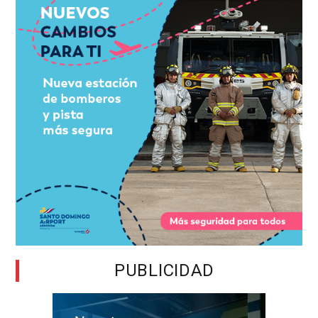
PUBLICIDAD