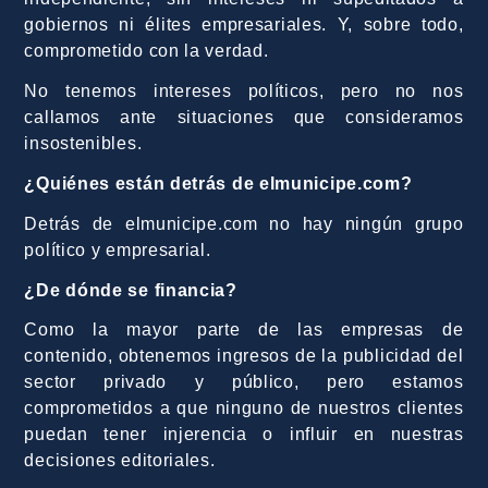
gobiernos ni élites empresariales. Y, sobre todo,
comprometido con la verdad.
No tenemos intereses políticos, pero no nos
callamos ante situaciones que consideramos
insostenibles.
¿Quiénes están detrás de elmunicipe.com?
Detrás de elmunicipe.com no hay ningún grupo
político y empresarial.
¿De dónde se financia?
Como la mayor parte de las empresas de
contenido, obtenemos ingresos de la publicidad del
sector privado y público, pero estamos
comprometidos a que ninguno de nuestros clientes
puedan tener injerencia o influir en nuestras
decisiones editoriales.