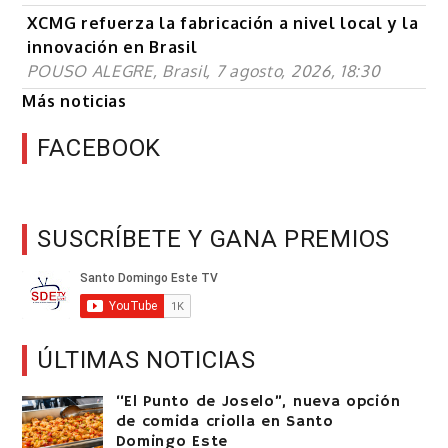
XCMG refuerza la fabricación a nivel local y la
innovación en Brasil
POUSO ALEGRE, Brasil, 7 agosto, 2026, 18:30
Más noticias
FACEBOOK
SUSCRÍBETE Y GANA PREMIOS
ÚLTIMAS NOTICIAS
“El Punto de Joselo”, nueva opción
de comida criolla en Santo
Domingo Este