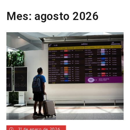
Mes:
agosto 2026
31 de enero de 2026