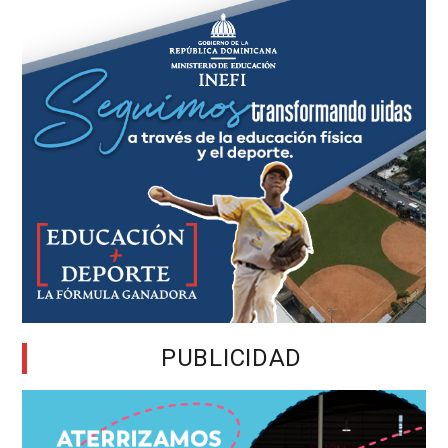
PUBLICIDAD