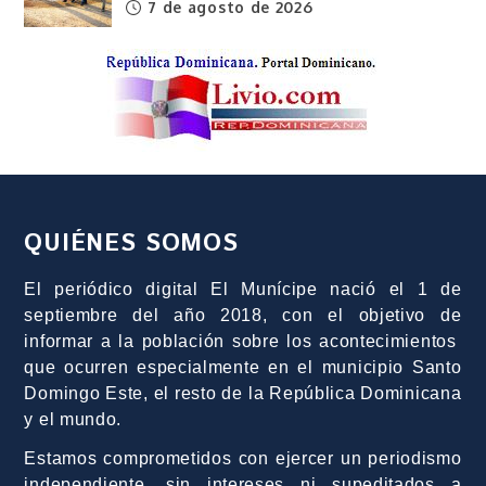
7 de agosto de 2026
QUIÉNES SOMOS
El periódico digital El Munícipe nació el 1 de
septiembre del año 2018, con el objetivo de
informar a la población sobre los acontecimientos
que ocurren especialmente en el municipio Santo
Domingo Este, el resto de la República Dominicana
y el mundo.
Estamos comprometidos con ejercer un periodismo
independiente, sin intereses ni supeditados a