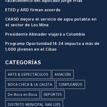
fallecimiento del diputado Jorge Frías
ETED y ARD firman acuerdo
CAASD mejora el servicio de agua potable en
el sector de Los Mina
Presidente Abinader viajará a Colombia
Programa Oportunidad 14-24 impacta a más de
1,000 jóvenes en el Cibao
CATEGORÍAS
ARTE & ESPECTÁCULOS
AVIACIÓN
BOCA CHICA & LA CALETA
CUMPLEAÑOS
De Boca en Boca
DEPORTES
DISTRITO MUNICIPAL SAN LUÍS