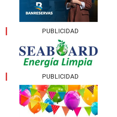
PUBLICIDAD
PUBLICIDAD