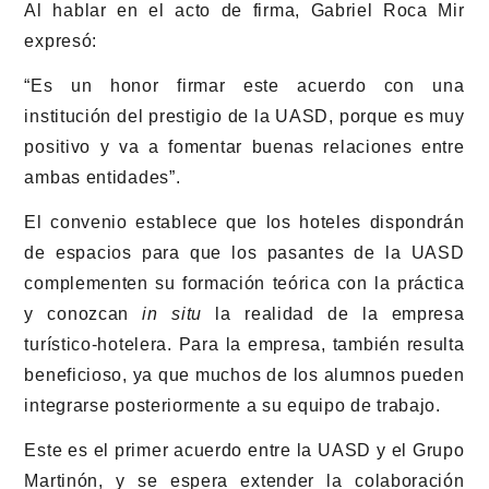
Al hablar en el acto de firma, Gabriel Roca Mir
expresó:
“Es un honor firmar este acuerdo con una
institución del prestigio de la UASD, porque es muy
positivo y va a fomentar buenas relaciones entre
ambas entidades”.
El convenio establece que los hoteles dispondrán
de espacios para que los pasantes de la UASD
complementen su formación teórica con la práctica
y conozcan
in situ
la realidad de la empresa
turístico-hotelera. Para la empresa, también resulta
beneficioso, ya que muchos de los alumnos pueden
integrarse posteriormente a su equipo de trabajo.
Este es el primer acuerdo entre la UASD y el Grupo
Martinón, y se espera extender la colaboración