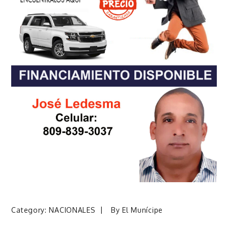
Category:
NACIONALES
By
El Munícipe