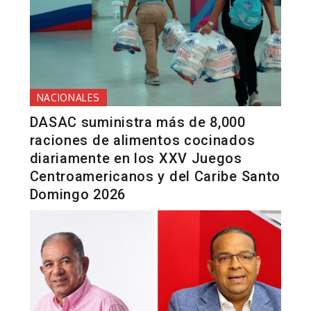
NACIONALES
DASAC suministra más de 8,000
raciones de alimentos cocinados
diariamente en los XXV Juegos
Centroamericanos y del Caribe Santo
Domingo 2026