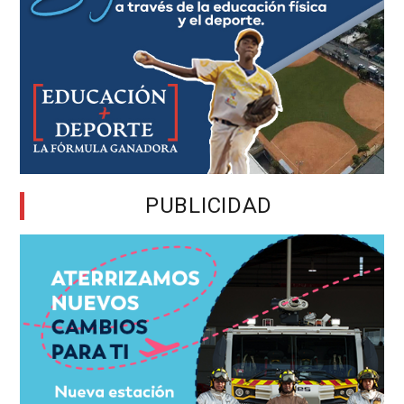
PUBLICIDAD