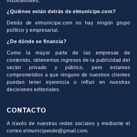
insostenibles.
¿Quiénes están detrás de elmunicipe.com?
Detrás de elmunicipe.com no hay ningún grupo
político y empresarial.
¿De dónde se financia?
Como la mayor parte de las empresas de
contenido, obtenemos ingresos de la publicidad del
sector privado y público, pero estamos
comprometidos a que ninguno de nuestros clientes
puedan tener injerencia o influir en nuestras
decisiones editoriales.
CONTACTO
A través de nuestras redes sociales y mediante el
correo elmunicipesde@gmail.com.