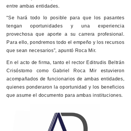
entre ambas entidades.
“Se hará todo lo posible para que los pasantes
tengan oportunidades y una experiencia
provechosa que aporte a su carrera profesional.
Para ello, pondremos todo el empeño y los recursos
que sean necesarios”, apuntó Roca Mir.
En el acto de firma, tanto el rector Editrudis Beltrán
Crisóstomo como Gabriel Roca Mir estuvieron
acompañados de funcionarios de ambas entidades,
quienes ponderaron la oportunidad y los beneficios
que asume el documento para ambas instituciones.