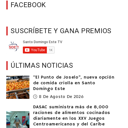
FACEBOOK
SUSCRÍBETE Y GANA PREMIOS
ÚLTIMAS NOTICIAS
“El Punto de Joselo”, nueva opción
de comida criolla en Santo
Domingo Este
8 De Agosto De 2026
DASAC suministra más de 8,000
raciones de alimentos cocinados
diariamente en los XXV Juegos
Centroamericanos y del Caribe