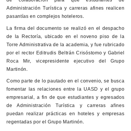
Administración Turística y carreras afines realicen
pasantías en complejos hoteleros.
La firma del documento se realizó en el despacho
de la Rectoría, ubicado en el noveno piso de la
Torre Administrativa de la academia, y fue rubricado
por el rector Editrudis Beltrán Crisóstomo y Gabriel
Roca Mir, vicepresidente ejecutivo del Grupo
Martinón.
Como parte de lo pautado en el convenio, se busca
fomentar las relaciones entre la UASD y el grupo
empresarial, a fin de que estudiantes y egresados
de Administración Turística y carreras afines
puedan realizar prácticas en hoteles y empresas
regentadas por el Grupo Martinón.