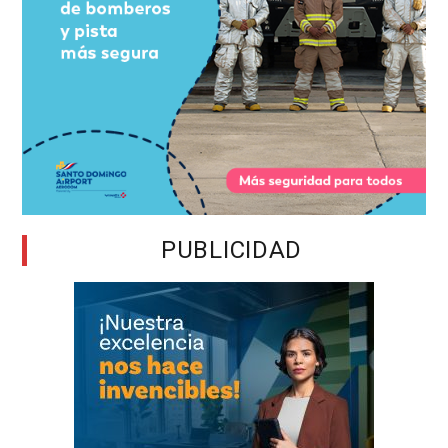
PUBLICIDAD