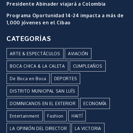
Presidente Abinader viajará a Colombia
Programa Oportunidad 14-24 impacta a más de
1,000 jóvenes en el Cibao
CATEGORÍAS
ARTE & ESPECTÁCULOS
AVIACIÓN
BOCA CHICA & LA CALETA
CUMPLEAÑOS
De Boca en Boca
DEPORTES
DISTRITO MUNICIPAL SAN LUÍS
DOMINICANOS EN EL EXTERIOR
ECONOMÍA
Entertainment
Fashion
HAITÍ
LA OPINIÓN DEL DIRECTOR
LA VICTORIA