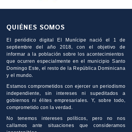
QUIÉNES SOMOS
El periódico digital El Munícipe nació el 1 de
septiembre del año 2018, con el objetivo de
informar a la población sobre los acontecimientos
que ocurren especialmente en el municipio Santo
Domingo Este, el resto de la República Dominicana
y el mundo.
Estamos comprometidos con ejercer un periodismo
independiente, sin intereses ni supeditados a
gobiernos ni élites empresariales. Y, sobre todo,
comprometido con la verdad.
No tenemos intereses políticos, pero no nos
callamos ante situaciones que consideramos