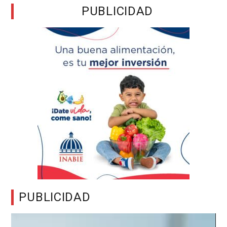
PUBLICIDAD
PUBLICIDAD
Reproductor