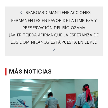
Navegación
SEABOARD MANTIENE ACCIONES
PERMANENTES EN FAVOR DE LA LIMPIEZA Y
de
PRESERVACIÓN DEL RÍO OZAMA
JAVIER TEJEDA AFIRMA QUE LA ESPERANZA DE
entradas
LOS DOMINICANOS ESTÁ PUESTA EN EL PLD
MÁS NOTICIAS