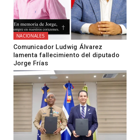
NACIONALES
Comunicador Ludwig Álvarez
lamenta fallecimiento del diputado
Jorge Frías