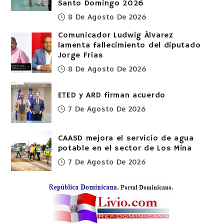
Santo Domingo 2026
8 De Agosto De 2026
Comunicador Ludwig Álvarez
lamenta fallecimiento del diputado
Jorge Frías
8 De Agosto De 2026
ETED y ARD firman acuerdo
7 De Agosto De 2026
CAASD mejora el servicio de agua
potable en el sector de Los Mina
7 De Agosto De 2026