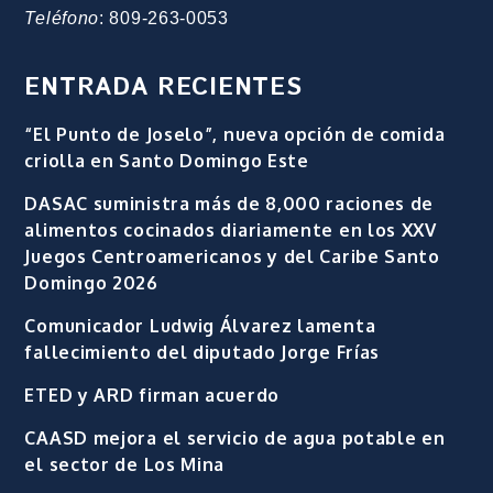
Teléfono
: 809-263-0053
ENTRADA RECIENTES
“El Punto de Joselo”, nueva opción de comida
criolla en Santo Domingo Este
DASAC suministra más de 8,000 raciones de
alimentos cocinados diariamente en los XXV
Juegos Centroamericanos y del Caribe Santo
Domingo 2026
Comunicador Ludwig Álvarez lamenta
fallecimiento del diputado Jorge Frías
ETED y ARD firman acuerdo
CAASD mejora el servicio de agua potable en
el sector de Los Mina