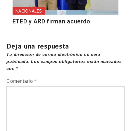
NACIONALES
ETED y ARD firman acuerdo
Deja una respuesta
Tu dirección de correo electrónico no será
publicada.
Los campos obligatorios están marcados
con
*
Comentario
*