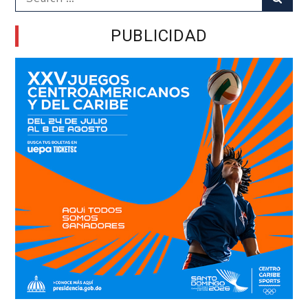
for:
PUBLICIDAD