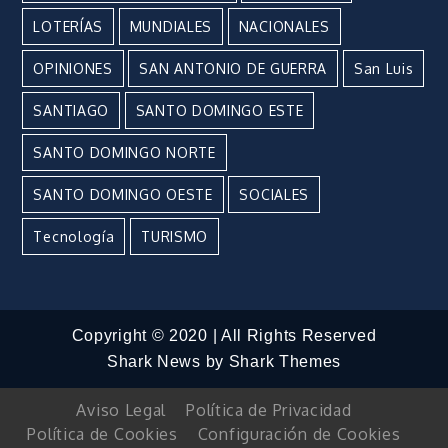
LOTERÍAS
MUNDIALES
NACIONALES
OPINIONES
SAN ANTONIO DE GUERRA
San Luis
SANTIAGO
SANTO DOMINGO ESTE
SANTO DOMINGO NORTE
SANTO DOMINGO OESTE
SOCIALES
Tecnología
TURISMO
Copyright © 2020 | All Rights Reserved
Shark News by
Shark Themes
Aviso Legal
Política de Privacidad
Política de Cookies
Configuración de Cookies