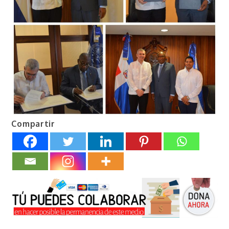
Compartir