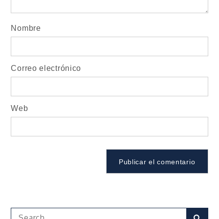
Nombre
Correo electrónico
Web
Search
Sear