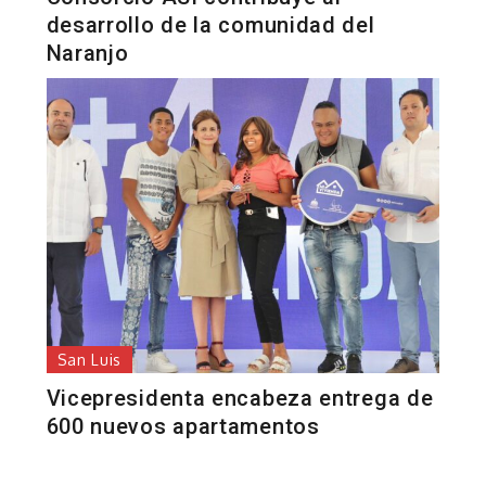
desarrollo de la comunidad del
Naranjo
San Luis
Vicepresidenta encabeza entrega de
600 nuevos apartamentos