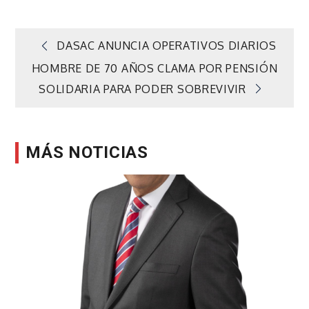
Navegación
DASAC ANUNCIA OPERATIVOS DIARIOS
HOMBRE DE 70 AÑOS CLAMA POR PENSIÓN
de
SOLIDARIA PARA PODER SOBREVIVIR
entradas
MÁS NOTICIAS