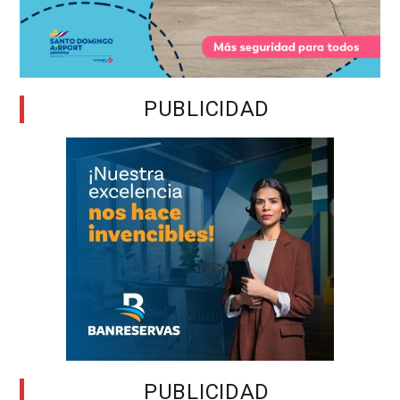
PUBLICIDAD
PUBLICIDAD