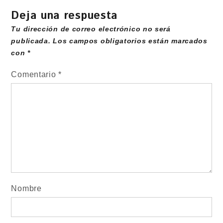
Deja una respuesta
Tu dirección de correo electrónico no será
publicada.
Los campos obligatorios están marcados
con
*
Comentario
*
Nombre