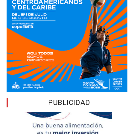
PUBLICIDAD