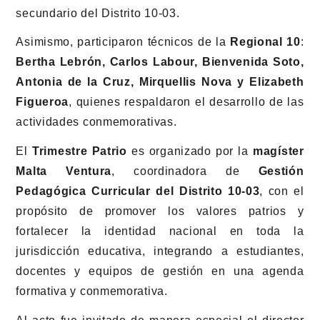
secundario del Distrito 10-03.
Asimismo, participaron técnicos de la
Regional 10
:
Bertha Lebrón, Carlos Labour, Bienvenida Soto,
Antonia de la Cruz, Mirquellis Nova y Elizabeth
Figueroa
, quienes respaldaron el desarrollo de las
actividades conmemorativas.
El
Trimestre Patrio
es organizado por la
magíster
Malta Ventura
, coordinadora de
Gestión
Pedagógica Curricular del Distrito 10-03
, con el
propósito de promover los valores patrios y
fortalecer la identidad nacional en toda la
jurisdicción educativa, integrando a estudiantes,
docentes y equipos de gestión en una agenda
formativa y conmemorativa.