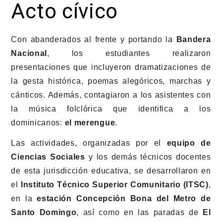
Acto cívico
Con abanderados al frente y portando la
Bandera
Nacional
, los estudiantes realizaron
presentaciones que incluyeron dramatizaciones de
la gesta histórica, poemas alegóricos, marchas y
cánticos. Además, contagiaron a los asistentes con
la música folclórica que identifica a los
dominicanos:
el merengue
.
Las actividades, organizadas por el
equipo de
Ciencias Sociales
y los demás técnicos docentes
de esta jurisdicción educativa, se desarrollaron en
el
Instituto Técnico Superior Comunitario (ITSC)
,
en la
estación Concepción Bona del Metro de
Santo Domingo
, así como en las paradas de
El