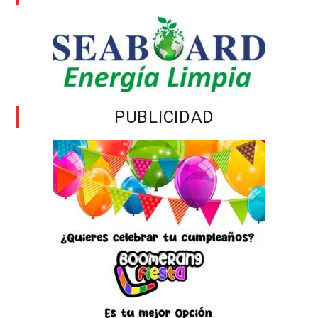
PUBLICIDAD