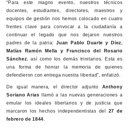
“Para este magno evento, nuestros técnicos
docentes, estudiantes, directores, maestros y
equipos de gestión nos hemos colocado en cuatro
frentes clave para convocar a la ciudadanía a
continuar el legado que nos dejaron nuestros
padres de la patria:
Juan Pablo Duarte y Díez,
Matías Ramón Mella y Francisco del Rosario
Sánchez
, así como los demás trinitarios. Esta es
una forma de honrar la memoria de quienes
defendieron con entrega nuestra libertad”, enfatizó.
De igual manera, el director adjunto
Anthony
Soriano Arias
llamó a las nuevas generaciones a
emular los ideales libertarios y de justicia que
marcaron los hechos independentistas del
27 de
febrero de 1844
.