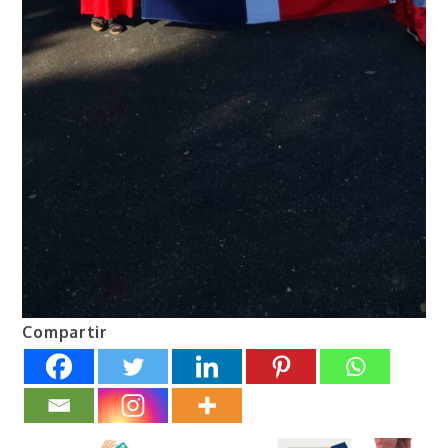
Compartir