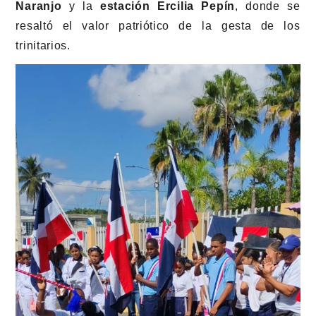
Naranjo
y la
estación Ercilia Pepín
, donde se
resaltó el valor patriótico de la gesta de los
trinitarios.