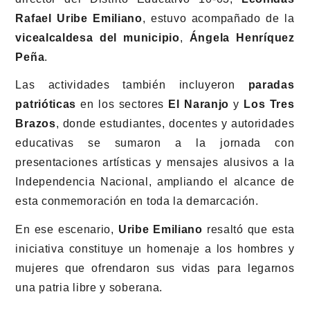
Rafael Uribe Emiliano
, estuvo acompañado de la
vicealcaldesa del municipio
,
Ángela Henríquez
Peña
.
Las actividades también incluyeron
paradas
patrióticas
en los sectores
El Naranjo
y
Los Tres
Brazos
, donde estudiantes, docentes y autoridades
educativas se sumaron a la jornada con
presentaciones artísticas y mensajes alusivos a la
Independencia Nacional, ampliando el alcance de
esta conmemoración en toda la demarcación.
En ese escenario,
Uribe Emiliano
resaltó que esta
iniciativa constituye un homenaje a los hombres y
mujeres que ofrendaron sus vidas para legarnos
una patria libre y soberana.