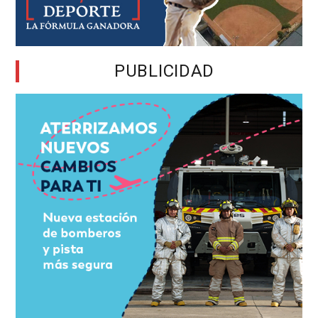
PUBLICIDAD