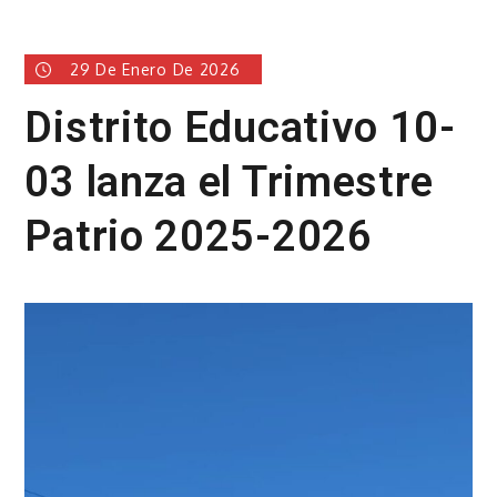
29 De Enero De 2026
Distrito Educativo 10-
03 lanza el Trimestre
Patrio 2025-2026