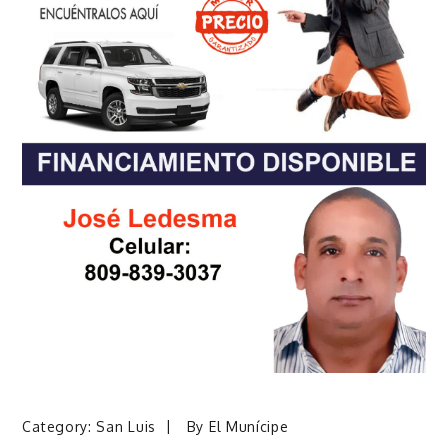
Category:
San Luis
By
El Munícipe