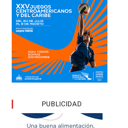
PUBLICIDAD