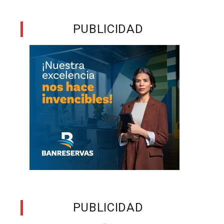
PUBLICIDAD
PUBLICIDAD