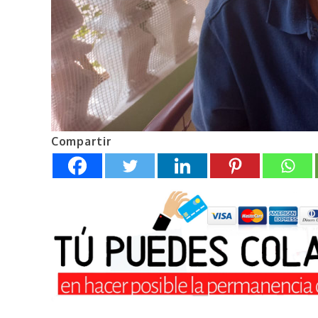
Compartir