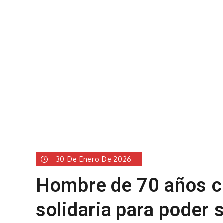
30 De Enero De 2026
Hombre de 70 años c
solidaria para poder 