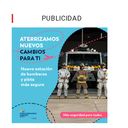
PUBLICIDAD