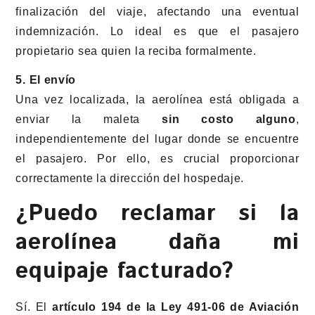
finalización del viaje, afectando una eventual
indemnización. Lo ideal es que el pasajero
propietario sea quien la reciba formalmente.
5. El envío
Una vez localizada, la aerolínea está obligada a
enviar la maleta
sin costo alguno
,
independientemente del lugar donde se encuentre
el pasajero. Por ello, es crucial proporcionar
correctamente la dirección del hospedaje.
¿Puedo reclamar si la
aerolínea daña mi
equipaje facturado?
Sí. El
artículo 194 de la Ley 491-06 de Aviación