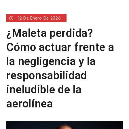
12 De Enero De 2026
¿Maleta perdida?
Cómo actuar frente a
la negligencia y la
responsabilidad
ineludible de la
aerolínea