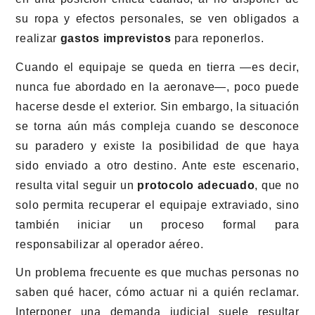
su ropa y efectos personales, se ven obligados a
realizar
gastos imprevistos
para reponerlos.
Cuando el equipaje se queda en tierra —es decir,
nunca fue abordado en la aeronave—, poco puede
hacerse desde el exterior. Sin embargo, la situación
se torna aún más compleja cuando se desconoce
su paradero y existe la posibilidad de que haya
sido enviado a otro destino. Ante este escenario,
resulta vital seguir un
protocolo adecuado
, que no
solo permita recuperar el equipaje extraviado, sino
también iniciar un proceso formal para
responsabilizar al operador aéreo.
Un problema frecuente es que muchas personas no
saben qué hacer, cómo actuar ni a quién reclamar.
Interponer una demanda judicial suele resultar