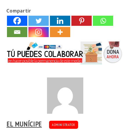
Compartir
EL MUNÍCIPE
ADMINISTRATOR