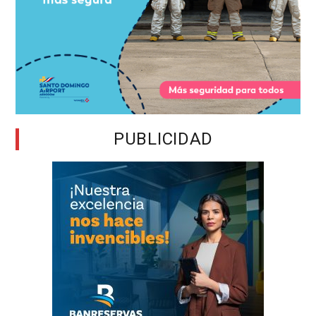
PUBLICIDAD