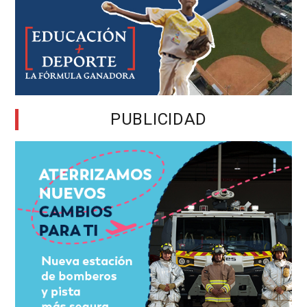
PUBLICIDAD