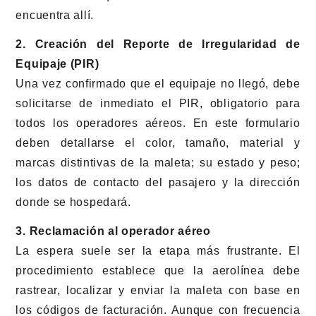
encuentra allí.
2. Creación del Reporte de Irregularidad de
Equipaje (PIR)
Una vez confirmado que el equipaje no llegó, debe
solicitarse de inmediato el PIR, obligatorio para
todos los operadores aéreos. En este formulario
deben detallarse el color, tamaño, material y
marcas distintivas de la maleta; su estado y peso;
los datos de contacto del pasajero y la dirección
donde se hospedará.
3. Reclamación al operador aéreo
La espera suele ser la etapa más frustrante. El
procedimiento establece que la aerolínea debe
rastrear, localizar y enviar la maleta con base en
los códigos de facturación. Aunque con frecuencia