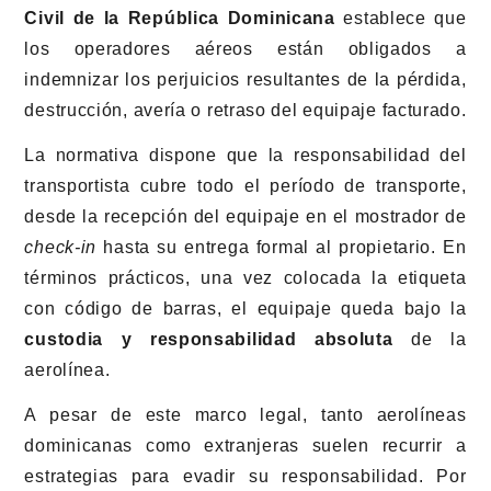
Civil de la República Dominicana
establece que
los operadores aéreos están obligados a
indemnizar los perjuicios resultantes de la pérdida,
destrucción, avería o retraso del equipaje facturado.
La normativa dispone que la responsabilidad del
transportista cubre todo el período de transporte,
desde la recepción del equipaje en el mostrador de
check-in
hasta su entrega formal al propietario. En
términos prácticos, una vez colocada la etiqueta
con código de barras, el equipaje queda bajo la
custodia y responsabilidad absoluta
de la
aerolínea.
A pesar de este marco legal, tanto aerolíneas
dominicanas como extranjeras suelen recurrir a
estrategias para evadir su responsabilidad. Por