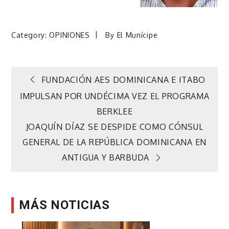
Category:
OPINIONES
By
El Munícipe
Navegación
FUNDACIÓN AES DOMINICANA E ITABO
IMPULSAN POR UNDÉCIMA VEZ EL PROGRAMA
de
BERKLEE
JOAQUÍN DÍAZ SE DESPIDE COMO CÓNSUL
entradas
GENERAL DE LA REPÚBLICA DOMINICANA EN
ANTIGUA Y BARBUDA
MÁS NOTICIAS