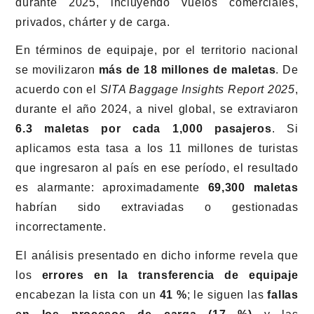
durante 2025, incluyendo vuelos comerciales,
privados, chárter y de carga.
En términos de equipaje, por el territorio nacional
se movilizaron
más de 18 millones de maletas
. De
acuerdo con el
SITA Baggage Insights Report 2025
,
durante el año 2024, a nivel global, se extraviaron
6.3 maletas por cada 1,000 pasajeros
. Si
aplicamos esta tasa a los 11 millones de turistas
que ingresaron al país en ese período, el resultado
es alarmante: aproximadamente
69,300 maletas
habrían sido extraviadas o gestionadas
incorrectamente.
El análisis presentado en dicho informe revela que
los
errores en la transferencia de equipaje
encabezan la lista con un
41 %
; le siguen las
fallas