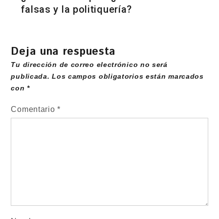
falsas y la politiquería?
Deja una respuesta
Tu dirección de correo electrónico no será
publicada.
Los campos obligatorios están marcados
con
*
Comentario
*