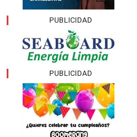
PUBLICIDAD
PUBLICIDAD