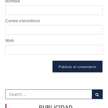
Nombre
Correo electrónico
Web
Search
Sear
for:
PUBLICIDAD