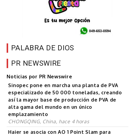
PALABRA DE DIOS
PR NEWSWIRE
Noticias por PR Newswire
Sinopec pone en marcha una planta de PVA
especializado de 50 000 toneladas, creando
así la mayor base de producción de PVA de
alta gama del mundo en un único
emplazamiento
CHONGQING, China, hace 4 horas
Haier se asocia con AO 1 Point Slam para