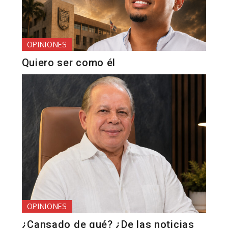
OPINIONES
Quiero ser como él
OPINIONES
¿Cansado de qué? ¿De las noticias