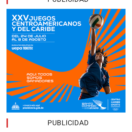
PUBLICIDAD