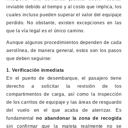
inviable debido al tiempo y al costo que implica, los
cuales incluso pueden superar el valor del equipaje
perdido. No obstante, existen excepciones en las
que la vía legal es el único camino.
Aunque algunos procedimientos dependen de cada
aerolínea, de manera general, estos son los pasos
que deben seguirse:
1. Verificación inmediata
En el puerto de desembarque, el pasajero tiene
derecho a solicitar la revisión de los
compartimentos de carga, así como la inspección
de los carritos de equipaje y las áreas de resguardo
del vuelo en el que acaba de aterrizar. Es
fundamental
no abandonar la zona de recogida
sin confirmar que la maleta realmente no se