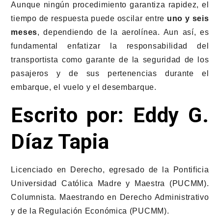
Aunque ningún procedimiento garantiza rapidez, el
tiempo de respuesta puede oscilar entre
uno y seis
meses
, dependiendo de la aerolínea. Aun así, es
fundamental enfatizar la responsabilidad del
transportista como garante de la seguridad de los
pasajeros y de sus pertenencias durante el
embarque, el vuelo y el desembarque.
Escrito por:
Eddy G.
Díaz Tapia
Licenciado en Derecho, egresado de la Pontificia
Universidad Católica Madre y Maestra (PUCMM).
Columnista. Maestrando en Derecho Administrativo
y de la Regulación Económica (PUCMM).