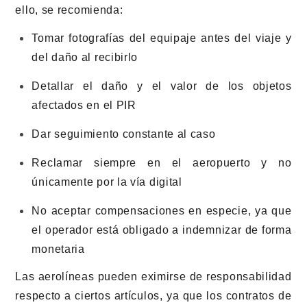
ello, se recomienda:
Tomar fotografías del equipaje antes del viaje y
del daño al recibirlo
Detallar el daño y el valor de los objetos
afectados en el PIR
Dar seguimiento constante al caso
Reclamar siempre en el aeropuerto y no
únicamente por la vía digital
No aceptar compensaciones en especie, ya que
el operador está obligado a indemnizar de forma
monetaria
Las aerolíneas pueden eximirse de responsabilidad
respecto a ciertos artículos, ya que los contratos de