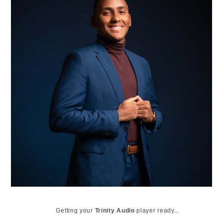
Getting your
Trinity Audio
player ready...