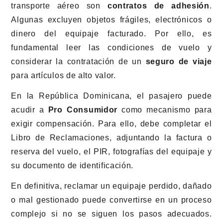
transporte aéreo son
contratos de adhesión
.
Algunas excluyen objetos frágiles, electrónicos o
dinero del equipaje facturado. Por ello, es
fundamental leer las condiciones de vuelo y
considerar la contratación de un
seguro de viaje
para artículos de alto valor.
En la República Dominicana, el pasajero puede
acudir a
Pro Consumidor
como mecanismo para
exigir compensación. Para ello, debe completar el
Libro de Reclamaciones, adjuntando la factura o
reserva del vuelo, el PIR, fotografías del equipaje y
su documento de identificación.
En definitiva, reclamar un equipaje perdido, dañado
o mal gestionado puede convertirse en un proceso
complejo si no se siguen los pasos adecuados.