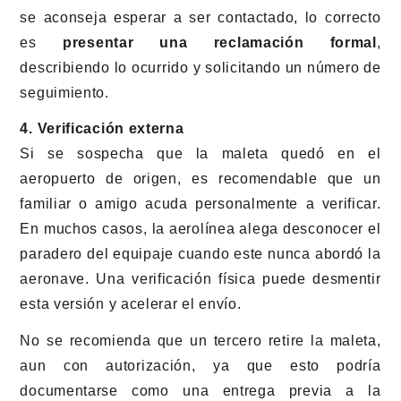
se aconseja esperar a ser contactado, lo correcto
es
presentar una reclamación formal
,
describiendo lo ocurrido y solicitando un número de
seguimiento.
4. Verificación externa
Si se sospecha que la maleta quedó en el
aeropuerto de origen, es recomendable que un
familiar o amigo acuda personalmente a verificar.
En muchos casos, la aerolínea alega desconocer el
paradero del equipaje cuando este nunca abordó la
aeronave. Una verificación física puede desmentir
esta versión y acelerar el envío.
No se recomienda que un tercero retire la maleta,
aun con autorización, ya que esto podría
documentarse como una entrega previa a la