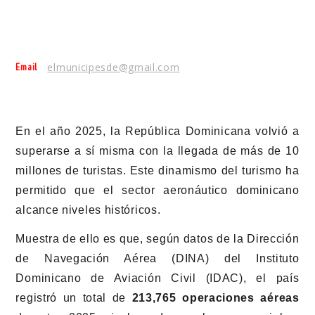
Email
elmunicipesde@gmail.com
En el año 2025, la República Dominicana volvió a
superarse a sí misma con la llegada de más de 10
millones de turistas. Este dinamismo del turismo ha
permitido que el sector aeronáutico dominicano
alcance niveles históricos.
Muestra de ello es que, según datos de la Dirección
de Navegación Aérea (DINA) del Instituto
Dominicano de Aviación Civil (IDAC), el país
registró un total de
213,765 operaciones aéreas