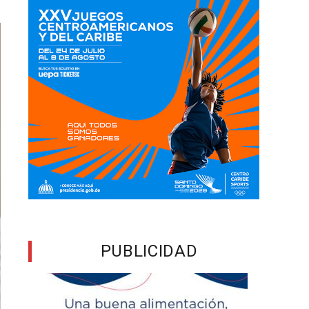
PUBLICIDAD