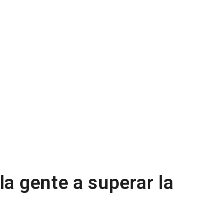
la gente a superar la