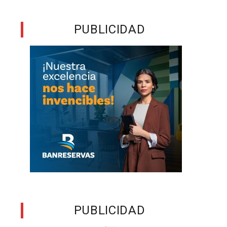
PUBLICIDAD
PUBLICIDAD