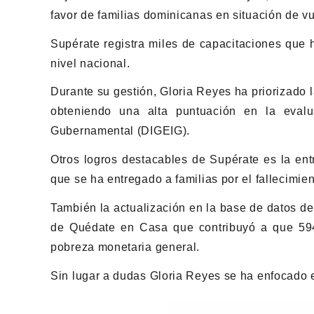
favor de familias dominicanas en situación de vu
Supérate registra miles de capacitaciones que
nivel nacional.
Durante su gestión, Gloria Reyes ha priorizado l
obteniendo una alta puntuación en la evalu
Gubernamental (DIGEIG).
Otros logros destacables de Supérate es la e
que se ha entregado a familias por el fallecimie
También la actualización en la base de datos de
de Quédate en Casa que contribuyó a que 594
pobreza monetaria general.
Sin lugar a dudas Gloria Reyes se ha enfocado e