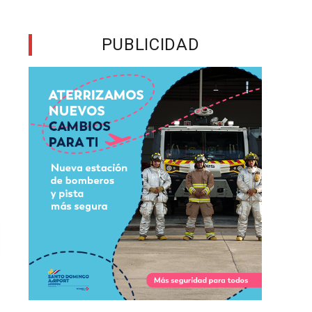
PUBLICIDAD