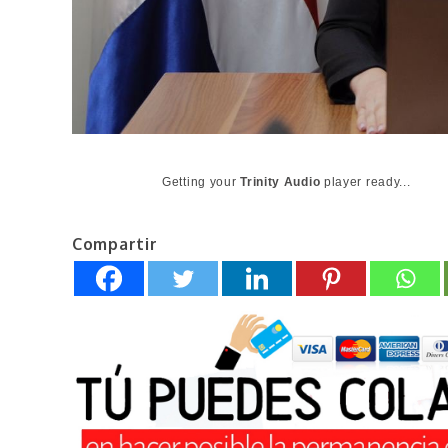
Getting your
Trinity Audio
player ready...
Compartir