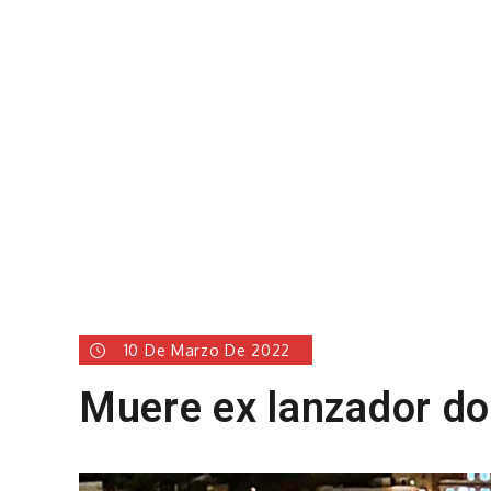
10 De Marzo De 2022
Muere ex lanzador do