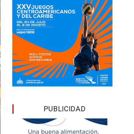
PUBLICIDAD