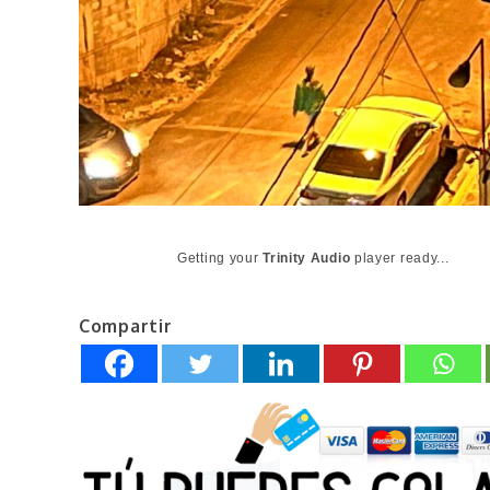
Getting your
Trinity Audio
player ready...
Compartir