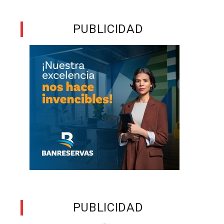
PUBLICIDAD
PUBLICIDAD