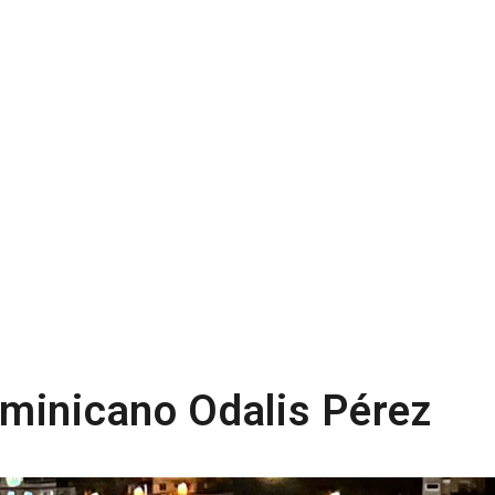
minicano Odalis Pérez