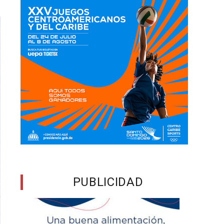
PUBLICIDAD