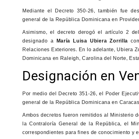
Mediante el Decreto 350-26, también fue d
general de la República Dominicana en Provide
Asimismo, el decreto derogó el artículo 2 d
designado a
María Luisa Ubiera Zorrilla
como
Relaciones Exteriores. En lo adelante, Ubiera Z
Dominicana en Raleigh, Carolina del Norte, Est
Designación en Ve
Por medio del Decreto 351-26, el Poder Ejecut
general de la República Dominicana en Caracas
Ambos decretos fueron remitidos al Ministerio 
la Contraloría General de la República, el Min
correspondientes para fines de conocimiento y e