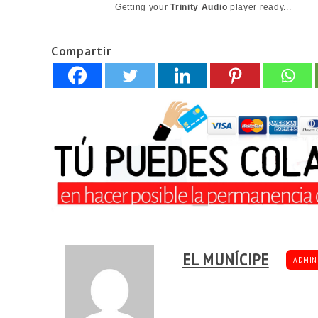
Getting your
Trinity Audio
player ready...
Compartir
EL MUNÍCIPE
ADMIN