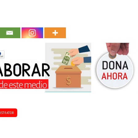
ISTRATOR