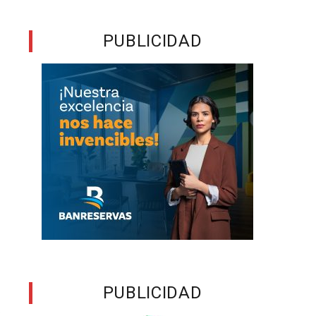
s
y
PUBLICIDAD
PUBLICIDAD