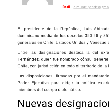
Email
elmunicipesde@gma
El presidente de la República,
Luis Abinade
dominicano mediante los decretos 350-26 y 35
generales en Chile, Estados Unidos y Venezuel
Entre las designaciones destaca la del ex
Fernández
, quien fue nombrado cónsul general
Chile, con jurisdicción en todo el territorio de l
Las disposiciones, firmadas por el mandatario
Poder Ejecutivo para dirigir la política exte
miembros del cuerpo diplomático.
Nuevas designacio