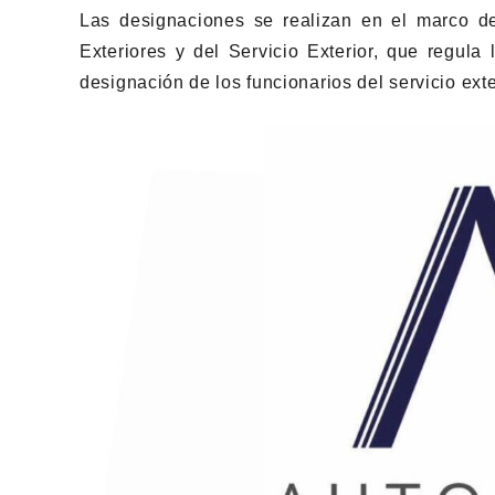
Las designaciones se realizan en el marco de
Exteriores y del Servicio Exterior, que regula
designación de los funcionarios del servicio ext