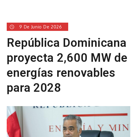
9 De Junio De 2026
República Dominicana
proyecta 2,600 MW de
energías renovables
para 2028