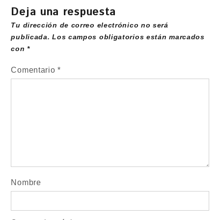
Deja una respuesta
Tu dirección de correo electrónico no será
publicada.
Los campos obligatorios están marcados
con
*
Comentario
*
Nombre