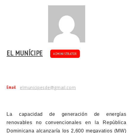
EL MUNÍCIPE
ADMINISTRATOR
Email
elmunicipesde@gmail.com
La capacidad de generación de energías
renovables no convencionales en la República
Dominicana alcanzaría los 2,600 megavatios (MW)