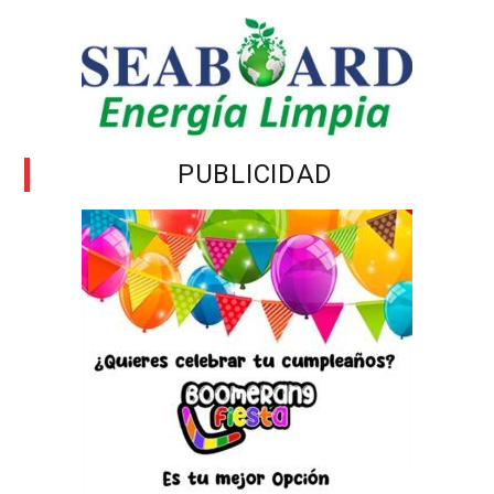
PUBLICIDAD