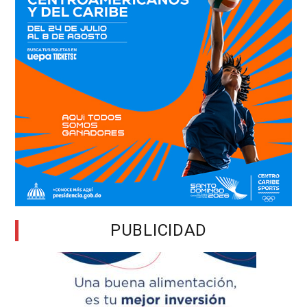
PUBLICIDAD