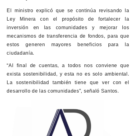
El ministro explicó que se continúa revisando la
Ley Minera con el propósito de fortalecer la
inversión en las comunidades y mejorar los
mecanismos de transferencia de fondos, para que
estos generen mayores beneficios para la
ciudadanía.
“Al final de cuentas, a todos nos conviene que
exista sostenibilidad, y esta no es solo ambiental.
La sostenibilidad también tiene que ver con el
desarrollo de las comunidades”, señaló Santos.