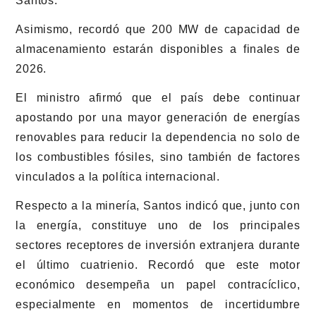
Santos.
Asimismo, recordó que 200 MW de capacidad de
almacenamiento estarán disponibles a finales de
2026.
El ministro afirmó que el país debe continuar
apostando por una mayor generación de energías
renovables para reducir la dependencia no solo de
los combustibles fósiles, sino también de factores
vinculados a la política internacional.
Respecto a la minería, Santos indicó que, junto con
la energía, constituye uno de los principales
sectores receptores de inversión extranjera durante
el último cuatrienio. Recordó que este motor
económico desempeña un papel contracíclico,
especialmente en momentos de incertidumbre