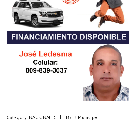
Category:
NACIONALES
By
El Munícipe