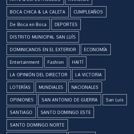
BOCA CHICA & LA CALETA
CUMPLEAÑOS
De Boca en Boca
DEPORTES
DISTRITO MUNICIPAL SAN LUÍS
DOMINICANOS EN EL EXTERIOR
ECONOMÍA
Entertainment
Fashion
HAITÍ
LA OPINIÓN DEL DIRECTOR
LA VICTORIA
LOTERÍAS
MUNDIALES
NACIONALES
OPINIONES
SAN ANTONIO DE GUERRA
San Luis
SANTIAGO
SANTO DOMINGO ESTE
SANTO DOMINGO NORTE