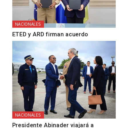
NACIONALES
ETED y ARD firman acuerdo
NACIONALES
Presidente Abinader viajará a