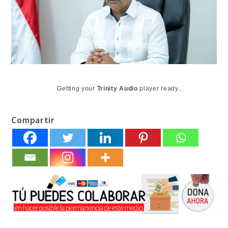
Getting your
Trinity Audio
player ready...
Compartir