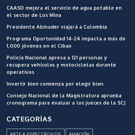
CAASD mejora el servicio de agua potable en
el sector de Los Mina
Presidente Abinader viajará a Colombia
Programa Oportunidad 14-24 impacta a más de
1,000 jóvenes en el Cibao
Policía Nacional apresa a 121 personas y
recupera vehículos y motocicletas durante
operativos
Invertir bien comienza por elegir bien
Consejo Nacional de la Magistratura aprueba
cronograma para evaluar a los jueces de la SCJ
CATEGORÍAS
ARTE & ESPECTÁCULOS
AVIACIÓN