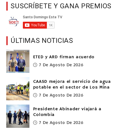
SUSCRÍBETE Y GANA PREMIOS
ÚLTIMAS NOTICIAS
ETED y ARD firman acuerdo
7 De Agosto De 2026
CAASD mejora el servicio de agua
potable en el sector de Los Mina
7 De Agosto De 2026
Presidente Abinader viajará a
Colombia
7 De Agosto De 2026