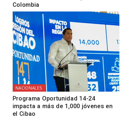
Colombia
NACIONALES
Programa Oportunidad 14-24
impacta a más de 1,000 jóvenes en
el Cibao