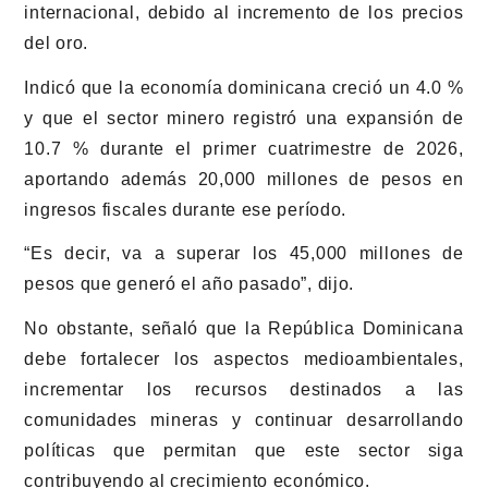
internacional, debido al incremento de los precios
del oro.
Indicó que la economía dominicana creció un 4.0 %
y que el sector minero registró una expansión de
10.7 % durante el primer cuatrimestre de 2026,
aportando además 20,000 millones de pesos en
ingresos fiscales durante ese período.
“Es decir, va a superar los 45,000 millones de
pesos que generó el año pasado”, dijo.
No obstante, señaló que la República Dominicana
debe fortalecer los aspectos medioambientales,
incrementar los recursos destinados a las
comunidades mineras y continuar desarrollando
políticas que permitan que este sector siga
contribuyendo al crecimiento económico.