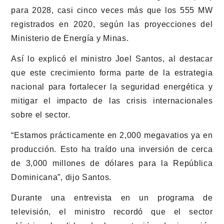
para 2028, casi cinco veces más que los 555 MW
registrados en 2020, según las proyecciones del
Ministerio de Energía y Minas.
Así lo explicó el ministro Joel Santos, al destacar
que este crecimiento forma parte de la estrategia
nacional para fortalecer la seguridad energética y
mitigar el impacto de las crisis internacionales
sobre el sector.
“Estamos prácticamente en 2,000 megavatios ya en
producción. Esto ha traído una inversión de cerca
de 3,000 millones de dólares para la República
Dominicana”, dijo Santos.
Durante una entrevista en un programa de
televisión, el ministro recordó que el sector