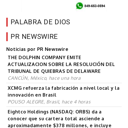
PALABRA DE DIOS
PR NEWSWIRE
Noticias por PR Newswire
THE DOLPHIN COMPANY EMITE
ACTUALIZACION SOBRE LA RESOLUCIÓN DEL
TRIBUNAL DE QUIEBRAS DE DELAWARE
CANCÚN, México, hace una hora
XCMG refuerza la fabricación a nivel local y la
innovación en Brasil
POUSO ALEGRE, Brasil, hace 4 horas
Eightco Holdings (NASDAQ: ORBS) da a
conocer que su cartera total asciende a
aproximadamente $378 millones, e incluye