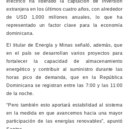
eléctrico ha liderado la captación de inversión
extranjera en los últimos cuatro años, con alrededor
de USD 1,000 millones anuales, lo que ha
representado un factor clave para la economía
dominicana.
El titular de Energía y Minas señaló, además, que
en el país se desarrollan varios proyectos para
fortalecer la capacidad de almacenamiento
energético y contribuir al suministro durante las
horas pico de demanda, que en la República
Dominicana se registran entre las 7:00 y las 11:00
de la noche.
“Pero también esto aportará estabilidad al sistema
en la medida en que avancemos hacia una mayor
participación de las energías renovables”, apuntó