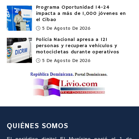
Programa Oportunidad 14-24
impacta a más de 1,000 jóvenes en
el Cibao
5 De Agosto De 2026
Policía Nacional apresa a 121
personas y recupera vehículos y
motocicletas durante operativos
5 De Agosto De 2026
QUIÉNES SOMOS