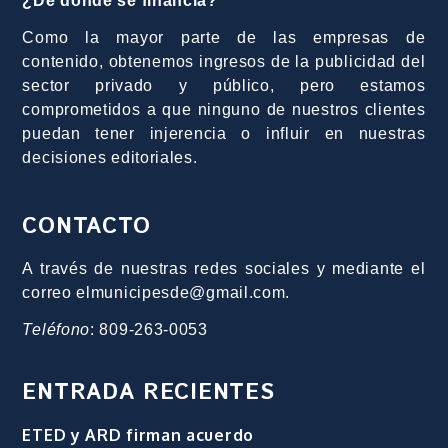
¿De dónde se financia?
Como la mayor parte de las empresas de
contenido, obtenemos ingresos de la publicidad del
sector privado y público, pero estamos
comprometidos a que ninguno de nuestros clientes
puedan tener injerencia o influir en nuestras
decisiones editoriales.
CONTACTO
A través de nuestras redes sociales y mediante el
correo elmunicipesde@gmail.com.
Teléfono
: 809-263-0053
ENTRADA RECIENTES
ETED y ARD firman acuerdo