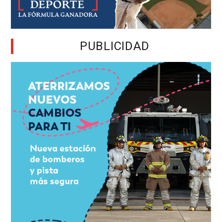
PUBLICIDAD