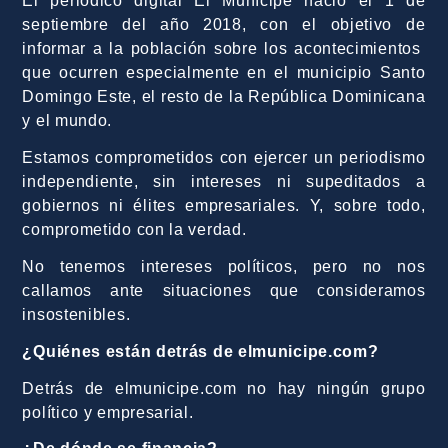
El periódico digital El Munícipe nació el 1 de
septiembre del año 2018, con el objetivo de
informar a la población sobre los acontecimientos
que ocurren especialmente en el municipio Santo
Domingo Este, el resto de la República Dominicana
y el mundo.
Estamos comprometidos con ejercer un periodismo
independiente, sin intereses ni supeditados a
gobiernos ni élites empresariales. Y, sobre todo,
comprometido con la verdad.
No tenemos intereses políticos, pero no nos
callamos ante situaciones que consideramos
insostenibles.
¿Quiénes están detrás de elmunicipe.com?
Detrás de elmunicipe.com no hay ningún grupo
político y empresarial.