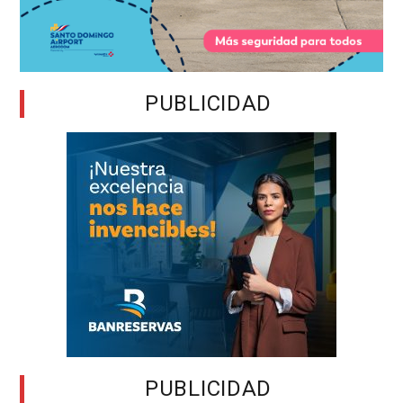
PUBLICIDAD
PUBLICIDAD