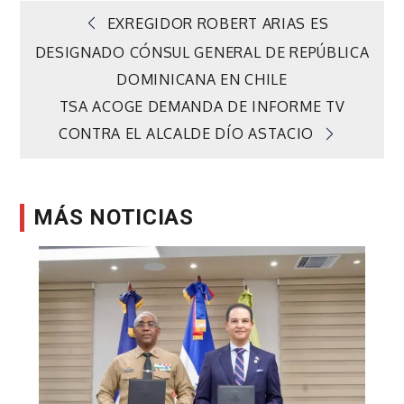
Navegación
EXREGIDOR ROBERT ARIAS ES
DESIGNADO CÓNSUL GENERAL DE REPÚBLICA
de
DOMINICANA EN CHILE
TSA ACOGE DEMANDA DE INFORME TV
entradas
CONTRA EL ALCALDE DÍO ASTACIO
MÁS NOTICIAS