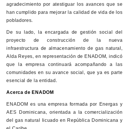
agradecimiento por atestiguar los avances que se
han cumplido para mejorar la calidad de vida de los
pobladores.
De su lado, la encargada de gestión social del
proyecto de construcción de la nueva
infraestructura de almacenamiento de gas natural,
Alda Reyes, en representación de ENADOM, indicó
que la empresa continuará acompañando a las
comunidades en su avance social, que ya es parte
esencial de la entidad.
Acerca de ENADOM
ENADOM es una empresa formada por Energas y
AES Dominicana, orientada a la comercialización
del gas natural licuado en República Dominicana y
el Caribe.