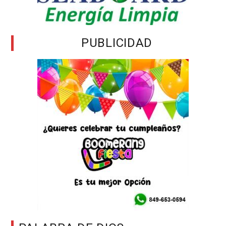
PUBLICIDAD