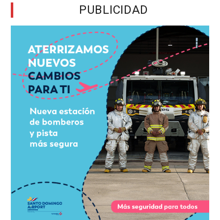
PUBLICIDAD