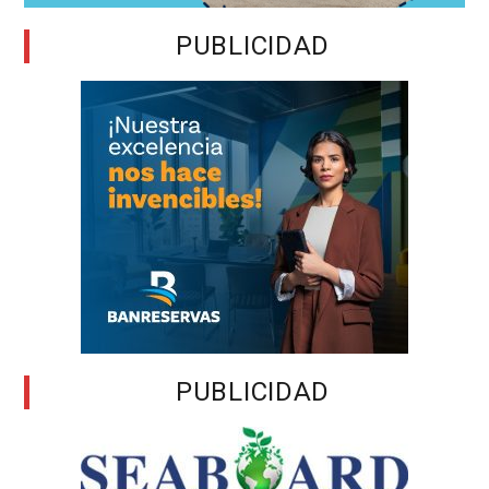
PUBLICIDAD
PUBLICIDAD