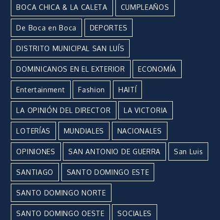
BOCA CHICA & LA CALETA
CUMPLEAÑOS
De Boca en Boca
DEPORTES
DISTRITO MUNICIPAL SAN LUÍS
DOMINICANOS EN EL EXTERIOR
ECONOMÍA
Entertainment
Fashion
HAITÍ
LA OPINIÓN DEL DIRECTOR
LA VICTORIA
LOTERÍAS
MUNDIALES
NACIONALES
OPINIONES
SAN ANTONIO DE GUERRA
San Luis
SANTIAGO
SANTO DOMINGO ESTE
SANTO DOMINGO NORTE
SANTO DOMINGO OESTE
SOCIALES