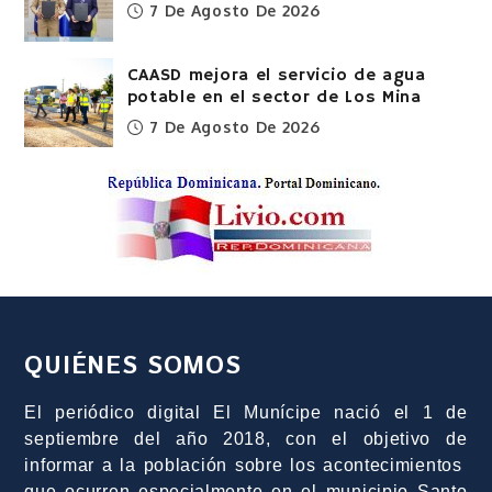
7 De Agosto De 2026
CAASD mejora el servicio de agua
potable en el sector de Los Mina
7 De Agosto De 2026
QUIÉNES SOMOS
El periódico digital El Munícipe nació el 1 de
septiembre del año 2018, con el objetivo de
informar a la población sobre los acontecimientos
que ocurren especialmente en el municipio Santo