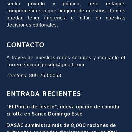
sector privado y público, pero estamos
comprometidos a que ninguno de nuestros clientes
puedan tener injerencia o influir en nuestras
decisiones editoriales.
CONTACTO
A través de nuestras redes sociales y mediante el
correo elmunicipesde@gmail.com.
Teléfono
: 809-263-0053
ENTRADA RECIENTES
“El Punto de Joselo”, nueva opción de comida
criolla en Santo Domingo Este
DASAC suministra más de 8,000 raciones de