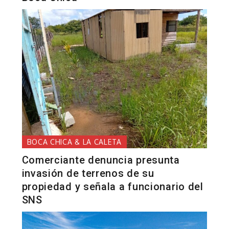
BOCA CHICA & LA CALETA
Comerciante denuncia presunta
invasión de terrenos de su
propiedad y señala a funcionario del
SNS