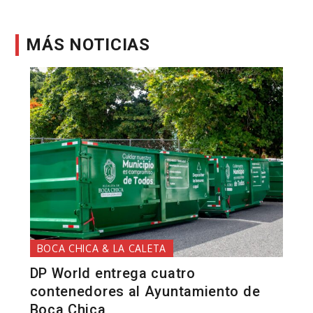
MÁS NOTICIAS
BOCA CHICA & LA CALETA
DP World entrega cuatro
contenedores al Ayuntamiento de
Boca Chica