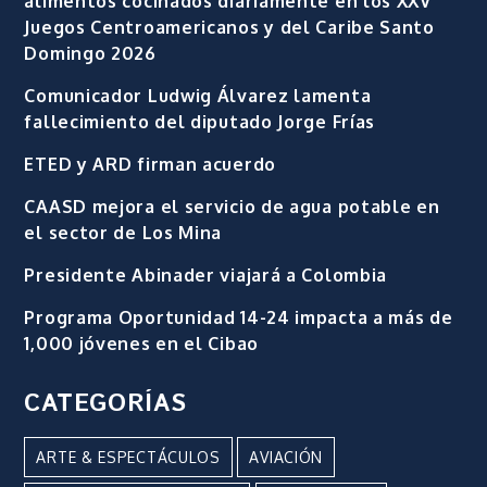
alimentos cocinados diariamente en los XXV
Juegos Centroamericanos y del Caribe Santo
Domingo 2026
Comunicador Ludwig Álvarez lamenta
fallecimiento del diputado Jorge Frías
ETED y ARD firman acuerdo
CAASD mejora el servicio de agua potable en
el sector de Los Mina
Presidente Abinader viajará a Colombia
Programa Oportunidad 14-24 impacta a más de
1,000 jóvenes en el Cibao
CATEGORÍAS
ARTE & ESPECTÁCULOS
AVIACIÓN