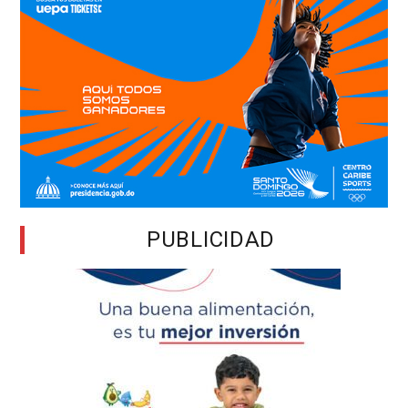
PUBLICIDAD