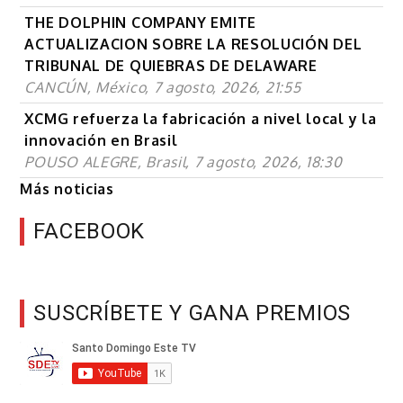
THE DOLPHIN COMPANY EMITE
ACTUALIZACION SOBRE LA RESOLUCIÓN DEL
TRIBUNAL DE QUIEBRAS DE DELAWARE
CANCÚN, México, 7 agosto, 2026, 21:55
XCMG refuerza la fabricación a nivel local y la
innovación en Brasil
POUSO ALEGRE, Brasil, 7 agosto, 2026, 18:30
Más noticias
FACEBOOK
SUSCRÍBETE Y GANA PREMIOS