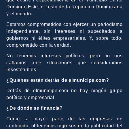
Domingo Este, el resto de la República Dominicana
y el mundo.
Estamos comprometidos con ejercer un periodismo
independiente, sin intereses ni supeditados a
gobiernos ni élites empresariales. Y, sobre todo,
comprometido con la verdad.
No tenemos intereses políticos, pero no nos
callamos ante situaciones que consideramos
insostenibles.
¿Quiénes están detrás de elmunicipe.com?
Detrás de elmunicipe.com no hay ningún grupo
político y empresarial.
¿De dónde se financia?
Como la mayor parte de las empresas de
contenido, obtenemos ingresos de la publicidad del