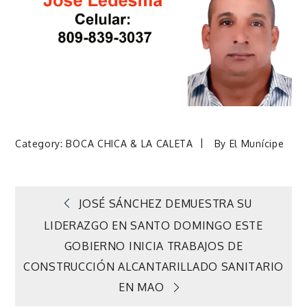
Category:
BOCA CHICA & LA CALETA
By
El Munícipe
Navegación
JOSÉ SÁNCHEZ DEMUESTRA SU
LIDERAZGO EN SANTO DOMINGO ESTE
de
GOBIERNO INICIA TRABAJOS DE
CONSTRUCCIÓN ALCANTARILLADO SANITARIO
entradas
EN MAO