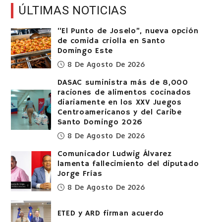
ÚLTIMAS NOTICIAS
“El Punto de Joselo”, nueva opción
de comida criolla en Santo
Domingo Este
8 De Agosto De 2026
DASAC suministra más de 8,000
raciones de alimentos cocinados
diariamente en los XXV Juegos
Centroamericanos y del Caribe
Santo Domingo 2026
8 De Agosto De 2026
Comunicador Ludwig Álvarez
lamenta fallecimiento del diputado
Jorge Frías
8 De Agosto De 2026
ETED y ARD firman acuerdo