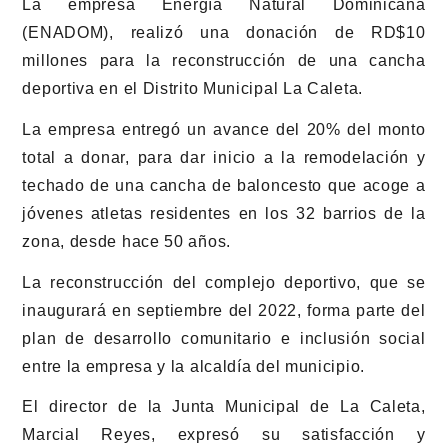
La empresa Energía Natural Dominicana
(ENADOM), realizó una donación de RD$10
millones para la reconstrucción de una cancha
deportiva en el Distrito Municipal La Caleta.
La empresa entregó un avance del 20% del monto
total a donar, para dar inicio a la remodelación y
techado de una cancha de baloncesto que acoge a
jóvenes atletas residentes en los 32 barrios de la
zona, desde hace 50 años.
La reconstrucción del complejo deportivo, que se
inaugurará en septiembre del 2022, forma parte del
plan de desarrollo comunitario e inclusión social
entre la empresa y la alcaldía del municipio.
El director de la Junta Municipal de La Caleta,
Marcial Reyes, expresó su satisfacción y