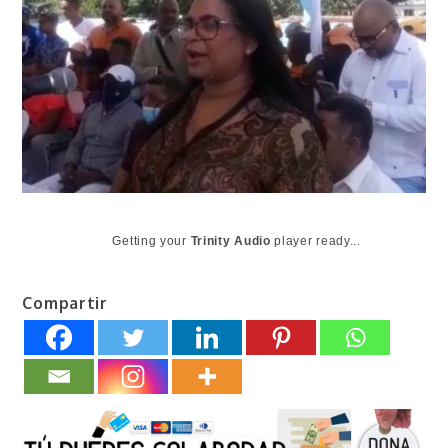
Getting your
Trinity Audio
player ready...
Compartir