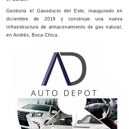
Gestiona el Gasoducto del Este, inaugurado en
diciembre de 2019 y construye una nueva
infraestructura de almacenamiento de gas natural,
en Andrés, Boca Chica.