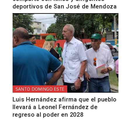
deportivos de San José de Mendoza
SANTO DOMINGO ESTE
Luis Hernández afirma que el pueblo
llevará a Leonel Fernández de
regreso al poder en 2028