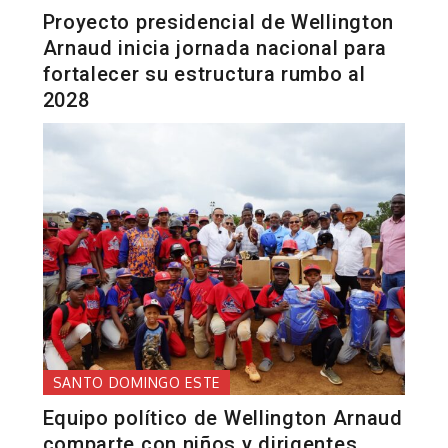
Proyecto presidencial de Wellington
Arnaud inicia jornada nacional para
fortalecer su estructura rumbo al
2028
SANTO DOMINGO ESTE
Equipo político de Wellington Arnaud
comparte con niños y dirigentes