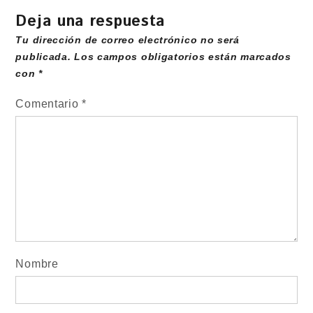
Deja una respuesta
Tu dirección de correo electrónico no será
publicada.
Los campos obligatorios están marcados
con
*
Comentario
*
Nombre