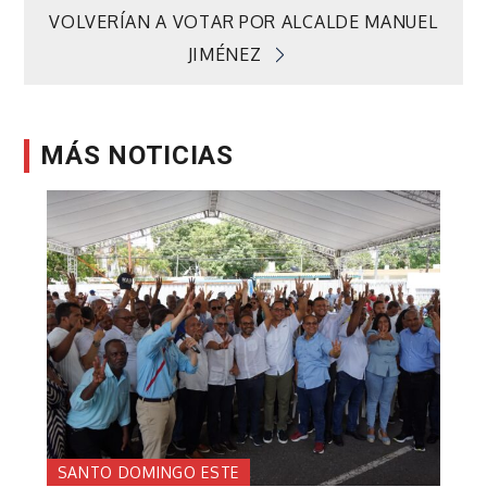
VOLVERÍAN A VOTAR POR ALCALDE MANUEL
entradas
JIMÉNEZ
MÁS NOTICIAS
SANTO DOMINGO ESTE