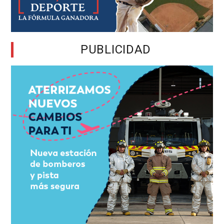
PUBLICIDAD