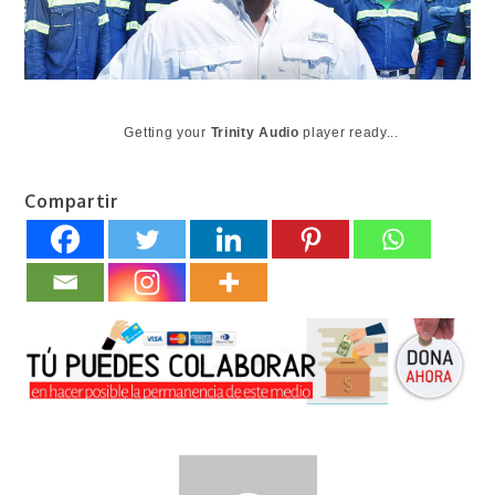
Getting your
Trinity Audio
player ready...
Compartir