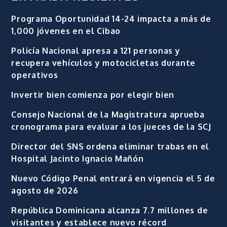
Programa Oportunidad 14-24 impacta a más de
1,000 jóvenes en el Cibao
Policía Nacional apresa a 121 personas y
recupera vehículos y motocicletas durante
operativos
Invertir bien comienza por elegir bien
Consejo Nacional de la Magistratura aprueba
cronograma para evaluar a los jueces de la SCJ
Director del SNS ordena eliminar trabas en el
Hospital Jacinto Ignacio Mañón
Nuevo Código Penal entrará en vigencia el 5 de
agosto de 2026
República Dominicana alcanza 7.7 millones de
visitantes y establece nuevo récord