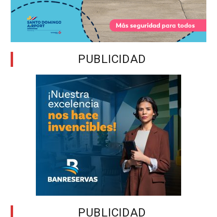
PUBLICIDAD
PUBLICIDAD