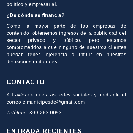
político y empresarial.
¿De dónde se financia?
Como la mayor parte de las empresas de
contenido, obtenemos ingresos de la publicidad del
sector privado y público, pero estamos
comprometidos a que ninguno de nuestros clientes
puedan tener injerencia o influir en nuestras
decisiones editoriales.
CONTACTO
A través de nuestras redes sociales y mediante el
correo elmunicipesde@gmail.com.
Teléfono
: 809-263-0053
ENTRADA RECIENTES