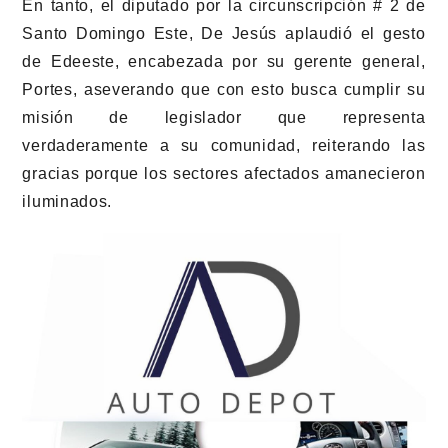
En tanto, el diputado por la circunscripción # 2 de
Santo Domingo Este, De Jesús aplaudió el gesto
de Edeeste, encabezada por su gerente general,
Portes, aseverando que con esto busca cumplir su
misión de legislador que representa
verdaderamente a su comunidad, reiterando las
gracias porque los sectores afectados amanecieron
iluminados.