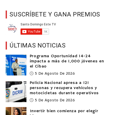
SUSCRÍBETE Y GANA PREMIOS
ÚLTIMAS NOTICIAS
Programa Oportunidad 14-24
impacta a más de 1,000 jóvenes en
el Cibao
5 De Agosto De 2026
Policía Nacional apresa a 121
personas y recupera vehículos y
motocicletas durante operativos
5 De Agosto De 2026
Invertir bien comienza por elegir