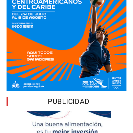
PUBLICIDAD