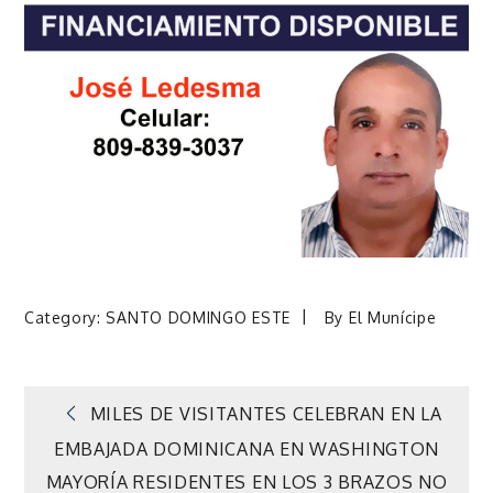
Category:
SANTO DOMINGO ESTE
By
El Munícipe
Navegación
MILES DE VISITANTES CELEBRAN EN LA
EMBAJADA DOMINICANA EN WASHINGTON
de
MAYORÍA RESIDENTES EN LOS 3 BRAZOS NO