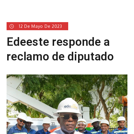
12 De Mayo De 2023
Edeeste responde a
reclamo de diputado