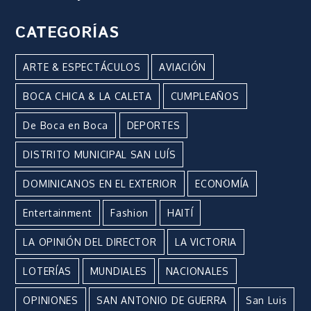
CATEGORÍAS
ARTE & ESPECTÁCULOS
AVIACIÓN
BOCA CHICA & LA CALETA
CUMPLEAÑOS
De Boca en Boca
DEPORTES
DISTRITO MUNICIPAL SAN LUÍS
DOMINICANOS EN EL EXTERIOR
ECONOMÍA
Entertainment
Fashion
HAITÍ
LA OPINIÓN DEL DIRECTOR
LA VICTORIA
LOTERÍAS
MUNDIALES
NACIONALES
OPINIONES
SAN ANTONIO DE GUERRA
San Luis