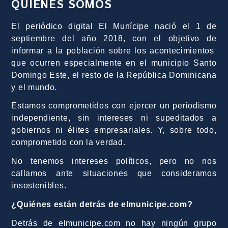
QUIÉNES SOMOS
El periódico digital El Munícipe nació el 1 de
septiembre del año 2018, con el objetivo de
informar a la población sobre los acontecimientos
que ocurren especialmente en el municipio Santo
Domingo Este, el resto de la República Dominicana
y el mundo.
Estamos comprometidos con ejercer un periodismo
independiente, sin intereses ni supeditados a
gobiernos ni élites empresariales. Y, sobre todo,
comprometido con la verdad.
No tenemos intereses políticos, pero no nos
callamos ante situaciones que consideramos
insostenibles.
¿Quiénes están detrás de elmunicipe.com?
Detrás de elmunicipe.com no hay ningún grupo