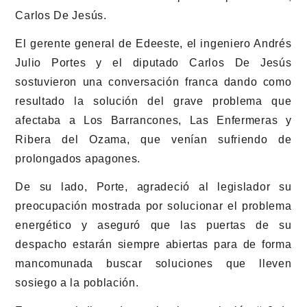
Carlos De Jesús.
El gerente general de Edeeste, el ingeniero Andrés
Julio Portes y el diputado Carlos De Jesús
sostuvieron una conversación franca dando como
resultado la solución del grave problema que
afectaba a Los Barrancones, Las Enfermeras y
Ribera del Ozama, que venían sufriendo de
prolongados apagones.
De su lado, Porte, agradeció al legislador su
preocupación mostrada por solucionar el problema
energético y aseguró que las puertas de su
despacho estarán siempre abiertas para de forma
mancomunada buscar soluciones que lleven
sosiego a la población.