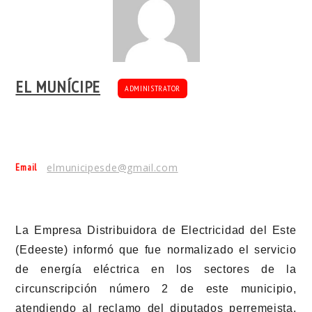
EL MUNÍCIPE
ADMINISTRATOR
Email
elmunicipesde@gmail.com
La Empresa Distribuidora de Electricidad del Este
(Edeeste) informó que fue normalizado el servicio
de energía eléctrica en los sectores de la
circunscripción número 2 de este municipio,
atendiendo al reclamo del diputados perremeista,