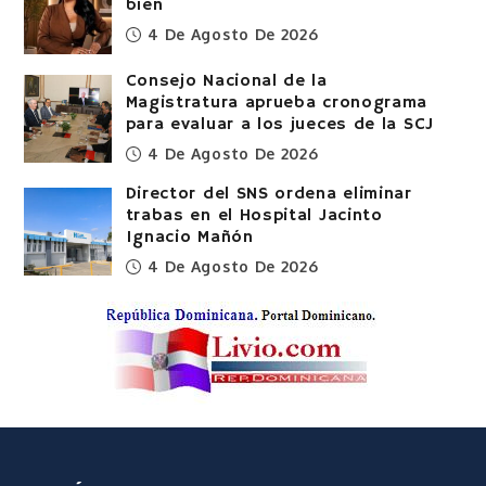
bien
4 De Agosto De 2026
Consejo Nacional de la
Magistratura aprueba cronograma
para evaluar a los jueces de la SCJ
4 De Agosto De 2026
Director del SNS ordena eliminar
trabas en el Hospital Jacinto
Ignacio Mañón
4 De Agosto De 2026