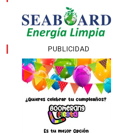
PUBLICIDAD