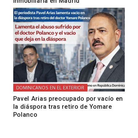
inmobiliaria en Madrid
DOMINICANOS EN EL EXTERIOR
Pavel Arias preocupado por vacío en
la diáspora tras retiro de Yomare
Polanco