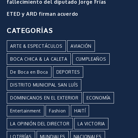
fallecimiento del diputado Jorge Frías
ETED y ARD firman acuerdo
CATEGORÍAS
ARTE & ESPECTÁCULOS
AVIACIÓN
BOCA CHICA & LA CALETA
CUMPLEAÑOS
De Boca en Boca
DEPORTES
DISTRITO MUNICIPAL SAN LUÍS
DOMINICANOS EN EL EXTERIOR
ECONOMÍA
Entertainment
Fashion
HAITÍ
LA OPINIÓN DEL DIRECTOR
LA VICTORIA
LOTERÍAS
MUNDIALES
NACIONALES