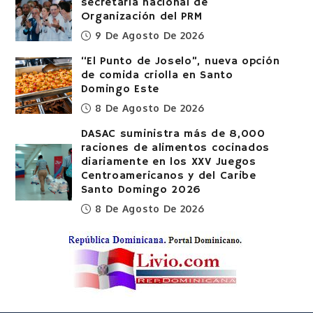
secretaria nacional de
Organización del PRM
9 De Agosto De 2026
“El Punto de Joselo”, nueva opción
de comida criolla en Santo
Domingo Este
8 De Agosto De 2026
DASAC suministra más de 8,000
raciones de alimentos cocinados
diariamente en los XXV Juegos
Centroamericanos y del Caribe
Santo Domingo 2026
8 De Agosto De 2026