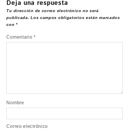
Deja una respuesta
Tu dirección de correo electrónico no será
publicada.
Los campos obligatorios están marcados
con
*
Comentario
*
Nombre
Correo electrónico