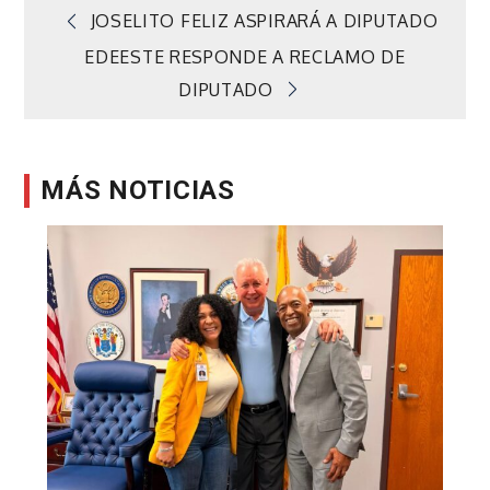
Navegación
JOSELITO FELIZ ASPIRARÁ A DIPUTADO
EDEESTE RESPONDE A RECLAMO DE
de
DIPUTADO
entradas
MÁS NOTICIAS