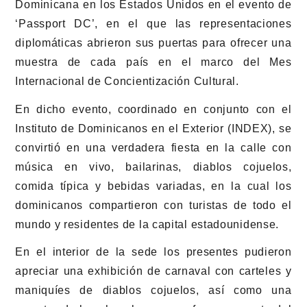
Dominicana en los Estados Unidos en el evento de
‘Passport DC’, en el que las representaciones
diplomáticas abrieron sus puertas para ofrecer una
muestra de cada país en el marco del Mes
Internacional de Concientización Cultural.
En dicho evento, coordinado en conjunto con el
Instituto de Dominicanos en el Exterior (INDEX), se
convirtió en una verdadera fiesta en la calle con
música en vivo, bailarinas, diablos cojuelos,
comida típica y bebidas variadas, en la cual los
dominicanos compartieron con turistas de todo el
mundo y residentes de la capital estadounidense.
En el interior de la sede los presentes pudieron
apreciar una exhibición de carnaval con carteles y
maniquíes de diablos cojuelos, así como una