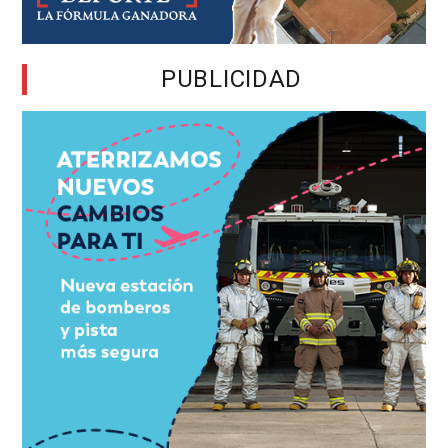
PUBLICIDAD