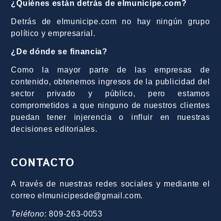
¿Quiénes están detrás de elmunicipe.com?
Detrás de elmunicipe.com no hay ningún grupo
político y empresarial.
¿De dónde se financia?
Como la mayor parte de las empresas de
contenido, obtenemos ingresos de la publicidad del
sector privado y público, pero estamos
comprometidos a que ninguno de nuestros clientes
puedan tener injerencia o influir en nuestras
decisiones editoriales.
CONTACTO
A través de nuestras redes sociales y mediante el
correo elmunicipesde@gmail.com.
Teléfono
: 809-263-0053