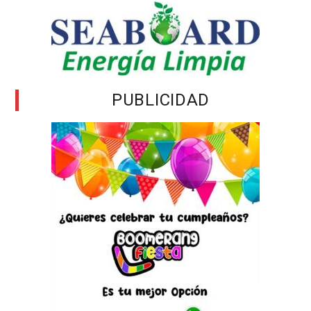
PUBLICIDAD