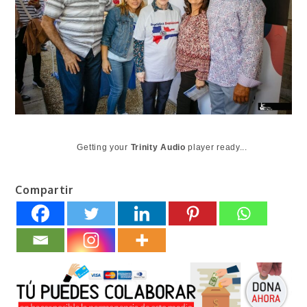
Getting your
Trinity Audio
player ready...
Compartir