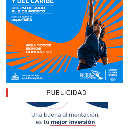
PUBLICIDAD