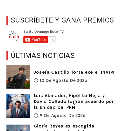
SUSCRÍBETE Y GANA PREMIOS
ÚLTIMAS NOTICIAS
Josefa Castillo fortalece el INAIPI
10 De Agosto De 2026
Luis Abinader, Hipólito Mejía y
David Collado logran acuerdo por
la unidad del PRM
9 De Agosto De 2026
Gloria Reyes es escogida