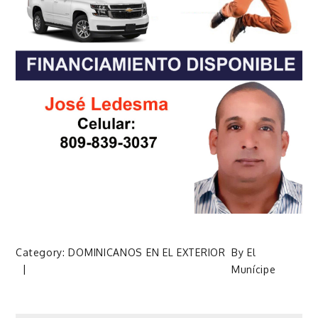
Category:
DOMINICANOS EN EL EXTERIOR
By
El
Munícipe