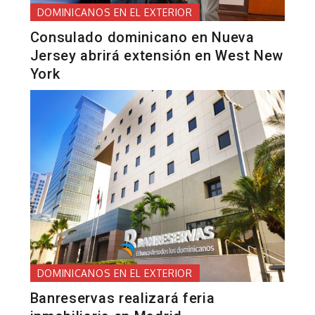
DOMINICANOS EN EL EXTERIOR
Consulado dominicano en Nueva
Jersey abrirá extensión en West New
York
DOMINICANOS EN EL EXTERIOR
Banreservas realizará feria