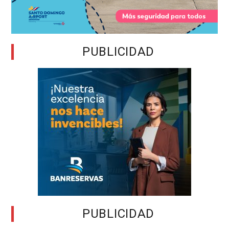
PUBLICIDAD
PUBLICIDAD