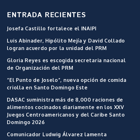
ENTRADA RECIENTES
Josefa Castillo fortalece el INAIPI
Luis Abinader, Hipólito Mejía y David Collado
logran acuerdo por la unidad del PRM
Gloria Reyes es escogida secretaria nacional
de Organización del PRM
“El Punto de Joselo”, nueva opción de comida
criolla en Santo Domingo Este
DASAC suministra más de 8,000 raciones de
alimentos cocinados diariamente en los XXV
Juegos Centroamericanos y del Caribe Santo
Domingo 2026
Comunicador Ludwig Álvarez lamenta