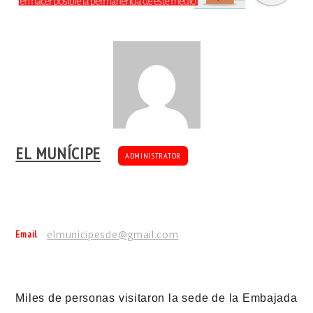
EL MUNÍCIPE
ADMINISTRATOR
Email
elmunicipesde@gmail.com
Miles de personas visitaron la sede de la Embajada