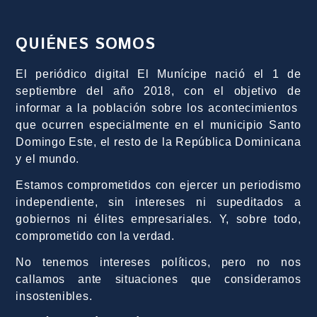
QUIÉNES SOMOS
El periódico digital El Munícipe nació el 1 de
septiembre del año 2018, con el objetivo de
informar a la población sobre los acontecimientos
que ocurren especialmente en el municipio Santo
Domingo Este, el resto de la República Dominicana
y el mundo.
Estamos comprometidos con ejercer un periodismo
independiente, sin intereses ni supeditados a
gobiernos ni élites empresariales. Y, sobre todo,
comprometido con la verdad.
No tenemos intereses políticos, pero no nos
callamos ante situaciones que consideramos
insostenibles.