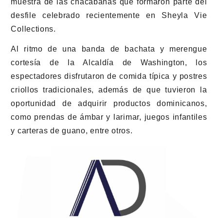
muestra de las chacabanas que formaron parte del
desfile celebrado recientemente en Sheyla Vie
Collections.
Al ritmo de una banda de bachata y merengue
cortesía de la Alcaldía de Washington, los
espectadores disfrutaron de comida típica y postres
criollos tradicionales, además de que tuvieron la
oportunidad de adquirir productos dominicanos,
como prendas de ámbar y larimar, juegos infantiles
y carteras de guano, entre otros.