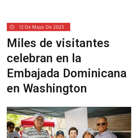
12 De Mayo De 2023
Miles de visitantes
celebran en la
Embajada Dominicana
en Washington