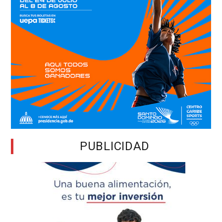
PUBLICIDAD