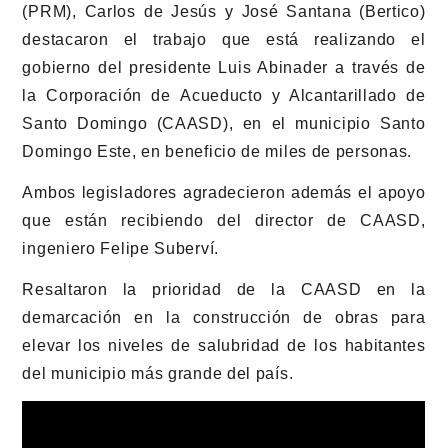
(PRM), Carlos de Jesús y José Santana (Bertico)
destacaron el trabajo que está realizando el
gobierno del presidente Luis Abinader a través de
la Corporación de Acueducto y Alcantarillado de
Santo Domingo (CAASD), en el municipio Santo
Domingo Este, en beneficio de miles de personas.
Ambos legisladores agradecieron además el apoyo
que están recibiendo del director de CAASD,
ingeniero Felipe Suberví.
Resaltaron la prioridad de la CAASD en la
demarcación en la construcción de obras para
elevar los niveles de salubridad de los habitantes
del municipio más grande del país.