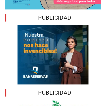
PUBLICIDAD
PUBLICIDAD