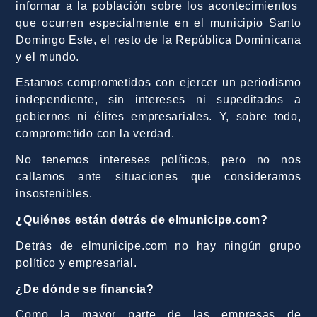
informar a la población sobre los acontecimientos
que ocurren especialmente en el municipio Santo
Domingo Este, el resto de la República Dominicana
y el mundo.
Estamos comprometidos con ejercer un periodismo
independiente, sin intereses ni supeditados a
gobiernos ni élites empresariales. Y, sobre todo,
comprometido con la verdad.
No tenemos intereses políticos, pero no nos
callamos ante situaciones que consideramos
insostenibles.
¿Quiénes están detrás de elmunicipe.com?
Detrás de elmunicipe.com no hay ningún grupo
político y empresarial.
¿De dónde se financia?
Como la mayor parte de las empresas de