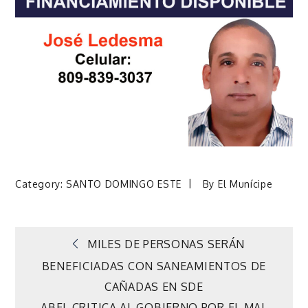
Category:
SANTO DOMINGO ESTE
By
El Munícipe
Navegación
MILES DE PERSONAS SERÁN
BENEFICIADAS CON SANEAMIENTOS DE
de
CAÑADAS EN SDE
ABEL CRITICA AL GOBIERNO POR EL MAL