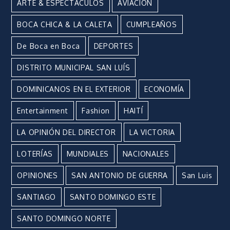
ARTE & ESPECTÁCULOS
AVIACIÓN
BOCA CHICA & LA CALETA
CUMPLEAÑOS
De Boca en Boca
DEPORTES
DISTRITO MUNICIPAL SAN LUÍS
DOMINICANOS EN EL EXTERIOR
ECONOMÍA
Entertainment
Fashion
HAITÍ
LA OPINIÓN DEL DIRECTOR
LA VICTORIA
LOTERÍAS
MUNDIALES
NACIONALES
OPINIONES
SAN ANTONIO DE GUERRA
San Luis
SANTIAGO
SANTO DOMINGO ESTE
SANTO DOMINGO NORTE