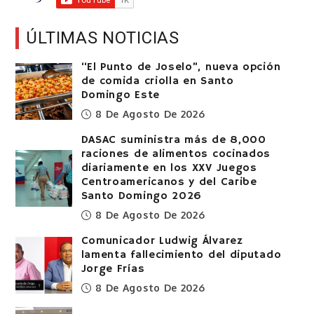
ÚLTIMAS NOTICIAS
“El Punto de Joselo”, nueva opción
de comida criolla en Santo
Domingo Este
8 De Agosto De 2026
DASAC suministra más de 8,000
raciones de alimentos cocinados
diariamente en los XXV Juegos
Centroamericanos y del Caribe
Santo Domingo 2026
8 De Agosto De 2026
Comunicador Ludwig Álvarez
lamenta fallecimiento del diputado
Jorge Frías
8 De Agosto De 2026