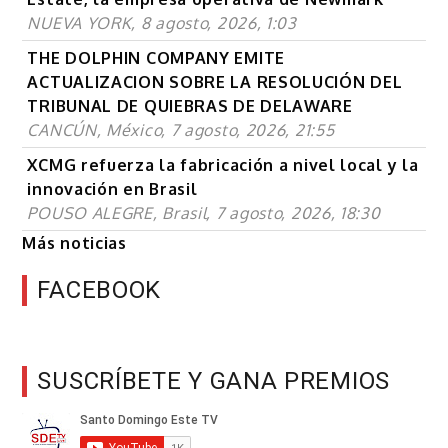
NUEVA YORK, 8 agosto, 2026, 1:03
THE DOLPHIN COMPANY EMITE
ACTUALIZACION SOBRE LA RESOLUCIÓN DEL
TRIBUNAL DE QUIEBRAS DE DELAWARE
CANCÚN, México, 7 agosto, 2026, 21:55
XCMG refuerza la fabricación a nivel local y la
innovación en Brasil
POUSO ALEGRE, Brasil, 7 agosto, 2026, 18:30
Más noticias
FACEBOOK
SUSCRÍBETE Y GANA PREMIOS