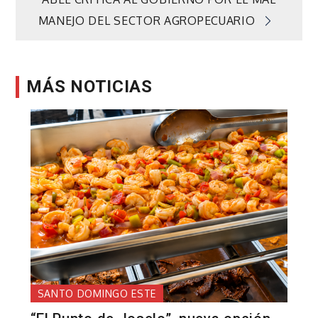
entradas
MANEJO DEL SECTOR AGROPECUARIO
MÁS NOTICIAS
SANTO DOMINGO ESTE