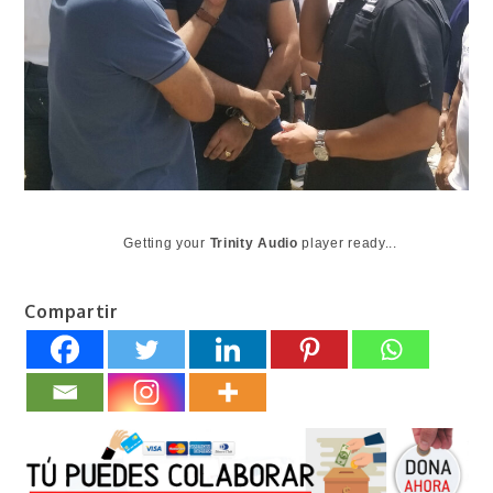
Getting your
Trinity Audio
player ready...
Compartir