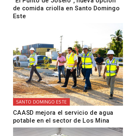
“El Punto de Joselo”, nueva opción
de comida criolla en Santo Domingo
Este
SANTO DOMINGO ESTE
CAASD mejora el servicio de agua
potable en el sector de Los Mina