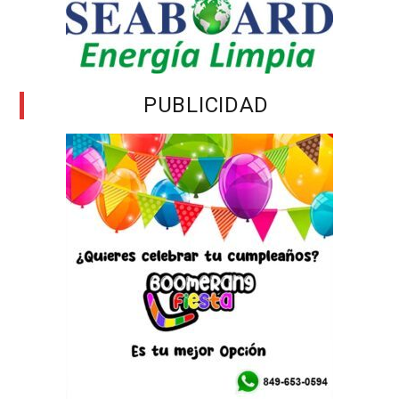
PUBLICIDAD