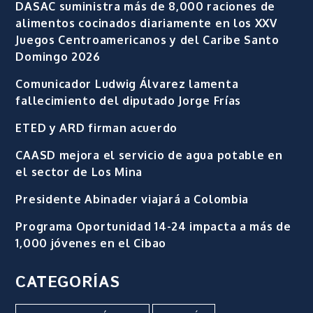
DASAC suministra más de 8,000 raciones de
alimentos cocinados diariamente en los XXV
Juegos Centroamericanos y del Caribe Santo
Domingo 2026
Comunicador Ludwig Álvarez lamenta
fallecimiento del diputado Jorge Frías
ETED y ARD firman acuerdo
CAASD mejora el servicio de agua potable en
el sector de Los Mina
Presidente Abinader viajará a Colombia
Programa Oportunidad 14-24 impacta a más de
1,000 jóvenes en el Cibao
CATEGORÍAS