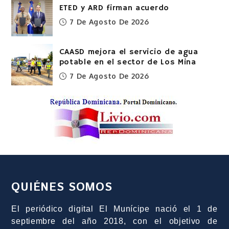
ETED y ARD firman acuerdo
7 De Agosto De 2026
CAASD mejora el servicio de agua
potable en el sector de Los Mina
7 De Agosto De 2026
QUIÉNES SOMOS
El periódico digital El Munícipe nació el 1 de
septiembre del año 2018, con el objetivo de