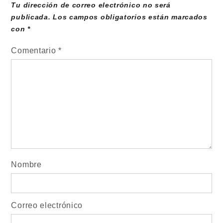
Tu dirección de correo electrónico no será
publicada.
Los campos obligatorios están marcados
con
*
Comentario
*
Nombre
Correo electrónico