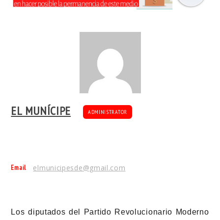
EL MUNÍCIPE
ADMINISTRATOR
Email
elmunicipesde@gmail.com
Los diputados del Partido Revolucionario Moderno