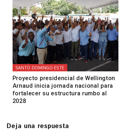
SANTO DOMINGO ESTE
Proyecto presidencial de Wellington
Arnaud inicia jornada nacional para
fortalecer su estructura rumbo al
2028
Deja una respuesta