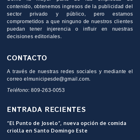
contenido, obtenemos ingresos de la publicidad del
sector privado y público, pero estamos
comprometidos a que ninguno de nuestros clientes
puedan tener injerencia o influir en nuestras
decisiones editoriales.
CONTACTO
A través de nuestras redes sociales y mediante el
correo elmunicipesde@gmail.com.
Teléfono
: 809-263-0053
ENTRADA RECIENTES
“El Punto de Joselo”, nueva opción de comida
criolla en Santo Domingo Este