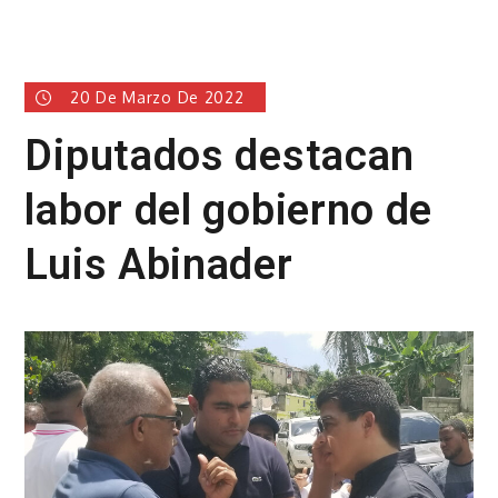
20 De Marzo De 2022
Diputados destacan
labor del gobierno de
Luis Abinader