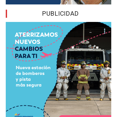
PUBLICIDAD