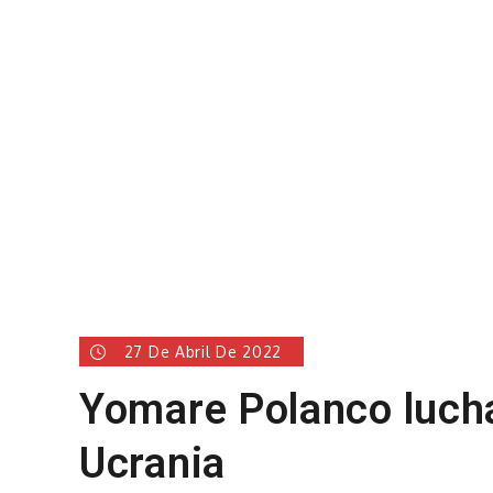
27 De Abril De 2022
Yomare Polanco lucha
Ucrania