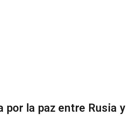
 por la paz entre Rusia y