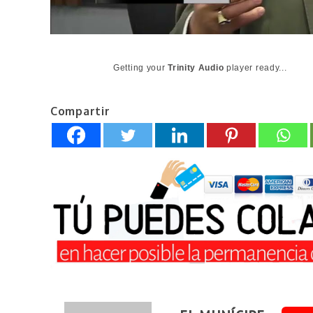
Getting your
Trinity Audio
player ready...
Compartir