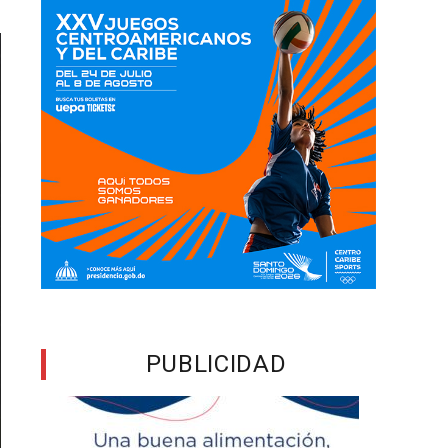
PUBLICIDAD