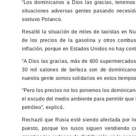
“Los dominicanos a Dios las gracias, tenemos
situaciones adversas gentes pasando necesidad
sostuvo Polanco.
Resaltó la situación de miles de taxistas en N
de los precios de la gasolina y otros combus
inflación, porque en Estados Unidos no hay cont
“A Dios las gracias, más de 600 supermercados
30 mil salones de belleza son de dominican
nuestra gente somos solidarios en estos tiempos 
“Pero los precios no los ponemos los dominican
el escudo del medio ambiente para permitir que R
petróleo”, explicó.
Rechazó que Rusia esté siendo afectada por lo
puesto, porque los rusos siguen vendiendo co