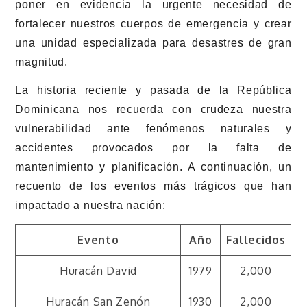
poner en evidencia la urgente necesidad de
fortalecer nuestros cuerpos de emergencia y crear
una unidad especializada para desastres de gran
magnitud.
La historia reciente y pasada de la República
Dominicana nos recuerda con crudeza nuestra
vulnerabilidad ante fenómenos naturales y
accidentes provocados por la falta de
mantenimiento y planificación. A continuación, un
recuento de los eventos más trágicos que han
impactado a nuestra nación:
Evento
Año
Fallecidos
Huracán David
1979
2,000
Huracán San Zenón
1930
2,000