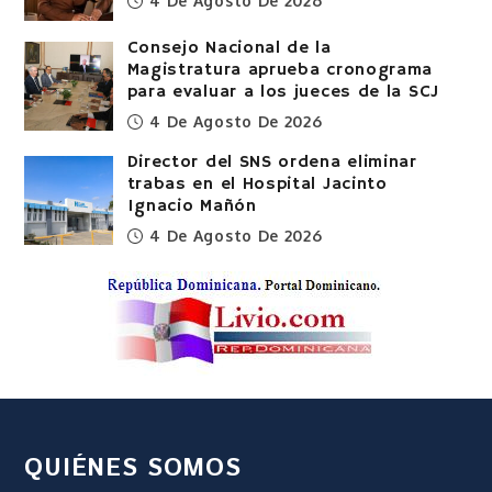
bien
4 De Agosto De 2026
Consejo Nacional de la
Magistratura aprueba cronograma
para evaluar a los jueces de la SCJ
4 De Agosto De 2026
Director del SNS ordena eliminar
trabas en el Hospital Jacinto
Ignacio Mañón
4 De Agosto De 2026