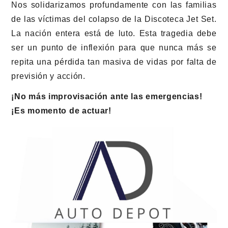
Nos solidarizamos profundamente con las familias
de las víctimas del colapso de la Discoteca Jet Set.
La nación entera está de luto. Esta tragedia debe
ser un punto de inflexión para que nunca más se
repita una pérdida tan masiva de vidas por falta de
previsión y acción.
¡No más improvisación ante las emergencias!
¡Es momento de actuar!