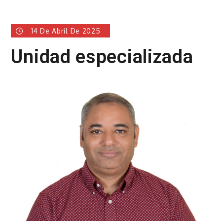
14 De Abril De 2025
Unidad especializada