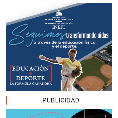
PUBLICIDAD