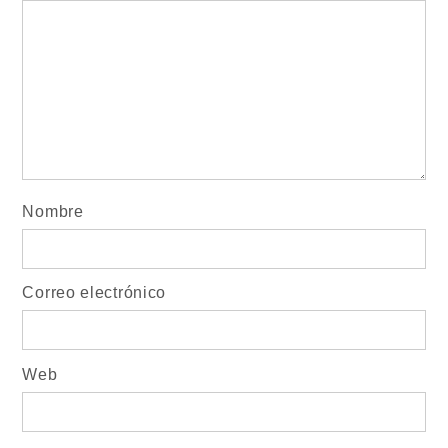
Nombre
Correo electrónico
Web