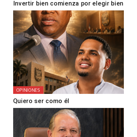
Invertir bien comienza por elegir bien
OPINIONES
Quiero ser como él