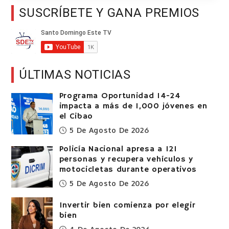
SUSCRÍBETE Y GANA PREMIOS
ÚLTIMAS NOTICIAS
Programa Oportunidad 14-24
impacta a más de 1,000 jóvenes en
el Cibao
5 De Agosto De 2026
Policía Nacional apresa a 121
personas y recupera vehículos y
motocicletas durante operativos
5 De Agosto De 2026
Invertir bien comienza por elegir