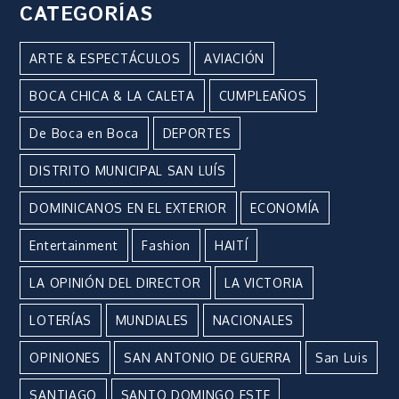
CATEGORÍAS
ARTE & ESPECTÁCULOS
AVIACIÓN
BOCA CHICA & LA CALETA
CUMPLEAÑOS
De Boca en Boca
DEPORTES
DISTRITO MUNICIPAL SAN LUÍS
DOMINICANOS EN EL EXTERIOR
ECONOMÍA
Entertainment
Fashion
HAITÍ
LA OPINIÓN DEL DIRECTOR
LA VICTORIA
LOTERÍAS
MUNDIALES
NACIONALES
OPINIONES
SAN ANTONIO DE GUERRA
San Luis