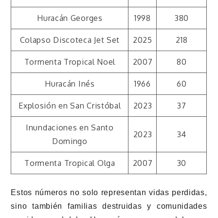
Huracán Georges
1998
380
Colapso Discoteca Jet Set
2025
218
Tormenta Tropical Noel
2007
80
Huracán Inés
1966
60
Explosión en San Cristóbal
2023
37
Inundaciones en Santo
2023
34
Domingo
Tormenta Tropical Olga
2007
30
Estos números no solo representan vidas perdidas,
sino también familias destruidas y comunidades