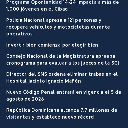
ENTRADA RECIENTES
Programa Oportunidad 14-24 impacta a más de
1,000 jóvenes en el Cibao
Policía Nacional apresa a 121 personas y
recupera vehículos y motocicletas durante
operativos
Invertir bien comienza por elegir bien
Consejo Nacional de la Magistratura aprueba
cronograma para evaluar a los jueces de la SCJ
Director del SNS ordena eliminar trabas en el
Hospital Jacinto Ignacio Mañón
Nuevo Código Penal entrará en vigencia el 5 de
agosto de 2026
República Dominicana alcanza 7.7 millones de
visitantes y establece nuevo récord