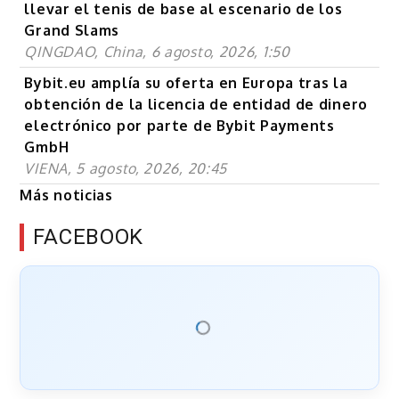
llevar el tenis de base al escenario de los
Grand Slams
QINGDAO, China, 6 agosto, 2026, 1:50
Bybit.eu amplía su oferta en Europa tras la
obtención de la licencia de entidad de dinero
electrónico por parte de Bybit Payments
GmbH
VIENA, 5 agosto, 2026, 20:45
Más noticias
FACEBOOK