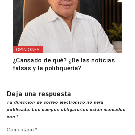
OPINIONES
¿Cansado de qué? ¿De las noticias
falsas y la politiquería?
Deja una respuesta
Tu dirección de correo electrónico no será
publicada.
Los campos obligatorios están marcados
con
*
Comentario
*