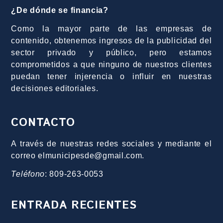
político y empresarial.
¿De dónde se financia?
Como la mayor parte de las empresas de
contenido, obtenemos ingresos de la publicidad del
sector privado y público, pero estamos
comprometidos a que ninguno de nuestros clientes
puedan tener injerencia o influir en nuestras
decisiones editoriales.
CONTACTO
A través de nuestras redes sociales y mediante el
correo elmunicipesde@gmail.com.
Teléfono
: 809-263-0053