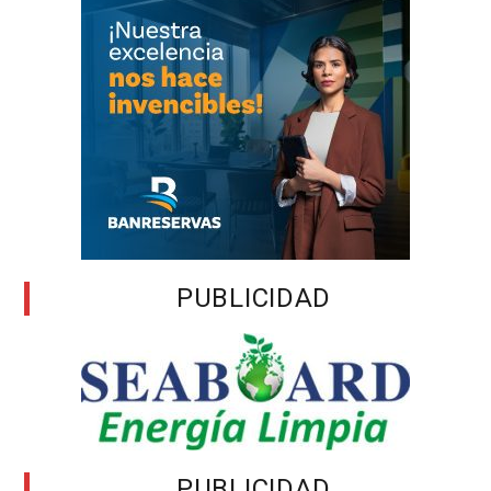
PUBLICIDAD
PUBLICIDAD