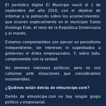
QUIÉNES SOMOS
El periódico digital El Munícipe nació el 1 de
septiembre del año 2018, con el objetivo de
informar a la población sobre los acontecimientos
que ocurren especialmente en el municipio Santo
Domingo Este, el resto de la República Dominicana
y el mundo.
Estamos comprometidos con ejercer un periodismo
independiente, sin intereses ni supeditados a
gobiernos ni élites empresariales. Y, sobre todo,
comprometido con la verdad.
No tenemos intereses políticos, pero no nos
callamos ante situaciones que consideramos
insostenibles.
¿Quiénes están detrás de elmunicipe.com?
Detrás de elmunicipe.com no hay ningún grupo