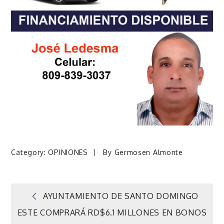
Category:
OPINIONES
By
Germosen Almonte
Navegación
AYUNTAMIENTO DE SANTO DOMINGO
ESTE COMPRARÁ RD$6.1 MILLONES EN BONOS