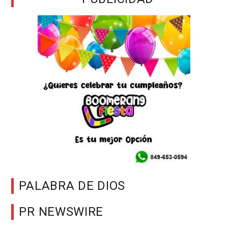
PALABRA DE DIOS
PR NEWSWIRE