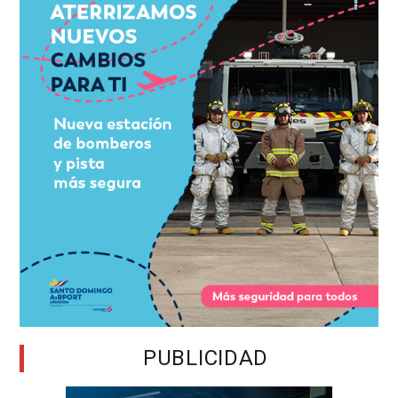
PUBLICIDAD