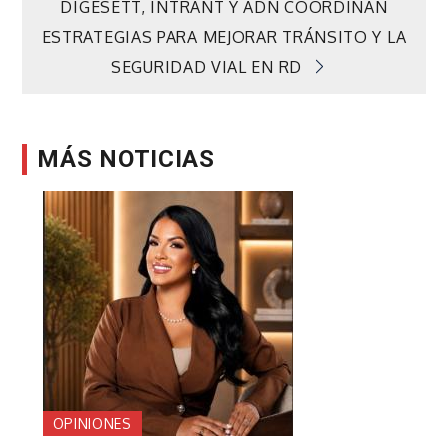
de
DIGESETT, INTRANT Y ADN COORDINAN
ESTRATEGIAS PARA MEJORAR TRÁNSITO Y LA
entradas
SEGURIDAD VIAL EN RD
MÁS NOTICIAS
OPINIONES