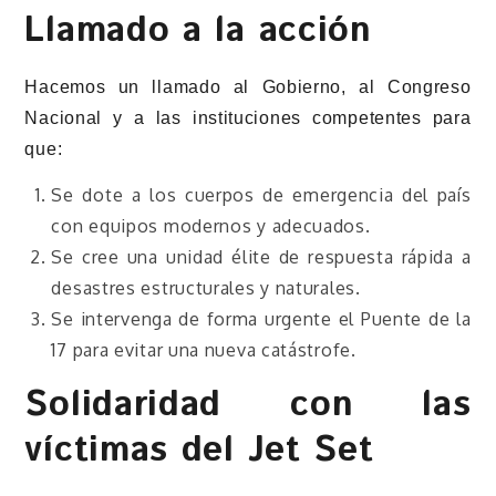
Llamado a la acción
Hacemos un llamado al Gobierno, al Congreso
Nacional y a las instituciones competentes para
que:
Se dote a los cuerpos de emergencia del país
con equipos modernos y adecuados.
Se cree una unidad élite de respuesta rápida a
desastres estructurales y naturales.
Se intervenga de forma urgente el Puente de la
17 para evitar una nueva catástrofe.
Solidaridad con las
víctimas del Jet Set