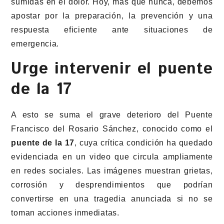
sumidas en el dolor. Hoy, más que nunca, debemos
apostar por la preparación, la prevención y una
respuesta eficiente ante situaciones de
emergencia.
Urge intervenir el puente
de la 17
A esto se suma el grave deterioro del Puente
Francisco del Rosario Sánchez, conocido como el
puente de la 17
, cuya crítica condición ha quedado
evidenciada en un video que circula ampliamente
en redes sociales. Las imágenes muestran grietas,
corrosión y desprendimientos que podrían
convertirse en una tragedia anunciada si no se
toman acciones inmediatas.