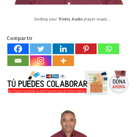
Getting your
Trinity Audio
player ready...
Compartir