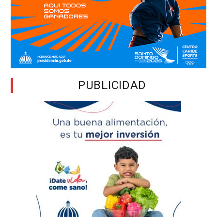
PUBLICIDAD