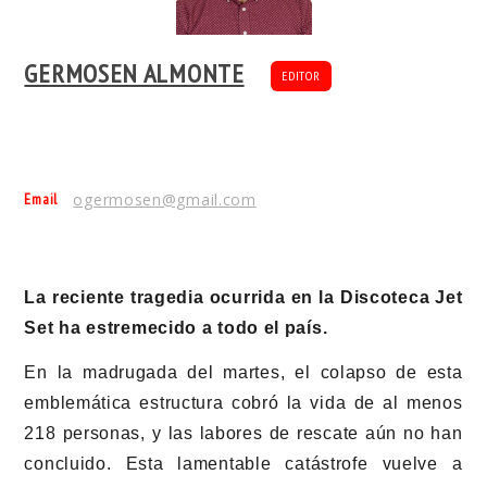
GERMOSEN ALMONTE
EDITOR
Email
ogermosen@gmail.com
La reciente tragedia ocurrida en la Discoteca Jet
Set ha estremecido a todo el país.
En la madrugada del martes, el colapso de esta
emblemática estructura cobró la vida de al menos
218 personas, y las labores de rescate aún no han
concluido. Esta lamentable catástrofe vuelve a